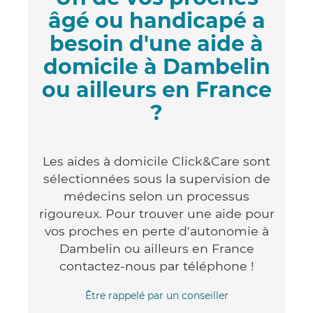
âgé ou handicapé a
besoin d'une aide à
domicile à Dambelin
ou ailleurs en France
?
Les aides à domicile Click&Care sont
sélectionnées sous la supervision de
médecins selon un processus
rigoureux. Pour trouver une aide pour
vos proches en perte d'autonomie à
Dambelin ou ailleurs en France
contactez-nous par téléphone !
Être rappelé par un conseiller