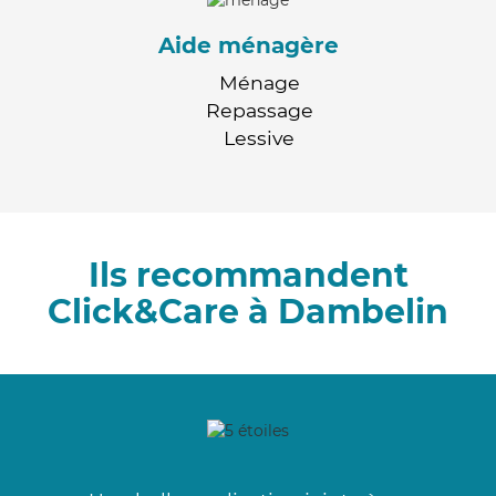
Aide ménagère
Ménage
Repassage
Lessive
Ils recommandent
Click&Care à Dambelin