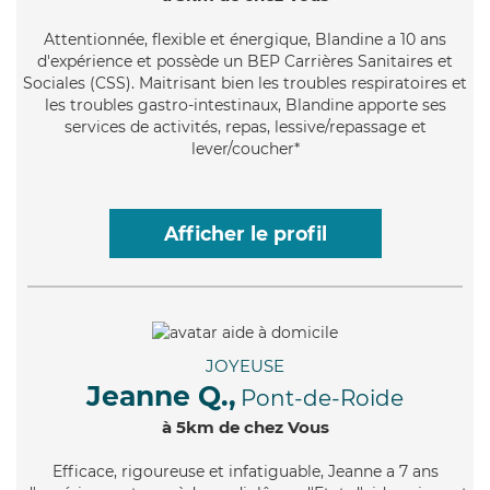
Attentionnée
, flexible et énergique, Blandine a 10 ans
d'expérience et possède un BEP Carrières Sanitaires et
Sociales (CSS). Maitrisant bien les troubles respiratoires et
les troubles gastro-intestinaux, Blandine apporte ses
services de activités, repas, lessive/repassage et
lever/coucher*
Afficher le profil
JOYEUSE
Jeanne Q.,
Pont-de-Roide
à 5km de chez Vous
Efficace
, rigoureuse et infatiguable, Jeanne a 7 ans