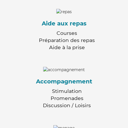
Aide aux repas
Courses
Préparation des repas
Aide à la prise
Accompagnement
Stimulation
Promenades
Discussion / Loisirs