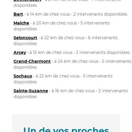
disponibles
Bart
• à 14 km de chez vous • 2 intervenants disponibles
Maîche
• à 20 km de chez vous • 5 intervenants
disponibles
Seloncourt
• à 22 km de chez vous • 6 intervenants
disponibles
Arcey
• à 15 km de chez vous • 2 intervenants disponibles
Grand-Charmont
• à 24 km de chez vous • 5 intervenants
disponibles
Sochaux
• à 22 km de chez vous • 5 intervenants
disponibles
Sainte-Suzanne
• à 16 km de chez vous • 2 intervenants
disponibles
Un de vos proches