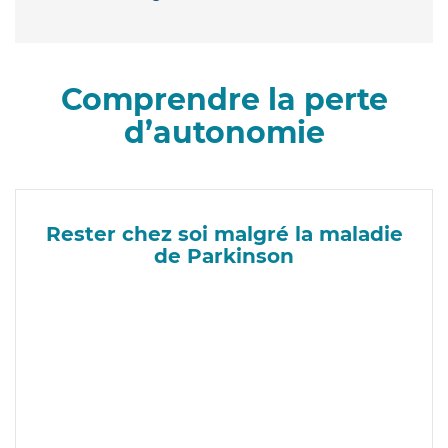
Comprendre la perte
d’autonomie
Rester chez soi malgré la maladie
de Parkinson