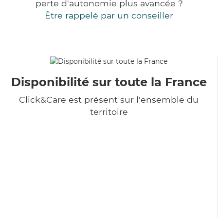
perte d'autonomie plus avancée ?
Être rappelé par un conseiller
Disponibilité sur toute la France
Click&Care est présent sur l'ensemble du
territoire