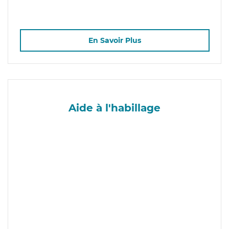
En Savoir Plus
Aide à l'habillage