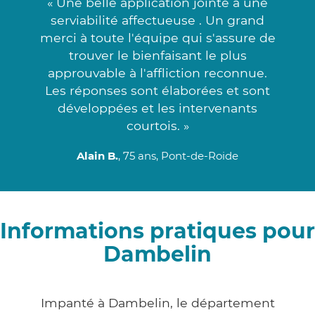
« Une belle application jointe à une
serviabilité affectueuse . Un grand
merci à toute l'équipe qui s'assure de
trouver le bienfaisant le plus
approuvable à l'affliction reconnue.
Les réponses sont élaborées et sont
développées et les intervenants
courtois. »
Alain B.
, 75 ans, Pont-de-Roide
Informations pratiques pour
Dambelin
Impanté à Dambelin, le département