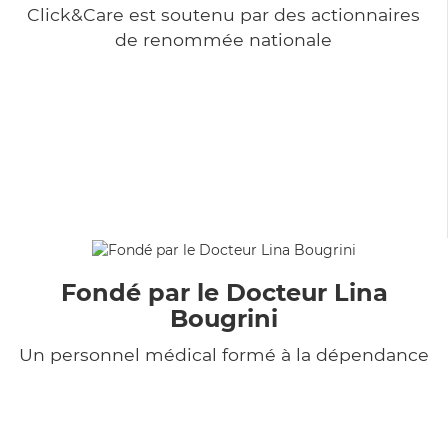
Click&Care est soutenu par des actionnaires
de renommée nationale
Fondé par le Docteur Lina
Bougrini
Un personnel médical formé à la dépendance