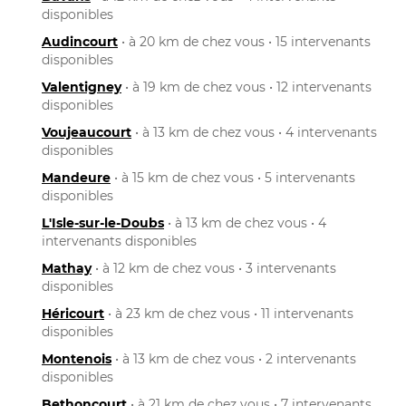
disponibles
Audincourt
• à 20 km de chez vous • 15 intervenants
disponibles
Valentigney
• à 19 km de chez vous • 12 intervenants
disponibles
Voujeaucourt
• à 13 km de chez vous • 4 intervenants
disponibles
Mandeure
• à 15 km de chez vous • 5 intervenants
disponibles
L'Isle-sur-le-Doubs
• à 13 km de chez vous • 4
intervenants disponibles
Mathay
• à 12 km de chez vous • 3 intervenants
disponibles
Héricourt
• à 23 km de chez vous • 11 intervenants
disponibles
Montenois
• à 13 km de chez vous • 2 intervenants
disponibles
Bethoncourt
• à 21 km de chez vous • 7 intervenants