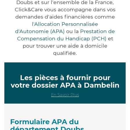
Doubs et sur l'ensemble de la France,
Click&Care vous accompagne dans vos
demandes d'aides financières comme
l'Allocation Personnalisée
d'Autonomie (APA)
ou la
Prestation de
Compensation du Handicap (PCH)
et
pour trouver une aide à domicile
qualifiée.
Les pièces à fournir pour
votre dossier APA à Dambelin
En Savoir Plus
Formulaire APA du
département Doubs