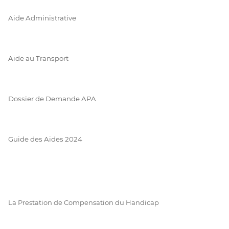
Aide Administrative
Aide au Transport
Dossier de Demande APA
Guide des Aides 2024
La Prestation de Compensation du Handicap