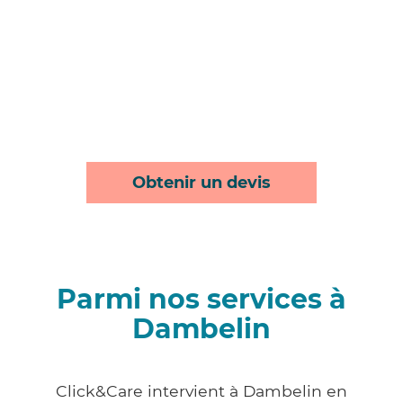
Obtenir un devis
Parmi nos services à
Dambelin
Click&Care intervient à Dambelin en