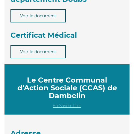
Voir le document
Certificat Médical
Voir le document
Le Centre Communal
d'Action Sociale (CCAS) de
Dambelin
En Savoir Plus
Adresse