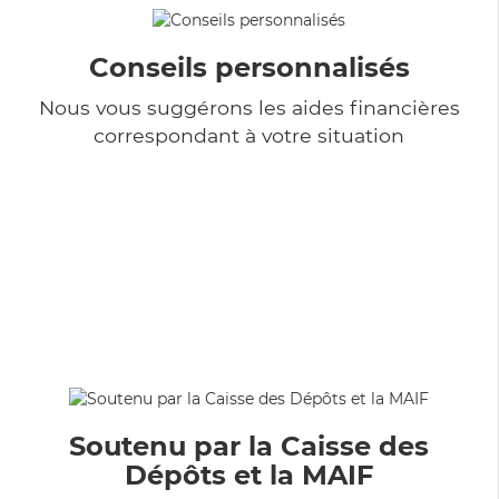
Conseils personnalisés
Nous vous suggérons les aides financières
correspondant à votre situation
Soutenu par la Caisse des
Dépôts et la MAIF