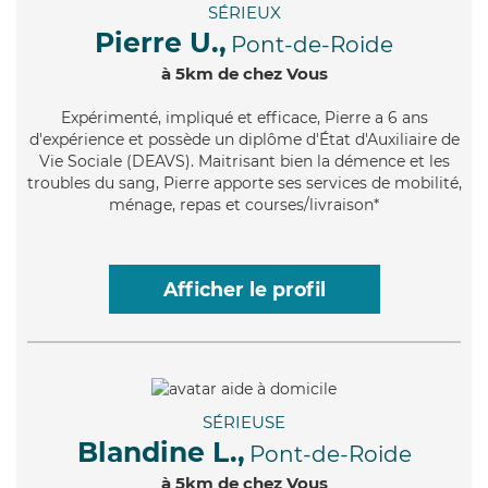
SÉRIEUX
Pierre U.,
Pont-de-Roide
à 5km de chez Vous
Expérimenté
, impliqué et efficace, Pierre a 6 ans
d'expérience et possède un diplôme d'État d'Auxiliaire de
Vie Sociale (DEAVS). Maitrisant bien la démence et les
troubles du sang, Pierre apporte ses services de mobilité,
ménage, repas et courses/livraison*
Afficher le profil
SÉRIEUSE
Blandine L.,
Pont-de-Roide
à 5km de chez Vous