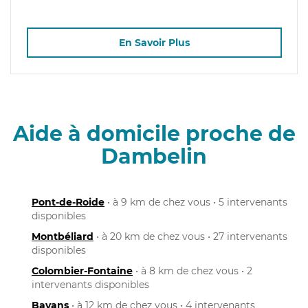
En Savoir Plus
Aide à domicile proche de
Dambelin
Pont-de-Roide
• à 9 km de chez vous • 5 intervenants
disponibles
Montbéliard
• à 20 km de chez vous • 27 intervenants
disponibles
Colombier-Fontaine
• à 8 km de chez vous • 2
intervenants disponibles
Bavans
• à 12 km de chez vous • 4 intervenants