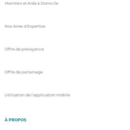
Maintien et Aide à Domicile
Nos Aires d'Expertise
Offre de prévoyance
Offre de parrainage
Utilisation de l'application mobile
À PROPOS