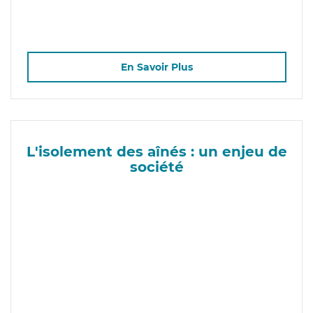
En Savoir Plus
L'isolement des aînés : un enjeu de
société