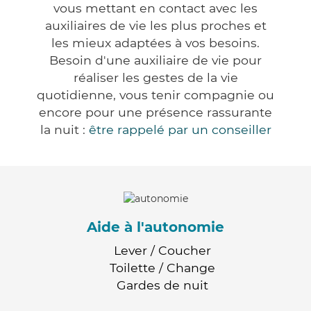
vous mettant en contact avec les
auxiliaires de vie les plus proches et
les mieux adaptées à vos besoins.
Besoin d'une auxiliaire de vie pour
réaliser les gestes de la vie
quotidienne, vous tenir compagnie ou
encore pour une présence rassurante
la nuit :
être rappelé par un conseiller
Aide à l'autonomie
Lever / Coucher
Toilette / Change
Gardes de nuit