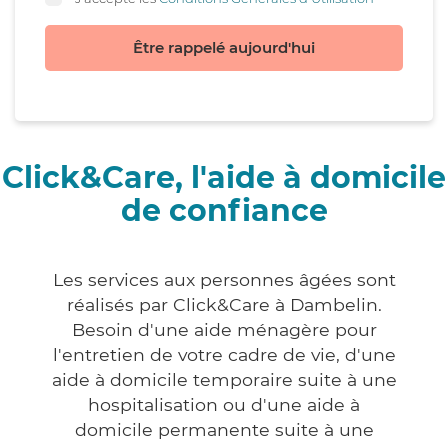
Être rappelé aujourd'hui
Click&Care, l'aide à domicile
de confiance
Les services aux personnes âgées sont
réalisés par Click&Care à Dambelin.
Besoin d'une aide ménagère pour
l'entretien de votre cadre de vie, d'une
aide à domicile temporaire suite à une
hospitalisation ou d'une aide à
domicile permanente suite à une