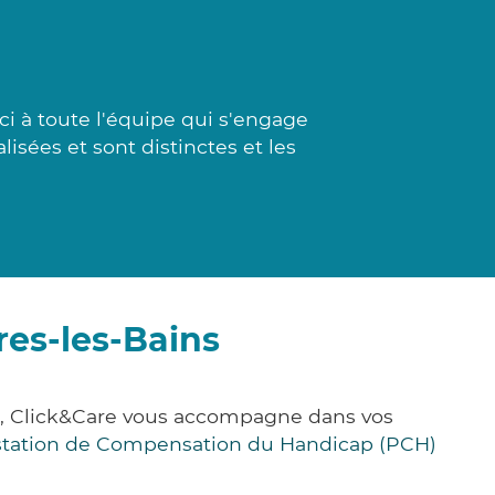
i à toute l'équipe qui s'engage
lisées et sont distinctes et les
es-les-Bains
e, Click&Care vous accompagne dans vos
station de Compensation du Handicap (PCH)