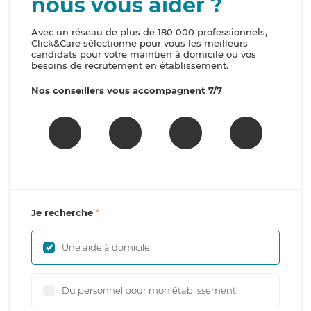
nous vous aider ?
Avec un réseau de plus de 180 000 professionnels,
Click&Care sélectionne pour vous les meilleurs
candidats pour votre maintien à domicile ou vos
besoins de recrutement en établissement.
Nos conseillers vous accompagnent 7/7
Je recherche
Une aide à domicile
Du personnel pour mon établissement