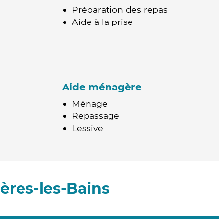
Préparation des repas
Aide à la prise
Aide ménagère
Ménage
Repassage
Lessive
ères-les-Bains