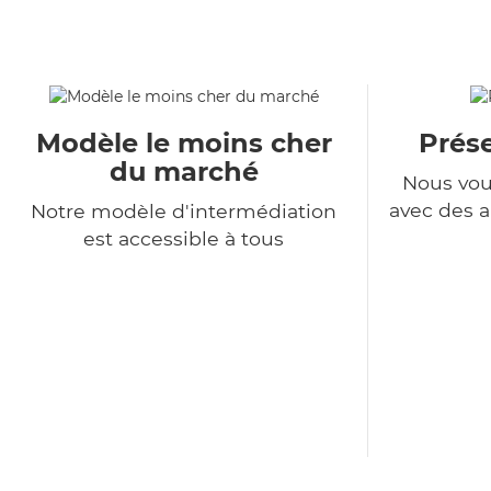
Modèle le moins cher
Prés
du marché
Nous vou
avec des a
Notre modèle d'intermédiation
est accessible à tous