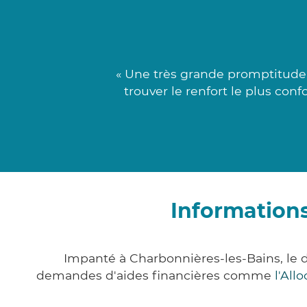
« Une très grande promptitude 
trouver le renfort le plus conf
Information
Impanté à Charbonnières-les-Bains, le
demandes d'aides financières comme
l'All