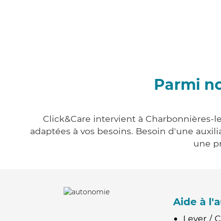
Parmi no
Click&Care intervient à Charbonnières-le
adaptées à vos besoins. Besoin d'une auxili
une pr
Aide à l
Lever / 