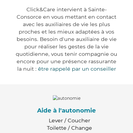
Click&Care intervient à Sainte-
Consorce en vous mettant en contact
avec les auxiliaires de vie les plus
proches et les mieux adaptées à vos
besoins. Besoin d'une auxiliaire de vie
pour réaliser les gestes de la vie
quotidienne, vous tenir compagnie ou
encore pour une présence rassurante
la nuit :
être rappelé par un conseiller
Aide à l'autonomie
Lever / Coucher
Toilette / Change