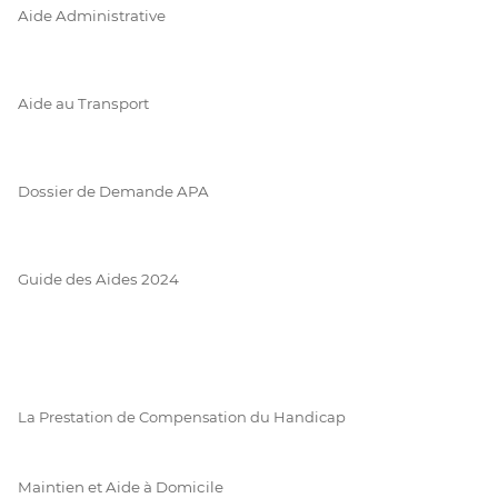
Aide Administrative
Aide au Transport
Dossier de Demande APA
Guide des Aides 2024
La Prestation de Compensation du Handicap
Maintien et Aide à Domicile