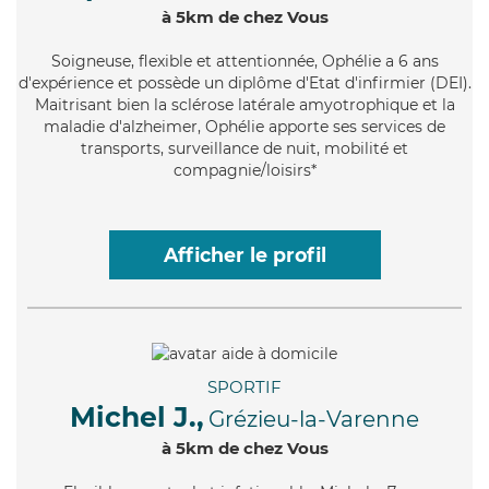
à 5km de chez Vous
Soigneuse
, flexible et attentionnée, Ophélie a 6 ans
d'expérience et possède un diplôme d'Etat d'infirmier (DEI).
Maitrisant bien la sclérose latérale amyotrophique et la
maladie d'alzheimer, Ophélie apporte ses services de
transports, surveillance de nuit, mobilité et
compagnie/loisirs*
Afficher le profil
SPORTIF
Michel J.,
Grézieu-la-Varenne
à 5km de chez Vous