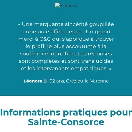
« Une marquante sincérité goupillée
à une ouïe affectueuse . Un grand
merci à C&C qui s'applique à trouver
le profil le plus accoutumé à la
souffrance identifiée. Les réponses
sont complètes et sont translucides
et les intervenants empathiques. »
Léonore B.
, 92 ans, Grézieu-la-Varenne
Informations pratiques pour
Sainte-Consorce