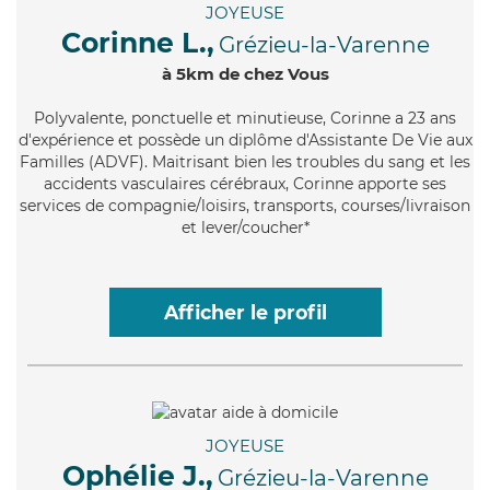
JOYEUSE
Corinne L.,
Grézieu-la-Varenne
à 5km de chez Vous
Polyvalente
, ponctuelle et minutieuse, Corinne a 23 ans
d'expérience et possède un diplôme d'Assistante De Vie aux
Familles (ADVF). Maitrisant bien les troubles du sang et les
accidents vasculaires cérébraux, Corinne apporte ses
services de compagnie/loisirs, transports, courses/livraison
et lever/coucher*
Afficher le profil
JOYEUSE
Ophélie J.,
Grézieu-la-Varenne