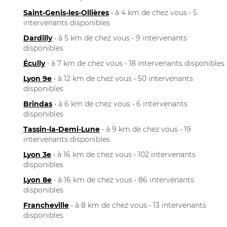
Saint-Genis-les-Ollières
• à 4 km de chez vous • 5
intervenants disponibles
Dardilly
• à 5 km de chez vous • 9 intervenants
disponibles
Écully
• à 7 km de chez vous • 18 intervenants disponibles
Lyon 9e
• à 12 km de chez vous • 50 intervenants
disponibles
Brindas
• à 6 km de chez vous • 6 intervenants
disponibles
Tassin-la-Demi-Lune
• à 9 km de chez vous • 19
intervenants disponibles
Lyon 3e
• à 16 km de chez vous • 102 intervenants
disponibles
Lyon 8e
• à 16 km de chez vous • 86 intervenants
disponibles
Francheville
• à 8 km de chez vous • 13 intervenants
disponibles