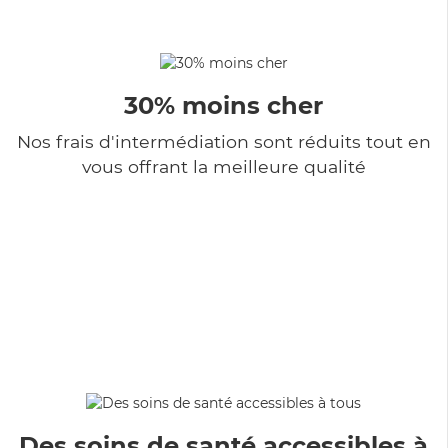
30% moins cher
Nos frais d'intermédiation sont réduits tout en
vous offrant la meilleure qualité
Des soins de santé accessibles à