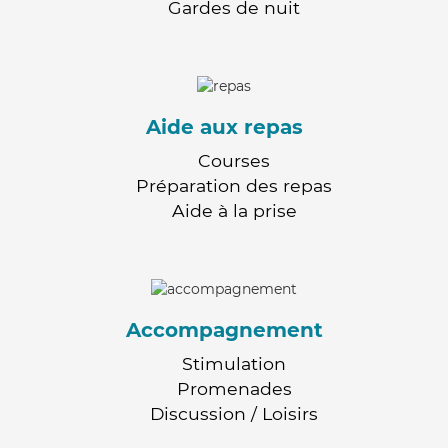
Gardes de nuit
Aide aux repas
Courses
Préparation des repas
Aide à la prise
Accompagnement
Stimulation
Promenades
Discussion / Loisirs