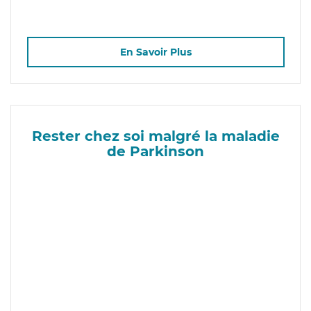
En Savoir Plus
Rester chez soi malgré la maladie
de Parkinson