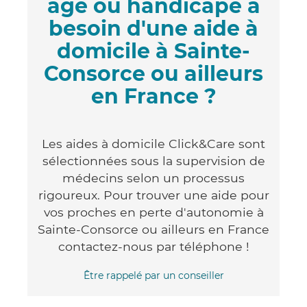
âgé ou handicapé a
besoin d'une aide à
domicile à Sainte-
Consorce ou ailleurs
en France ?
Les aides à domicile Click&Care sont
sélectionnées sous la supervision de
médecins selon un processus
rigoureux. Pour trouver une aide pour
vos proches en perte d'autonomie à
Sainte-Consorce ou ailleurs en France
contactez-nous par téléphone !
Être rappelé par un conseiller