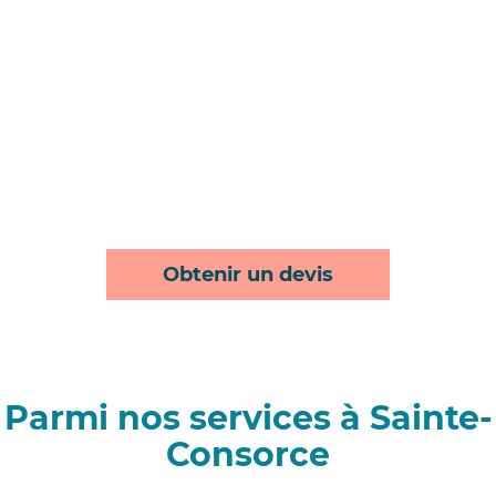
Obtenir un devis
Parmi nos services à Sainte-
Consorce