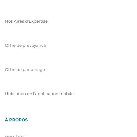
Nos Aires d'Expertise
Offre de prévoyance
Offre de parrainage
Utilisation de l'application mobile
À PROPOS