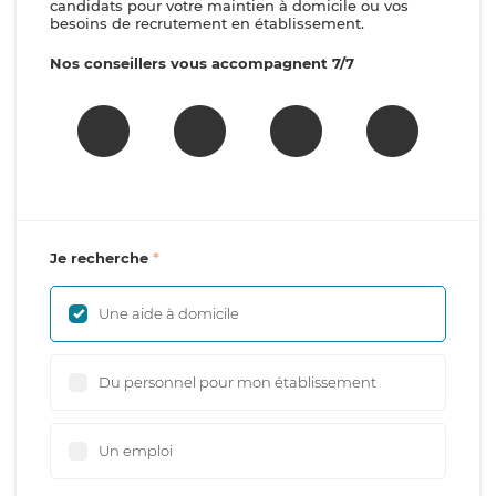
candidats pour votre maintien à domicile ou vos
besoins de recrutement en établissement.
Nos conseillers vous accompagnent 7/7
Je recherche
Une aide à domicile
Du personnel pour mon établissement
Un emploi