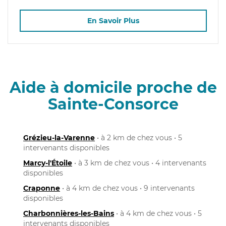
En Savoir Plus
Aide à domicile proche de
Sainte-Consorce
Grézieu-la-Varenne
• à 2 km de chez vous • 5
intervenants disponibles
Marcy-l'Étoile
• à 3 km de chez vous • 4 intervenants
disponibles
Craponne
• à 4 km de chez vous • 9 intervenants
disponibles
Charbonnières-les-Bains
• à 4 km de chez vous • 5
intervenants disponibles