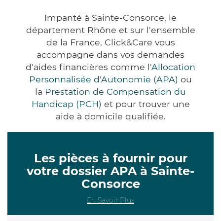
Impanté à Sainte-Consorce, le
département Rhône et sur l'ensemble
de la France, Click&Care vous
accompagne dans vos demandes
d'aides financières comme
l'Allocation
Personnalisée d'Autonomie (APA)
ou
la
Prestation de Compensation du
Handicap (PCH)
et pour trouver une
aide à domicile qualifiée.
Les pièces à fournir pour
votre dossier APA à Sainte-
Consorce
En Savoir Plus