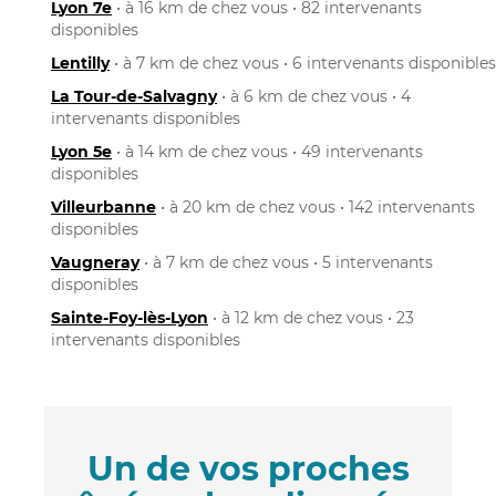
Lyon 7e
• à 16 km de chez vous • 82 intervenants
disponibles
Lentilly
• à 7 km de chez vous • 6 intervenants disponibles
La Tour-de-Salvagny
• à 6 km de chez vous • 4
intervenants disponibles
Lyon 5e
• à 14 km de chez vous • 49 intervenants
disponibles
Villeurbanne
• à 20 km de chez vous • 142 intervenants
disponibles
Vaugneray
• à 7 km de chez vous • 5 intervenants
disponibles
Sainte-Foy-lès-Lyon
• à 12 km de chez vous • 23
intervenants disponibles
Un de vos proches