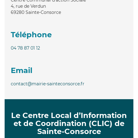
4, rue de Verdun
69280
Sainte-Consorce
Téléphone
04 78 87 01 12
Email
contact@mairie-sainteconsorce.fr
Le Centre Local d’Information
et de Coordination (CLIC) de
Sainte-Consorce