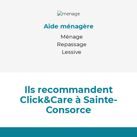
Aide ménagère
Ménage
Repassage
Lessive
Ils recommandent
Click&Care à Sainte-
Consorce