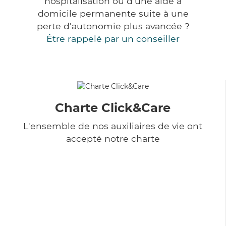
hospitalisation ou d'une aide à
domicile permanente suite à une
perte d'autonomie plus avancée ?
Être rappelé par un conseiller
Charte Click&Care
L'ensemble de nos auxiliaires de vie ont
accepté notre charte