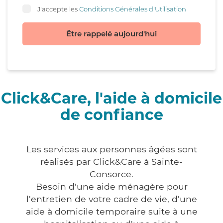
J'accepte les
Conditions Générales d'Utilisation
Être rappelé aujourd'hui
Click&Care, l'aide à domicile
de confiance
Les services aux personnes âgées sont
réalisés par Click&Care à Sainte-
Consorce.
Besoin d'une aide ménagère pour
l'entretien de votre cadre de vie, d'une
aide à domicile temporaire suite à une