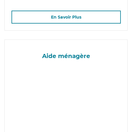
En Savoir Plus
Aide ménagère