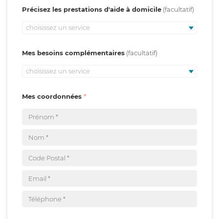
Précisez les prestations d'aide à domicile
choisissez un service
Mes besoins complémentaires
choisissez un service
Mes coordonnées