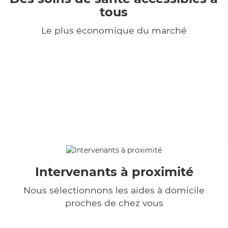
tous
Le plus économique du marché
Intervenants à proximité
Nous sélectionnons les aides à domicile
proches de chez vous