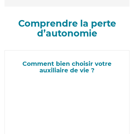
Comprendre la perte
d’autonomie
Comment bien choisir votre
auxiliaire de vie ?