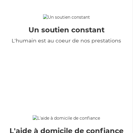
Un soutien constant
L'humain est au coeur de nos prestations
L'aide à domicile de confiance