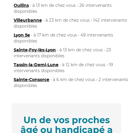
Oullins
• à 13 km de chez vous • 26 intervenants
disponibles
Villeurbanne
• à 23 km de chez vous • 142 intervenants
disponibles
Lyon 5e
• à 17 km de chez vous • 49 intervenants
disponibles
Sainte-Foy-lès-Lyon
• à 13 km de chez vous • 23
intervenants disponibles
Tassin-la-Demi-Lune
• à 12 km de chez vous • 19
intervenants disponibles
Sainte-Consorce
• à 6 km de chez vous • 2 intervenants
disponibles
Un de vos proches
âgé ou handicapé a