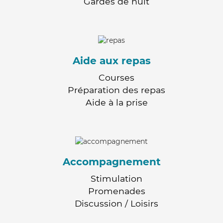
Gardes de nuit
Aide aux repas
Courses
Préparation des repas
Aide à la prise
Accompagnement
Stimulation
Promenades
Discussion / Loisirs