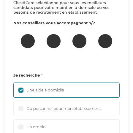
Click&Care sélectionne pour vous les meilleurs
candidats pour votre maintien à domicile ou vos
besoins de recrutement en établissement.
Nos conseillers vous accompagnent 7/7
Je recherche
Une aide à domicile
Du personnel pour mon établissement
Un emploi