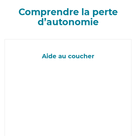
Comprendre la perte
d’autonomie
Aide au coucher