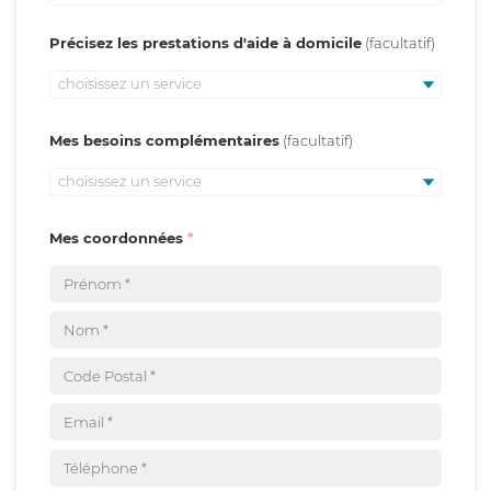
Précisez les prestations d'aide à domicile
choisissez un service
Mes besoins complémentaires
choisissez un service
Mes coordonnées