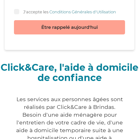
J'accepte les
Conditions Générales d'Utilisation
Être rappelé aujourd'hui
Click&Care, l'aide à domicile
de confiance
Les services aux personnes âgées sont
réalisés par Click&Care à Brindas.
Besoin d'une aide ménagère pour
l'entretien de votre cadre de vie, d'une
aide à domicile temporaire suite à une
hospitalisation ou d'une aide à