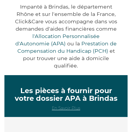
Impanté à Brindas, le département
Rhône et sur l'ensemble de la France,
Click&Care vous accompagne dans vos
demandes d'aides financières comme
l'Allocation Personnalisée
d'Autonomie (APA)
ou la
Prestation de
Compensation du Handicap (PCH)
et
pour trouver une aide à domicile
qualifiée.
Les pièces à fournir pour
votre dossier APA à Brindas
En Savoir Plus