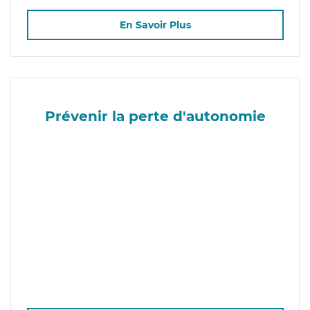
En Savoir Plus
Prévenir la perte d'autonomie