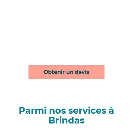
Obtenir un devis
Parmi nos services à
Brindas