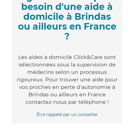
besoin d'une aide à
domicile à Brindas
ou ailleurs en France
?
Les aides à domicile Click&Care sont
sélectionnées sous la supervision de
médecins selon un processus
rigoureux. Pour trouver une aide pour
vos proches en perte d'autonomie à
Brindas ou ailleurs en France
contactez-nous par téléphone !
Être rappelé par un conseiller