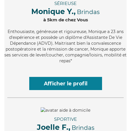
SÉRIEUSE
Monique Y.,
Brindas
à 5km de chez Vous
Enthousiaste
, généreuse et rigoureuse, Monique a 23 ans
d'expérience et possède un diplôme d'Assistante De Vie
Dépendance (ADVD). Maitrisant bien la convalescence
postopératoire et la rémission de cancer, Monique apporte
ses services de lever/coucher, compagnie/loisirs, mobilité et
repas*
Afficher le profil
SPORTIVE
Joelle F.,
Brindas