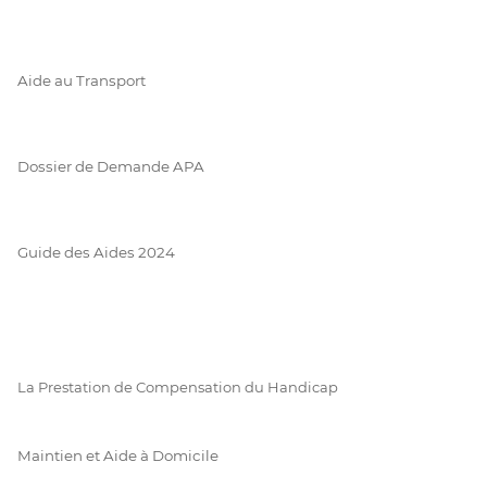
Aide au Transport
Dossier de Demande APA
Guide des Aides 2024
La Prestation de Compensation du Handicap
Maintien et Aide à Domicile