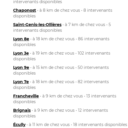
intervenants disponibles
Chaponost
• à 8 km de chez vous • 8 intervenants
disponibles
Saint-Genis-les-Ollières
• à 7 km de chez vous • 5
intervenants disponibles
Lyon 8e
• à 18 km de chez vous • 86 intervenants
disponibles
Lyon 3e
• à 19 km de chez vous • 102 intervenants
disponibles
Lyon 9e
• à 15 km de chez vous • 50 intervenants
disponibles
Lyon 7e
• à 18 km de chez vous • 82 intervenants
disponibles
Francheville
• à 9 km de chez vous • 13 intervenants
disponibles
Brignais
• à 9 km de chez vous • 12 intervenants
disponibles
Écully
• à 11 km de chez vous • 18 intervenants disponibles