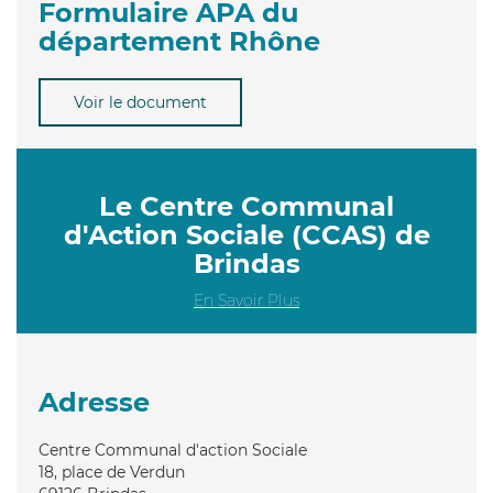
Formulaire APA du
département Rhône
Voir le document
Le Centre Communal
d'Action Sociale (CCAS) de
Brindas
En Savoir Plus
Adresse
Centre Communal d'action Sociale
18, place de Verdun