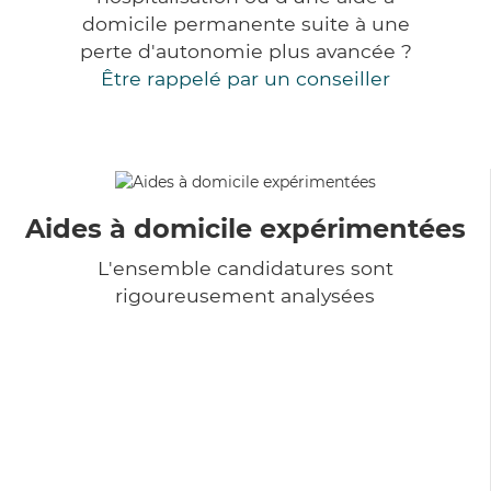
domicile permanente suite à une
perte d'autonomie plus avancée ?
Être rappelé par un conseiller
Aides à domicile expérimentées
L'ensemble candidatures sont
rigoureusement analysées