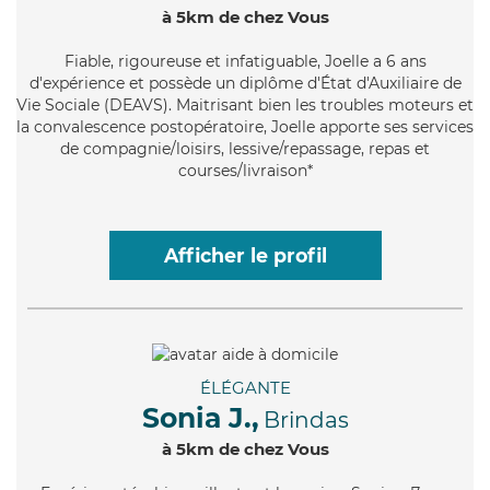
à 5km de chez Vous
Fiable
, rigoureuse et infatiguable, Joelle a 6 ans
d'expérience et possède un diplôme d'État d'Auxiliaire de
Vie Sociale (DEAVS). Maitrisant bien les troubles moteurs et
la convalescence postopératoire, Joelle apporte ses services
de compagnie/loisirs, lessive/repassage, repas et
courses/livraison*
Afficher le profil
ÉLÉGANTE
Sonia J.,
Brindas
à 5km de chez Vous