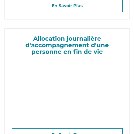
En Savoir Plus
Allocation journalière
d'accompagnement d'une
personne en fin de vie