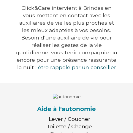
Click&Care intervient à Brindas en
vous mettant en contact avec les
auxiliaires de vie les plus proches et
les mieux adaptées à vos besoins.
Besoin d'une auxiliaire de vie pour
réaliser les gestes de la vie
quotidienne, vous tenir compagnie ou
encore pour une présence rassurante
la nuit :
être rappelé par un conseiller
Aide à l'autonomie
Lever / Coucher
Toilette / Change