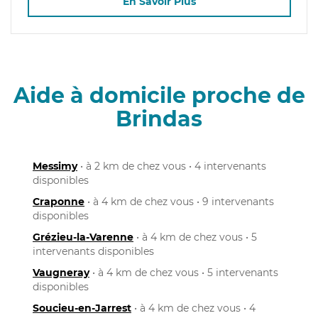
En Savoir Plus
Aide à domicile proche de
Brindas
Messimy
• à 2 km de chez vous • 4 intervenants
disponibles
Craponne
• à 4 km de chez vous • 9 intervenants
disponibles
Grézieu-la-Varenne
• à 4 km de chez vous • 5
intervenants disponibles
Vaugneray
• à 4 km de chez vous • 5 intervenants
disponibles
Soucieu-en-Jarrest
• à 4 km de chez vous • 4