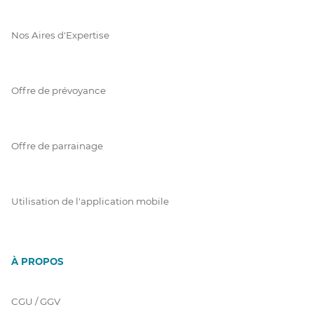
Nos Aires d'Expertise
Offre de prévoyance
Offre de parrainage
Utilisation de l'application mobile
À PROPOS
CGU / GGV