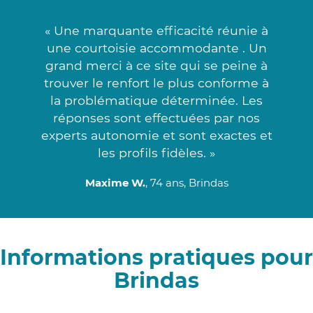
« Une marquante efficacité réunie à
une courtoisie accommodante . Un
grand merci à ce site qui se peine à
trouver le renfort le plus conforme à
la problématique déterminée. Les
réponses sont effectuées par nos
experts autonomie et sont exactes et
les profils fidèles. »
Maxime W.
, 74 ans, Brindas
Informations pratiques pour
Brindas