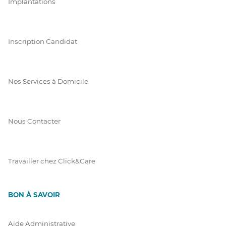
Implantations
Inscription Candidat
Nos Services à Domicile
Nous Contacter
Travailler chez Click&Care
BON À SAVOIR
Aide Administrative