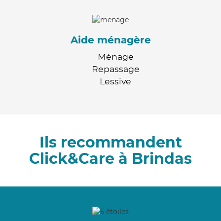
Aide ménagère
Ménage
Repassage
Lessive
Ils recommandent
Click&Care à Brindas