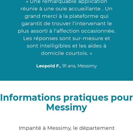
« Une remarquable application
réunie à une ouïe accueillante . Un
grand merci à la plateforme qui
garantit de trouver l'intervenant le
plus assorti à l'affection occasionnée.
Les réponses sont sur-mesure et
sont intelligibles et les aides à
domicile courtois. »
Leopold F.
, 91 ans, Messimy
Informations pratiques pour
Messimy
Impanté à Messimy, le département