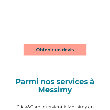
Obtenir un devis
Parmi nos services à
Messimy
Click&Care intervient à Messimy en