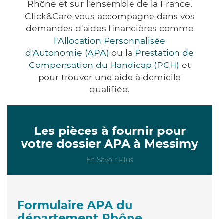
Rhône et sur l'ensemble de la France,
Click&Care vous accompagne dans vos
demandes d'aides financières comme
l'Allocation Personnalisée
d'Autonomie (APA)
ou la
Prestation de
Compensation du Handicap (PCH)
et
pour trouver une aide à domicile
qualifiée.
Les pièces à fournir pour
votre dossier APA à Messimy
En Savoir Plus
Formulaire APA du
département Rhône