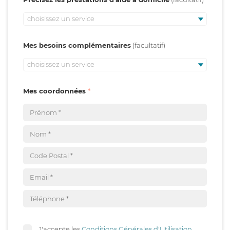
choisissez un service
Mes besoins complémentaires
choisissez un service
Mes coordonnées
J'accepte les
Conditions Générales d'Utilisation