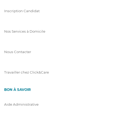
Inscription Candidat
Nos Services à Domicile
Nous Contacter
Travailler chez Click&Care
BON À SAVOIR
Aide Administrative