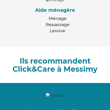
Aide ménagère
Ménage
Repassage
Lessive
Ils recommandent
Click&Care à Messimy