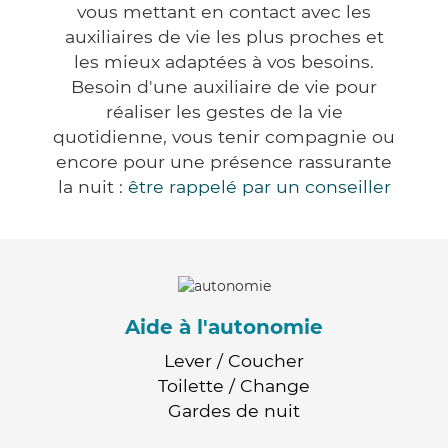
vous mettant en contact avec les
auxiliaires de vie les plus proches et
les mieux adaptées à vos besoins.
Besoin d'une auxiliaire de vie pour
réaliser les gestes de la vie
quotidienne, vous tenir compagnie ou
encore pour une présence rassurante
la nuit :
être rappelé par un conseiller
Aide à l'autonomie
Lever / Coucher
Toilette / Change
Gardes de nuit