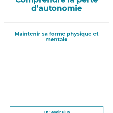
d’autonomie
Maintenir sa forme physique et
mentale
En Savoir Plus