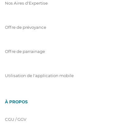
Nos Aires d'Expertise
Offre de prévoyance
Offre de parrainage
Utilisation de l'application mobile
À PROPOS
CGU / GGV