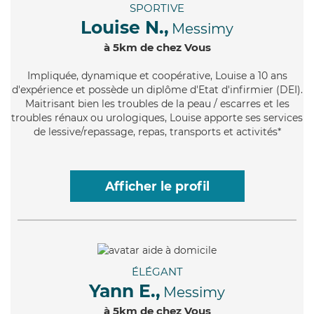
SPORTIVE
Louise N.,
Messimy
à 5km de chez Vous
Impliquée
, dynamique et coopérative, Louise a 10 ans
d'expérience et possède un diplôme d'Etat d'infirmier (DEI).
Maitrisant bien les troubles de la peau / escarres et les
troubles rénaux ou urologiques, Louise apporte ses services
de lessive/repassage, repas, transports et activités*
Afficher le profil
ÉLÉGANT
Yann E.,
Messimy
à 5km de chez Vous