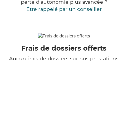
perte d'autonomie plus avancée ?
Être rappelé par un conseiller
Frais de dossiers offerts
Aucun frais de dossiers sur nos prestations