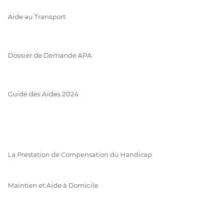
Aide au Transport
Dossier de Demande APA
Guide des Aides 2024
La Prestation de Compensation du Handicap
Maintien et Aide à Domicile