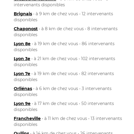
intervenants disponibles
Brignais
• à 9 km de chez vous • 12 intervenants
disponibles
Chaponost
• à 8 km de chez vous • 8 intervenants
disponibles
Lyon 8e
• à 19 km de chez vous • 86 intervenants
disponibles
Lyon 3e
• à 21 km de chez vous • 102 intervenants
disponibles
Lyon 7e
• à 19 km de chez vous • 82 intervenants
disponibles
Orliénas
• à 6 km de chez vous • 3 intervenants
disponibles
Lyon 9e
• à 17 km de chez vous • 50 intervenants
disponibles
Francheville
• à 11 km de chez vous • 13 intervenants
disponibles
Oullins
• à 14 km de chez vous • 26 intervenants