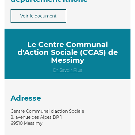
Voir le document
Le Centre Communal
d'Action Sociale (CCAS) de
Messimy
En Savoir Plus
Adresse
Centre Communal d'action Sociale
8, avenue des Alpes BP 1
69510
Messimy