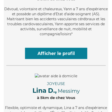
Dévoué
, volontaire et chaleureux, Yann a 7 ans d'expérience
et possède un diplôme d'Etat d'aide-soignant (AS).
Maitrisant bien les accidents vasculaires cérébraux et les
troubles cardiovasculaires, Yann apporte ses services de
activités, surveillance de nuit, mobilité et
compagnie/loisirs*
Afficher le profil
JOYEUSE
Lina D.,
Messimy
à 5km de chez Vous
Flexible
, optimiste et dynamique, Lina a 7 ans d'expérience