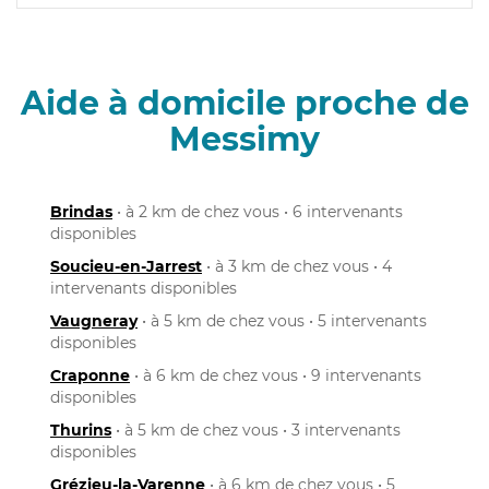
Aide à domicile proche de
Messimy
Brindas
• à 2 km de chez vous • 6 intervenants
disponibles
Soucieu-en-Jarrest
• à 3 km de chez vous • 4
intervenants disponibles
Vaugneray
• à 5 km de chez vous • 5 intervenants
disponibles
Craponne
• à 6 km de chez vous • 9 intervenants
disponibles
Thurins
• à 5 km de chez vous • 3 intervenants
disponibles
Grézieu-la-Varenne
• à 6 km de chez vous • 5