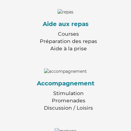
Aide aux repas
Courses
Préparation des repas
Aide à la prise
Accompagnement
Stimulation
Promenades
Discussion / Loisirs