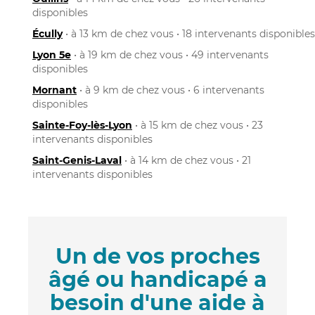
disponibles
Écully
• à 13 km de chez vous • 18 intervenants disponibles
Lyon 5e
• à 19 km de chez vous • 49 intervenants
disponibles
Mornant
• à 9 km de chez vous • 6 intervenants
disponibles
Sainte-Foy-lès-Lyon
• à 15 km de chez vous • 23
intervenants disponibles
Saint-Genis-Laval
• à 14 km de chez vous • 21
intervenants disponibles
Un de vos proches
âgé ou handicapé a
besoin d'une aide à