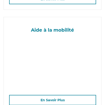
Aide à la mobilité
En Savoir Plus