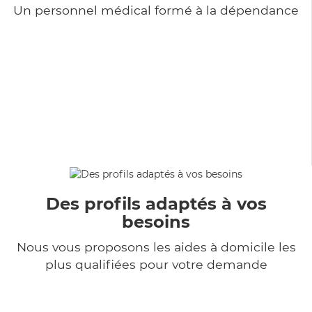
Un personnel médical formé à la dépendance
Des profils adaptés à vos
besoins
Nous vous proposons les aides à domicile les
plus qualifiées pour votre demande