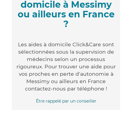
domicile à Messimy
ou ailleurs en France
?
Les aides à domicile Click&Care sont
sélectionnées sous la supervision de
médecins selon un processus
rigoureux. Pour trouver une aide pour
vos proches en perte d'autonomie à
Messimy ou ailleurs en France
contactez-nous par téléphone !
Être rappelé par un conseiller