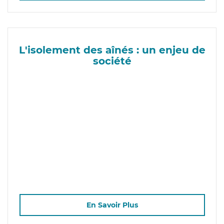
L'isolement des aînés : un enjeu de
société
En Savoir Plus