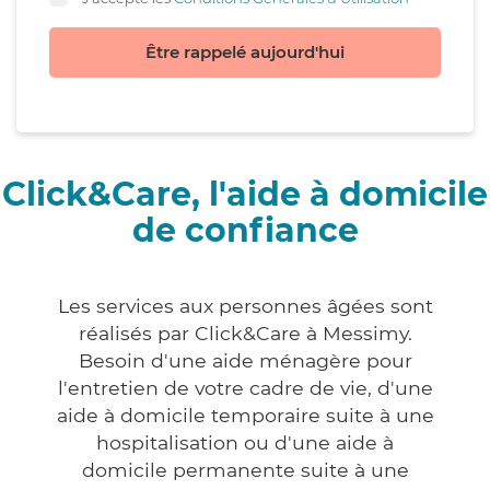
Être rappelé aujourd'hui
Click&Care, l'aide à domicile
de confiance
Les services aux personnes âgées sont
réalisés par Click&Care à Messimy.
Besoin d'une aide ménagère pour
l'entretien de votre cadre de vie, d'une
aide à domicile temporaire suite à une
hospitalisation ou d'une aide à
domicile permanente suite à une