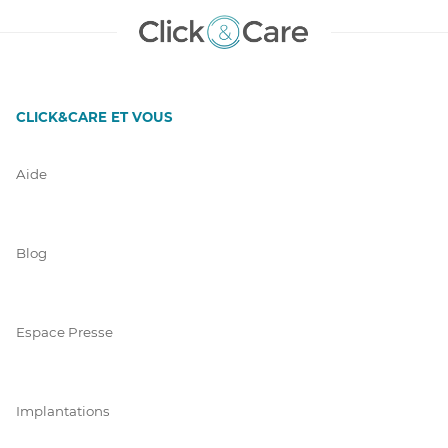
CLICK&CARE ET VOUS
Aide
Blog
Espace Presse
Implantations