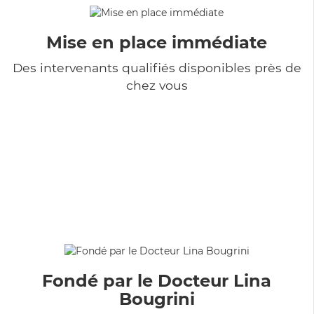
Mise en place immédiate
Des intervenants qualifiés disponibles près de
chez vous
Fondé par le Docteur Lina
Bougrini