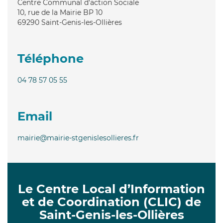
Centre Communal d'action Sociale
10, rue de la Mairie BP 10
69290
Saint-Genis-les-Ollières
Téléphone
04 78 57 05 55
Email
mairie@mairie-stgenislesollieres.fr
Le Centre Local d’Information
et de Coordination (CLIC) de
Saint-Genis-les-Ollières