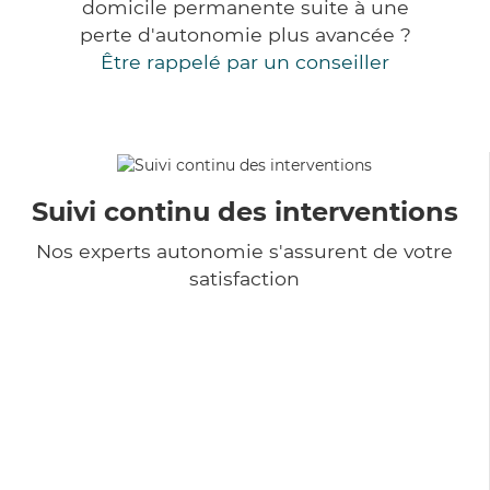
domicile permanente suite à une
perte d'autonomie plus avancée ?
Être rappelé par un conseiller
Suivi continu des interventions
Nos experts autonomie s'assurent de votre
satisfaction