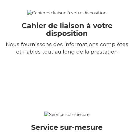
Cahier de liaison à votre
disposition
Nous fournissons des informations complètes
et fiables tout au long de la prestation
Service sur-mesure