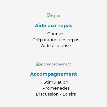
Aide aux repas
Courses
Préparation des repas
Aide à la prise
Accompagnement
Stimulation
Promenades
Discussion / Loisirs