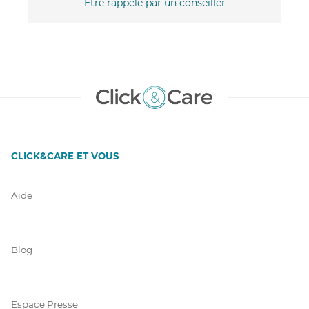
Être rappelé par un conseiller
CLICK&CARE ET VOUS
Aide
Blog
Espace Presse