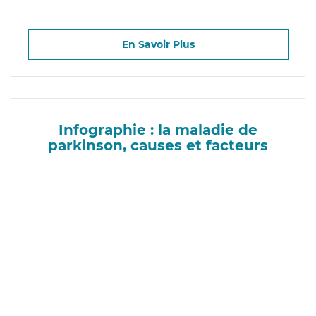
En Savoir Plus
Infographie : la maladie de
parkinson, causes et facteurs