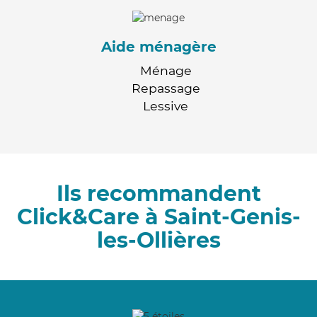
Aide ménagère
Ménage
Repassage
Lessive
Ils recommandent
Click&Care à Saint-Genis-
les-Ollières