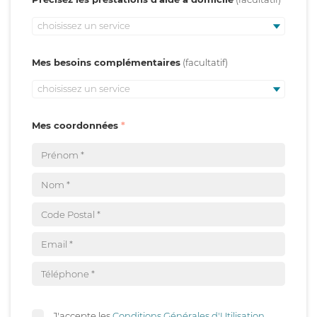
choisissez un service
Mes besoins complémentaires
choisissez un service
Mes coordonnées
J'accepte les
Conditions Générales d'Utilisation