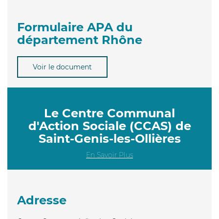
Formulaire APA du
département Rhône
Voir le document
Le Centre Communal
d'Action Sociale (CCAS) de
Saint-Genis-les-Ollières
En Savoir Plus
Adresse