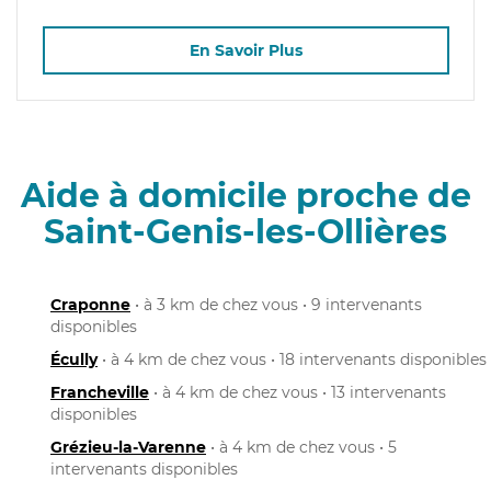
En Savoir Plus
Aide à domicile proche de
Saint-Genis-les-Ollières
Craponne
• à 3 km de chez vous • 9 intervenants
disponibles
Écully
• à 4 km de chez vous • 18 intervenants disponibles
Francheville
• à 4 km de chez vous • 13 intervenants
disponibles
Grézieu-la-Varenne
• à 4 km de chez vous • 5
intervenants disponibles