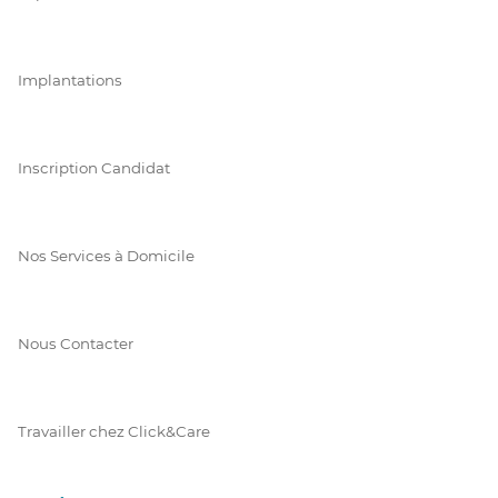
Implantations
Inscription Candidat
Nos Services à Domicile
Nous Contacter
Travailler chez Click&Care