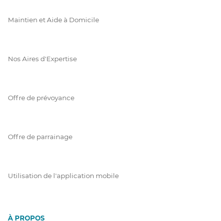
Maintien et Aide à Domicile
Nos Aires d'Expertise
Offre de prévoyance
Offre de parrainage
Utilisation de l'application mobile
À PROPOS