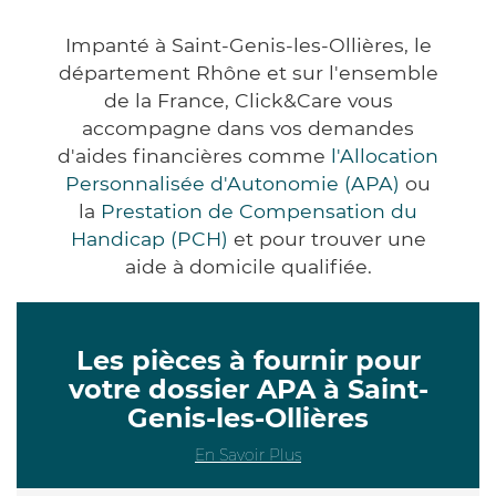
Impanté à Saint-Genis-les-Ollières, le
département Rhône et sur l'ensemble
de la France, Click&Care vous
accompagne dans vos demandes
d'aides financières comme
l'Allocation
Personnalisée d'Autonomie (APA)
ou
la
Prestation de Compensation du
Handicap (PCH)
et pour trouver une
aide à domicile qualifiée.
Les pièces à fournir pour
votre dossier APA à Saint-
Genis-les-Ollières
En Savoir Plus