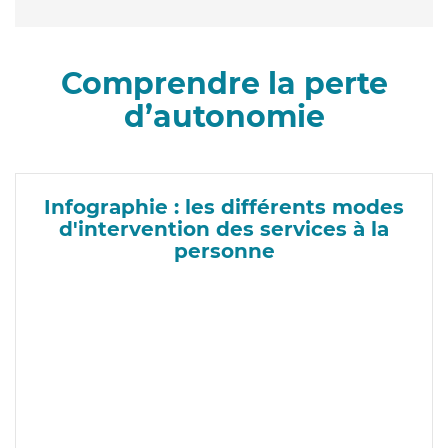
Comprendre la perte
d’autonomie
Infographie : les différents modes
d'intervention des services à la
personne