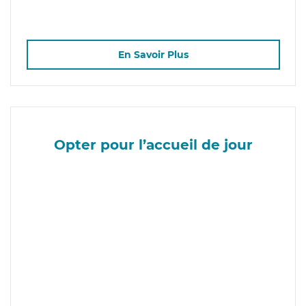
En Savoir Plus
Opter pour l’accueil de jour