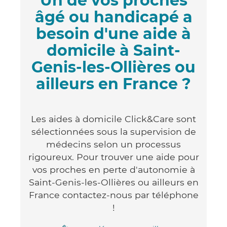
Un de vos proches
âgé ou handicapé a
besoin d'une aide à
domicile à Saint-
Genis-les-Ollières ou
ailleurs en France ?
Les aides à domicile Click&Care sont
sélectionnées sous la supervision de
médecins selon un processus
rigoureux. Pour trouver une aide pour
vos proches en perte d'autonomie à
Saint-Genis-les-Ollières ou ailleurs en
France contactez-nous par téléphone
!