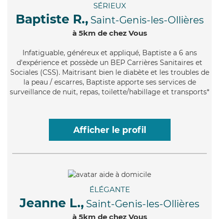
SÉRIEUX
Baptiste R.,
Saint-Genis-les-Ollières
à 5km de chez Vous
Infatiguable
, généreux et appliqué, Baptiste a 6 ans
d'expérience et possède un BEP Carrières Sanitaires et
Sociales (CSS). Maitrisant bien le diabète et les troubles de
la peau / escarres, Baptiste apporte ses services de
surveillance de nuit, repas, toilette/habillage et transports*
Afficher le profil
ÉLÉGANTE
Jeanne L.,
Saint-Genis-les-Ollières
à 5km de chez Vous