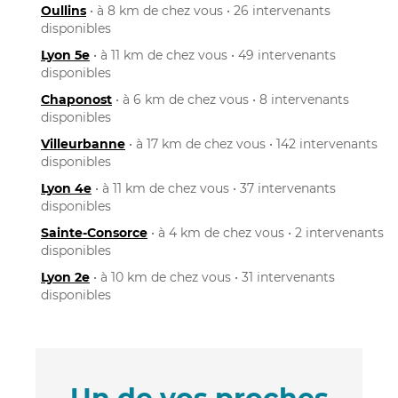
Oullins
• à 8 km de chez vous • 26 intervenants
disponibles
Lyon 5e
• à 11 km de chez vous • 49 intervenants
disponibles
Chaponost
• à 6 km de chez vous • 8 intervenants
disponibles
Villeurbanne
• à 17 km de chez vous • 142 intervenants
disponibles
Lyon 4e
• à 11 km de chez vous • 37 intervenants
disponibles
Sainte-Consorce
• à 4 km de chez vous • 2 intervenants
disponibles
Lyon 2e
• à 10 km de chez vous • 31 intervenants
disponibles