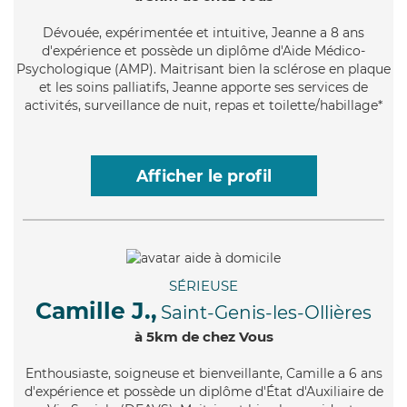
Dévouée
, expérimentée et intuitive, Jeanne a 8 ans
d'expérience et possède un diplôme d'Aide Médico-
Psychologique (AMP). Maitrisant bien la sclérose en plaque
et les soins palliatifs, Jeanne apporte ses services de
activités, surveillance de nuit, repas et toilette/habillage*
Afficher le profil
SÉRIEUSE
Camille J.,
Saint-Genis-les-Ollières
à 5km de chez Vous
Enthousiaste
, soigneuse et bienveillante, Camille a 6 ans
d'expérience et possède un diplôme d'État d'Auxiliaire de