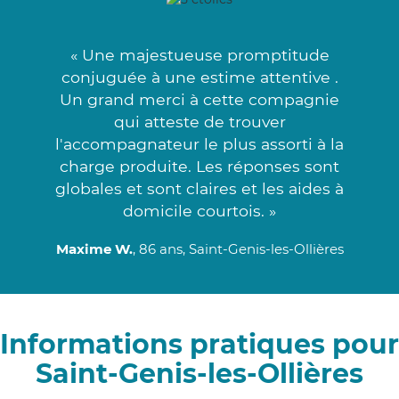
« Une majestueuse promptitude
conjuguée à une estime attentive .
Un grand merci à cette compagnie
qui atteste de trouver
l'accompagnateur le plus assorti à la
charge produite. Les réponses sont
globales et sont claires et les aides à
domicile courtois. »
Maxime W.
, 86 ans, Saint-Genis-les-Ollières
Informations pratiques pour
Saint-Genis-les-Ollières