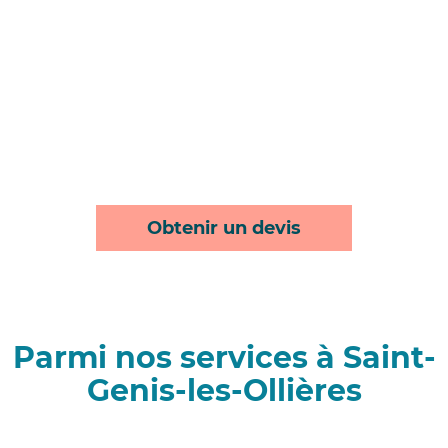
Obtenir un devis
Parmi nos services à Saint-
Genis-les-Ollières