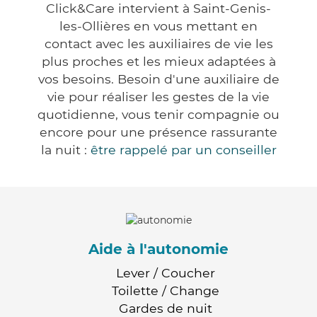
Click&Care intervient à Saint-Genis-
les-Ollières en vous mettant en
contact avec les auxiliaires de vie les
plus proches et les mieux adaptées à
vos besoins. Besoin d'une auxiliaire de
vie pour réaliser les gestes de la vie
quotidienne, vous tenir compagnie ou
encore pour une présence rassurante
la nuit :
être rappelé par un conseiller
Aide à l'autonomie
Lever / Coucher
Toilette / Change
Gardes de nuit