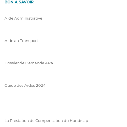
BON À SAVOIR
Aide Administrative
Aide au Transport
Dossier de Demande APA
Guide des Aides 2024
La Prestation de Compensation du Handicap