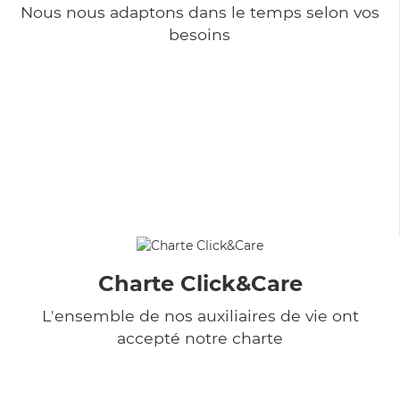
Nous nous adaptons dans le temps selon vos
besoins
Charte Click&Care
L'ensemble de nos auxiliaires de vie ont
accepté notre charte