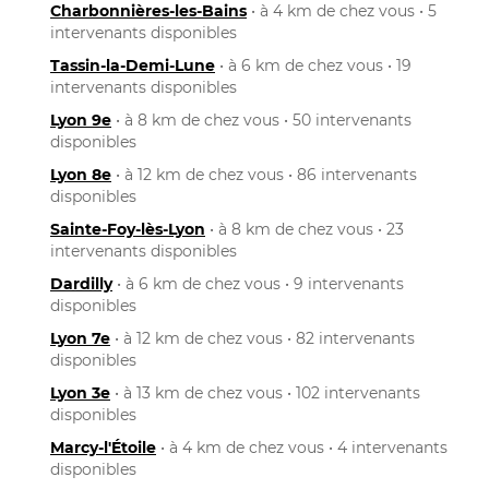
Charbonnières-les-Bains
• à 4 km de chez vous • 5
intervenants disponibles
Tassin-la-Demi-Lune
• à 6 km de chez vous • 19
intervenants disponibles
Lyon 9e
• à 8 km de chez vous • 50 intervenants
disponibles
Lyon 8e
• à 12 km de chez vous • 86 intervenants
disponibles
Sainte-Foy-lès-Lyon
• à 8 km de chez vous • 23
intervenants disponibles
Dardilly
• à 6 km de chez vous • 9 intervenants
disponibles
Lyon 7e
• à 12 km de chez vous • 82 intervenants
disponibles
Lyon 3e
• à 13 km de chez vous • 102 intervenants
disponibles
Marcy-l'Étoile
• à 4 km de chez vous • 4 intervenants
disponibles