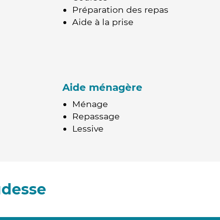
Préparation des repas
Aide à la prise
Aide ménagère
Ménage
Repassage
Lessive
udesse