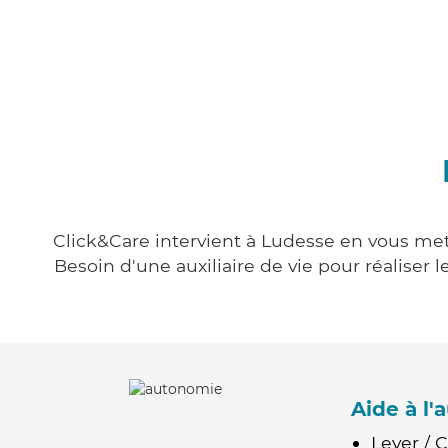
Click&Care intervient à Ludesse en vous mett
Besoin d'une auxiliaire de vie pour réalise
Aide à l
Lever / 