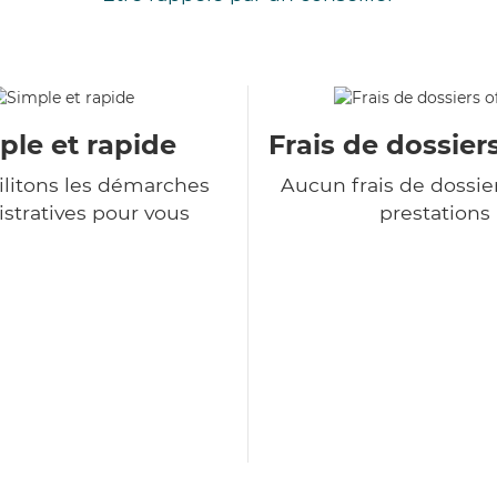
ple et rapide
Frais de dossiers
ilitons les démarches
Aucun frais de dossie
stratives pour vous
prestations