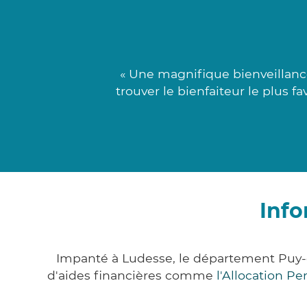
« Une magnifique bienveillanc
trouver le bienfaiteur le plus f
Info
Impanté à Ludesse, le département Puy
d'aides financières comme
l'Allocation P