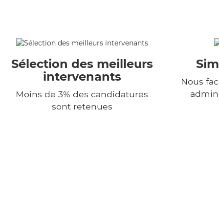
Sélection des meilleurs
Sim
intervenants
Nous fac
admini
Moins de 3% des candidatures
sont retenues