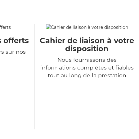
 offerts
Cahier de liaison à votre
disposition
rs sur nos
Nous fournissons des
informations complètes et fiables
tout au long de la prestation