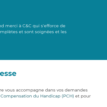
d merci à C&C qui s'efforce de
complètes et sont soignées et les
desse
Care vous accompagne dans vos demandes
e Compensation du Handicap (PCH)
et pour