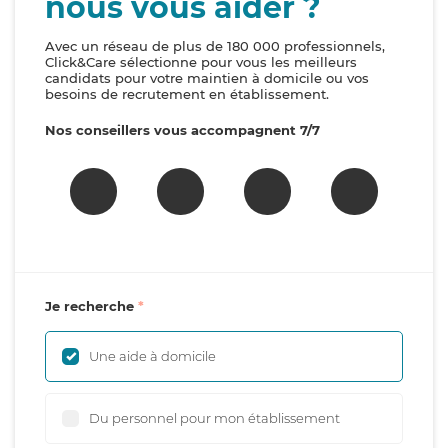
nous vous aider ?
Avec un réseau de plus de 180 000 professionnels,
Click&Care sélectionne pour vous les meilleurs
candidats pour votre maintien à domicile ou vos
besoins de recrutement en établissement.
Nos conseillers vous accompagnent 7/7
Je recherche
Une aide à domicile
Du personnel pour mon établissement