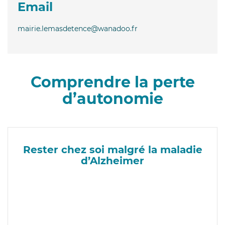
Email
mairie.lemasdetence@wanadoo.fr
Comprendre la perte
d’autonomie
Rester chez soi malgré la maladie
d’Alzheimer