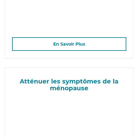
En Savoir Plus
Atténuer les symptômes de la
ménopause