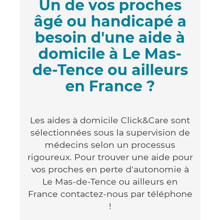
Un de vos proches
âgé ou handicapé a
besoin d'une aide à
domicile à Le Mas-
de-Tence ou ailleurs
en France ?
Les aides à domicile Click&Care sont
sélectionnées sous la supervision de
médecins selon un processus
rigoureux. Pour trouver une aide pour
vos proches en perte d'autonomie à
Le Mas-de-Tence ou ailleurs en
France contactez-nous par téléphone
!