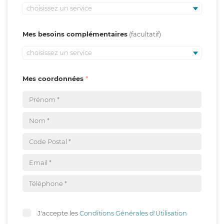
choisissez un service
Mes besoins complémentaires
choisissez un service
Mes coordonnées
J'accepte les
Conditions Générales d'Utilisation