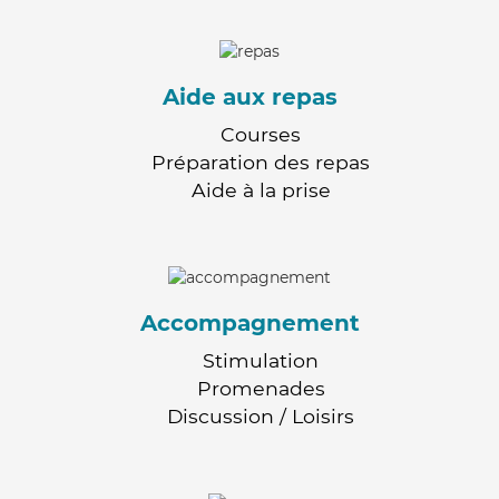
Aide aux repas
Courses
Préparation des repas
Aide à la prise
Accompagnement
Stimulation
Promenades
Discussion / Loisirs