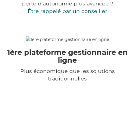
perte d'autonomie plus avancée ?
Être rappelé par un conseiller
1ère plateforme gestionnaire en
ligne
Plus économique que les solutions
traditionnelles