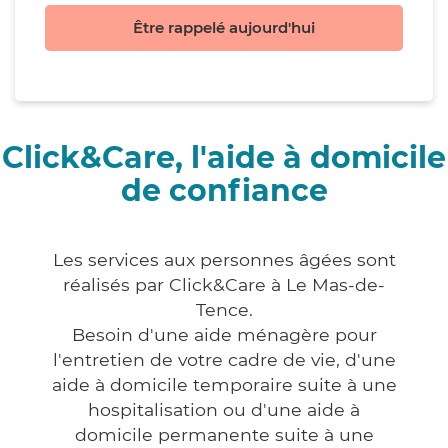
Être rappelé aujourd'hui
Click&Care, l'aide à domicile
de confiance
Les services aux personnes âgées sont
réalisés par Click&Care à Le Mas-de-
Tence.
Besoin d'une aide ménagère pour
l'entretien de votre cadre de vie, d'une
aide à domicile temporaire suite à une
hospitalisation ou d'une aide à
domicile permanente suite à une