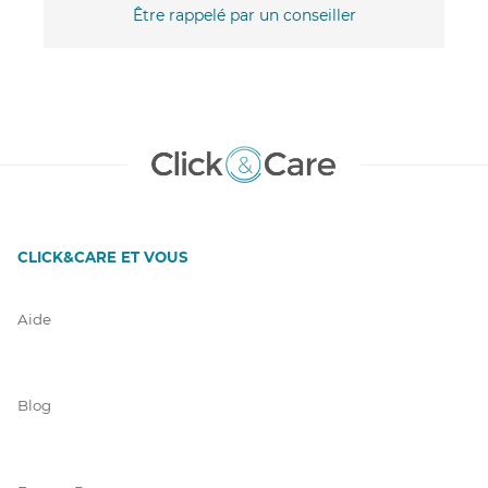
Être rappelé par un conseiller
CLICK&CARE ET VOUS
Aide
Blog