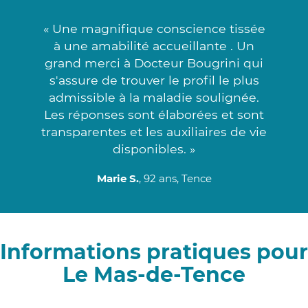
« Une magnifique conscience tissée
à une amabilité accueillante . Un
grand merci à Docteur Bougrini qui
s'assure de trouver le profil le plus
admissible à la maladie soulignée.
Les réponses sont élaborées et sont
transparentes et les auxiliaires de vie
disponibles. »
Marie S.
, 92 ans, Tence
Informations pratiques pour
Le Mas-de-Tence