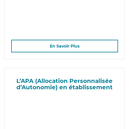
En Savoir Plus
L’APA (Allocation Personnalisée
d’Autonomie) en établissement