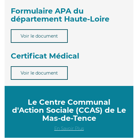
Formulaire APA du
département Haute-Loire
Voir le document
Certificat Médical
Voir le document
Le Centre Communal
d'Action Sociale (CCAS) de Le
Mas-de-Tence
En Savoir Plus