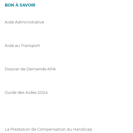
BON À SAVOIR
Aide Administrative
Aide au Transport
Dossier de Demande APA
Guide des Aides 2024
La Prestation de Compensation du Handicap