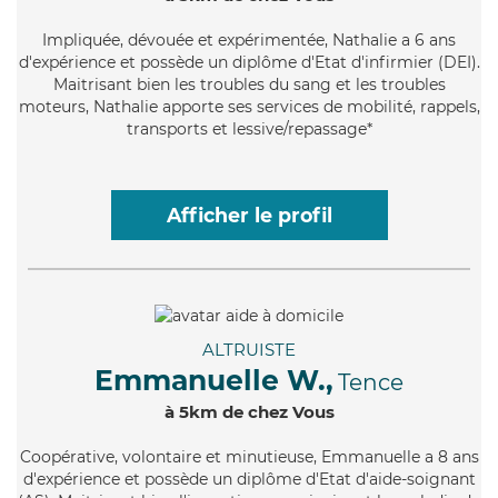
Impliquée
, dévouée et expérimentée, Nathalie a 6 ans
d'expérience et possède un diplôme d'Etat d'infirmier (DEI).
Maitrisant bien les troubles du sang et les troubles
moteurs, Nathalie apporte ses services de mobilité, rappels,
transports et lessive/repassage*
Afficher le profil
ALTRUISTE
Emmanuelle W.,
Tence
à 5km de chez Vous
Coopérative
, volontaire et minutieuse, Emmanuelle a 8 ans
d'expérience et possède un diplôme d'Etat d'aide-soignant