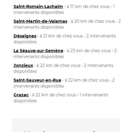
Saint-Romain-Lachalm
• à 17 km de chez vous • 1
intervenants disponibles
Saint-Martin-de-Valamas
• à 20 km de chez vous • 2
intervenants disponibles
Désaignes
• à 21 km de chez vous • 2 intervenants
disponibles
La Séauve-sur-Semène
• à 23 km de chez vous • 2
intervenants disponibles
Jonzieux
• à 22 km de chez vous • 2 intervenants
disponibles
Saint-Sauveur-en-Rue
• à 22 km de chez vous • 2
intervenants disponibles
Grazac
• à 22 km de chez vous • 1 intervenants
disponibles