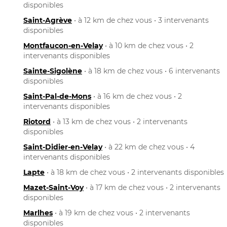
disponibles
Saint-Agrève
• à 12 km de chez vous • 3 intervenants
disponibles
Montfaucon-en-Velay
• à 10 km de chez vous • 2
intervenants disponibles
Sainte-Sigolène
• à 18 km de chez vous • 6 intervenants
disponibles
Saint-Pal-de-Mons
• à 16 km de chez vous • 2
intervenants disponibles
Riotord
• à 13 km de chez vous • 2 intervenants
disponibles
Saint-Didier-en-Velay
• à 22 km de chez vous • 4
intervenants disponibles
Lapte
• à 18 km de chez vous • 2 intervenants disponibles
Mazet-Saint-Voy
• à 17 km de chez vous • 2 intervenants
disponibles
Marlhes
• à 19 km de chez vous • 2 intervenants
disponibles