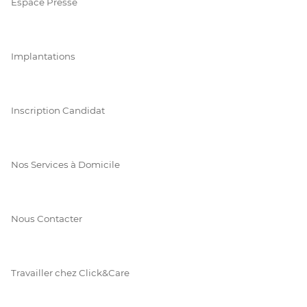
Espace Presse
Implantations
Inscription Candidat
Nos Services à Domicile
Nous Contacter
Travailler chez Click&Care