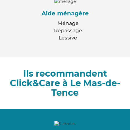
Aide ménagère
Ménage
Repassage
Lessive
Ils recommandent
Click&Care à Le Mas-de-
Tence