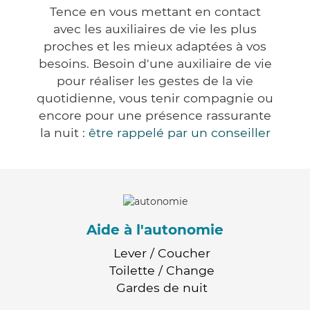
Tence en vous mettant en contact
avec les auxiliaires de vie les plus
proches et les mieux adaptées à vos
besoins. Besoin d'une auxiliaire de vie
pour réaliser les gestes de la vie
quotidienne, vous tenir compagnie ou
encore pour une présence rassurante
la nuit :
être rappelé par un conseiller
Aide à l'autonomie
Lever / Coucher
Toilette / Change
Gardes de nuit