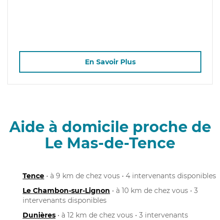
En Savoir Plus
Aide à domicile proche de
Le Mas-de-Tence
Tence
• à 9 km de chez vous • 4 intervenants disponibles
Le Chambon-sur-Lignon
• à 10 km de chez vous • 3
intervenants disponibles
Dunières
• à 12 km de chez vous • 3 intervenants