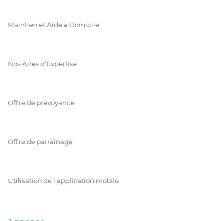
Maintien et Aide à Domicile
Nos Aires d'Expertise
Offre de prévoyance
Offre de parrainage
Utilisation de l'application mobile