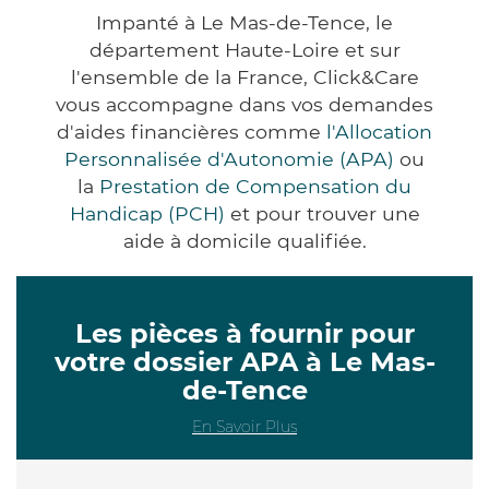
Impanté à Le Mas-de-Tence, le
département Haute-Loire et sur
l'ensemble de la France, Click&Care
vous accompagne dans vos demandes
d'aides financières comme
l'Allocation
Personnalisée d'Autonomie (APA)
ou
la
Prestation de Compensation du
Handicap (PCH)
et pour trouver une
aide à domicile qualifiée.
Les pièces à fournir pour
votre dossier APA à Le Mas-
de-Tence
En Savoir Plus