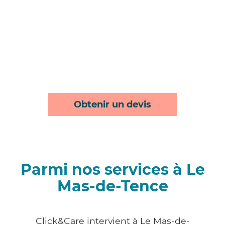
Obtenir un devis
Parmi nos services à Le
Mas-de-Tence
Click&Care intervient à Le Mas-de-