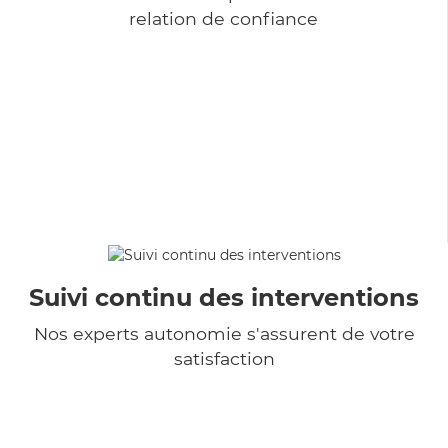
relation de confiance
Suivi continu des interventions
Nos experts autonomie s'assurent de votre
satisfaction