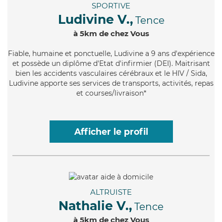
SPORTIVE
Ludivine V.,
Tence
à 5km de chez Vous
Fiable
, humaine et ponctuelle, Ludivine a 9 ans d'expérience
et possède un diplôme d'Etat d'infirmier (DEI). Maitrisant
bien les accidents vasculaires cérébraux et le HIV / Sida,
Ludivine apporte ses services de transports, activités, repas
et courses/livraison*
Afficher le profil
ALTRUISTE
Nathalie V.,
Tence
à 5km de chez Vous