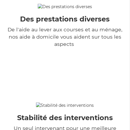
Des prestations diverses
De l'aide au lever aux courses et au ménage,
nos aide à domicile vous aident sur tous les
aspects
Stabilité des interventions
Un seul intervenant pour une meilleure