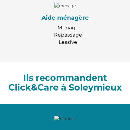
Aide ménagère
Ménage
Repassage
Lessive
Ils recommandent
Click&Care à Soleymieux