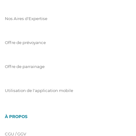
Nos Aires d'Expertise
Offre de prévoyance
Offre de parrainage
Utilisation de l'application mobile
À PROPOS
CGU / GGV