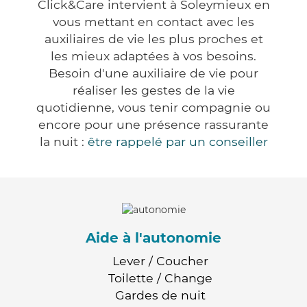
Click&Care intervient à Soleymieux en
vous mettant en contact avec les
auxiliaires de vie les plus proches et
les mieux adaptées à vos besoins.
Besoin d'une auxiliaire de vie pour
réaliser les gestes de la vie
quotidienne, vous tenir compagnie ou
encore pour une présence rassurante
la nuit :
être rappelé par un conseiller
Aide à l'autonomie
Lever / Coucher
Toilette / Change
Gardes de nuit