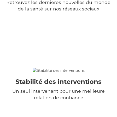
Retrouvez les dernières nouvelles du monde
de la santé sur nos réseaux sociaux
Stabilité des interventions
Un seul intervenant pour une meilleure
relation de confiance