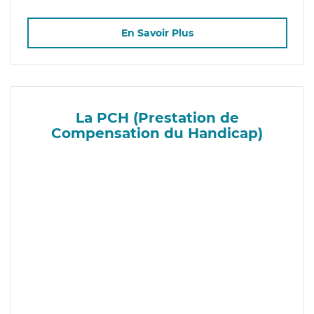
En Savoir Plus
La PCH (Prestation de
Compensation du Handicap)