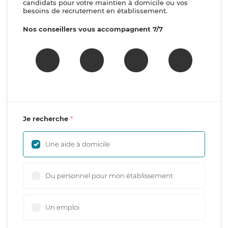
candidats pour votre maintien à domicile ou vos
besoins de recrutement en établissement.
Nos conseillers vous accompagnent 7/7
Je recherche
Une aide à domicile
Du personnel pour mon établissement
Un emploi