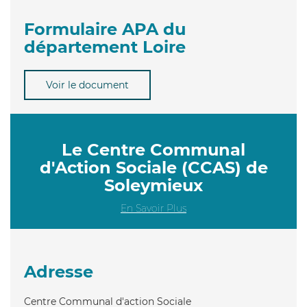
Formulaire APA du
département Loire
Voir le document
Le Centre Communal
d'Action Sociale (CCAS) de
Soleymieux
En Savoir Plus
Adresse
Centre Communal d'action Sociale