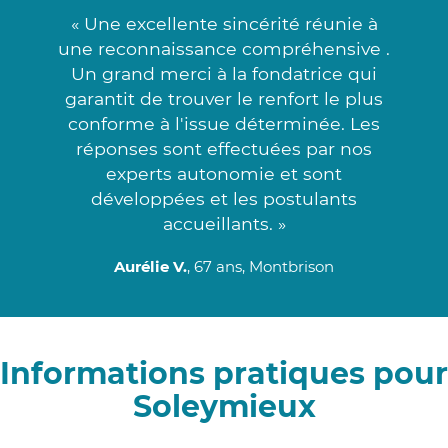
« Une excellente sincérité réunie à
une reconnaissance compréhensive .
Un grand merci à la fondatrice qui
garantit de trouver le renfort le plus
conforme à l'issue déterminée. Les
réponses sont effectuées par nos
experts autonomie et sont
développées et les postulants
accueillants. »
Aurélie V.
, 67 ans, Montbrison
Informations pratiques pour
Soleymieux