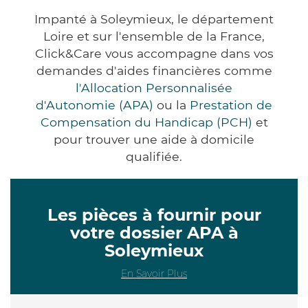
Impanté à Soleymieux, le département
Loire et sur l'ensemble de la France,
Click&Care vous accompagne dans vos
demandes d'aides financières comme
l'Allocation Personnalisée
d'Autonomie (APA)
ou la
Prestation de
Compensation du Handicap (PCH)
et
pour trouver une aide à domicile
qualifiée.
Les pièces à fournir pour
votre dossier APA à
Soleymieux
En Savoir Plus