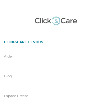
CLICK&CARE ET VOUS
Aide
Blog
Espace Presse