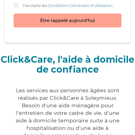
J'accepte les
Conditions Générales d'Utilisation
Être rappelé aujourd'hui
Click&Care, l'aide à domicile
de confiance
Les services aux personnes âgées sont
réalisés par Click&Care à Soleymieux.
Besoin d'une aide ménagère pour
l'entretien de votre cadre de vie, d'une
aide à domicile temporaire suite à une
hospitalisation ou d'une aide à