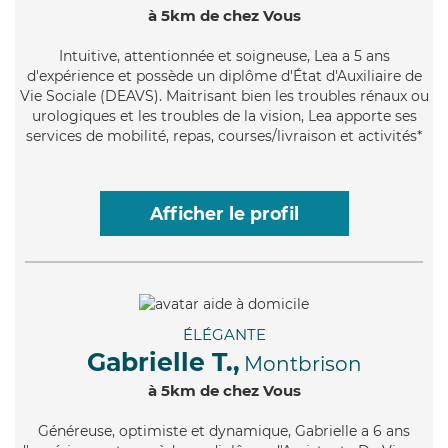
à 5km de chez Vous
Intuitive
, attentionnée et soigneuse, Lea a 5 ans
d'expérience et possède un diplôme d'État d'Auxiliaire de
Vie Sociale (DEAVS). Maitrisant bien les troubles rénaux ou
urologiques et les troubles de la vision, Lea apporte ses
services de mobilité, repas, courses/livraison et activités*
Afficher le profil
ÉLÉGANTE
Gabrielle T.,
Montbrison
à 5km de chez Vous
Généreuse
, optimiste et dynamique, Gabrielle a 6 ans