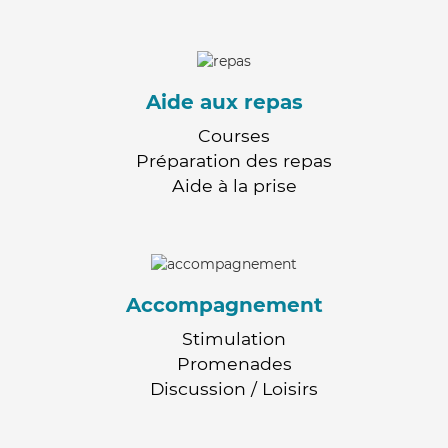
Aide aux repas
Courses
Préparation des repas
Aide à la prise
Accompagnement
Stimulation
Promenades
Discussion / Loisirs