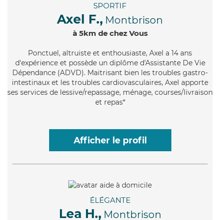
SPORTIF
Axel F.,
Montbrison
à 5km de chez Vous
Ponctuel
, altruiste et enthousiaste, Axel a 14 ans
d'expérience et possède un diplôme d'Assistante De Vie
Dépendance (ADVD). Maitrisant bien les troubles gastro-
intestinaux et les troubles cardiovasculaires, Axel apporte
ses services de lessive/repassage, ménage, courses/livraison
et repas*
Afficher le profil
ÉLÉGANTE
Lea H.,
Montbrison