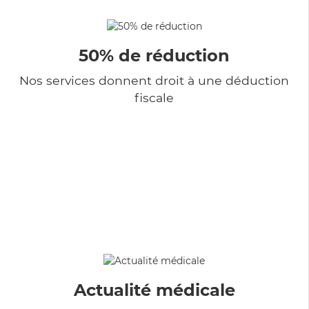
50% de réduction
Nos services donnent droit à une déduction
fiscale
Actualité médicale