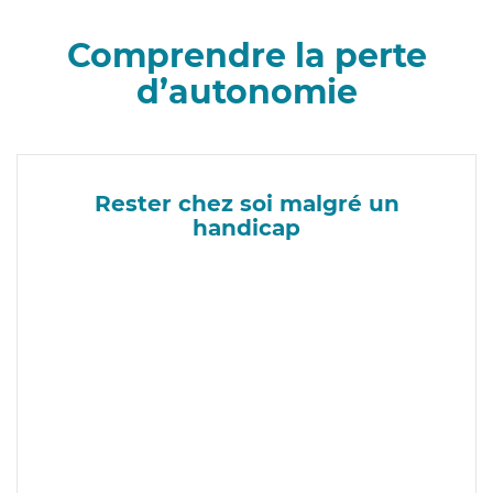
Comprendre la perte
d’autonomie
Rester chez soi malgré un
handicap