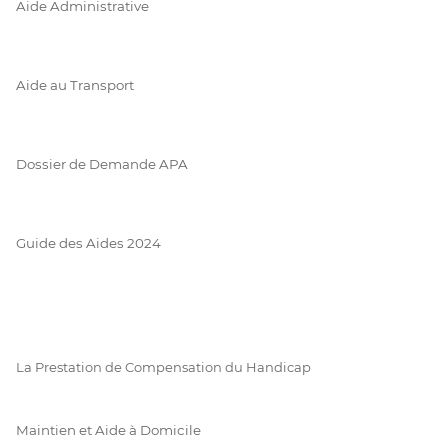
Aide Administrative
Aide au Transport
Dossier de Demande APA
Guide des Aides 2024
La Prestation de Compensation du Handicap
Maintien et Aide à Domicile