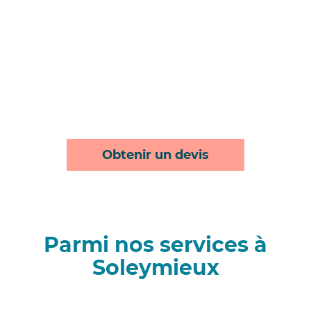
Obtenir un devis
Parmi nos services à
Soleymieux