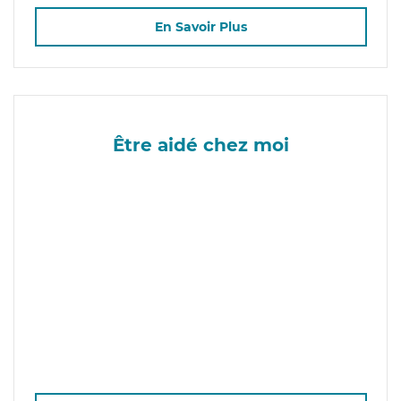
En Savoir Plus
Être aidé chez moi