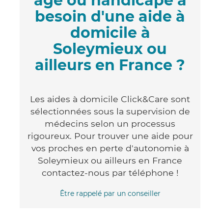
âgé ou handicapé a
besoin d'une aide à
domicile à
Soleymieux ou
ailleurs en France ?
Les aides à domicile Click&Care sont
sélectionnées sous la supervision de
médecins selon un processus
rigoureux. Pour trouver une aide pour
vos proches en perte d'autonomie à
Soleymieux ou ailleurs en France
contactez-nous par téléphone !
Être rappelé par un conseiller