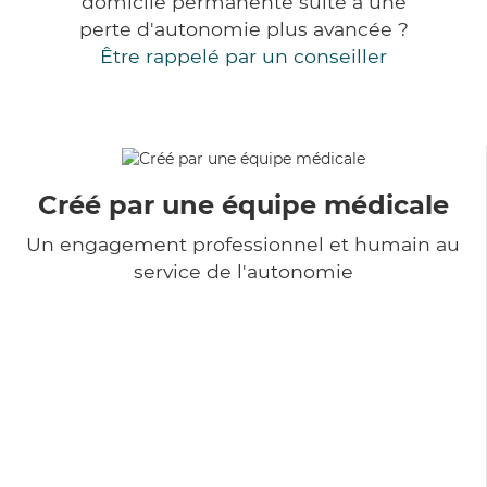
domicile permanente suite à une
perte d'autonomie plus avancée ?
Être rappelé par un conseiller
Créé par une équipe médicale
Un engagement professionnel et humain au
service de l'autonomie