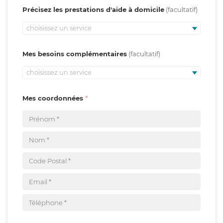
Précisez les prestations d'aide à domicile
choisissez un service
Mes besoins complémentaires
choisissez un service
Mes coordonnées