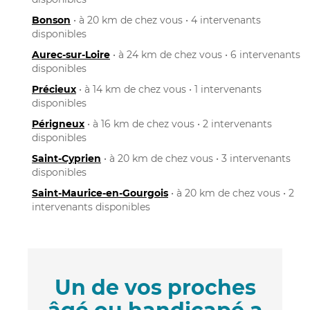
Bonson
• à 20 km de chez vous • 4 intervenants
disponibles
Aurec-sur-Loire
• à 24 km de chez vous • 6 intervenants
disponibles
Précieux
• à 14 km de chez vous • 1 intervenants
disponibles
Périgneux
• à 16 km de chez vous • 2 intervenants
disponibles
Saint-Cyprien
• à 20 km de chez vous • 3 intervenants
disponibles
Saint-Maurice-en-Gourgois
• à 20 km de chez vous • 2
intervenants disponibles
Un de vos proches