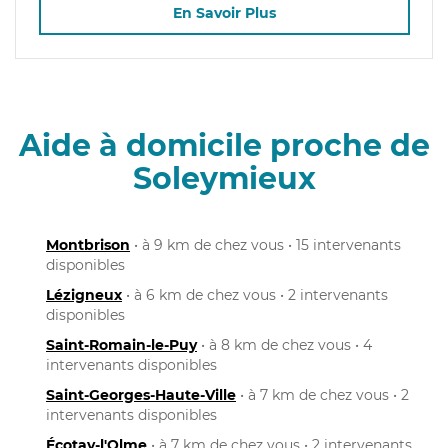
En Savoir Plus
Aide à domicile proche de
Soleymieux
Montbrison
• à 9 km de chez vous • 15 intervenants
disponibles
Lézigneux
• à 6 km de chez vous • 2 intervenants
disponibles
Saint-Romain-le-Puy
• à 8 km de chez vous • 4
intervenants disponibles
Saint-Georges-Haute-Ville
• à 7 km de chez vous • 2
intervenants disponibles
Écotay-l'Olme
• à 7 km de chez vous • 2 intervenants