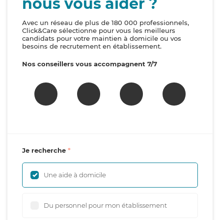
nous vous aider ?
Avec un réseau de plus de 180 000 professionnels,
Click&Care sélectionne pour vous les meilleurs
candidats pour votre maintien à domicile ou vos
besoins de recrutement en établissement.
Nos conseillers vous accompagnent 7/7
Je recherche
Une aide à domicile
Du personnel pour mon établissement