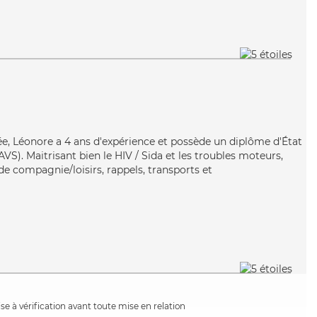
ée, Léonore a 4 ans d'expérience et possède un diplôme d'État
AVS). Maitrisant bien le HIV / Sida et les troubles moteurs,
de compagnie/loisirs, rappels, transports et
e à vérification avant toute mise en relation