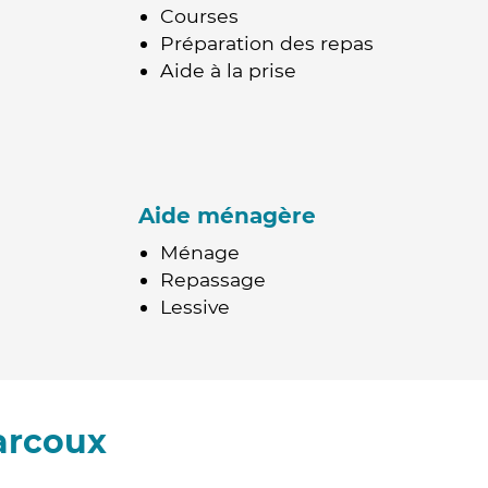
Courses
Préparation des repas
Aide à la prise
Aide ménagère
Ménage
Repassage
Lessive
arcoux