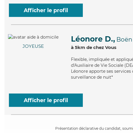
Afficher le profil
Léonore D.,
Boën
JOYEUSE
à 5km de chez Vous
Flexible
, impliquée et appliqu
d'Auxiliaire de Vie Sociale (DE
Léonore apporte ses services 
surveillance de nuit*
Afficher le profil
Présentation déclarative du candidat, soumis