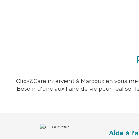
Click&Care intervient à Marcoux en vous mett
Besoin d'une auxiliaire de vie pour réalise
Aide à l