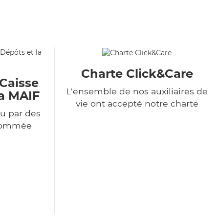
Charte Click&Care
 Caisse
L'ensemble de nos auxiliaires de
la MAIF
vie ont accepté notre charte
u par des
enommée