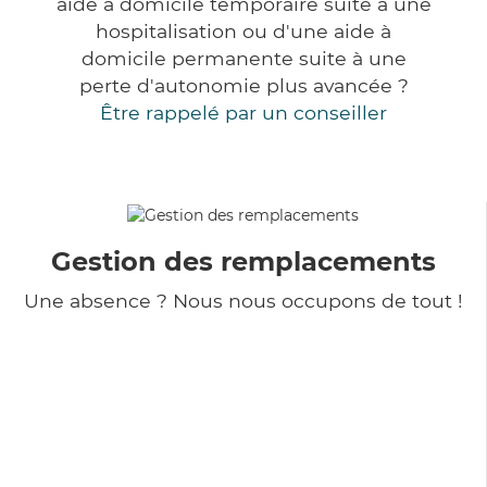
aide à domicile temporaire suite à une
hospitalisation ou d'une aide à
domicile permanente suite à une
perte d'autonomie plus avancée ?
Être rappelé par un conseiller
Gestion des remplacements
Une absence ? Nous nous occupons de tout !