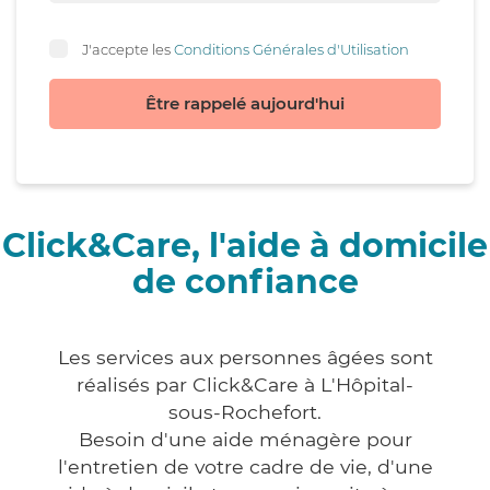
J'accepte les
Conditions Générales d'Utilisation
Être rappelé aujourd'hui
Click&Care, l'aide à domicile
de confiance
Les services aux personnes âgées sont
réalisés par Click&Care à L'Hôpital-
sous-Rochefort.
Besoin d'une aide ménagère pour
l'entretien de votre cadre de vie, d'une