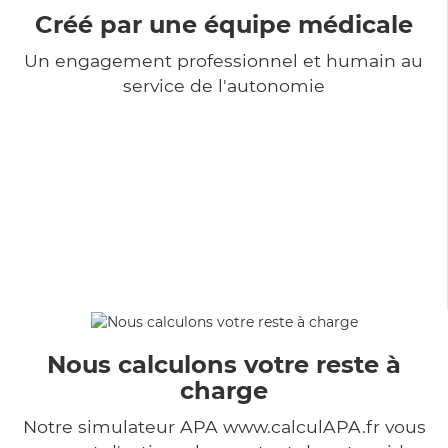
Créé par une équipe médicale
Un engagement professionnel et humain au
service de l'autonomie
Nous calculons votre reste à
charge
Notre simulateur APA www.calculAPA.fr vous