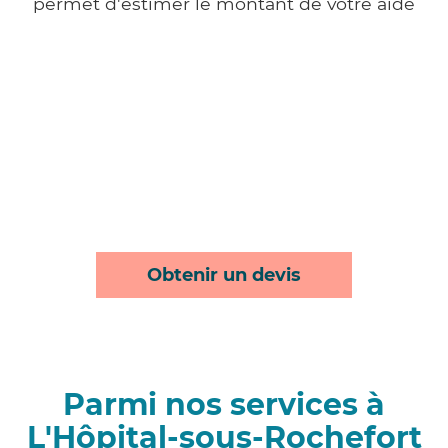
permet d'estimer le montant de votre aide
Obtenir un devis
Parmi nos services à
L'Hôpital-sous-Rochefort