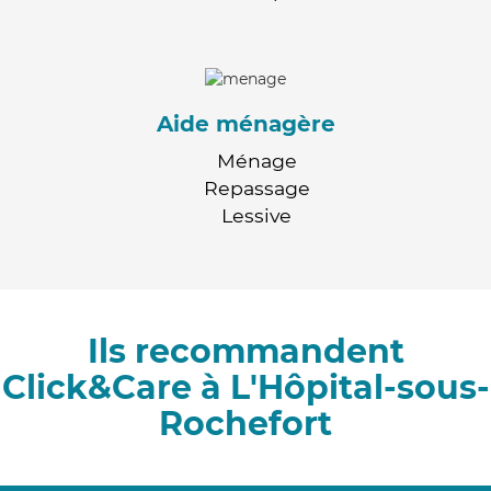
Aide ménagère
Ménage
Repassage
Lessive
Ils recommandent
Click&Care à L'Hôpital-sous-
Rochefort