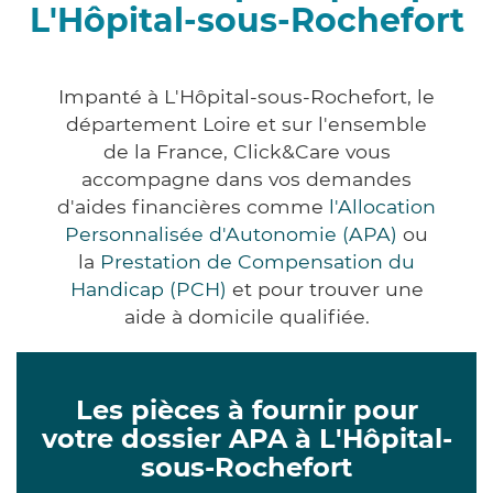
L'Hôpital-sous-Rochefort
Impanté à L'Hôpital-sous-Rochefort, le
département Loire et sur l'ensemble
de la France, Click&Care vous
accompagne dans vos demandes
d'aides financières comme
l'Allocation
Personnalisée d'Autonomie (APA)
ou
la
Prestation de Compensation du
Handicap (PCH)
et pour trouver une
aide à domicile qualifiée.
Les pièces à fournir pour
votre dossier APA à L'Hôpital-
sous-Rochefort