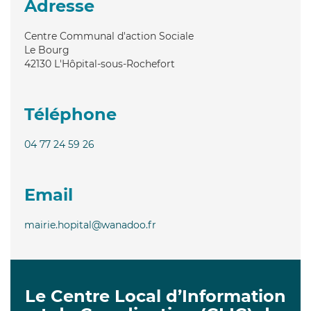
Adresse
Centre Communal d'action Sociale
Le Bourg
42130
L'Hôpital-sous-Rochefort
Téléphone
04 77 24 59 26
Email
mairie.hopital@wanadoo.fr
Le Centre Local d’Information