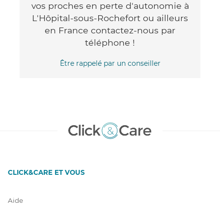
vos proches en perte d'autonomie à
L'Hôpital-sous-Rochefort ou ailleurs
en France contactez-nous par
téléphone !
Être rappelé par un conseiller
CLICK&CARE ET VOUS
Aide