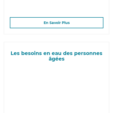
En Savoir Plus
Les besoins en eau des personnes
âgées