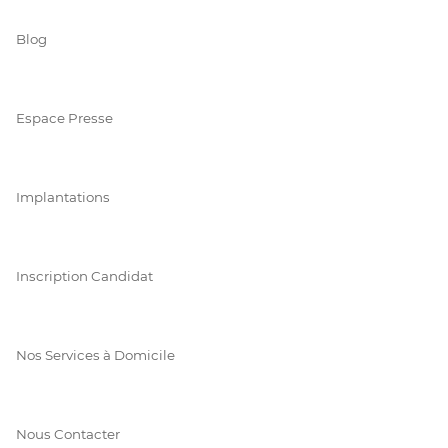
Blog
Espace Presse
Implantations
Inscription Candidat
Nos Services à Domicile
Nous Contacter