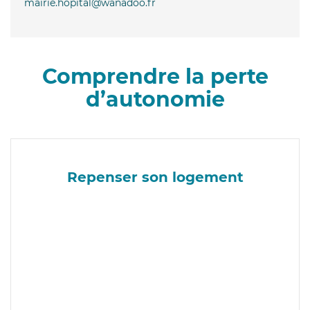
mairie.hopital@wanadoo.fr
Comprendre la perte
d’autonomie
Repenser son logement