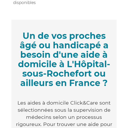
disponibles
Un de vos proches
âgé ou handicapé a
besoin d'une aide à
domicile à L'Hôpital-
sous-Rochefort ou
ailleurs en France ?
Les aides à domicile Click&Care sont
sélectionnées sous la supervision de
médecins selon un processus
rigoureux. Pour trouver une aide pour