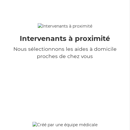
Intervenants à proximité
Nous sélectionnons les aides à domicile
proches de chez vous