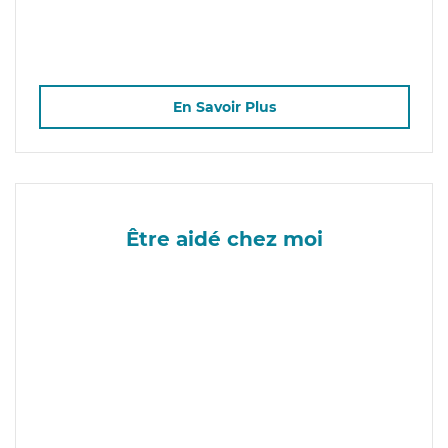
En Savoir Plus
Être aidé chez moi