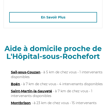
En Savoir Plus
Aide à domicile proche de
L'Hôpital-sous-Rochefort
Sail-sous-Couzan
• à 5 km de chez vous • 1 intervenants
disponibles
Boën
• à 7 km de chez vous • 4 intervenants disponibles
Saint-Martin-la-Sauveté
• à 7 km de chez vous • 1
intervenants disponibles
Montbrison
• à 23 km de chez vous • 15 intervenants