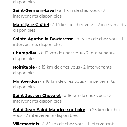
disponibles
Saint-Germain-Laval
• à 11 km de chez vous • 2
intervenants disponibles
Marcilly-le-Châtel
• à 14 km de chez vous • 2 intervenants
disponibles
Sainte-Agathe-la-Bouteresse
• à 14 km de chez vous • 1
intervenants disponibles
Champdieu
• à 19 km de chez vous • 2 intervenants
disponibles
Noirétable
• à 19 km de chez vous • 2 intervenants
disponibles
Montverdun
• à 16 km de chez vous • 1 intervenants
disponibles
Saint-Just-en-Chevalet
• à 18 km de chez vous • 2
intervenants disponibles
Saint-Jean-Saint-Maurice-sur-Loire
• à 23 km de chez
vous • 2 intervenants disponibles
Villemontais
• à 23 km de chez vous • 1 intervenants