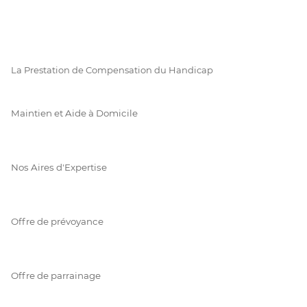
La Prestation de Compensation du Handicap
Maintien et Aide à Domicile
Nos Aires d'Expertise
Offre de prévoyance
Offre de parrainage