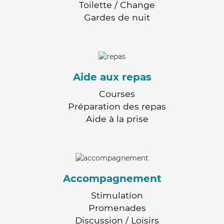
Toilette / Change
Gardes de nuit
Aide aux repas
Courses
Préparation des repas
Aide à la prise
Accompagnement
Stimulation
Promenades
Discussion / Loisirs