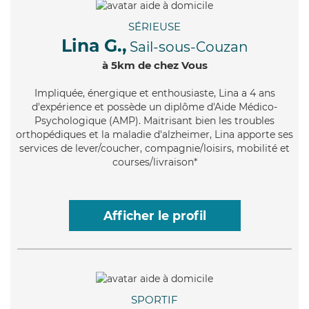
SÉRIEUSE
Lina G.,
Sail-sous-Couzan
à 5km de chez Vous
Impliquée
, énergique et enthousiaste, Lina a 4 ans
d'expérience et possède un diplôme d'Aide Médico-
Psychologique (AMP). Maitrisant bien les troubles
orthopédiques et la maladie d'alzheimer, Lina apporte ses
services de lever/coucher, compagnie/loisirs, mobilité et
courses/livraison*
Afficher le profil
SPORTIF