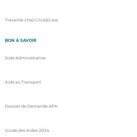
Travailler chez Click&Care
BON À SAVOIR
Aide Administrative
Aide au Transport
Dossier de Demande APA
Guide des Aides 2024