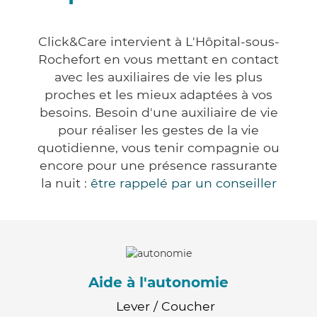
Click&Care intervient à L'Hôpital-sous-
Rochefort en vous mettant en contact
avec les auxiliaires de vie les plus
proches et les mieux adaptées à vos
besoins. Besoin d'une auxiliaire de vie
pour réaliser les gestes de la vie
quotidienne, vous tenir compagnie ou
encore pour une présence rassurante
la nuit :
être rappelé par un conseiller
Aide à l'autonomie
Lever / Coucher