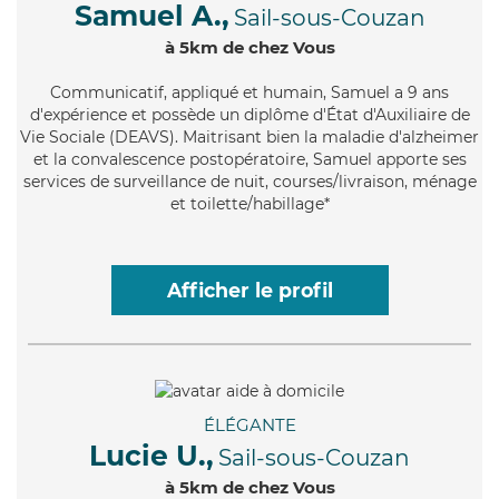
Samuel A.,
Sail-sous-Couzan
à 5km de chez Vous
Communicatif
, appliqué et humain, Samuel a 9 ans
d'expérience et possède un diplôme d'État d'Auxiliaire de
Vie Sociale (DEAVS). Maitrisant bien la maladie d'alzheimer
et la convalescence postopératoire, Samuel apporte ses
services de surveillance de nuit, courses/livraison, ménage
et toilette/habillage*
Afficher le profil
ÉLÉGANTE
Lucie U.,
Sail-sous-Couzan
à 5km de chez Vous