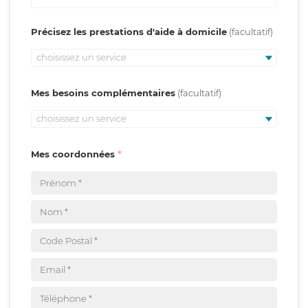
Précisez les prestations d'aide à domicile
choisissez un service
Mes besoins complémentaires
choisissez un service
Mes coordonnées