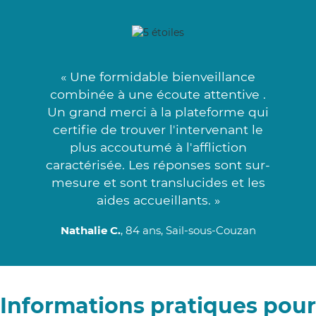
« Une formidable bienveillance
combinée à une écoute attentive .
Un grand merci à la plateforme qui
certifie de trouver l'intervenant le
plus accoutumé à l'affliction
caractérisée. Les réponses sont sur-
mesure et sont translucides et les
aides accueillants. »
Nathalie C.
, 84 ans, Sail-sous-Couzan
Informations pratiques pour