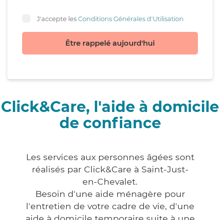
J'accepte les
Conditions Générales d'Utilisation
Être rappelé aujourd'hui
Click&Care, l'aide à domicile
de confiance
Les services aux personnes âgées sont
réalisés par Click&Care à Saint-Just-
en-Chevalet.
Besoin d'une aide ménagère pour
l'entretien de votre cadre de vie, d'une
aide à domicile temporaire suite à une