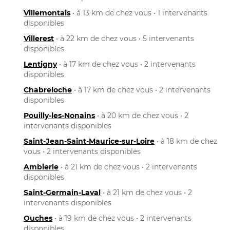
Villemontais
• à 13 km de chez vous • 1 intervenants
disponibles
Villerest
• à 22 km de chez vous • 5 intervenants
disponibles
Lentigny
• à 17 km de chez vous • 2 intervenants
disponibles
Chabreloche
• à 17 km de chez vous • 2 intervenants
disponibles
Pouilly-les-Nonains
• à 20 km de chez vous • 2
intervenants disponibles
Saint-Jean-Saint-Maurice-sur-Loire
• à 18 km de chez
vous • 2 intervenants disponibles
Ambierle
• à 21 km de chez vous • 2 intervenants
disponibles
Saint-Germain-Laval
• à 21 km de chez vous • 2
intervenants disponibles
Ouches
• à 19 km de chez vous • 2 intervenants
disponibles