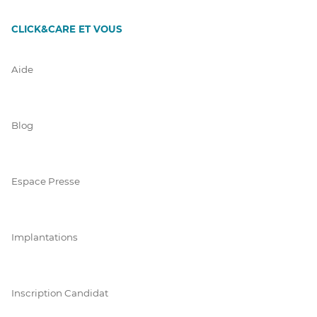
CLICK&CARE ET VOUS
Aide
Blog
Espace Presse
Implantations
Inscription Candidat