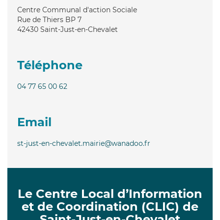
Centre Communal d'action Sociale
Rue de Thiers BP 7
42430
Saint-Just-en-Chevalet
Téléphone
04 77 65 00 62
Email
st-just-en-chevalet.mairie@wanadoo.fr
Le Centre Local d’Information
et de Coordination (CLIC) de
Saint-Just-en-Chevalet