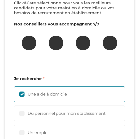
Click&Care sélectionne pour vous les meilleurs
candidats pour votre maintien à domicile ou vos
besoins de recrutement en établissement.
Nos conseillers vous accompagnent 7/7
Je recherche
Une aide à domicile
Du personnel pour mon établissement
Un emploi