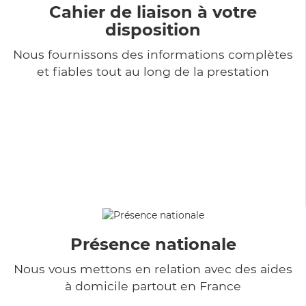
Cahier de liaison à votre
disposition
Nous fournissons des informations complètes
et fiables tout au long de la prestation
Présence nationale
Nous vous mettons en relation avec des aides
à domicile partout en France