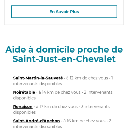
En Savoir Plus
Aide à domicile proche de
Saint-Just-en-Chevalet
Saint-Martin-la-Sauveté
• à 12 km de chez vous • 1
intervenants disponibles
Noirétable
• à 14 km de chez vous • 2 intervenants
disponibles
Renaison
• à 17 km de chez vous • 3 intervenants
disponibles
Saint-André-d'Apchon
• à 16 km de chez vous • 2
intervenants disponibles