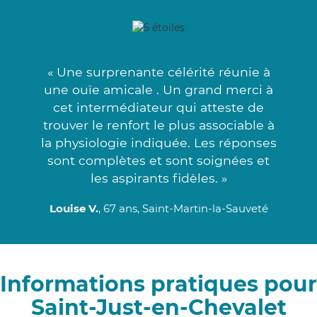
« Une surprenante célérité réunie à
une ouïe amicale . Un grand merci à
cet intermédiateur qui atteste de
trouver le renfort le plus associable à
la physiologie indiquée. Les réponses
sont complètes et sont soignées et
les aspirants fidèles. »
Louise V.
, 67 ans, Saint-Martin-la-Sauveté
Informations pratiques pour
Saint-Just-en-Chevalet