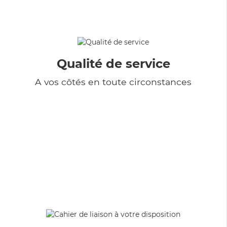
Qualité de service
A vos côtés en toute circonstances