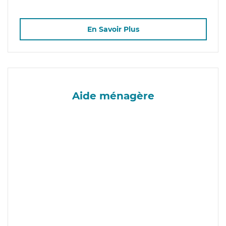
En Savoir Plus
Aide ménagère