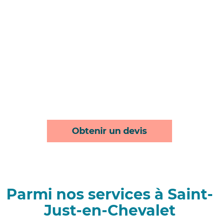
Obtenir un devis
Parmi nos services à Saint-
Just-en-Chevalet