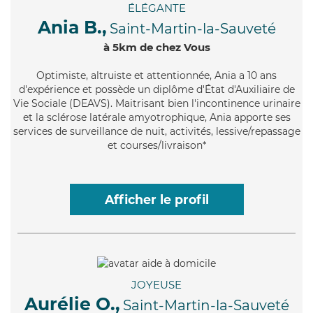
ÉLÉGANTE
Ania B.,
Saint-Martin-la-Sauveté
à 5km de chez Vous
Optimiste
, altruiste et attentionnée, Ania a 10 ans
d'expérience et possède un diplôme d'État d'Auxiliaire de
Vie Sociale (DEAVS). Maitrisant bien l'incontinence urinaire
et la sclérose latérale amyotrophique, Ania apporte ses
services de surveillance de nuit, activités, lessive/repassage
et courses/livraison*
Afficher le profil
JOYEUSE
Aurélie O.,
Saint-Martin-la-Sauveté