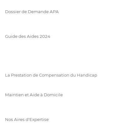
Dossier de Demande APA
Guide des Aides 2024
La Prestation de Compensation du Handicap
Maintien et Aide à Domicile
Nos Aires d'Expertise