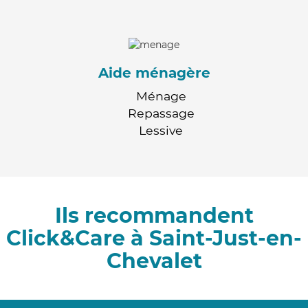
Aide ménagère
Ménage
Repassage
Lessive
Ils recommandent
Click&Care à Saint-Just-en-
Chevalet