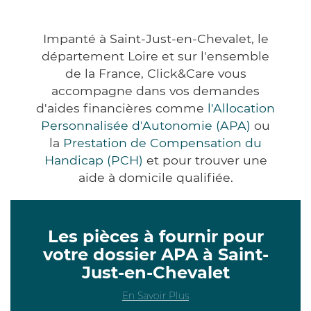
Impanté à Saint-Just-en-Chevalet, le
département Loire et sur l'ensemble
de la France, Click&Care vous
accompagne dans vos demandes
d'aides financières comme
l'Allocation
Personnalisée d'Autonomie (APA)
ou
la
Prestation de Compensation du
Handicap (PCH)
et pour trouver une
aide à domicile qualifiée.
Les pièces à fournir pour
votre dossier APA à Saint-
Just-en-Chevalet
En Savoir Plus