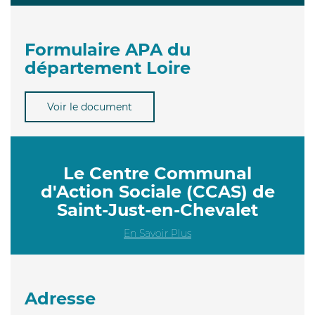
Formulaire APA du
département Loire
Voir le document
Le Centre Communal
d'Action Sociale (CCAS) de
Saint-Just-en-Chevalet
En Savoir Plus
Adresse