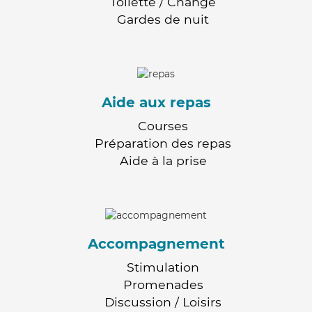
Toilette / Change
Gardes de nuit
Aide aux repas
Courses
Préparation des repas
Aide à la prise
Accompagnement
Stimulation
Promenades
Discussion / Loisirs