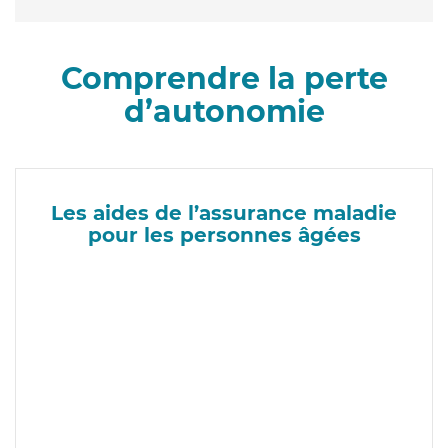
Comprendre la perte
d’autonomie
Les aides de l’assurance maladie
pour les personnes âgées