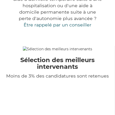
hospitalisation ou d'une aide à
domicile permanente suite à une
perte d'autonomie plus avancée ?
Être rappelé par un conseiller
Sélection des meilleurs
intervenants
Moins de 3% des candidatures sont retenues