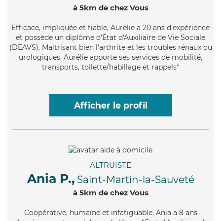
à 5km de chez Vous
Efficace
, impliquée et fiable, Aurélie a 20 ans d'expérience
et possède un diplôme d'État d'Auxiliaire de Vie Sociale
(DEAVS). Maitrisant bien l'arthrite et les troubles rénaux ou
urologiques, Aurélie apporte ses services de mobilité,
transports, toilette/habillage et rappels*
Afficher le profil
ALTRUISTE
Ania P.,
Saint-Martin-la-Sauveté
à 5km de chez Vous
Coopérative
, humaine et infatiguable, Ania a 8 ans