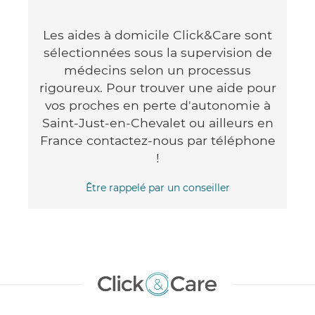
Les aides à domicile Click&Care sont
sélectionnées sous la supervision de
médecins selon un processus
rigoureux. Pour trouver une aide pour
vos proches en perte d'autonomie à
Saint-Just-en-Chevalet ou ailleurs en
France contactez-nous par téléphone
!
Être rappelé par un conseiller