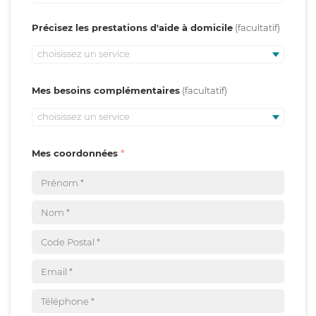
Précisez les prestations d'aide à domicile
choisissez un service
Mes besoins complémentaires
choisissez un service
Mes coordonnées