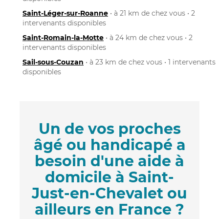
Saint-Léger-sur-Roanne
• à 21 km de chez vous • 2
intervenants disponibles
Saint-Romain-la-Motte
• à 24 km de chez vous • 2
intervenants disponibles
Sail-sous-Couzan
• à 23 km de chez vous • 1 intervenants
disponibles
Un de vos proches
âgé ou handicapé a
besoin d'une aide à
domicile à Saint-
Just-en-Chevalet ou
ailleurs en France ?