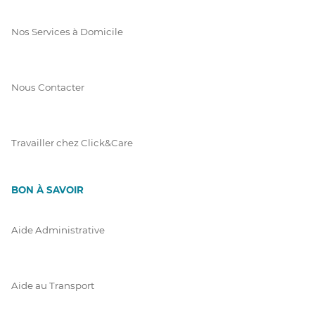
Nos Services à Domicile
Nous Contacter
Travailler chez Click&Care
BON À SAVOIR
Aide Administrative
Aide au Transport