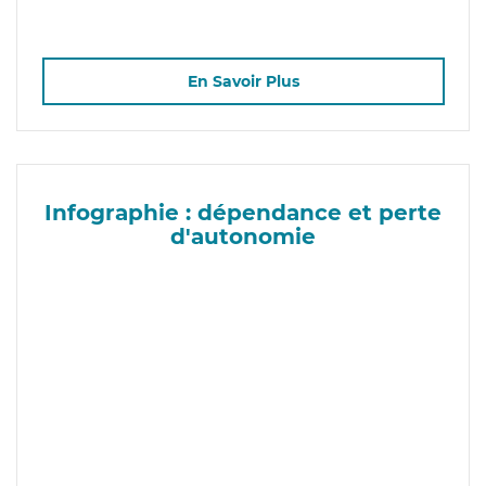
En Savoir Plus
Infographie : dépendance et perte
d'autonomie