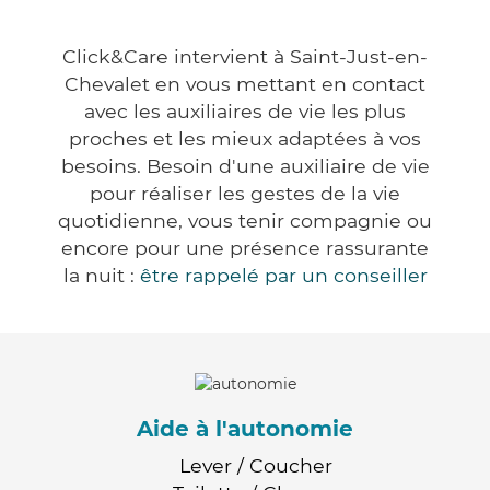
Click&Care intervient à Saint-Just-en-
Chevalet en vous mettant en contact
avec les auxiliaires de vie les plus
proches et les mieux adaptées à vos
besoins. Besoin d'une auxiliaire de vie
pour réaliser les gestes de la vie
quotidienne, vous tenir compagnie ou
encore pour une présence rassurante
la nuit :
être rappelé par un conseiller
Aide à l'autonomie
Lever / Coucher