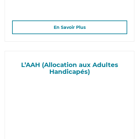
En Savoir Plus
L’AAH (Allocation aux Adultes
Handicapés)