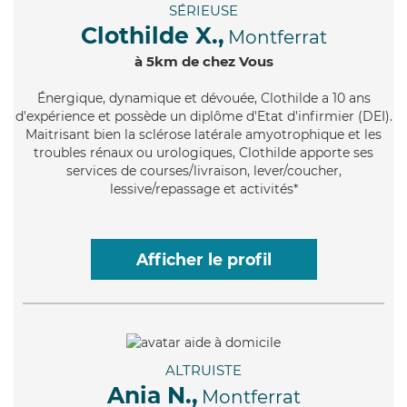
SÉRIEUSE
Clothilde X.,
Montferrat
à 5km de chez Vous
Énergique
, dynamique et dévouée, Clothilde a 10 ans
d'expérience et possède un diplôme d'Etat d'infirmier (DEI).
Maitrisant bien la sclérose latérale amyotrophique et les
troubles rénaux ou urologiques, Clothilde apporte ses
services de courses/livraison, lever/coucher,
lessive/repassage et activités*
Afficher le profil
ALTRUISTE
Ania N.,
Montferrat