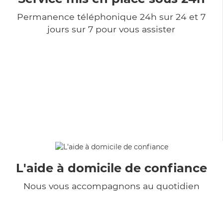
Permanence téléphonique 24h sur 24 et 7
jours sur 7 pour vous assister
L'aide à domicile de confiance
Nous vous accompagnons au quotidien