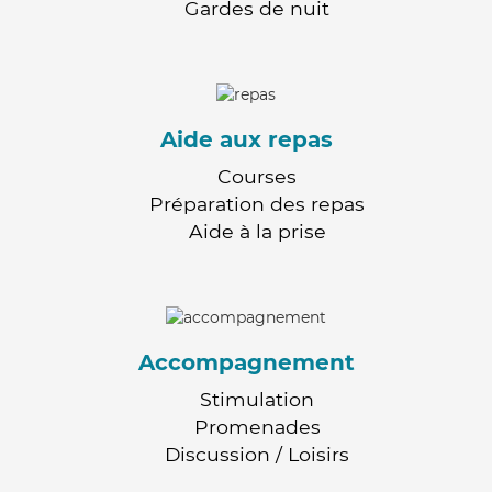
Gardes de nuit
Aide aux repas
Courses
Préparation des repas
Aide à la prise
Accompagnement
Stimulation
Promenades
Discussion / Loisirs