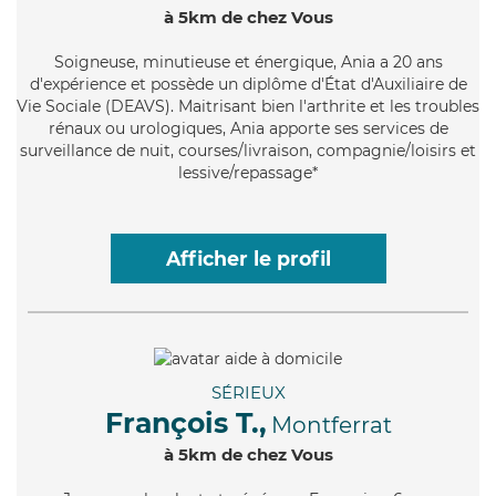
à 5km de chez Vous
Soigneuse
, minutieuse et énergique, Ania a 20 ans
d'expérience et possède un diplôme d'État d'Auxiliaire de
Vie Sociale (DEAVS). Maitrisant bien l'arthrite et les troubles
rénaux ou urologiques, Ania apporte ses services de
surveillance de nuit, courses/livraison, compagnie/loisirs et
lessive/repassage*
Afficher le profil
SÉRIEUX
François T.,
Montferrat
à 5km de chez Vous