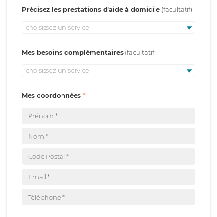
Précisez les prestations d'aide à domicile
choisissez un service
Mes besoins complémentaires
choisissez un service
Mes coordonnées