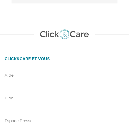
CLICK&CARE ET VOUS
Aide
Blog
Espace Presse