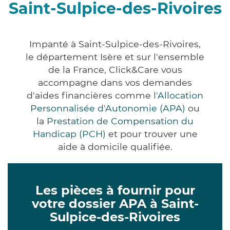
Saint-Sulpice-des-Rivoires
Impanté à Saint-Sulpice-des-Rivoires,
le département Isère et sur l'ensemble
de la France, Click&Care vous
accompagne dans vos demandes
d'aides financières comme
l'Allocation
Personnalisée d'Autonomie (APA)
ou
la
Prestation de Compensation du
Handicap (PCH)
et pour trouver une
aide à domicile qualifiée.
Les pièces à fournir pour
votre dossier APA à Saint-
Sulpice-des-Rivoires