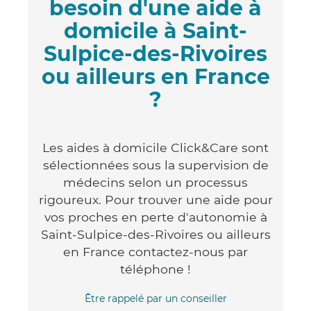
besoin d'une aide à
domicile à Saint-
Sulpice-des-Rivoires
ou ailleurs en France
?
Les aides à domicile Click&Care sont
sélectionnées sous la supervision de
médecins selon un processus
rigoureux. Pour trouver une aide pour
vos proches en perte d'autonomie à
Saint-Sulpice-des-Rivoires ou ailleurs
en France contactez-nous par
téléphone !
Être rappelé par un conseiller