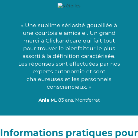
« Une sublime sériosité goupillée à
une courtoisie amicale . Un grand
merci à Clickandcare qui fait tout
pour trouver le bienfaiteur le plus
assorti à la définition caractérisée.
Les réponses sont effectuées par nos
experts autonomie et sont
chaleureuses et les personnels
consciencieux. »
Ania M.
, 83 ans, Montferrat
Informations pratiques pour