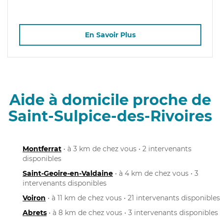
En Savoir Plus
Aide à domicile proche de
Saint-Sulpice-des-Rivoires
Montferrat
• à 3 km de chez vous • 2 intervenants
disponibles
Saint-Geoire-en-Valdaine
• à 4 km de chez vous • 3
intervenants disponibles
Voiron
• à 11 km de chez vous • 21 intervenants disponibles
Abrets
• à 8 km de chez vous • 3 intervenants disponibles