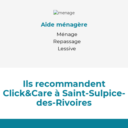
Aide ménagère
Ménage
Repassage
Lessive
Ils recommandent
Click&Care à Saint-Sulpice-
des-Rivoires