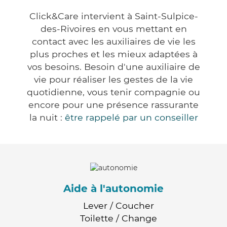
Click&Care intervient à Saint-Sulpice-
des-Rivoires en vous mettant en
contact avec les auxiliaires de vie les
plus proches et les mieux adaptées à
vos besoins. Besoin d'une auxiliaire de
vie pour réaliser les gestes de la vie
quotidienne, vous tenir compagnie ou
encore pour une présence rassurante
la nuit :
être rappelé par un conseiller
Aide à l'autonomie
Lever / Coucher
Toilette / Change