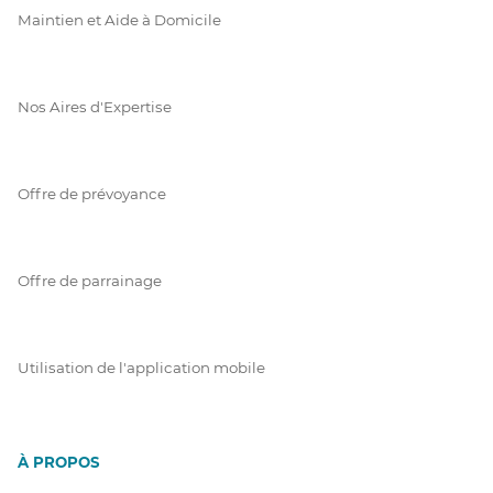
Maintien et Aide à Domicile
Nos Aires d'Expertise
Offre de prévoyance
Offre de parrainage
Utilisation de l'application mobile
À PROPOS