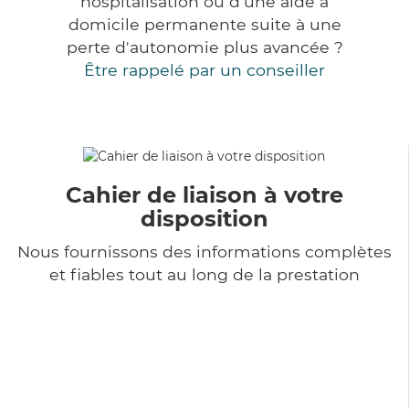
hospitalisation ou d'une aide à
domicile permanente suite à une
perte d'autonomie plus avancée ?
Être rappelé par un conseiller
Cahier de liaison à votre
disposition
Nous fournissons des informations complètes
et fiables tout au long de la prestation