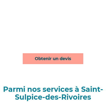
Obtenir un devis
Parmi nos services à Saint-
Sulpice-des-Rivoires