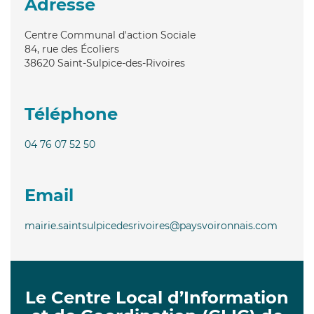
Adresse
Centre Communal d'action Sociale
84, rue des Écoliers
38620
Saint-Sulpice-des-Rivoires
Téléphone
04 76 07 52 50
Email
mairie.saintsulpicedesrivoires@paysvoironnais.com
Le Centre Local d’Information