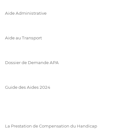
Aide Administrative
Aide au Transport
Dossier de Demande APA
Guide des Aides 2024
La Prestation de Compensation du Handicap