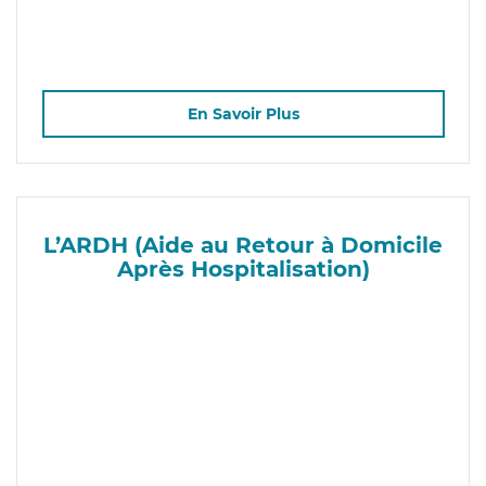
En Savoir Plus
L’ARDH (Aide au Retour à Domicile
Après Hospitalisation)