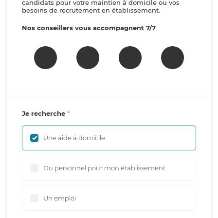
candidats pour votre maintien à domicile ou vos
besoins de recrutement en établissement.
Nos conseillers vous accompagnent 7/7
Je recherche
Une aide à domicile
Du personnel pour mon établissement
Un emploi