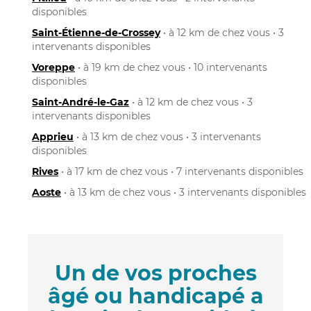
disponibles
Saint-Étienne-de-Crossey
• à 12 km de chez vous • 3
intervenants disponibles
Voreppe
• à 19 km de chez vous • 10 intervenants
disponibles
Saint-André-le-Gaz
• à 12 km de chez vous • 3
intervenants disponibles
Apprieu
• à 13 km de chez vous • 3 intervenants
disponibles
Rives
• à 17 km de chez vous • 7 intervenants disponibles
Aoste
• à 13 km de chez vous • 3 intervenants disponibles
Un de vos proches
âgé ou handicapé a