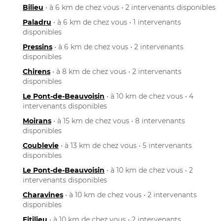
Bilieu
• à 6 km de chez vous • 2 intervenants disponibles
Paladru
• à 6 km de chez vous • 1 intervenants
disponibles
Pressins
• à 6 km de chez vous • 2 intervenants
disponibles
Chirens
• à 8 km de chez vous • 2 intervenants
disponibles
Le Pont-de-Beauvoisin
• à 10 km de chez vous • 4
intervenants disponibles
Moirans
• à 15 km de chez vous • 8 intervenants
disponibles
Coublevie
• à 13 km de chez vous • 5 intervenants
disponibles
Le Pont-de-Beauvoisin
• à 10 km de chez vous • 2
intervenants disponibles
Charavines
• à 10 km de chez vous • 2 intervenants
disponibles
Fitilieu
• à 10 km de chez vous • 2 intervenants