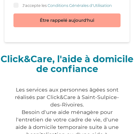
J'accepte les
Conditions Générales d'Utilisation
Être rappelé aujourd'hui
Click&Care, l'aide à domicile
de confiance
Les services aux personnes âgées sont
réalisés par Click&Care à Saint-Sulpice-
des-Rivoires.
Besoin d'une aide ménagère pour
l'entretien de votre cadre de vie, d'une
aide à domicile temporaire suite à une