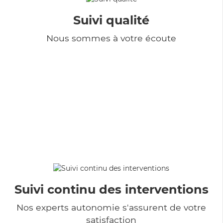
Suivi qualité
Nous sommes à votre écoute
Suivi continu des interventions
Nos experts autonomie s'assurent de votre
satisfaction