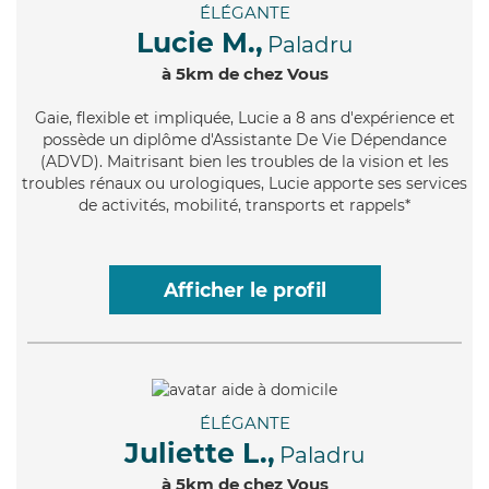
ÉLÉGANTE
Lucie M.,
Paladru
à 5km de chez Vous
Gaie
, flexible et impliquée, Lucie a 8 ans d'expérience et
possède un diplôme d'Assistante De Vie Dépendance
(ADVD). Maitrisant bien les troubles de la vision et les
troubles rénaux ou urologiques, Lucie apporte ses services
de activités, mobilité, transports et rappels*
Afficher le profil
ÉLÉGANTE
Juliette L.,
Paladru
à 5km de chez Vous