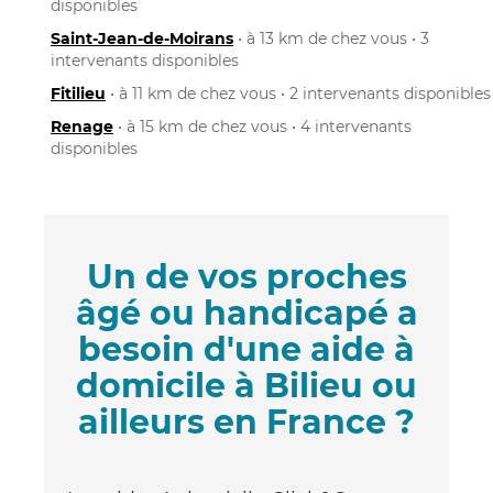
disponibles
Saint-Jean-de-Moirans
• à 13 km de chez vous • 3
intervenants disponibles
Fitilieu
• à 11 km de chez vous • 2 intervenants disponibles
Renage
• à 15 km de chez vous • 4 intervenants
disponibles
Un de vos proches
âgé ou handicapé a
besoin d'une aide à
domicile à Bilieu ou
ailleurs en France ?