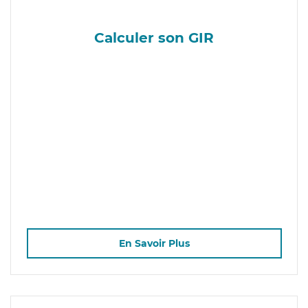
Calculer son GIR
En Savoir Plus