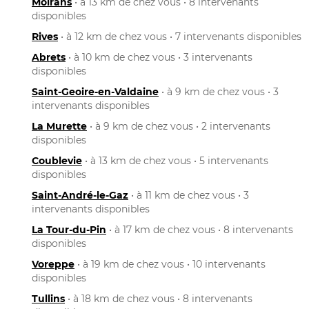
Moirans
• à 13 km de chez vous • 8 intervenants
disponibles
Rives
• à 12 km de chez vous • 7 intervenants disponibles
Abrets
• à 10 km de chez vous • 3 intervenants
disponibles
Saint-Geoire-en-Valdaine
• à 9 km de chez vous • 3
intervenants disponibles
La Murette
• à 9 km de chez vous • 2 intervenants
disponibles
Coublevie
• à 13 km de chez vous • 5 intervenants
disponibles
Saint-André-le-Gaz
• à 11 km de chez vous • 3
intervenants disponibles
La Tour-du-Pin
• à 17 km de chez vous • 8 intervenants
disponibles
Voreppe
• à 19 km de chez vous • 10 intervenants
disponibles
Tullins
• à 18 km de chez vous • 8 intervenants