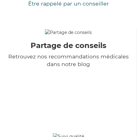
Être rappelé par un conseiller
Partage de conseils
Retrouvez nos recommandations médicales
dans notre blog