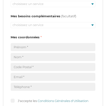
choisissez un service
Mes besoins complémentaires
choisissez un service
Mes coordonnées
J'accepte les
Conditions Générales d'Utilisation