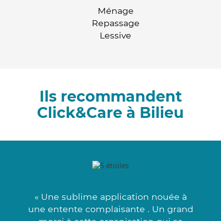
Ménage
Repassage
Lessive
Ils recommandent
Click&Care à Bilieu
« Une sublime application nouée à
une entente complaisante . Un grand