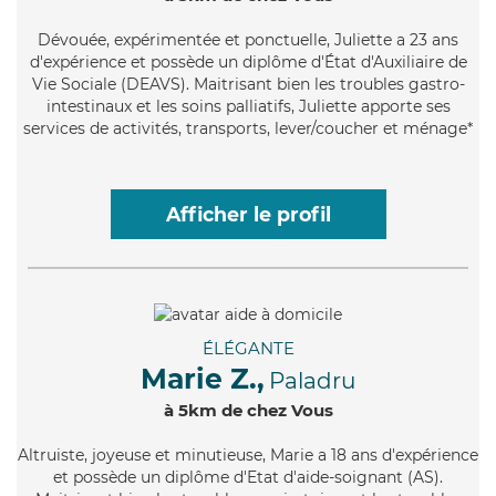
Dévouée
, expérimentée et ponctuelle, Juliette a 23 ans
d'expérience et possède un diplôme d'État d'Auxiliaire de
Vie Sociale (DEAVS). Maitrisant bien les troubles gastro-
intestinaux et les soins palliatifs, Juliette apporte ses
services de activités, transports, lever/coucher et ménage*
Afficher le profil
ÉLÉGANTE
Marie Z.,
Paladru
à 5km de chez Vous
Altruiste
, joyeuse et minutieuse, Marie a 18 ans d'expérience
et possède un diplôme d'Etat d'aide-soignant (AS).