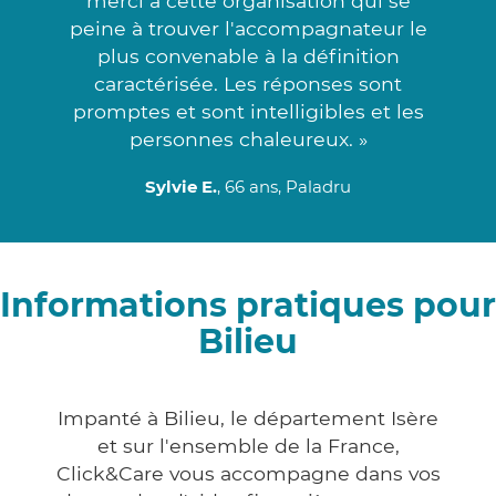
merci à cette organisation qui se
peine à trouver l'accompagnateur le
plus convenable à la définition
caractérisée. Les réponses sont
promptes et sont intelligibles et les
personnes chaleureux. »
Sylvie E.
, 66 ans, Paladru
Informations pratiques pour
Bilieu
Impanté à Bilieu, le département Isère
et sur l'ensemble de la France,
Click&Care vous accompagne dans vos