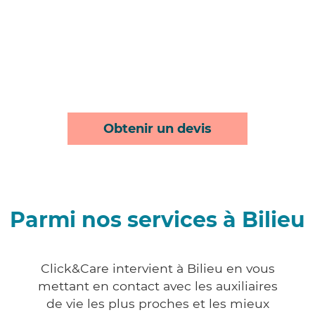
Obtenir un devis
Parmi nos services à Bilieu
Click&Care intervient à Bilieu en vous
mettant en contact avec les auxiliaires
de vie les plus proches et les mieux