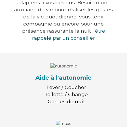
adaptées à vos besoins. Besoin d'une
auxiliaire de vie pour réaliser les gestes
de la vie quotidienne, vous tenir
compagnie ou encore pour une
présence rassurante la nuit :
être
rappelé par un conseiller
Aide à l'autonomie
Lever / Coucher
Toilette / Change
Gardes de nuit