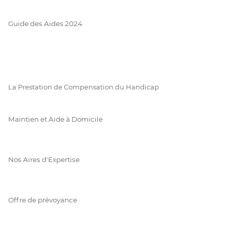
Guide des Aides 2024
La Prestation de Compensation du Handicap
Maintien et Aide à Domicile
Nos Aires d'Expertise
Offre de prévoyance