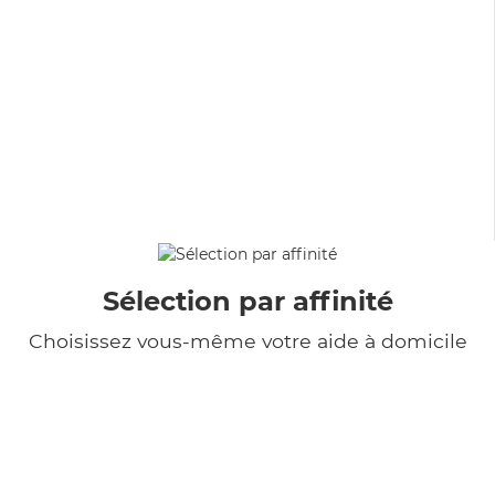
Sélection par affinité
Choisissez vous-même votre aide à domicile