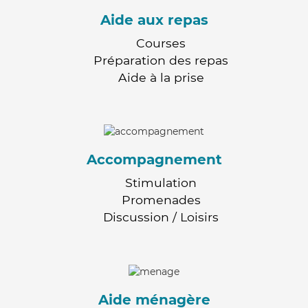
Aide aux repas
Courses
Préparation des repas
Aide à la prise
Accompagnement
Stimulation
Promenades
Discussion / Loisirs
Aide ménagère