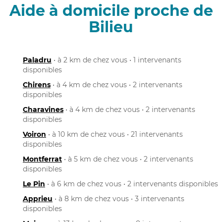
Aide à domicile proche de
Bilieu
Paladru
• à 2 km de chez vous • 1 intervenants
disponibles
Chirens
• à 4 km de chez vous • 2 intervenants
disponibles
Charavines
• à 4 km de chez vous • 2 intervenants
disponibles
Voiron
• à 10 km de chez vous • 21 intervenants
disponibles
Montferrat
• à 5 km de chez vous • 2 intervenants
disponibles
Le Pin
• à 6 km de chez vous • 2 intervenants disponibles
Apprieu
• à 8 km de chez vous • 3 intervenants
disponibles