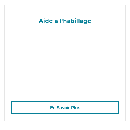
Aide à l'habillage
En Savoir Plus