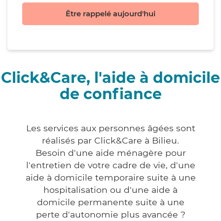
Être rappelé aujourd'hui
Click&Care, l'aide à domicile
de confiance
Les services aux personnes âgées sont
réalisés par Click&Care à Bilieu.
Besoin d'une aide ménagère pour
l'entretien de votre cadre de vie, d'une
aide à domicile temporaire suite à une
hospitalisation ou d'une aide à
domicile permanente suite à une
perte d'autonomie plus avancée ?