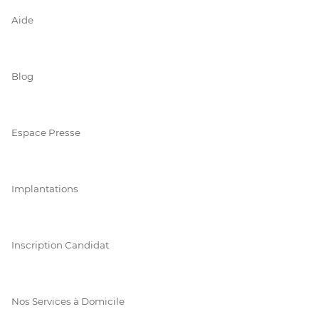
Aide
Blog
Espace Presse
Implantations
Inscription Candidat
Nos Services à Domicile