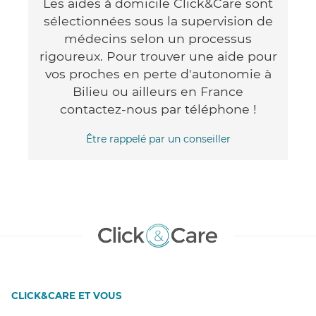
Les aides à domicile Click&Care sont
sélectionnées sous la supervision de
médecins selon un processus
rigoureux. Pour trouver une aide pour
vos proches en perte d'autonomie à
Bilieu ou ailleurs en France
contactez-nous par téléphone !
Être rappelé par un conseiller
CLICK&CARE ET VOUS