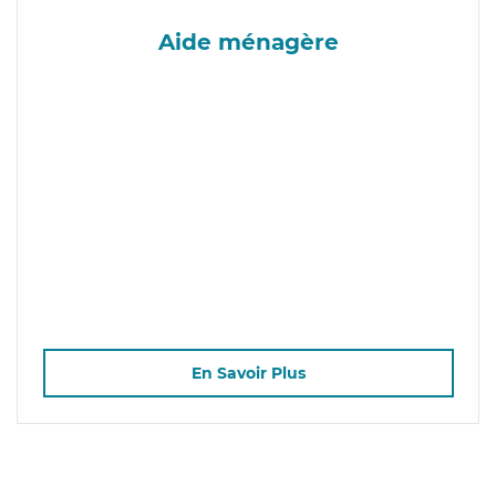
Aide ménagère
En Savoir Plus