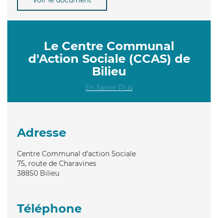
Le Centre Communal
d'Action Sociale (CCAS) de
Bilieu
En Savoir Plus
Adresse
Centre Communal d'action Sociale
75, route de Charavines
38850
Bilieu
Téléphone