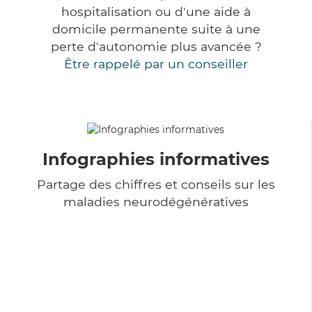
hospitalisation ou d'une aide à
domicile permanente suite à une
perte d'autonomie plus avancée ?
Être rappelé par un conseiller
Infographies informatives
Partage des chiffres et conseils sur les
maladies neurodégénératives