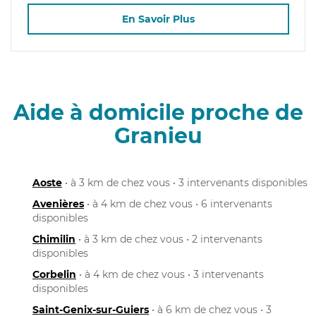
En Savoir Plus
Aide à domicile proche de
Granieu
Aoste
• à 3 km de chez vous • 3 intervenants disponibles
Avenières
• à 4 km de chez vous • 6 intervenants
disponibles
Chimilin
• à 3 km de chez vous • 2 intervenants
disponibles
Corbelin
• à 4 km de chez vous • 3 intervenants
disponibles
Saint-Genix-sur-Guiers
• à 6 km de chez vous • 3