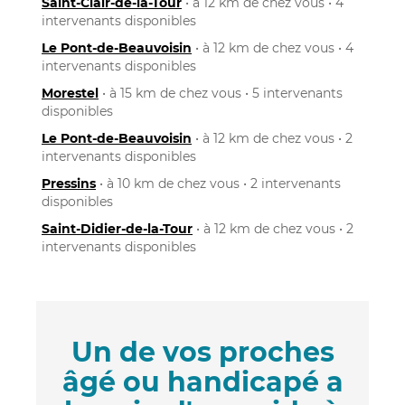
Saint-Clair-de-la-Tour
• à 12 km de chez vous • 4
intervenants disponibles
Le Pont-de-Beauvoisin
• à 12 km de chez vous • 4
intervenants disponibles
Morestel
• à 15 km de chez vous • 5 intervenants
disponibles
Le Pont-de-Beauvoisin
• à 12 km de chez vous • 2
intervenants disponibles
Pressins
• à 10 km de chez vous • 2 intervenants
disponibles
Saint-Didier-de-la-Tour
• à 12 km de chez vous • 2
intervenants disponibles
Un de vos proches
âgé ou handicapé a