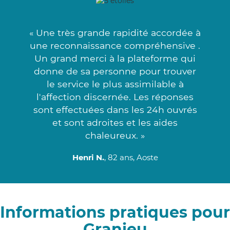
« Une très grande rapidité accordée à
une reconnaissance compréhensive .
Un grand merci à la plateforme qui
donne de sa personne pour trouver
le service le plus assimilable à
l'affection discernée. Les réponses
sont effectuées dans les 24h ouvrés
et sont adroites et les aides
chaleureux. »
Henri N.
, 82 ans, Aoste
Informations pratiques pour
Granieu