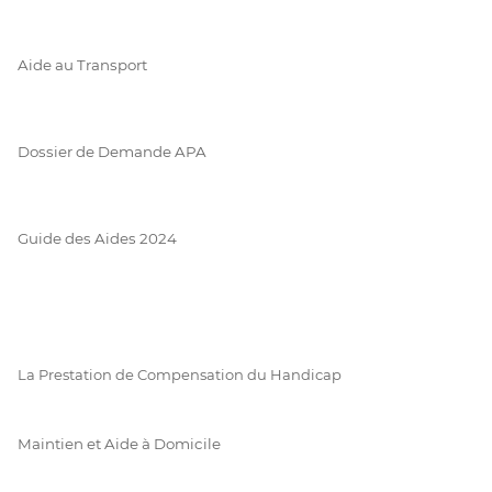
Aide au Transport
Dossier de Demande APA
Guide des Aides 2024
La Prestation de Compensation du Handicap
Maintien et Aide à Domicile