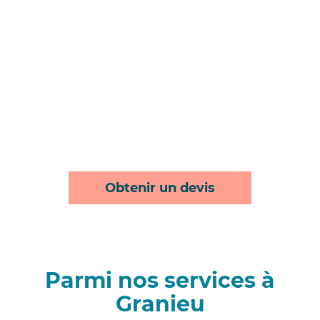
Obtenir un devis
Parmi nos services à
Granieu