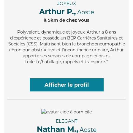
JOYEUX
Arthur P.,
Aoste
à 5km de chez Vous
Polyvalent
, dynamique et joyeux, Arthur a 8 ans
d'expérience et possède un BEP Carrières Sanitaires et
Sociales (CSS). Maitrisant bien la bronchopneumopathie
chronique obstructive et l'incontinence urinaire, Arthur
apporte ses services de compagnie/loisirs,
toilette/habillage, rappels et transports*
Afficher le profil
ÉLÉGANT
Nathan M.,
Aoste