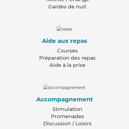
Gardes de nuit
Aide aux repas
Courses
Préparation des repas
Aide à la prise
Accompagnement
Stimulation
Promenades
Discussion / Loisirs