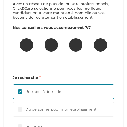
Avec un réseau de plus de 180 000 professionnels,
Click&Care sélectionne pour vous les meilleurs
candidats pour votre maintien à domicile ou vos
besoins de recrutement en établissement.
Nos conseillers vous accompagnent 7/7
Je recherche
Une aide à domicile
Du personnel pour mon établissement
Un emploi