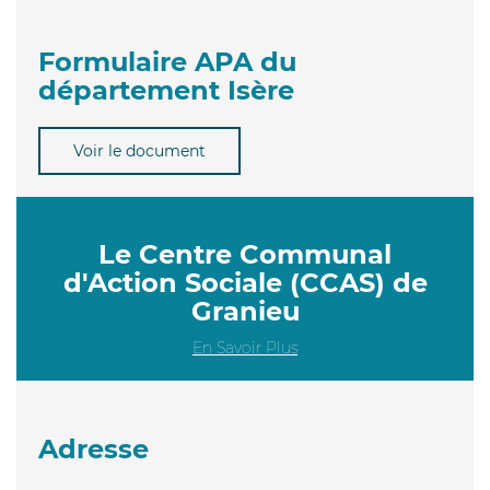
Formulaire APA du
département Isère
Voir le document
Le Centre Communal
d'Action Sociale (CCAS) de
Granieu
En Savoir Plus
Adresse