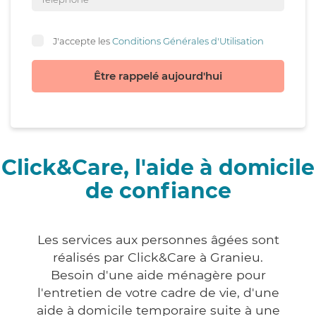
J'accepte les
Conditions Générales d'Utilisation
Être rappelé aujourd'hui
Click&Care, l'aide à domicile
de confiance
Les services aux personnes âgées sont
réalisés par Click&Care à Granieu.
Besoin d'une aide ménagère pour
l'entretien de votre cadre de vie, d'une
aide à domicile temporaire suite à une