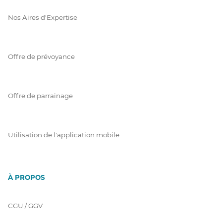
Nos Aires d'Expertise
Offre de prévoyance
Offre de parrainage
Utilisation de l'application mobile
À PROPOS
CGU / GGV