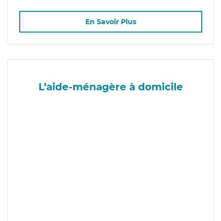
En Savoir Plus
L’aide-ménagère à domicile