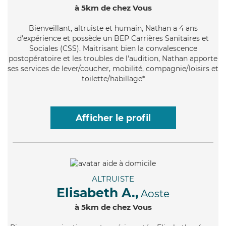
à 5km de chez Vous
Bienveillant
, altruiste et humain, Nathan a 4 ans
d'expérience et possède un BEP Carrières Sanitaires et
Sociales (CSS). Maitrisant bien la convalescence
postopératoire et les troubles de l'audition, Nathan apporte
ses services de lever/coucher, mobilité, compagnie/loisirs et
toilette/habillage*
Afficher le profil
ALTRUISTE
Elisabeth A.,
Aoste
à 5km de chez Vous