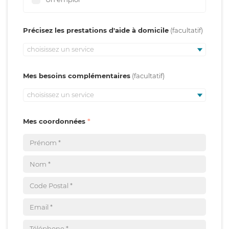
Précisez les prestations d'aide à domicile
choisissez un service
Mes besoins complémentaires
choisissez un service
Mes coordonnées