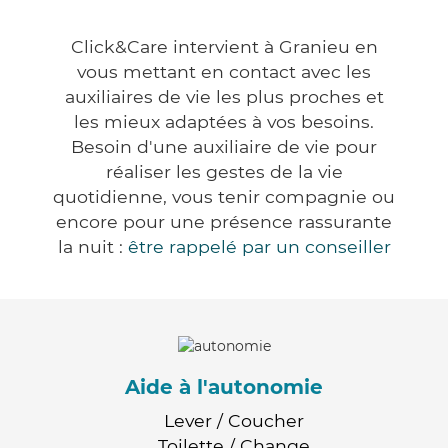
Click&Care intervient à Granieu en
vous mettant en contact avec les
auxiliaires de vie les plus proches et
les mieux adaptées à vos besoins.
Besoin d'une auxiliaire de vie pour
réaliser les gestes de la vie
quotidienne, vous tenir compagnie ou
encore pour une présence rassurante
la nuit :
être rappelé par un conseiller
Aide à l'autonomie
Lever / Coucher
Toilette / Change