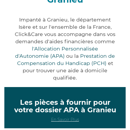
Impanté à Granieu, le département
Isère et sur l'ensemble de la France,
Click&Care vous accompagne dans vos
demandes d'aides financières comme
l'Allocation Personnalisée
d'Autonomie (APA)
ou la
Prestation de
Compensation du Handicap (PCH)
et
pour trouver une aide à domicile
qualifiée.
Les pièces à fournir pour
votre dossier APA à Granieu
En Savoir Plus