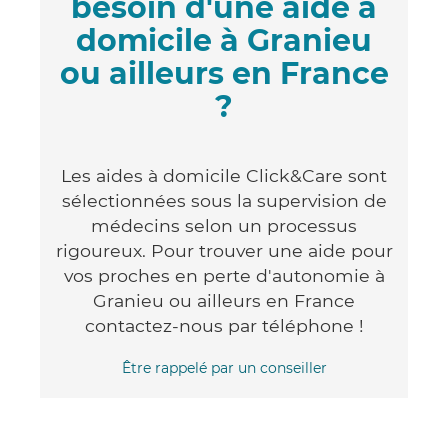
besoin d'une aide à
domicile à Granieu
ou ailleurs en France
?
Les aides à domicile Click&Care sont
sélectionnées sous la supervision de
médecins selon un processus
rigoureux. Pour trouver une aide pour
vos proches en perte d'autonomie à
Granieu ou ailleurs en France
contactez-nous par téléphone !
Être rappelé par un conseiller