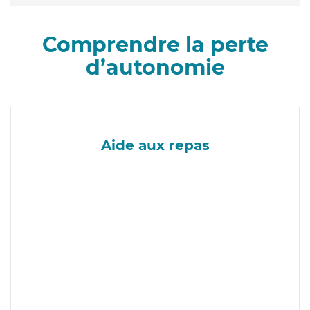
Comprendre la perte
d’autonomie
Aide aux repas