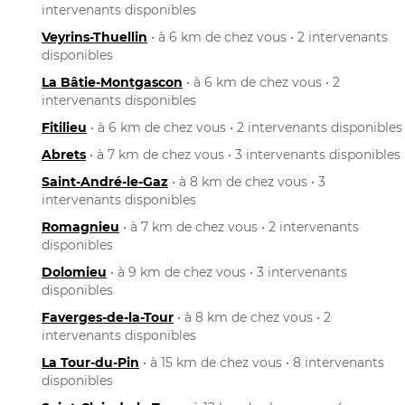
intervenants disponibles
Veyrins-Thuellin
• à 6 km de chez vous • 2 intervenants
disponibles
La Bâtie-Montgascon
• à 6 km de chez vous • 2
intervenants disponibles
Fitilieu
• à 6 km de chez vous • 2 intervenants disponibles
Abrets
• à 7 km de chez vous • 3 intervenants disponibles
Saint-André-le-Gaz
• à 8 km de chez vous • 3
intervenants disponibles
Romagnieu
• à 7 km de chez vous • 2 intervenants
disponibles
Dolomieu
• à 9 km de chez vous • 3 intervenants
disponibles
Faverges-de-la-Tour
• à 8 km de chez vous • 2
intervenants disponibles
La Tour-du-Pin
• à 15 km de chez vous • 8 intervenants
disponibles