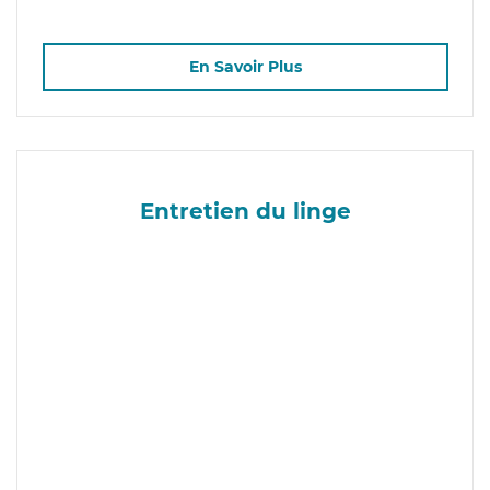
En Savoir Plus
Entretien du linge