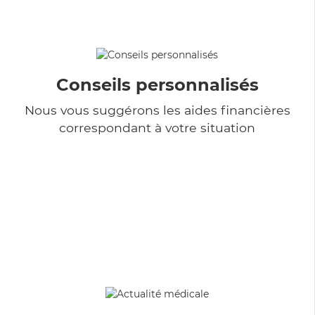
Conseils personnalisés
Nous vous suggérons les aides financières
correspondant à votre situation