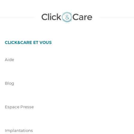
CLICK&CARE ET VOUS
Aide
Blog
Espace Presse
Implantations