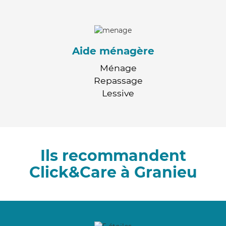
Aide ménagère
Ménage
Repassage
Lessive
Ils recommandent
Click&Care à Granieu