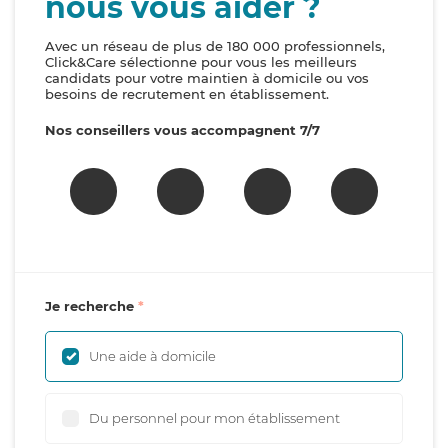
nous vous aider ?
Avec un réseau de plus de 180 000 professionnels,
Click&Care sélectionne pour vous les meilleurs
candidats pour votre maintien à domicile ou vos
besoins de recrutement en établissement.
Nos conseillers vous accompagnent 7/7
Je recherche
Une aide à domicile
Du personnel pour mon établissement