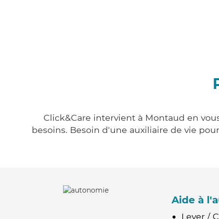
Click&Care intervient à Montaud en vous 
besoins. Besoin d'une auxiliaire de vie po
Aide à l
Lever / 