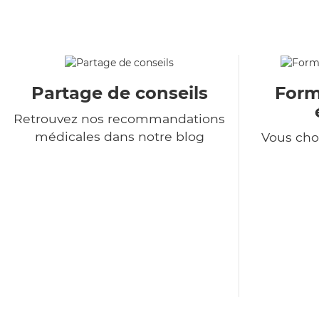
Partage de conseils
Formu
Retrouvez nos recommandations
médicales dans notre blog
Vous choi