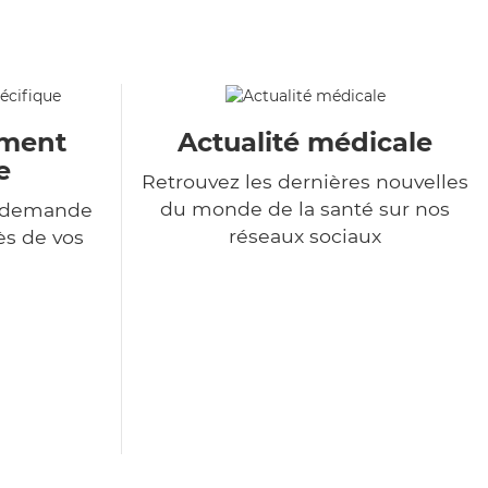
ment
Actualité médicale
e
Retrouvez les dernières nouvelles
du monde de la santé sur nos
e demande
réseaux sociaux
ès de vos