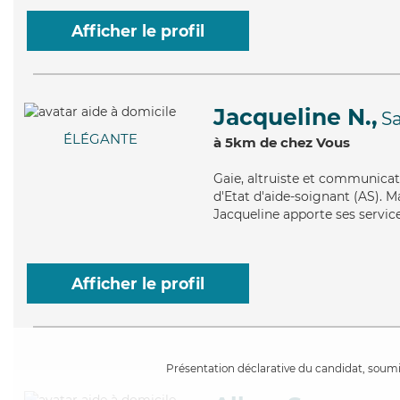
Afficher le profil
Jacqueline N.,
Sa
ÉLÉGANTE
à 5km de chez Vous
Gaie
, altruiste et communicat
d'Etat d'aide-soignant (AS). M
Jacqueline apporte ses servic
Afficher le profil
Présentation déclarative du candidat, soumis