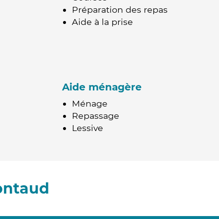
Préparation des repas
Aide à la prise
Aide ménagère
Ménage
Repassage
Lessive
ontaud