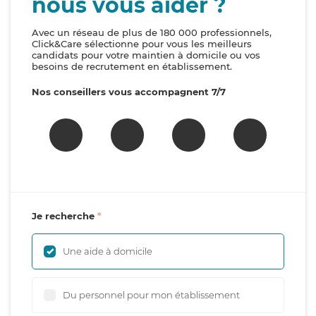
nous vous aider ?
Avec un réseau de plus de 180 000 professionnels,
Click&Care sélectionne pour vous les meilleurs
candidats pour votre maintien à domicile ou vos
besoins de recrutement en établissement.
Nos conseillers vous accompagnent 7/7
Je recherche
Une aide à domicile
Du personnel pour mon établissement