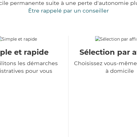
cile permanente suite à une perte d'autonomie pl
Être rappelé par un conseiller
ple et rapide
Sélection par a
ilitons les démarches
Choisissez vous-même 
stratives pour vous
à domicile