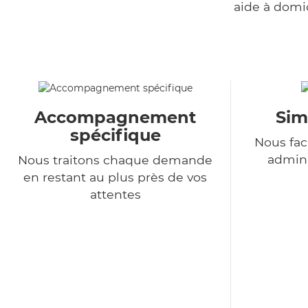
aide à domi
Accompagnement
Sim
spécifique
Nous fac
admini
Nous traitons chaque demande
en restant au plus près de vos
attentes