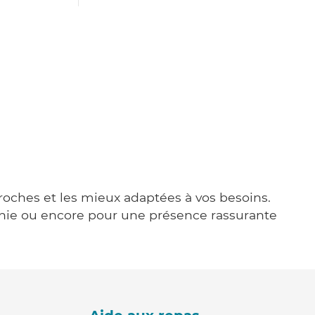
proches et les mieux adaptées à vos besoins.
agnie ou encore pour une présence rassurante