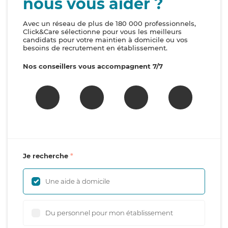
nous vous aider ?
Avec un réseau de plus de 180 000 professionnels,
Click&Care sélectionne pour vous les meilleurs
candidats pour votre maintien à domicile ou vos
besoins de recrutement en établissement.
Nos conseillers vous accompagnent 7/7
Je recherche
Une aide à domicile
Du personnel pour mon établissement