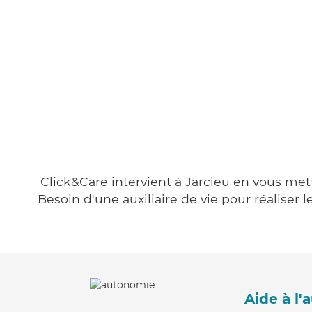
Click&Care intervient à Jarcieu en vous mett
Besoin d'une auxiliaire de vie pour réalise
Aide à l