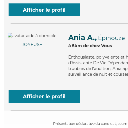
Afficher le profil
Ania A.,
Épinouze
JOYEUSE
à 5km de chez Vous
Enthousiaste
, polyvalente et
d'Assistante De Vie Dépendanc
troubles de l'audition, Ania ap
surveillance de nuit et courses
Afficher le profil
Présentation déclarative du candidat, soumis