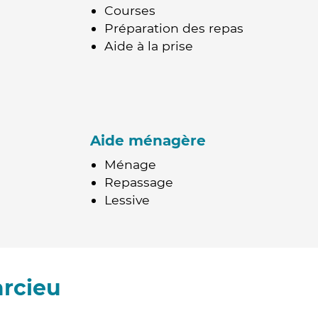
Courses
Préparation des repas
Aide à la prise
Aide ménagère
Ménage
Repassage
Lessive
arcieu