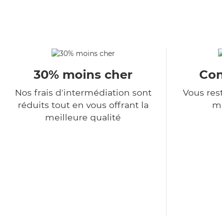
30% moins cher
Con
Nos frais d'intermédiation sont
Vous rest
réduits tout en vous offrant la
m
meilleure qualité