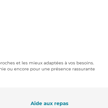
 proches et les mieux adaptées à vos besoins.
agnie ou encore pour une présence rassurante
Aide aux repas