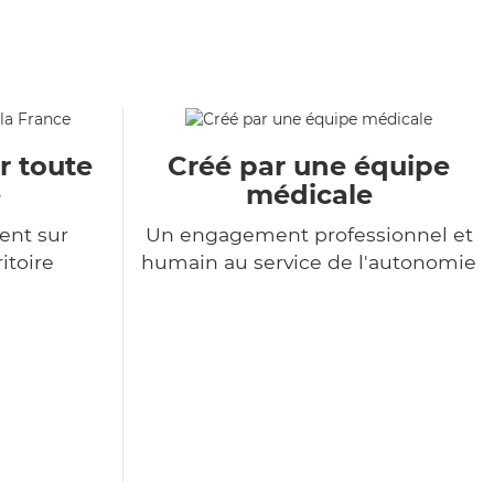
r toute
Créé par une équipe
e
médicale
ent sur
Un engagement professionnel et
itoire
humain au service de l'autonomie