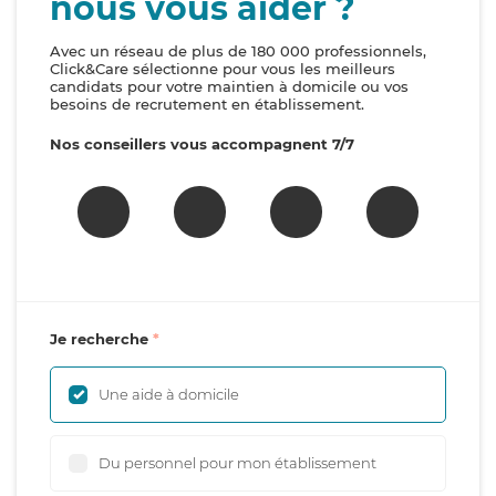
nous vous aider ?
Avec un réseau de plus de 180 000 professionnels,
Click&Care sélectionne pour vous les meilleurs
candidats pour votre maintien à domicile ou vos
besoins de recrutement en établissement.
Nos conseillers vous accompagnent 7/7
Je recherche
Une aide à domicile
Du personnel pour mon établissement