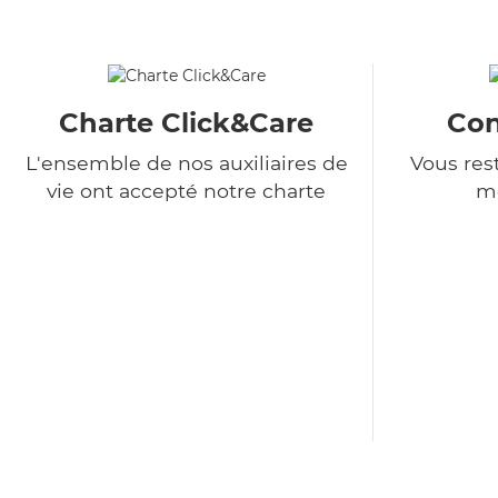
Charte Click&Care
Con
L'ensemble de nos auxiliaires de
Vous rest
vie ont accepté notre charte
m