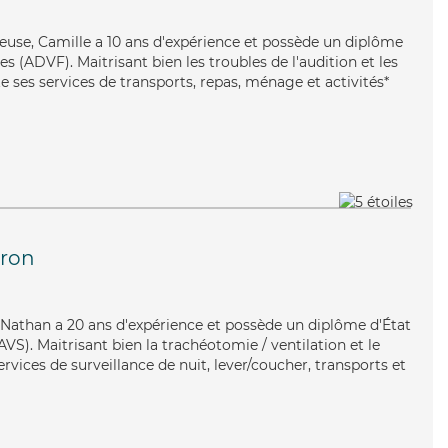
neuse, Camille a 10 ans d'expérience et possède un diplôme
es (ADVF). Maitrisant bien les troubles de l'audition et les
te ses services de transports, repas, ménage et activités*
ron
 Nathan a 20 ans d'expérience et possède un diplôme d'État
AVS). Maitrisant bien la trachéotomie / ventilation et le
rvices de surveillance de nuit, lever/coucher, transports et