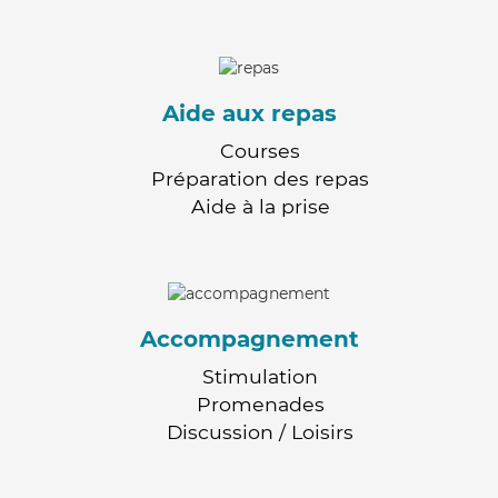
Aide aux repas
Courses
Préparation des repas
Aide à la prise
Accompagnement
Stimulation
Promenades
Discussion / Loisirs