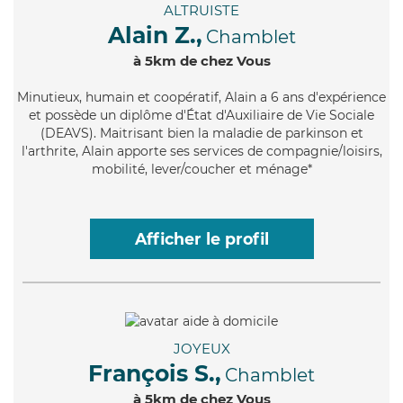
ALTRUISTE
Alain Z.,
Chamblet
à 5km de chez Vous
Minutieux
, humain et coopératif, Alain a 6 ans d'expérience
et possède un diplôme d'État d'Auxiliaire de Vie Sociale
(DEAVS). Maitrisant bien la maladie de parkinson et
l'arthrite, Alain apporte ses services de compagnie/loisirs,
mobilité, lever/coucher et ménage*
Afficher le profil
JOYEUX
François S.,
Chamblet
à 5km de chez Vous