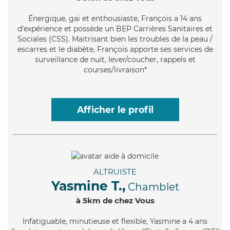
Énergique
, gai et enthousiaste, François a 14 ans
d'expérience et possède un BEP Carrières Sanitaires et
Sociales (CSS). Maitrisant bien les troubles de la peau /
escarres et le diabète, François apporte ses services de
surveillance de nuit, lever/coucher, rappels et
courses/livraison*
Afficher le profil
ALTRUISTE
Yasmine T.,
Chamblet
à 5km de chez Vous
Infatiguable
, minutieuse et flexible, Yasmine a 4 ans