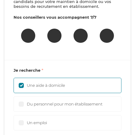
candidats pour votre maintien à domicile ou vos
besoins de recrutement en établissement.
Nos conseillers vous accompagnent 7/7
Je recherche
Une aide à domicile
Du personnel pour mon établissement
Un emploi