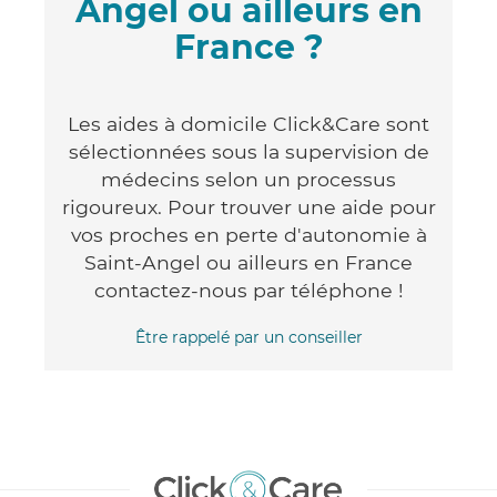
Angel ou ailleurs en
France ?
Les aides à domicile Click&Care sont
sélectionnées sous la supervision de
médecins selon un processus
rigoureux. Pour trouver une aide pour
vos proches en perte d'autonomie à
Saint-Angel ou ailleurs en France
contactez-nous par téléphone !
Être rappelé par un conseiller