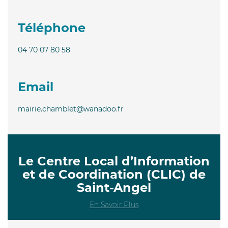
Téléphone
04 70 07 80 58
Email
mairie.chamblet@wanadoo.fr
Le Centre Local d’Information
et de Coordination (CLIC) de
Saint-Angel
En Savoir Plus