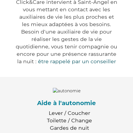
Click&Care intervient à Saint-Angel en
vous mettant en contact avec les
auxiliaires de vie les plus proches et
les mieux adaptées à vos besoins.
Besoin d'une auxiliaire de vie pour
réaliser les gestes de la vie
quotidienne, vous tenir compagnie ou
encore pour une présence rassurante
la nuit :
être rappelé par un conseiller
Aide à l'autonomie
Lever / Coucher
Toilette / Change
Gardes de nuit