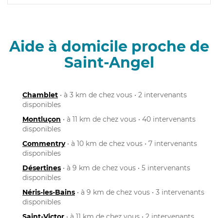
Aide à domicile proche de
Saint-Angel
Chamblet
• à 3 km de chez vous • 2 intervenants
disponibles
Montluçon
• à 11 km de chez vous • 40 intervenants
disponibles
Commentry
• à 10 km de chez vous • 7 intervenants
disponibles
Désertines
• à 9 km de chez vous • 5 intervenants
disponibles
Néris-les-Bains
• à 9 km de chez vous • 3 intervenants
disponibles
Saint-Victor
• à 11 km de chez vous • 2 intervenants