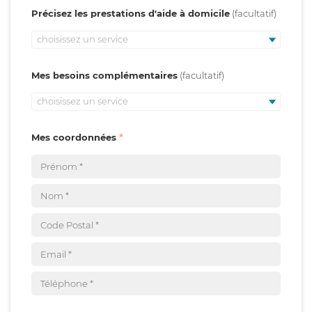
Précisez les prestations d'aide à domicile
choisissez un service
Mes besoins complémentaires
choisissez un service
Mes coordonnées