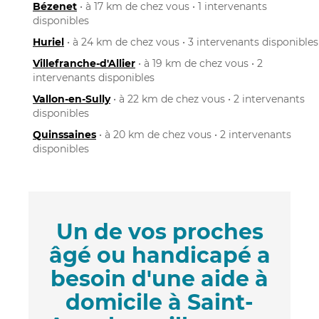
Bézenet
• à 17 km de chez vous • 1 intervenants
disponibles
Huriel
• à 24 km de chez vous • 3 intervenants disponibles
Villefranche-d'Allier
• à 19 km de chez vous • 2
intervenants disponibles
Vallon-en-Sully
• à 22 km de chez vous • 2 intervenants
disponibles
Quinssaines
• à 20 km de chez vous • 2 intervenants
disponibles
Un de vos proches
âgé ou handicapé a
besoin d'une aide à
domicile à Saint-