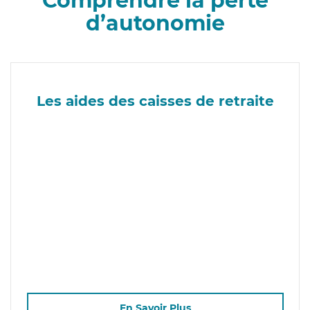
Comprendre la perte
d’autonomie
Les aides des caisses de retraite
En Savoir Plus