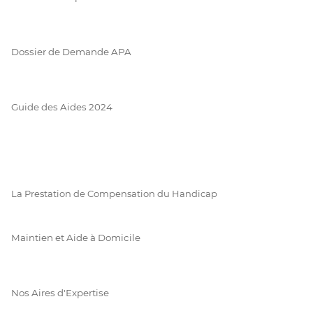
Dossier de Demande APA
Guide des Aides 2024
La Prestation de Compensation du Handicap
Maintien et Aide à Domicile
Nos Aires d'Expertise