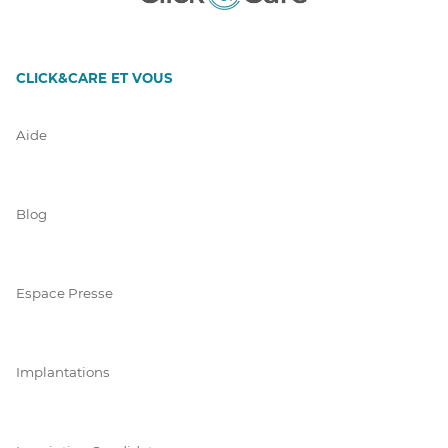
CLICK&CARE ET VOUS
Aide
Blog
Espace Presse
Implantations