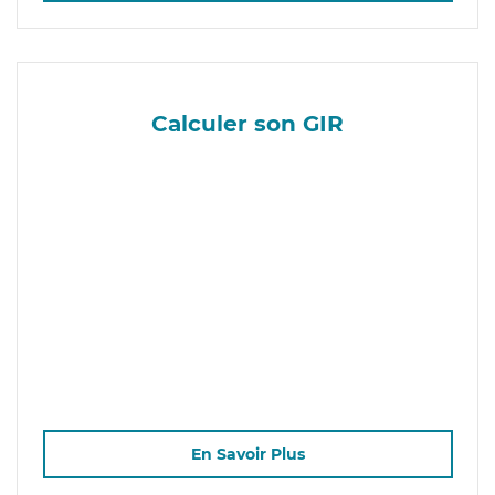
Calculer son GIR
En Savoir Plus