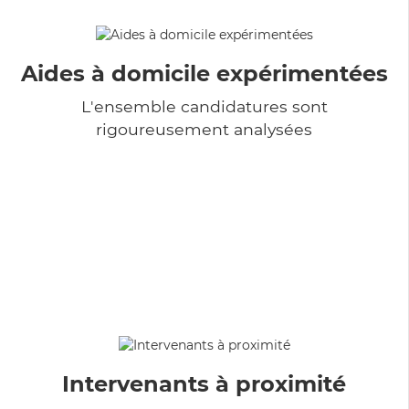
Aides à domicile expérimentées
L'ensemble candidatures sont
rigoureusement analysées
Intervenants à proximité