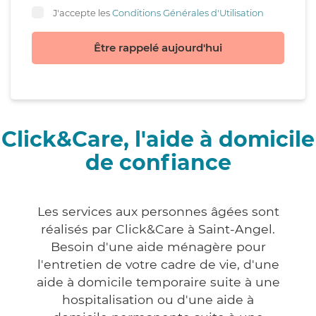
J'accepte les
Conditions Générales d'Utilisation
Être rappelé aujourd'hui
Click&Care, l'aide à domicile
de confiance
Les services aux personnes âgées sont
réalisés par Click&Care à Saint-Angel.
Besoin d'une aide ménagère pour
l'entretien de votre cadre de vie, d'une
aide à domicile temporaire suite à une
hospitalisation ou d'une aide à