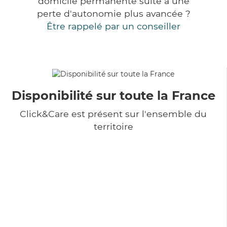
domicile permanente suite à une
perte d'autonomie plus avancée ?
Être rappelé par un conseiller
Disponibilité sur toute la France
Click&Care est présent sur l'ensemble du
territoire