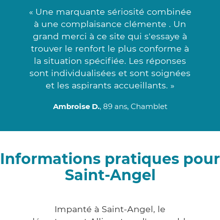
« Une marquante sériosité combinée
à une complaisance clémente . Un
grand merci à ce site qui s'essaye à
trouver le renfort le plus conforme à
la situation spécifiée. Les réponses
sont individualisées et sont soignées
et les aspirants accueillants. »
Ambroise D.
, 89 ans, Chamblet
Informations pratiques pour
Saint-Angel
Impanté à Saint-Angel, le