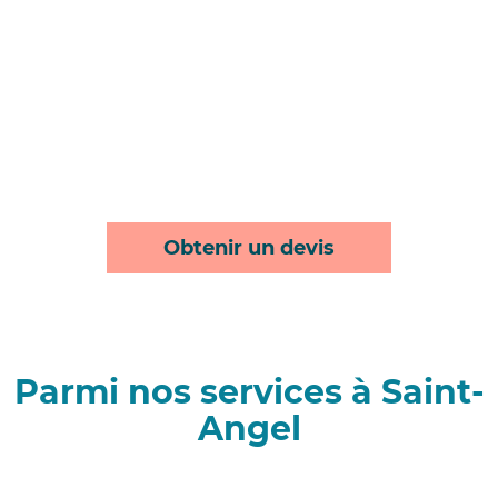
Obtenir un devis
Parmi nos services à Saint-
Angel