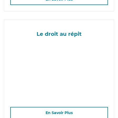
Le droit au répit
En Savoir Plus