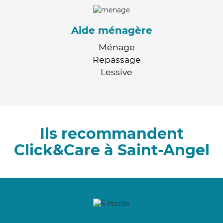
Aide ménagère
Ménage
Repassage
Lessive
Ils recommandent
Click&Care à Saint-Angel