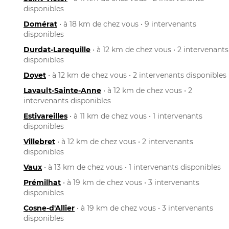
disponibles
Domérat
• à 18 km de chez vous • 9 intervenants
disponibles
Durdat-Larequille
• à 12 km de chez vous • 2 intervenants
disponibles
Doyet
• à 12 km de chez vous • 2 intervenants disponibles
Lavault-Sainte-Anne
• à 12 km de chez vous • 2
intervenants disponibles
Estivareilles
• à 11 km de chez vous • 1 intervenants
disponibles
Villebret
• à 12 km de chez vous • 2 intervenants
disponibles
Vaux
• à 13 km de chez vous • 1 intervenants disponibles
Prémilhat
• à 19 km de chez vous • 3 intervenants
disponibles
Cosne-d'Allier
• à 19 km de chez vous • 3 intervenants
disponibles