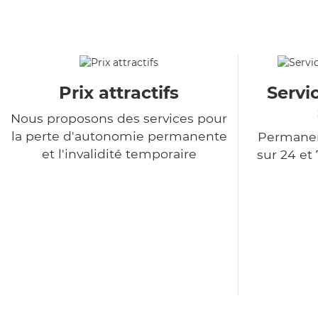
Prix attractifs
Servi
Nous proposons des services pour
la perte d'autonomie permanente
Permanen
et l'invalidité temporaire
sur 24 et 