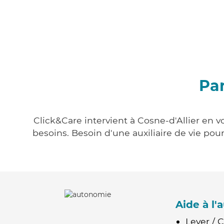
Par
Click&Care intervient à Cosne-d'Allier en v
besoins. Besoin d'une auxiliaire de vie po
Aide à l
Lever / 