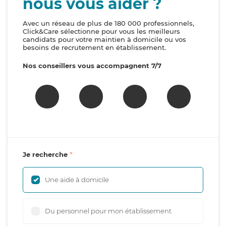
nous vous aider ?
Avec un réseau de plus de 180 000 professionnels,
Click&Care sélectionne pour vous les meilleurs
candidats pour votre maintien à domicile ou vos
besoins de recrutement en établissement.
Nos conseillers vous accompagnent 7/7
Je recherche
Une aide à domicile
Du personnel pour mon établissement