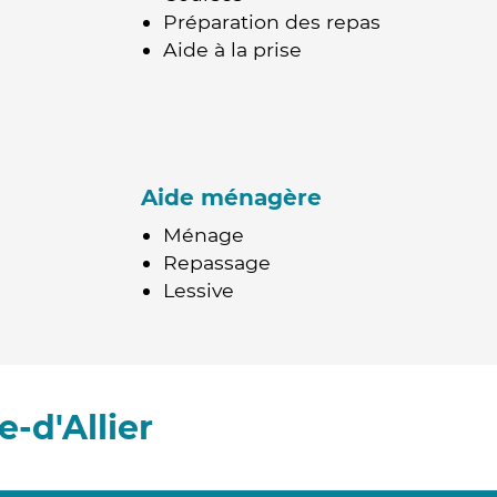
Préparation des repas
Aide à la prise
Aide ménagère
Ménage
Repassage
Lessive
-d'Allier