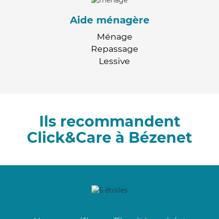
Aide ménagère
Ménage
Repassage
Lessive
Ils recommandent
Click&Care à Bézenet