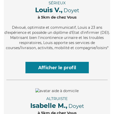
SÉRIEUX
Louis V.,
Doyet
à 5km de chez Vous
Dévoué
, optimiste et communicatif, Louis a 23 ans
d'expérience et possède un diplôme d'Etat d'infirmier (DEI).
Maitrisant bien l'incontinence urinaire et les troubles
respiratoires, Louis apporte ses services de
courses/livraison, activités, mobilité et compagnie/loisirs*
Afficher le profil
ALTRUISTE
Isabelle M.,
Doyet
à 5km de chez Vous