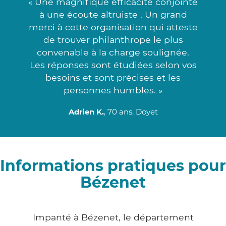
« Une magnifique efficacité conjointe
à une écoute altruiste . Un grand
merci à cette organisation qui atteste
de trouver philanthrope le plus
convenable à la charge soulignée.
Les réponses sont étudiées selon vos
besoins et sont précises et les
personnes humbles. »
Adrien K.
, 70 ans, Doyet
Informations pratiques pour
Bézenet
Impanté à Bézenet, le département