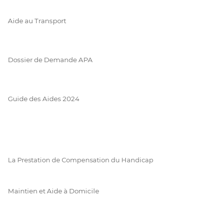
Aide au Transport
Dossier de Demande APA
Guide des Aides 2024
La Prestation de Compensation du Handicap
Maintien et Aide à Domicile