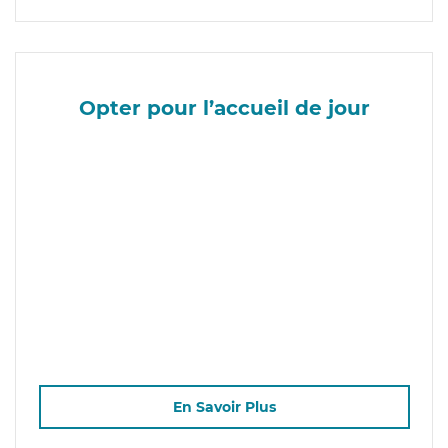
Opter pour l’accueil de jour
En Savoir Plus