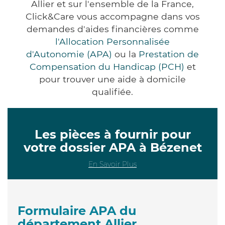
Allier et sur l'ensemble de la France,
Click&Care vous accompagne dans vos
demandes d'aides financières comme
l'Allocation Personnalisée
d'Autonomie (APA)
ou la
Prestation de
Compensation du Handicap (PCH)
et
pour trouver une aide à domicile
qualifiée.
Les pièces à fournir pour
votre dossier APA à Bézenet
En Savoir Plus
Formulaire APA du
département Allier