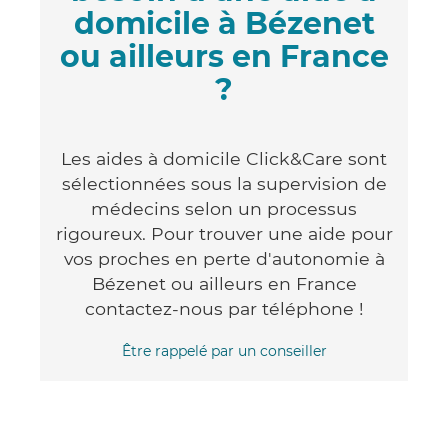
domicile à Bézenet
ou ailleurs en France
?
Les aides à domicile Click&Care sont
sélectionnées sous la supervision de
médecins selon un processus
rigoureux. Pour trouver une aide pour
vos proches en perte d'autonomie à
Bézenet ou ailleurs en France
contactez-nous par téléphone !
Être rappelé par un conseiller