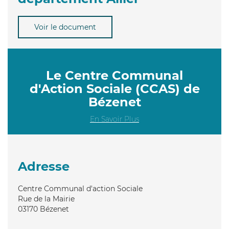
Voir le document
Le Centre Communal
d'Action Sociale (CCAS) de
Bézenet
En Savoir Plus
Adresse
Centre Communal d'action Sociale
Rue de la Mairie
03170
Bézenet