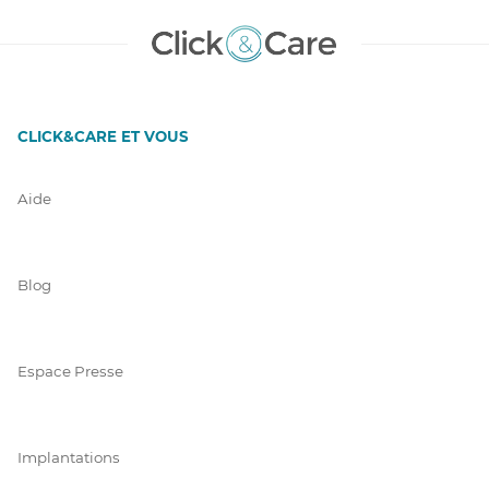
CLICK&CARE ET VOUS
Aide
Blog
Espace Presse
Implantations