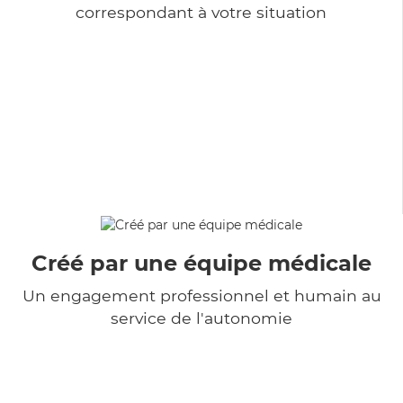
correspondant à votre situation
Créé par une équipe médicale
Un engagement professionnel et humain au
service de l'autonomie