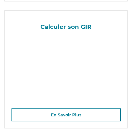
Calculer son GIR
En Savoir Plus