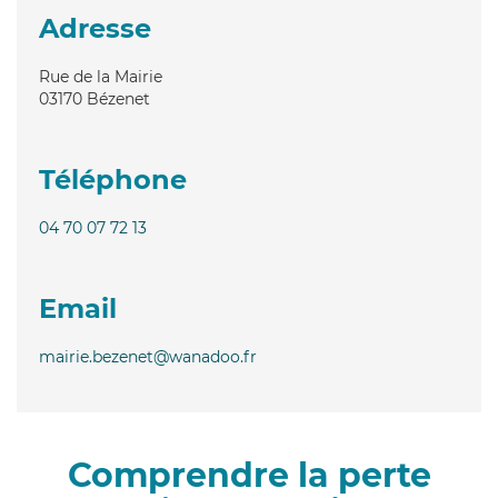
Adresse
Rue de la Mairie
03170
Bézenet
Téléphone
04 70 07 72 13
Email
mairie.bezenet@wanadoo.fr
Comprendre la perte