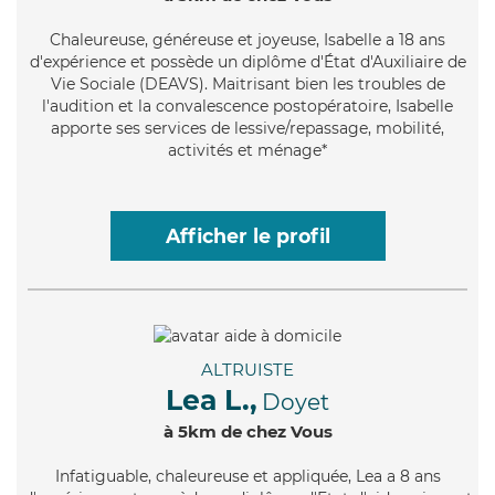
Chaleureuse
, généreuse et joyeuse, Isabelle a 18 ans
d'expérience et possède un diplôme d'État d'Auxiliaire de
Vie Sociale (DEAVS). Maitrisant bien les troubles de
l'audition et la convalescence postopératoire, Isabelle
apporte ses services de lessive/repassage, mobilité,
activités et ménage*
Afficher le profil
ALTRUISTE
Lea L.,
Doyet
à 5km de chez Vous
Infatiguable
, chaleureuse et appliquée, Lea a 8 ans