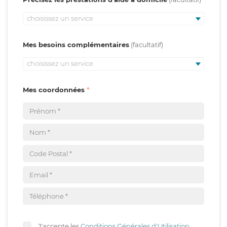
choisissez un service
Mes besoins complémentaires
choisissez un service
Mes coordonnées
J'accepte les
Conditions Générales d'Utilisation