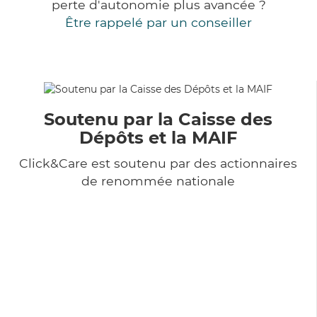
perte d'autonomie plus avancée ?
Être rappelé par un conseiller
Soutenu par la Caisse des
Dépôts et la MAIF
Click&Care est soutenu par des actionnaires
de renommée nationale