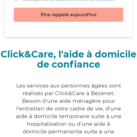
Être rappelé aujourd'hui
Click&Care, l'aide à domicile
de confiance
Les services aux personnes âgées sont
réalisés par Click&Care à Bézenet.
Besoin d'une aide ménagère pour
l'entretien de votre cadre de vie, d'une
aide à domicile temporaire suite à une
hospitalisation ou d'une aide à
domicile permanente suite à une