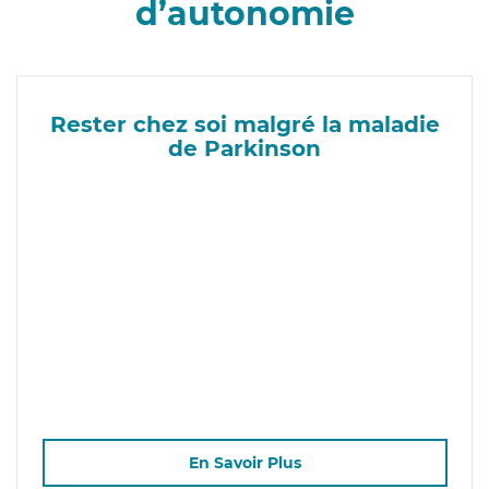
d’autonomie
Rester chez soi malgré la maladie
de Parkinson
En Savoir Plus