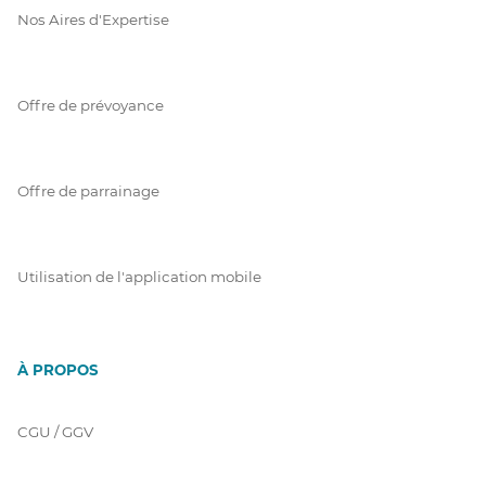
Nos Aires d'Expertise
Offre de prévoyance
Offre de parrainage
Utilisation de l'application mobile
À PROPOS
CGU / GGV