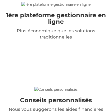
1ère plateforme gestionnaire en
ligne
Plus économique que les solutions
traditionnelles
Conseils personnalisés
Nous vous suggérons les aides financières