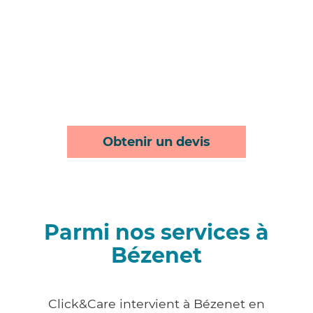
Obtenir un devis
Parmi nos services à
Bézenet
Click&Care intervient à Bézenet en