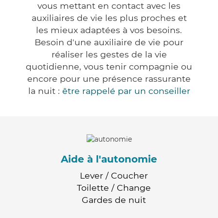
vous mettant en contact avec les
auxiliaires de vie les plus proches et
les mieux adaptées à vos besoins.
Besoin d'une auxiliaire de vie pour
réaliser les gestes de la vie
quotidienne, vous tenir compagnie ou
encore pour une présence rassurante
la nuit :
être rappelé par un conseiller
Aide à l'autonomie
Lever / Coucher
Toilette / Change
Gardes de nuit