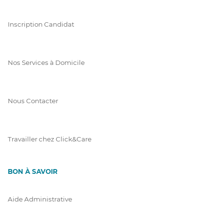
Inscription Candidat
Nos Services à Domicile
Nous Contacter
Travailler chez Click&Care
BON À SAVOIR
Aide Administrative