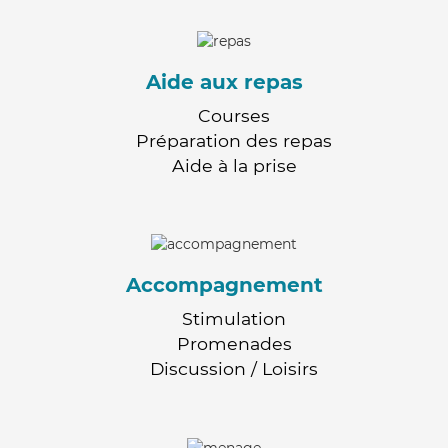
Aide aux repas
Courses
Préparation des repas
Aide à la prise
Accompagnement
Stimulation
Promenades
Discussion / Loisirs