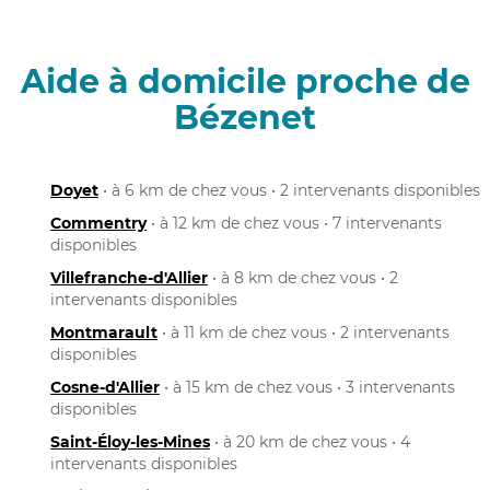
Aide à domicile proche de
Bézenet
Doyet
• à 6 km de chez vous • 2 intervenants disponibles
Commentry
• à 12 km de chez vous • 7 intervenants
disponibles
Villefranche-d'Allier
• à 8 km de chez vous • 2
intervenants disponibles
Montmarault
• à 11 km de chez vous • 2 intervenants
disponibles
Cosne-d'Allier
• à 15 km de chez vous • 3 intervenants
disponibles
Saint-Éloy-les-Mines
• à 20 km de chez vous • 4
intervenants disponibles