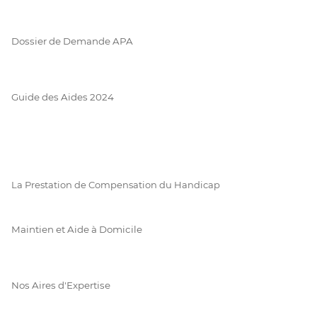
Dossier de Demande APA
Guide des Aides 2024
La Prestation de Compensation du Handicap
Maintien et Aide à Domicile
Nos Aires d'Expertise