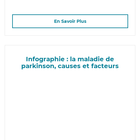
En Savoir Plus
Infographie : la maladie de
parkinson, causes et facteurs