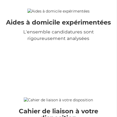
Aides à domicile expérimentées
L'ensemble candidatures sont
rigoureusement analysées
Cahier de liaison à votre