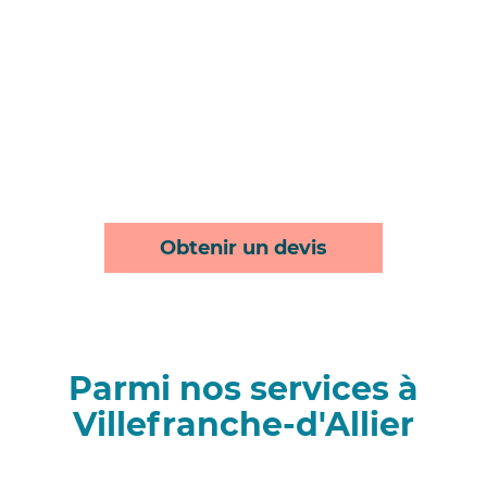
Obtenir un devis
Parmi nos services à
Villefranche-d'Allier