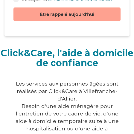
Être rappelé aujourd'hui
Click&Care, l'aide à domicile
de confiance
Les services aux personnes âgées sont
réalisés par Click&Care à Villefranche-
d'Allier.
Besoin d'une aide ménagère pour
l'entretien de votre cadre de vie, d'une
aide à domicile temporaire suite à une
hospitalisation ou d'une aide à