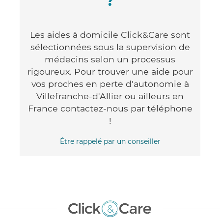
?
Les aides à domicile Click&Care sont
sélectionnées sous la supervision de
médecins selon un processus
rigoureux. Pour trouver une aide pour
vos proches en perte d'autonomie à
Villefranche-d'Allier ou ailleurs en
France contactez-nous par téléphone
!
Être rappelé par un conseiller