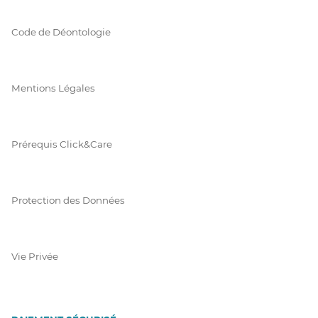
Code de Déontologie
Mentions Légales
Prérequis Click&Care
Protection des Données
Vie Privée