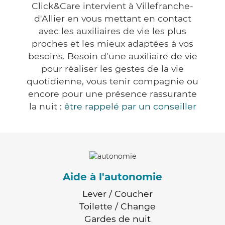
Click&Care intervient à Villefranche-
d'Allier en vous mettant en contact
avec les auxiliaires de vie les plus
proches et les mieux adaptées à vos
besoins. Besoin d'une auxiliaire de vie
pour réaliser les gestes de la vie
quotidienne, vous tenir compagnie ou
encore pour une présence rassurante
la nuit :
être rappelé par un conseiller
Aide à l'autonomie
Lever / Coucher
Toilette / Change
Gardes de nuit