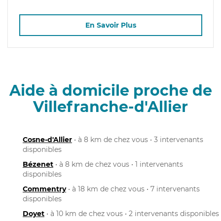
En Savoir Plus
Aide à domicile proche de
Villefranche-d'Allier
Cosne-d'Allier
• à 8 km de chez vous • 3 intervenants
disponibles
Bézenet
• à 8 km de chez vous • 1 intervenants
disponibles
Commentry
• à 18 km de chez vous • 7 intervenants
disponibles
Doyet
• à 10 km de chez vous • 2 intervenants disponibles