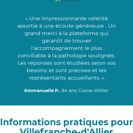
« Une impressionnante célérité
assortie à une écoute généreuse . Un
grand merci à la plateforme qui
garantit de trouver
l'accompagnement le plus
conciliable à la pathologie soulignée.
Les réponses sont étudiées selon vos
besoins et sont précises et les
représentants accueillants. »
Emmanuelle P.
, 84 ans, Cosne-d'Allier
Informations pratiques pour
Villefranche-d'Allier