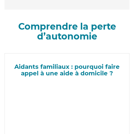
Comprendre la perte
d’autonomie
Aidants familiaux : pourquoi faire
appel à une aide à domicile ?