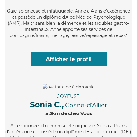
Gaie
, soigneuse et infatiguable, Anne a 4 ans d'expérience
et possède un diplôme d'Aide Médico-Psychologique
(AMP). Maitrisant bien la démence et les troubles gastro-
intestinaux, Anne apporte ses services de
compagnie/loisirs, ménage, lessive/repassage et repas*
Afficher le profil
JOYEUSE
Sonia C.,
Cosne-d'Allier
à 5km de chez Vous
Attentionnée
, chaleureuse et soigneuse, Sonia a 14 ans
d'expérience et possède un diplôme d'Etat d'infirmier (DEI).