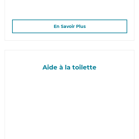
En Savoir Plus
Aide à la toilette