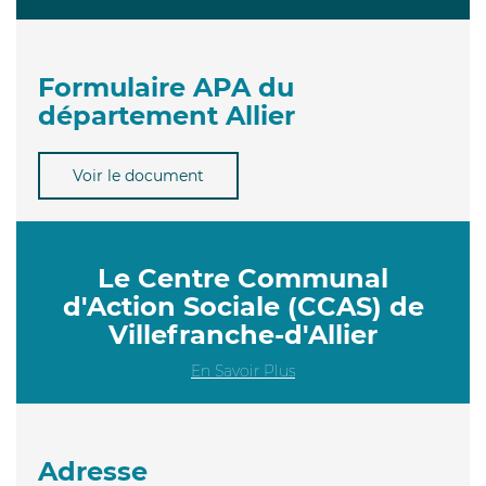
Formulaire APA du
département Allier
Voir le document
Le Centre Communal
d'Action Sociale (CCAS) de
Villefranche-d'Allier
En Savoir Plus
Adresse