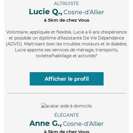
ALTRUISTE
Lucie Q.,
Cosne-d'Allier
à 5km de chez Vous
Volontaire
, appliquée et flexible, Lucie a 6 ans d'expérience
et possède un diplôme d'Assistante De Vie Dépendance
(ADVD). Maitrisant bien les troubles moteurs et le diabète,
Lucie apporte ses services de ménage, transports,
toilette/habillage et activités*
Afficher le profil
ÉLÉGANTE
Anne G.,
Cosne-d'Allier
à 5km de chez Vous