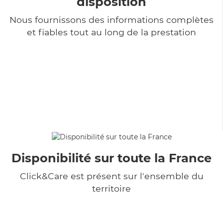
disposition
Nous fournissons des informations complètes
et fiables tout au long de la prestation
Disponibilité sur toute la France
Click&Care est présent sur l'ensemble du
territoire