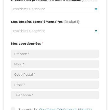
choisissez un service
Mes besoins complémentaires
choisissez un service
Mes coordonnées
J'accepte les
Conditions Générales d'Utilisation