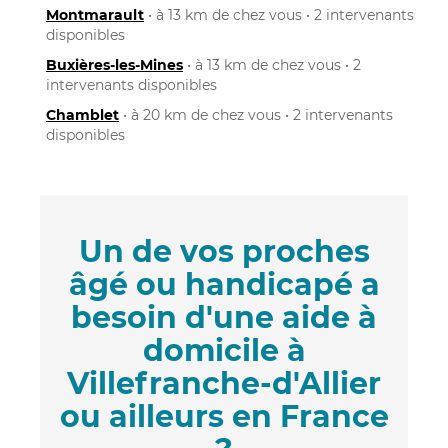
Montmarault
• à 13 km de chez vous • 2 intervenants
disponibles
Buxières-les-Mines
• à 13 km de chez vous • 2
intervenants disponibles
Chamblet
• à 20 km de chez vous • 2 intervenants
disponibles
Un de vos proches
âgé ou handicapé a
besoin d'une aide à
domicile à
Villefranche-d'Allier
ou ailleurs en France