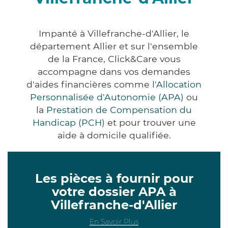
Impanté à Villefranche-d'Allier, le
département Allier et sur l'ensemble
de la France, Click&Care vous
accompagne dans vos demandes
d'aides financières comme
l'Allocation
Personnalisée d'Autonomie (APA)
ou
la
Prestation de Compensation du
Handicap (PCH)
et pour trouver une
aide à domicile qualifiée.
Les pièces à fournir pour
votre dossier APA à
Villefranche-d'Allier
En Savoir Plus