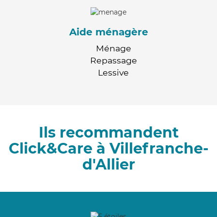
Aide ménagère
Ménage
Repassage
Lessive
Ils recommandent
Click&Care à Villefranche-
d'Allier