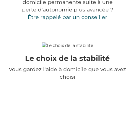
domicile permanente suite à une
perte d'autonomie plus avancée ?
Être rappelé par un conseiller
Le choix de la stabilité
Vous gardez l'aide à domicile que vous avez
choisi