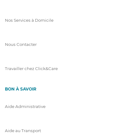
Nos Services à Domicile
Nous Contacter
Travailler chez Click&Care
BON À SAVOIR
Aide Administrative
Aide au Transport