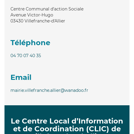
Centre Communal d'action Sociale
Avenue Victor-Hugo
03430
Villefranche-d'Allier
Téléphone
04 70 07 40 35
Email
mairie.villefranche.allier@wanadoo.fr
Le Centre Local d’Information
et de Coordination (CLIC) de