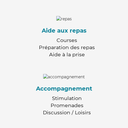
Aide aux repas
Courses
Préparation des repas
Aide à la prise
Accompagnement
Stimulation
Promenades
Discussion / Loisirs