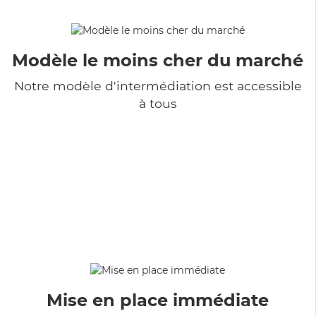
Modèle le moins cher du marché
Notre modèle d'intermédiation est accessible
à tous
Mise en place immédiate