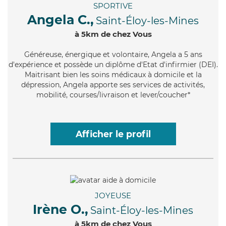
SPORTIVE
Angela C.,
Saint-Éloy-les-Mines
à 5km de chez Vous
Généreuse
, énergique et volontaire, Angela a 5 ans
d'expérience et possède un diplôme d'Etat d'infirmier (DEI).
Maitrisant bien les soins médicaux à domicile et la
dépression, Angela apporte ses services de activités,
mobilité, courses/livraison et lever/coucher*
Afficher le profil
JOYEUSE
Irène O.,
Saint-Éloy-les-Mines
à 5km de chez Vous