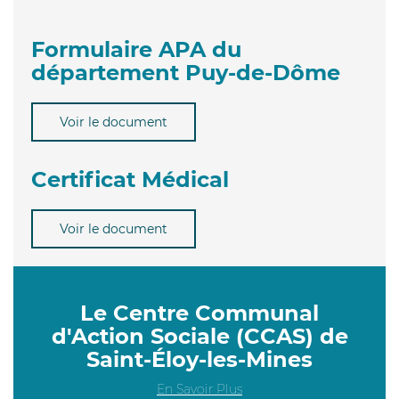
Formulaire APA du
département Puy-de-Dôme
Voir le document
Certificat Médical
Voir le document
Le Centre Communal
d'Action Sociale (CCAS) de
Saint-Éloy-les-Mines
En Savoir Plus