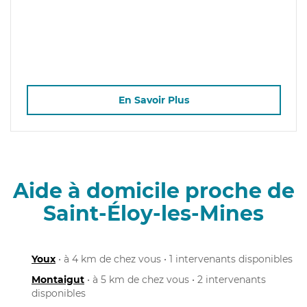
En Savoir Plus
Aide à domicile proche de
Saint-Éloy-les-Mines
Youx
• à 4 km de chez vous • 1 intervenants disponibles
Montaigut
• à 5 km de chez vous • 2 intervenants
disponibles