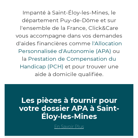
Impanté à Saint-Éloy-les-Mines, le
département Puy-de-Dôme et sur
l'ensemble de la France, Click&Care
vous accompagne dans vos demandes
d'aides financières comme
l'Allocation
Personnalisée d'Autonomie (APA)
ou
la
Prestation de Compensation du
Handicap (PCH)
et pour trouver une
aide à domicile qualifiée.
Les pièces à fournir pour
votre dossier APA à Saint-
Éloy-les-Mines
En Savoir Plus