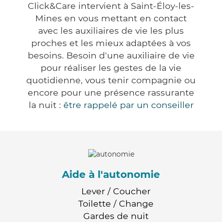
Click&Care intervient à Saint-Éloy-les-
Mines en vous mettant en contact
avec les auxiliaires de vie les plus
proches et les mieux adaptées à vos
besoins. Besoin d'une auxiliaire de vie
pour réaliser les gestes de la vie
quotidienne, vous tenir compagnie ou
encore pour une présence rassurante
la nuit :
être rappelé par un conseiller
Aide à l'autonomie
Lever / Coucher
Toilette / Change
Gardes de nuit