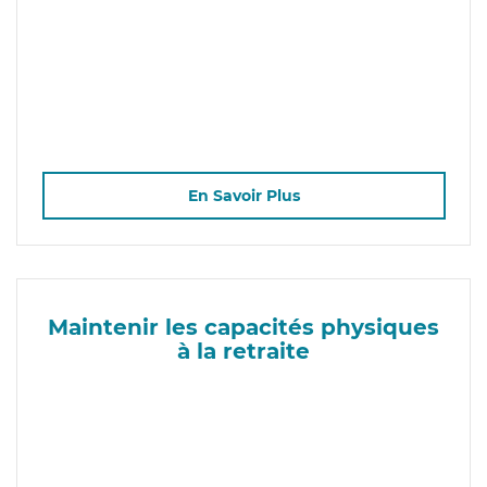
En Savoir Plus
Maintenir les capacités physiques
à la retraite