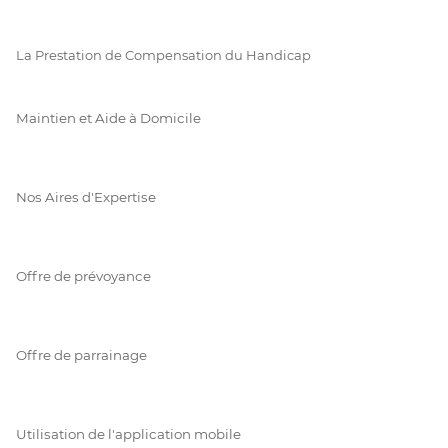
La Prestation de Compensation du Handicap
Maintien et Aide à Domicile
Nos Aires d'Expertise
Offre de prévoyance
Offre de parrainage
Utilisation de l'application mobile