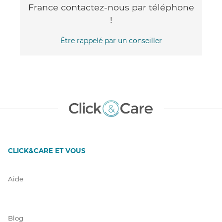
France contactez-nous par téléphone
!
Être rappelé par un conseiller
CLICK&CARE ET VOUS
Aide
Blog