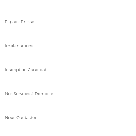
Espace Presse
Implantations
Inscription Candidat
Nos Services à Domicile
Nous Contacter