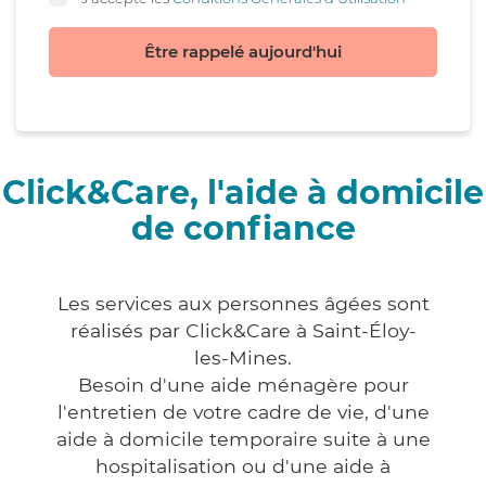
Être rappelé aujourd'hui
Click&Care, l'aide à domicile
de confiance
Les services aux personnes âgées sont
réalisés par Click&Care à Saint-Éloy-
les-Mines.
Besoin d'une aide ménagère pour
l'entretien de votre cadre de vie, d'une
aide à domicile temporaire suite à une
hospitalisation ou d'une aide à