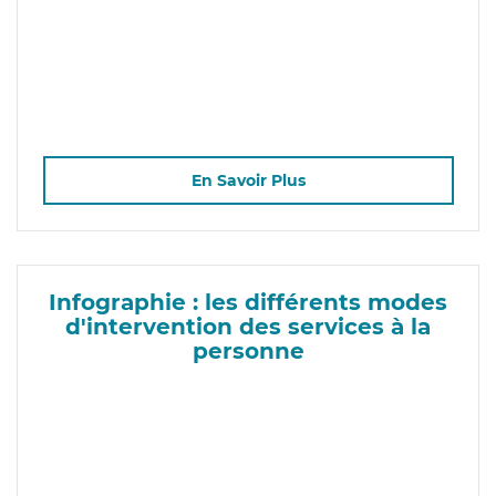
En Savoir Plus
Infographie : les différents modes
d'intervention des services à la
personne