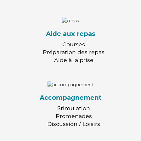
Aide aux repas
Courses
Préparation des repas
Aide à la prise
Accompagnement
Stimulation
Promenades
Discussion / Loisirs