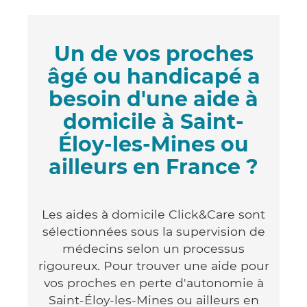
Un de vos proches
âgé ou handicapé a
besoin d'une aide à
domicile à Saint-
Éloy-les-Mines ou
ailleurs en France ?
Les aides à domicile Click&Care sont
sélectionnées sous la supervision de
médecins selon un processus
rigoureux. Pour trouver une aide pour
vos proches en perte d'autonomie à
Saint-Éloy-les-Mines ou ailleurs en