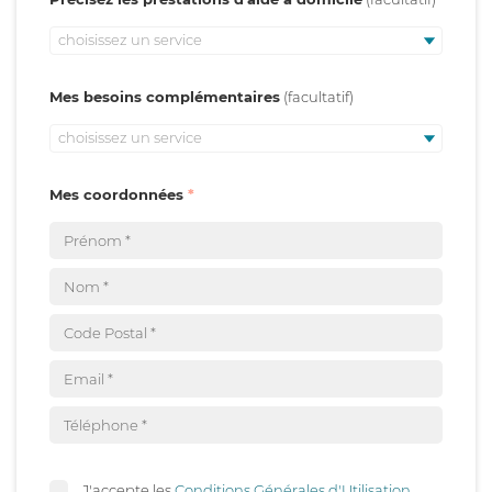
choisissez un service
Mes besoins complémentaires
choisissez un service
Mes coordonnées
J'accepte les
Conditions Générales d'Utilisation