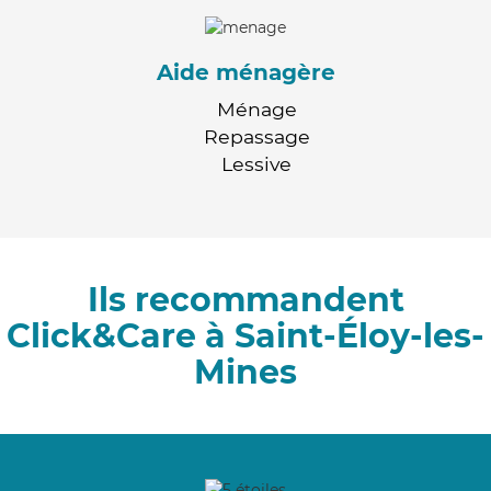
Aide ménagère
Ménage
Repassage
Lessive
Ils recommandent
Click&Care à Saint-Éloy-les-
Mines