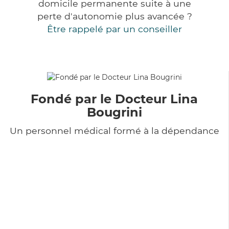
domicile permanente suite à une
perte d'autonomie plus avancée ?
Être rappelé par un conseiller
Fondé par le Docteur Lina
Bougrini
Un personnel médical formé à la dépendance