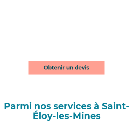
Obtenir un devis
Parmi nos services à Saint-
Éloy-les-Mines