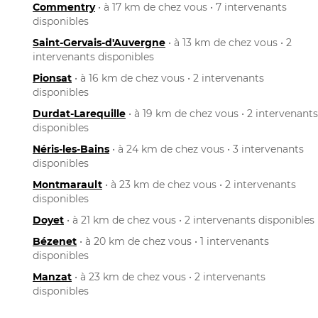
Commentry
• à 17 km de chez vous • 7 intervenants
disponibles
Saint-Gervais-d'Auvergne
• à 13 km de chez vous • 2
intervenants disponibles
Pionsat
• à 16 km de chez vous • 2 intervenants
disponibles
Durdat-Larequille
• à 19 km de chez vous • 2 intervenants
disponibles
Néris-les-Bains
• à 24 km de chez vous • 3 intervenants
disponibles
Montmarault
• à 23 km de chez vous • 2 intervenants
disponibles
Doyet
• à 21 km de chez vous • 2 intervenants disponibles
Bézenet
• à 20 km de chez vous • 1 intervenants
disponibles
Manzat
• à 23 km de chez vous • 2 intervenants
disponibles