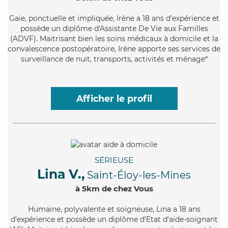
Gaie
, ponctuelle et impliquée, Irène a 18 ans d'expérience et
possède un diplôme d'Assistante De Vie aux Familles
(ADVF). Maitrisant bien les soins médicaux à domicile et la
convalescence postopératoire, Irène apporte ses services de
surveillance de nuit, transports, activités et ménage*
Afficher le profil
SÉRIEUSE
Lina V.,
Saint-Éloy-les-Mines
à 5km de chez Vous
Humaine
, polyvalente et soigneuse, Lina a 18 ans
d'expérience et possède un diplôme d'Etat d'aide-soignant