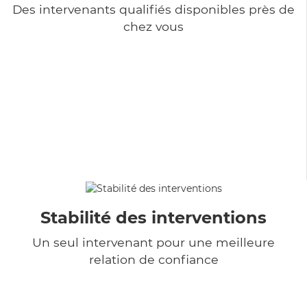
Des intervenants qualifiés disponibles près de
chez vous
Stabilité des interventions
Un seul intervenant pour une meilleure
relation de confiance