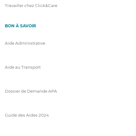
Travailler chez Click&Care
BON À SAVOIR
Aide Administrative
Aide au Transport
Dossier de Demande APA
Guide des Aides 2024