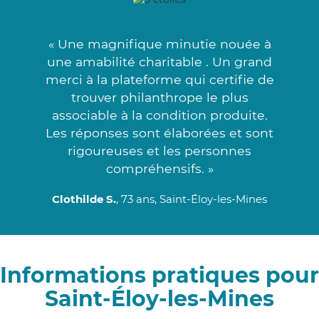
« Une magnifique minutie nouée à
une amabilité charitable . Un grand
merci à la plateforme qui certifie de
trouver philanthrope le plus
associable à la condition produite.
Les réponses sont élaborées et sont
rigoureuses et les personnes
compréhensifs. »
Clothilde S.
, 73 ans, Saint-Éloy-les-Mines
Informations pratiques pour
Saint-Éloy-les-Mines