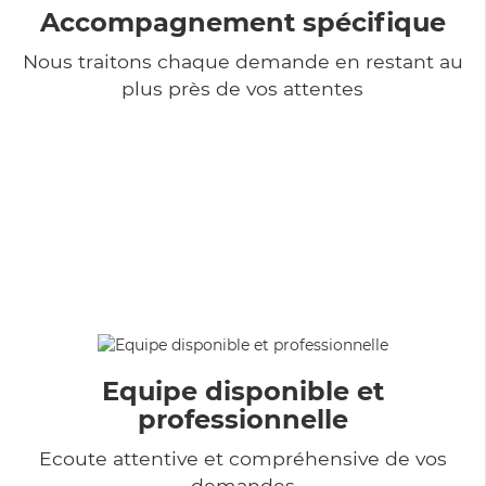
Accompagnement spécifique
Nous traitons chaque demande en restant au
plus près de vos attentes
Equipe disponible et
professionnelle
Ecoute attentive et compréhensive de vos
demandes