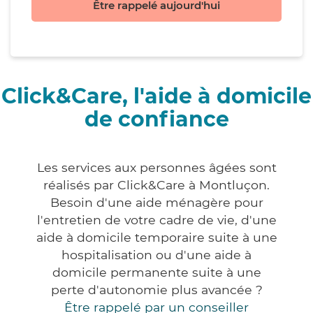
Être rappelé aujourd'hui
Click&Care, l'aide à domicile
de confiance
Les services aux personnes âgées sont
réalisés par Click&Care à Montluçon.
Besoin d'une aide ménagère pour
l'entretien de votre cadre de vie, d'une
aide à domicile temporaire suite à une
hospitalisation ou d'une aide à
domicile permanente suite à une
perte d'autonomie plus avancée ?
Être rappelé par un conseiller