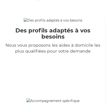
Des profils adaptés à vos
besoins
Nous vous proposons les aides à domicile les
plus qualifiées pour votre demande