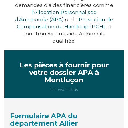
demandes d'aides financières comme
l'Allocation Personnalisée
d'Autonomie (APA)
ou la
Prestation de
Compensation du Handicap (PCH)
et
pour trouver une aide à domicile
qualifiée.
Les pièces à fournir pour
votre dossier APA à
Montluçon
En Savoir Plus
Formulaire APA du
département Allier