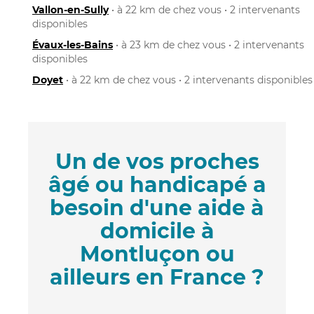
Vallon-en-Sully
• à 22 km de chez vous • 2 intervenants
disponibles
Évaux-les-Bains
• à 23 km de chez vous • 2 intervenants
disponibles
Doyet
• à 22 km de chez vous • 2 intervenants disponibles
Un de vos proches
âgé ou handicapé a
besoin d'une aide à
domicile à
Montluçon ou
ailleurs en France ?