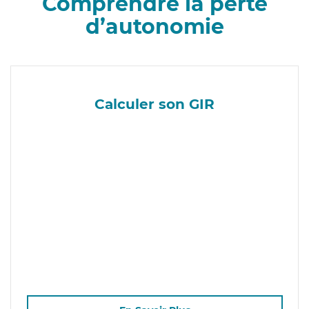
Comprendre la perte
d’autonomie
Calculer son GIR