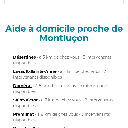
Aide à domicile proche de
Montluçon
Désertines
• à 3 km de chez vous • 5 intervenants
disponibles
Lavault-Sainte-Anne
• à 2 km de chez vous • 2
intervenants disponibles
Domérat
• à 8 km de chez vous • 9 intervenants
disponibles
Saint-Victor
• à 7 km de chez vous • 2 intervenants
disponibles
Prémilhat
• à 8 km de chez vous • 3 intervenants
disponibles