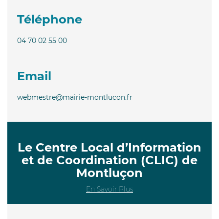
Téléphone
04 70 02 55 00
Email
webmestre@mairie-montlucon.fr
Le Centre Local d’Information
et de Coordination (CLIC) de
Montluçon
En Savoir Plus