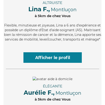
ALTRUISTE
Lina F.,
Montluçon
à 5km de chez Vous
Flexible
, minutieuse et joyeuse, Lina a 6 ans d'expérience et
possède un diplôme d'Etat d'aide-soignant (AS). Maitrisant
bien la rémission de cancer et la démence, Lina apporte ses
services de mobilité, lever/coucher, transports et ménage*
Afficher le profil
ÉLÉGANTE
Aurélie F.,
Montluçon
à 5km de chez Vous