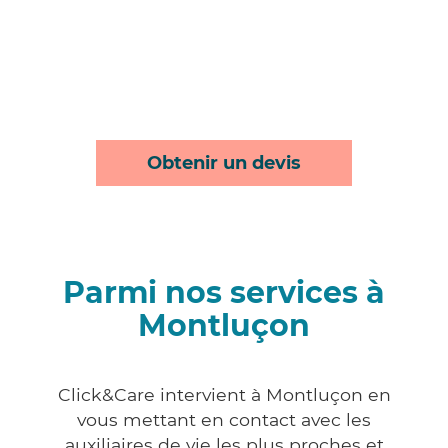
Obtenir un devis
Parmi nos services à
Montluçon
Click&Care intervient à Montluçon en
vous mettant en contact avec les
auxiliaires de vie les plus proches et