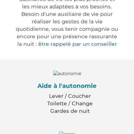
les mieux adaptées à vos besoins.
Besoin d'une auxiliaire de vie pour
réaliser les gestes de la vie
quotidienne, vous tenir compagnie ou
encore pour une présence rassurante
la nuit :
être rappelé par un conseiller
Aide à l'autonomie
Lever / Coucher
Toilette / Change
Gardes de nuit