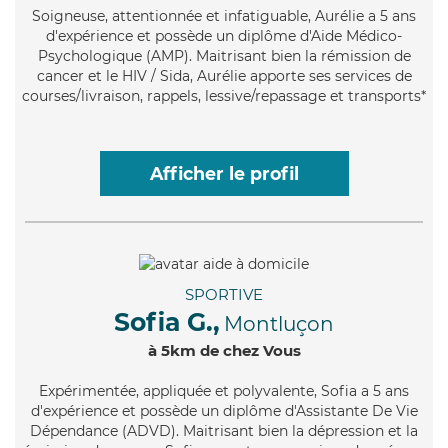
Soigneuse
, attentionnée et infatiguable, Aurélie a 5 ans
d'expérience et possède un diplôme d'Aide Médico-
Psychologique (AMP). Maitrisant bien la rémission de
cancer et le HIV / Sida, Aurélie apporte ses services de
courses/livraison, rappels, lessive/repassage et transports*
Afficher le profil
SPORTIVE
Sofia G.,
Montluçon
à 5km de chez Vous
Expérimentée
, appliquée et polyvalente, Sofia a 5 ans
d'expérience et possède un diplôme d'Assistante De Vie
Dépendance (ADVD). Maitrisant bien la dépression et la