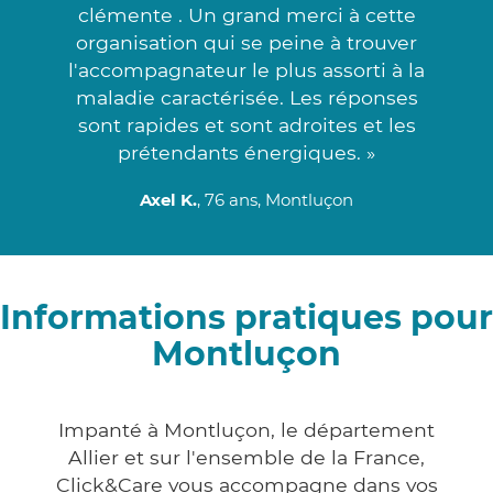
clémente . Un grand merci à cette
organisation qui se peine à trouver
l'accompagnateur le plus assorti à la
maladie caractérisée. Les réponses
sont rapides et sont adroites et les
prétendants énergiques. »
Axel K.
, 76 ans, Montluçon
Informations pratiques pour
Montluçon
Impanté à Montluçon, le département
Allier et sur l'ensemble de la France,
Click&Care vous accompagne dans vos