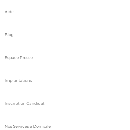
Aide
Blog
Espace Presse
Implantations
Inscription Candidat
Nos Services à Domicile