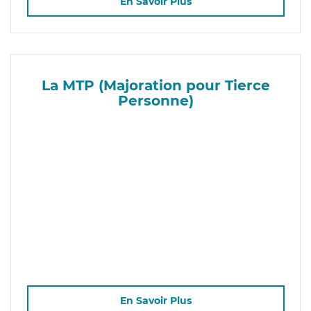
En Savoir Plus
La MTP (Majoration pour Tierce
Personne)
En Savoir Plus