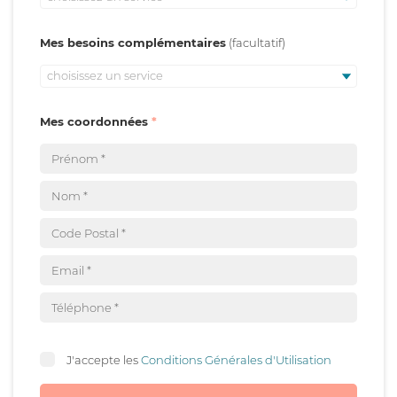
Mes besoins complémentaires
choisissez un service
Mes coordonnées
J'accepte les
Conditions Générales d'Utilisation