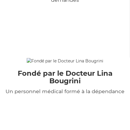
Fondé par le Docteur Lina
Bougrini
Un personnel médical formé à la dépendance