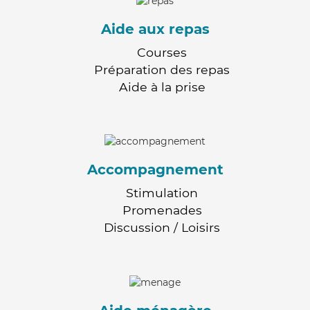
Aide aux repas
Courses
Préparation des repas
Aide à la prise
Accompagnement
Stimulation
Promenades
Discussion / Loisirs