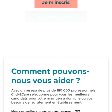
Je m'inscris
Afficher le profil
Comment pouvons-
nous vous aider ?
Avec un réseau de plus de 180 000 professionnels,
Click&Care sélectionne pour vous les meilleurs
candidats pour votre maintien à domicile ou vos
besoins de recrutement en établissement.
Nos conseillers vous accompagnent 7/7