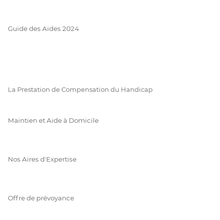
Guide des Aides 2024
La Prestation de Compensation du Handicap
Maintien et Aide à Domicile
Nos Aires d'Expertise
Offre de prévoyance