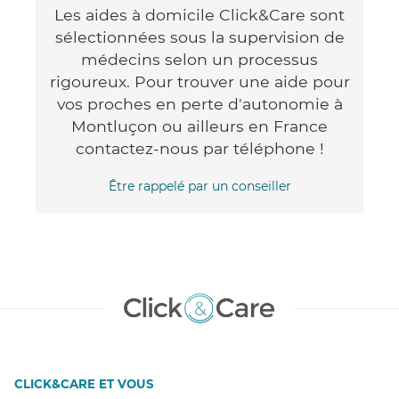
Les aides à domicile Click&Care sont
sélectionnées sous la supervision de
médecins selon un processus
rigoureux. Pour trouver une aide pour
vos proches en perte d'autonomie à
Montluçon ou ailleurs en France
contactez-nous par téléphone !
Être rappelé par un conseiller
CLICK&CARE ET VOUS