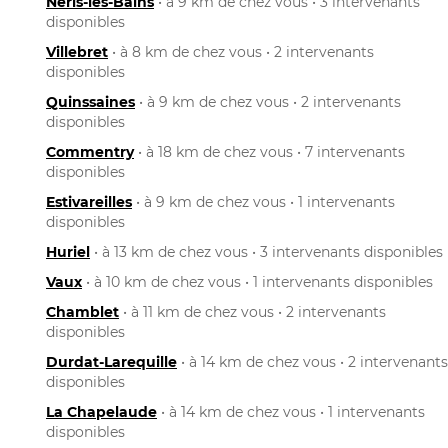
Néris-les-Bains
• à 9 km de chez vous • 3 intervenants
disponibles
Villebret
• à 8 km de chez vous • 2 intervenants
disponibles
Quinssaines
• à 9 km de chez vous • 2 intervenants
disponibles
Commentry
• à 18 km de chez vous • 7 intervenants
disponibles
Estivareilles
• à 9 km de chez vous • 1 intervenants
disponibles
Huriel
• à 13 km de chez vous • 3 intervenants disponibles
Vaux
• à 10 km de chez vous • 1 intervenants disponibles
Chamblet
• à 11 km de chez vous • 2 intervenants
disponibles
Durdat-Larequille
• à 14 km de chez vous • 2 intervenants
disponibles
La Chapelaude
• à 14 km de chez vous • 1 intervenants
disponibles