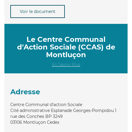
Voir le document
Le Centre Communal
d'Action Sociale (CCAS) de
Montluçon
En Savoir Plus
Adresse
Centre Communal d'action Sociale
Cité administrative Esplanade Georges-Pompidou 1
rue des Conches BP 3249
03106
Montluçon Cedex