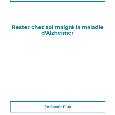
Rester chez soi malgré la maladie
d’Alzheimer
En Savoir Plus