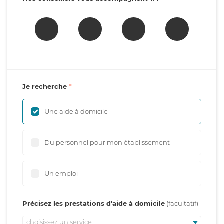
Je recherche
Une aide à domicile
Du personnel pour mon établissement
Un emploi
Précisez les prestations d'aide à domicile
choisissez un service