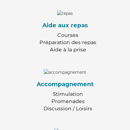
Aide aux repas
Courses
Préparation des repas
Aide à la prise
Accompagnement
Stimulation
Promenades
Discussion / Loisirs