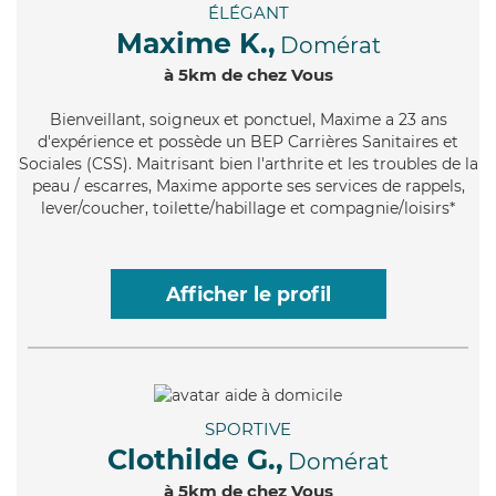
ÉLÉGANT
Maxime K.,
Domérat
à 5km de chez Vous
Bienveillant
, soigneux et ponctuel, Maxime a 23 ans
d'expérience et possède un BEP Carrières Sanitaires et
Sociales (CSS). Maitrisant bien l'arthrite et les troubles de la
peau / escarres, Maxime apporte ses services de rappels,
lever/coucher, toilette/habillage et compagnie/loisirs*
Afficher le profil
SPORTIVE
Clothilde G.,
Domérat
à 5km de chez Vous