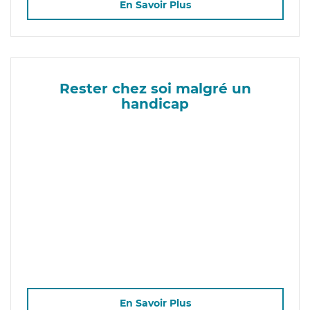
En Savoir Plus
Rester chez soi malgré un
handicap
En Savoir Plus