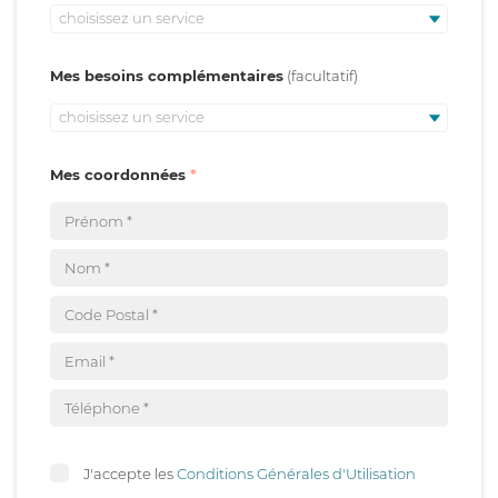
choisissez un service
Mes besoins complémentaires
choisissez un service
Mes coordonnées
J'accepte les
Conditions Générales d'Utilisation