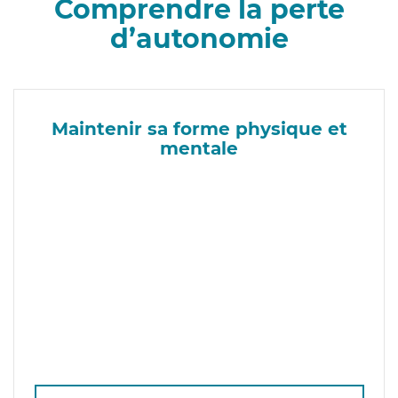
Comprendre la perte
d’autonomie
Maintenir sa forme physique et
mentale