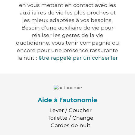
en vous mettant en contact avec les
auxiliaires de vie les plus proches et
les mieux adaptées à vos besoins.
Besoin d'une auxiliaire de vie pour
réaliser les gestes de la vie
quotidienne, vous tenir compagnie ou
encore pour une présence rassurante
la nuit :
être rappelé par un conseiller
Aide à l'autonomie
Lever / Coucher
Toilette / Change
Gardes de nuit