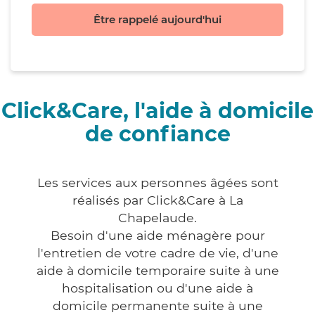
Être rappelé aujourd'hui
Click&Care, l'aide à domicile
de confiance
Les services aux personnes âgées sont
réalisés par Click&Care à La
Chapelaude.
Besoin d'une aide ménagère pour
l'entretien de votre cadre de vie, d'une
aide à domicile temporaire suite à une
hospitalisation ou d'une aide à
domicile permanente suite à une