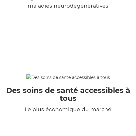
maladies neurodégénératives
Des soins de santé accessibles à
tous
Le plus économique du marché