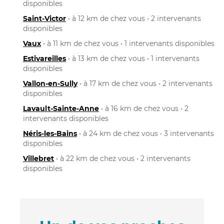
disponibles
Saint-Victor
• à 12 km de chez vous • 2 intervenants
disponibles
Vaux
• à 11 km de chez vous • 1 intervenants disponibles
Estivareilles
• à 13 km de chez vous • 1 intervenants
disponibles
Vallon-en-Sully
• à 17 km de chez vous • 2 intervenants
disponibles
Lavault-Sainte-Anne
• à 16 km de chez vous • 2
intervenants disponibles
Néris-les-Bains
• à 24 km de chez vous • 3 intervenants
disponibles
Villebret
• à 22 km de chez vous • 2 intervenants
disponibles