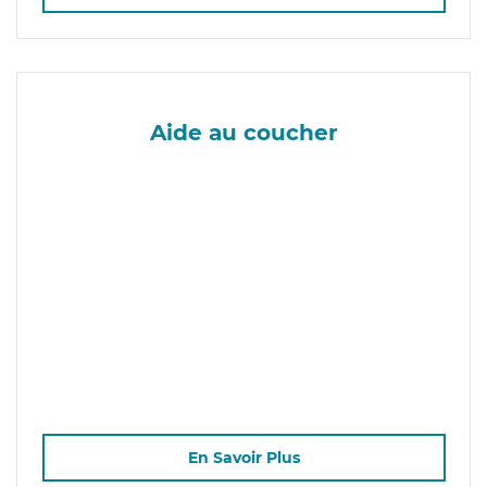
Aide au coucher
En Savoir Plus