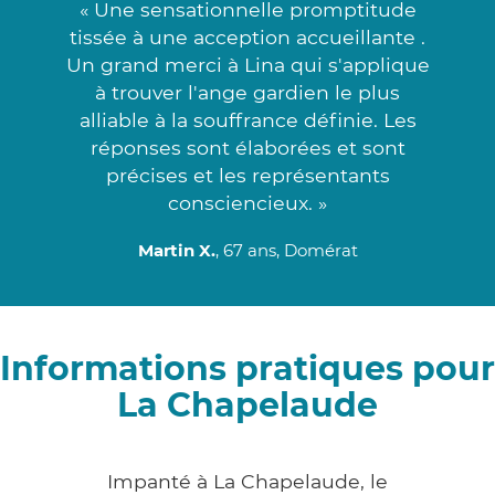
« Une sensationnelle promptitude
tissée à une acception accueillante .
Un grand merci à Lina qui s'applique
à trouver l'ange gardien le plus
alliable à la souffrance définie. Les
réponses sont élaborées et sont
précises et les représentants
consciencieux. »
Martin X.
, 67 ans, Domérat
Informations pratiques pour
La Chapelaude
Impanté à La Chapelaude, le