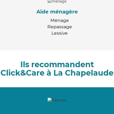
Aide ménagère
Ménage
Repassage
Lessive
Ils recommandent
Click&Care à La Chapelaude