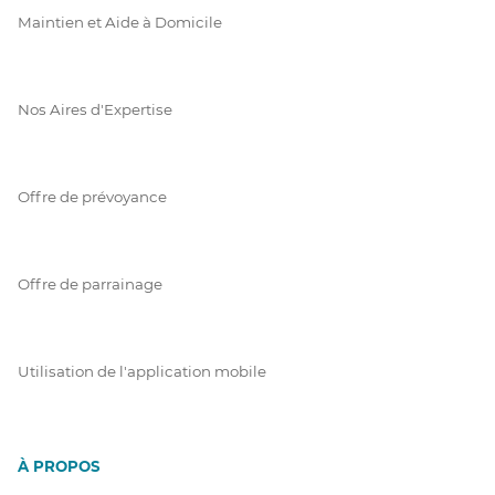
Maintien et Aide à Domicile
Nos Aires d'Expertise
Offre de prévoyance
Offre de parrainage
Utilisation de l'application mobile
À PROPOS