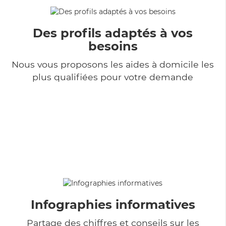
Des profils adaptés à vos
besoins
Nous vous proposons les aides à domicile les
plus qualifiées pour votre demande
Infographies informatives
Partage des chiffres et conseils sur les