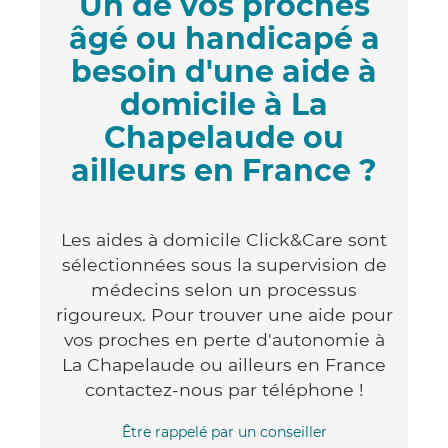
Un de vos proches
âgé ou handicapé a
besoin d'une aide à
domicile à La
Chapelaude ou
ailleurs en France ?
Les aides à domicile Click&Care sont
sélectionnées sous la supervision de
médecins selon un processus
rigoureux. Pour trouver une aide pour
vos proches en perte d'autonomie à
La Chapelaude ou ailleurs en France
contactez-nous par téléphone !
Être rappelé par un conseiller