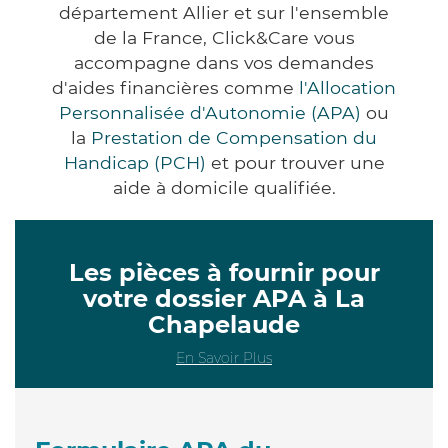
département Allier et sur l'ensemble
de la France, Click&Care vous
accompagne dans vos demandes
d'aides financières comme
l'Allocation
Personnalisée d'Autonomie (APA)
ou
la
Prestation de Compensation du
Handicap (PCH)
et pour trouver une
aide à domicile qualifiée.
Les pièces à fournir pour
votre dossier APA à La
Chapelaude
En Savoir Plus