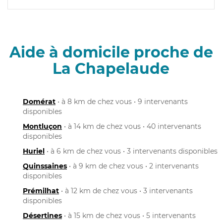
Aide à domicile proche de
La Chapelaude
Domérat
• à 8 km de chez vous • 9 intervenants
disponibles
Montluçon
• à 14 km de chez vous • 40 intervenants
disponibles
Huriel
• à 6 km de chez vous • 3 intervenants disponibles
Quinssaines
• à 9 km de chez vous • 2 intervenants
disponibles
Prémilhat
• à 12 km de chez vous • 3 intervenants
disponibles
Désertines
• à 15 km de chez vous • 5 intervenants