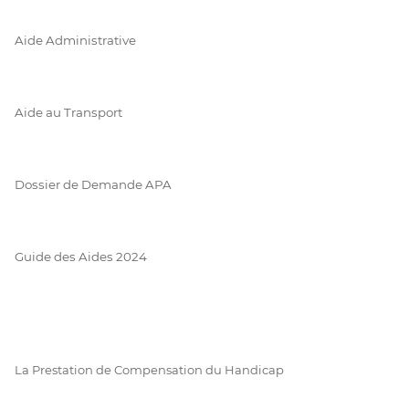
Aide Administrative
Aide au Transport
Dossier de Demande APA
Guide des Aides 2024
La Prestation de Compensation du Handicap