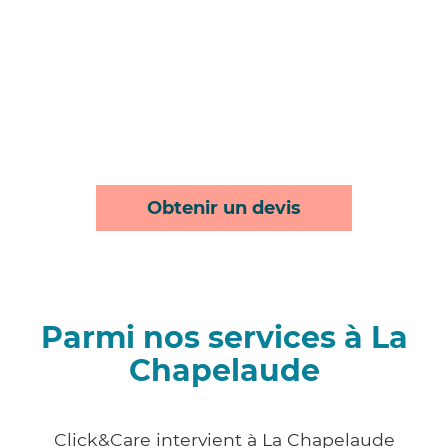
Obtenir un devis
Parmi nos services à La
Chapelaude
Click&Care intervient à La Chapelaude