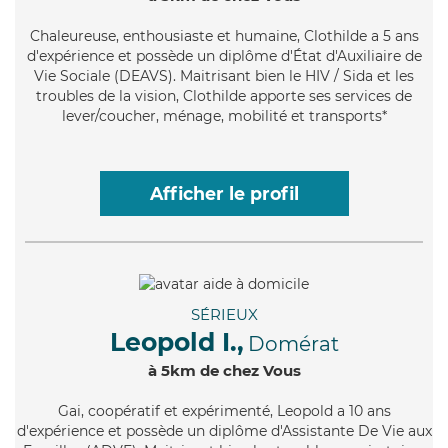
Chaleureuse
, enthousiaste et humaine, Clothilde a 5 ans
d'expérience et possède un diplôme d'État d'Auxiliaire de
Vie Sociale (DEAVS). Maitrisant bien le HIV / Sida et les
troubles de la vision, Clothilde apporte ses services de
lever/coucher, ménage, mobilité et transports*
Afficher le profil
SÉRIEUX
Leopold I.,
Domérat
à 5km de chez Vous
Gai
, coopératif et expérimenté, Leopold a 10 ans
d'expérience et possède un diplôme d'Assistante De Vie aux