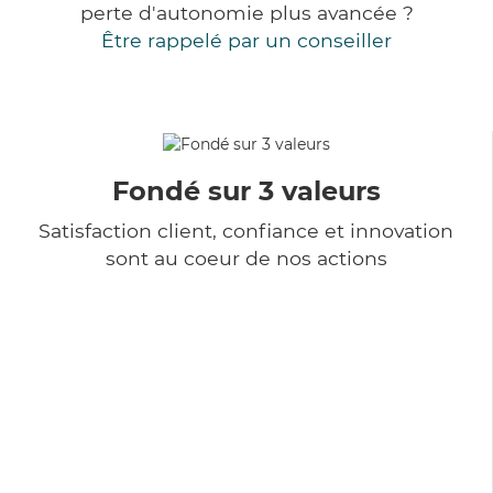
perte d'autonomie plus avancée ?
Être rappelé par un conseiller
Fondé sur 3 valeurs
Satisfaction client, confiance et innovation
sont au coeur de nos actions