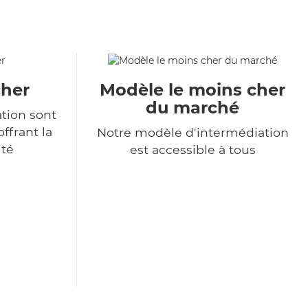
cher
Modèle le moins cher
du marché
ation sont
ffrant la
Notre modèle d'intermédiation
ité
est accessible à tous