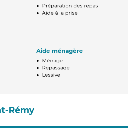
Préparation des repas
Aide à la prise
Aide ménagère
Ménage
Repassage
Lessive
nt-Rémy