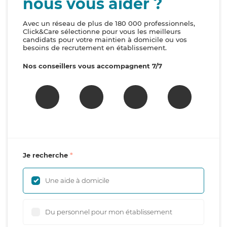
nous vous aider ?
Avec un réseau de plus de 180 000 professionnels,
Click&Care sélectionne pour vous les meilleurs
candidats pour votre maintien à domicile ou vos
besoins de recrutement en établissement.
Nos conseillers vous accompagnent 7/7
Je recherche
Une aide à domicile
Du personnel pour mon établissement