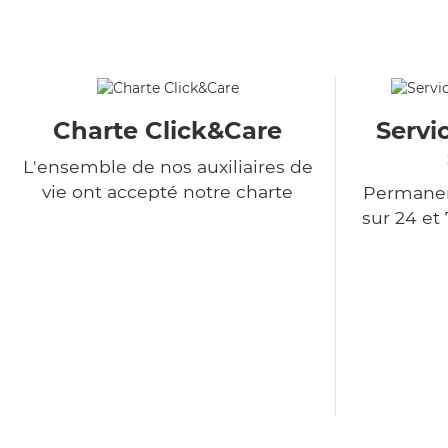
Charte Click&Care
Servi
L'ensemble de nos auxiliaires de
vie ont accepté notre charte
Permanen
sur 24 et 