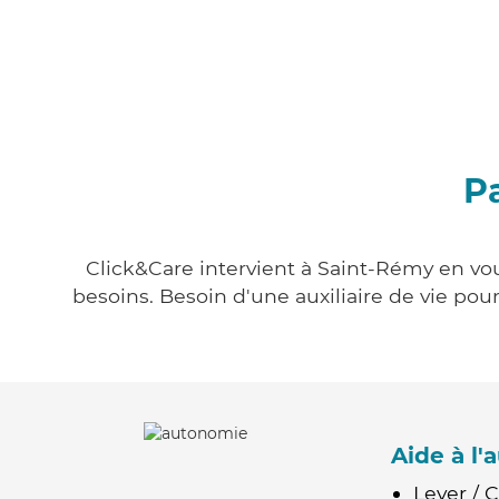
P
Click&Care intervient à Saint-Rémy en vou
besoins. Besoin d'une auxiliaire de vie po
Aide à l
Lever / 