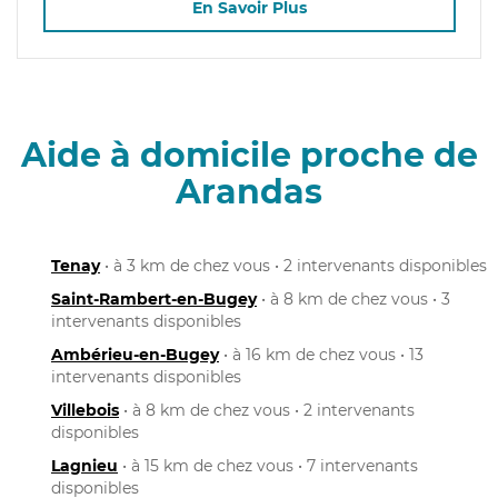
En Savoir Plus
Aide à domicile proche de
Arandas
Tenay
• à 3 km de chez vous • 2 intervenants disponibles
Saint-Rambert-en-Bugey
• à 8 km de chez vous • 3
intervenants disponibles
Ambérieu-en-Bugey
• à 16 km de chez vous • 13
intervenants disponibles
Villebois
• à 8 km de chez vous • 2 intervenants
disponibles
Lagnieu
• à 15 km de chez vous • 7 intervenants
disponibles