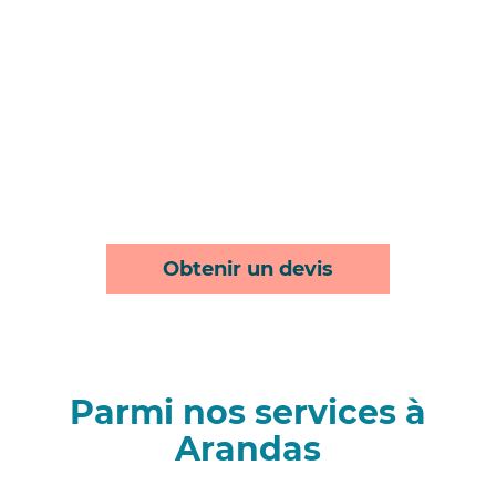
Obtenir un devis
Parmi nos services à
Arandas