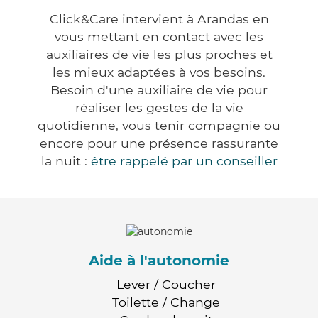
Click&Care intervient à Arandas en
vous mettant en contact avec les
auxiliaires de vie les plus proches et
les mieux adaptées à vos besoins.
Besoin d'une auxiliaire de vie pour
réaliser les gestes de la vie
quotidienne, vous tenir compagnie ou
encore pour une présence rassurante
la nuit :
être rappelé par un conseiller
Aide à l'autonomie
Lever / Coucher
Toilette / Change