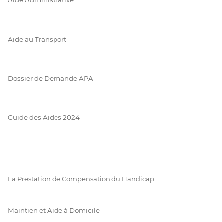
Aide au Transport
Dossier de Demande APA
Guide des Aides 2024
La Prestation de Compensation du Handicap
Maintien et Aide à Domicile