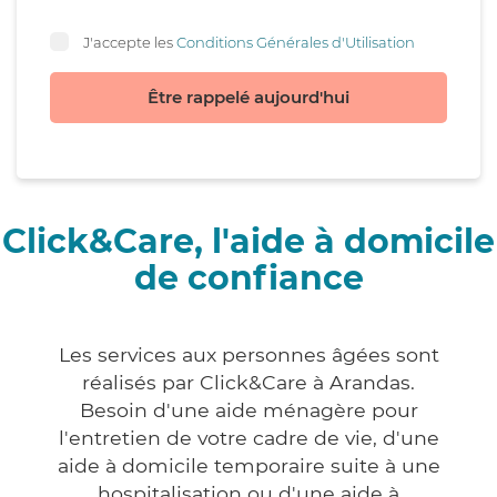
J'accepte les
Conditions Générales d'Utilisation
Être rappelé aujourd'hui
Click&Care, l'aide à domicile
de confiance
Les services aux personnes âgées sont
réalisés par Click&Care à Arandas.
Besoin d'une aide ménagère pour
l'entretien de votre cadre de vie, d'une
aide à domicile temporaire suite à une
hospitalisation ou d'une aide à