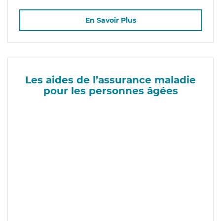
En Savoir Plus
Les aides de l’assurance maladie
pour les personnes âgées