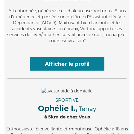
Attentionnée
, généreuse et chaleureuse, Victoria a 9 ans
d'expérience et possède un diplôme d'Assistante De Vie
Dépendance (ADVD). Maitrisant bien l'arthrite et les
accidents vasculaires cérébraux, Victoria apporte ses
services de lever/coucher, surveillance de nuit, ménage et
courses/livraison*
Afficher le profil
SPORTIVE
Ophélie I.,
Tenay
à 5km de chez Vous
Enthousiaste
, bienveillante et minutieuse, Ophélie a 18 ans