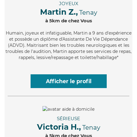
JOYEUX
Martin Z.,
Tenay
à 5km de chez Vous
Humain
, joyeux et infatiguable, Martin a 9 ans d'expérience
et possède un diplôme d'Assistante De Vie Dépendance
(ADVD). Maitrisant bien les troubles neurologiques et les
troubles de l'audition, Martin apporte ses services de repas,
rappels, lessive/repassage et toilette/habillage*
Afficher le profil
SÉRIEUSE
Victoria H.,
Tenay
à 5km de chez Vous