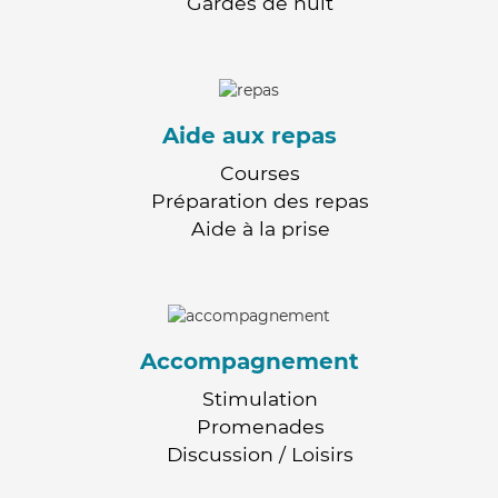
Gardes de nuit
Aide aux repas
Courses
Préparation des repas
Aide à la prise
Accompagnement
Stimulation
Promenades
Discussion / Loisirs