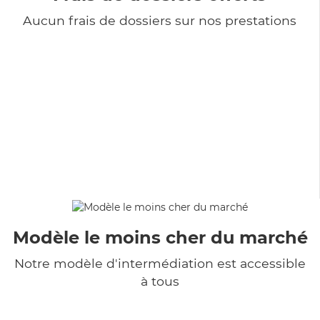
Aucun frais de dossiers sur nos prestations
Modèle le moins cher du marché
Notre modèle d'intermédiation est accessible
à tous