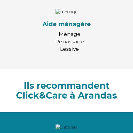
Aide ménagère
Ménage
Repassage
Lessive
Ils recommandent
Click&Care à Arandas