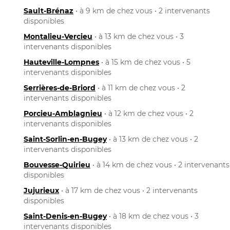
Sault-Brénaz
• à 9 km de chez vous • 2 intervenants
disponibles
Montalieu-Vercieu
• à 13 km de chez vous • 3
intervenants disponibles
Hauteville-Lompnes
• à 15 km de chez vous • 5
intervenants disponibles
Serrières-de-Briord
• à 11 km de chez vous • 2
intervenants disponibles
Porcieu-Amblagnieu
• à 12 km de chez vous • 2
intervenants disponibles
Saint-Sorlin-en-Bugey
• à 13 km de chez vous • 2
intervenants disponibles
Bouvesse-Quirieu
• à 14 km de chez vous • 2 intervenants
disponibles
Jujurieux
• à 17 km de chez vous • 2 intervenants
disponibles
Saint-Denis-en-Bugey
• à 18 km de chez vous • 3
intervenants disponibles