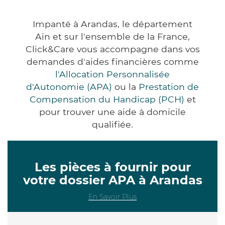
Impanté à Arandas, le département
Ain et sur l'ensemble de la France,
Click&Care vous accompagne dans vos
demandes d'aides financières comme
l'Allocation Personnalisée
d'Autonomie (APA)
ou la
Prestation de
Compensation du Handicap (PCH)
et
pour trouver une aide à domicile
qualifiée.
Les pièces à fournir pour
votre dossier APA à Arandas
En Savoir Plus