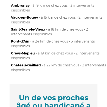
Ambronay
• à 19 km de chez vous • 3 intervenants
disponibles
Vaux-en-Bugey
• à 15 km de chez vous • 2 intervenants
disponibles
Saint-Jean-le-Vieux
• à 18 km de chez vous • 2
intervenants disponibles
Pont-d'Ain
• à 24 km de chez vous • 3 intervenants
disponibles
Creys-Mépieu
• à 19 km de chez vous • 2 intervenants
disponibles
Château-Gaillard
• à 22 km de chez vous • 2 intervenants
disponibles
Un de vos proches
âgé ou handicapé a