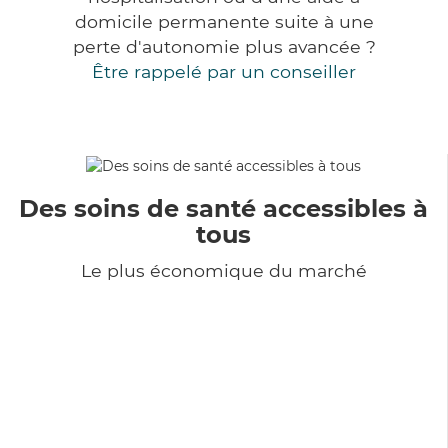
domicile permanente suite à une
perte d'autonomie plus avancée ?
Être rappelé par un conseiller
Des soins de santé accessibles à
tous
Le plus économique du marché