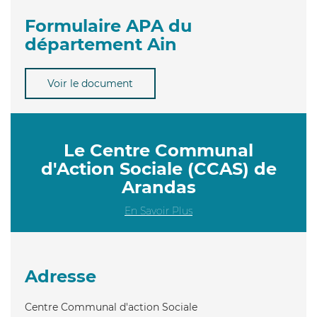
Formulaire APA du
département Ain
Voir le document
Le Centre Communal
d'Action Sociale (CCAS) de
Arandas
En Savoir Plus
Adresse
Centre Communal d'action Sociale