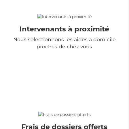
Intervenants à proximité
Nous sélectionnons les aides à domicile
proches de chez vous
Frais de dossiers offerts