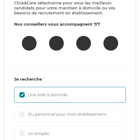
Click&Care sélectionne pour vous les meilleurs
candidats pour votre maintien à domicile ou vos
besoins de recrutement en établissement.
Nos conseillers vous accompagnent 7/7
Je recherche
Une aide à domicile
Du personnel pour mon établissement
Un emploi