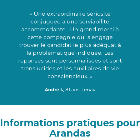
« Une extraordinaire sériosité
conjuguée à une serviabilité
accommodante . Un grand merci à
cette compagnie qui s'engage
trouver le candidat le plus adéquat à
la problématique indiquée. Les
réponses sont personnalisées et sont
translucides et les auxiliaires de vie
consciencieux. »
André I.
, 81 ans, Tenay
Informations pratiques pour
Arandas