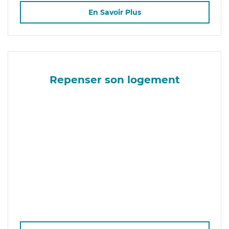
En Savoir Plus
Repenser son logement