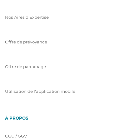
Nos Aires d'Expertise
Offre de prévoyance
Offre de parrainage
Utilisation de l'application mobile
À PROPOS
CGU / GGV