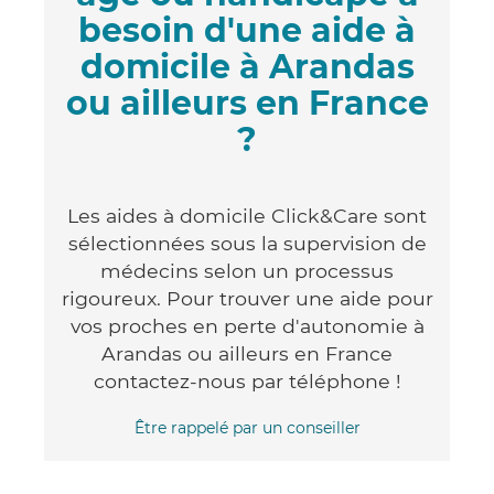
besoin d'une aide à
domicile à Arandas
ou ailleurs en France
?
Les aides à domicile Click&Care sont
sélectionnées sous la supervision de
médecins selon un processus
rigoureux. Pour trouver une aide pour
vos proches en perte d'autonomie à
Arandas ou ailleurs en France
contactez-nous par téléphone !
Être rappelé par un conseiller