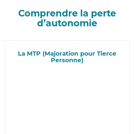
Comprendre la perte
d’autonomie
La MTP (Majoration pour Tierce
Personne)