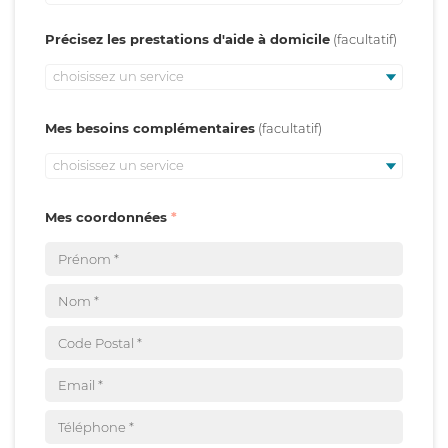
Précisez les prestations d'aide à domicile
choisissez un service
Mes besoins complémentaires
choisissez un service
Mes coordonnées