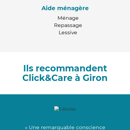
Aide ménagère
Ménage
Repassage
Lessive
Ils recommandent
Click&Care à Giron
« Une remarquable conscience