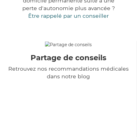
domicile permanente suite à une
perte d'autonomie plus avancée ?
Être rappelé par un conseiller
Partage de conseils
Retrouvez nos recommandations médicales
dans notre blog