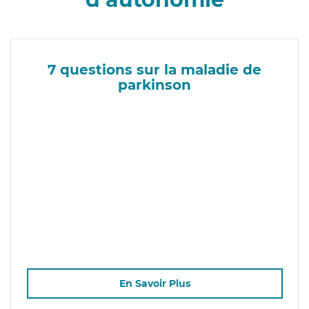
7 questions sur la maladie de
parkinson
En Savoir Plus