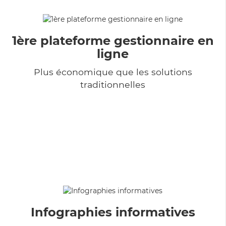
1ère plateforme gestionnaire en
ligne
Plus économique que les solutions
traditionnelles
Infographies informatives