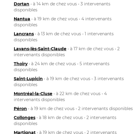
Dortan
• à 14 km de chez vous • 3 intervenants
disponibles
Nantua
• à 19 km de chez vous • 4 intervenants
disponibles
Lancrans
• à 13 km de chez vous • 1 intervenants
disponibles
Lavans-lès-Saint-Claude
• à 17 km de chez vous • 2
intervenants disponibles
Thoiry
• à 24 km de chez vous • 5 intervenants
disponibles
Saint-Lupicin
• à 19 km de chez vous • 3 intervenants
disponibles
Montréal-la-Cluse
• à 22 km de chez vous • 4
intervenants disponibles
Péron
• à 19 km de chez vous • 2 intervenants disponibles
Collonges
• à 18 km de chez vous • 2 intervenants
disponibles
Martignat
• à 19 km de chez vous • 2 intervenants