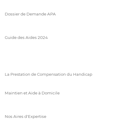
Dossier de Demande APA
Guide des Aides 2024
La Prestation de Compensation du Handicap
Maintien et Aide à Domicile
Nos Aires d'Expertise