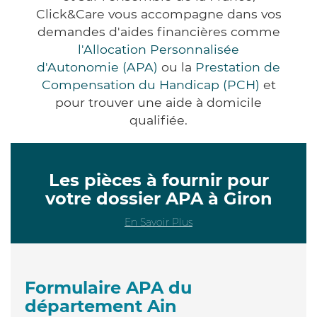
Click&Care vous accompagne dans vos
demandes d'aides financières comme
l'Allocation Personnalisée
d'Autonomie (APA)
ou la
Prestation de
Compensation du Handicap (PCH)
et
pour trouver une aide à domicile
qualifiée.
Les pièces à fournir pour
votre dossier APA à Giron
En Savoir Plus
Formulaire APA du
département Ain