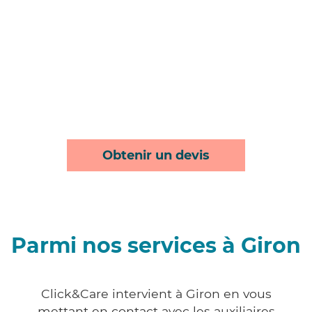
Obtenir un devis
Parmi nos services à Giron
Click&Care intervient à Giron en vous
mettant en contact avec les auxiliaires