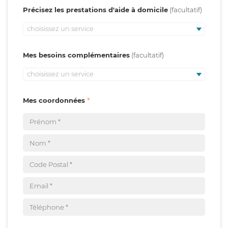
Précisez les prestations d'aide à domicile
choisissez un service
Mes besoins complémentaires
choisissez un service
Mes coordonnées