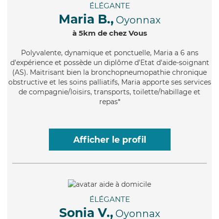
ÉLÉGANTE
Maria B.,
Oyonnax
à 5km de chez Vous
Polyvalente
, dynamique et ponctuelle, Maria a 6 ans
d'expérience et possède un diplôme d'Etat d'aide-soignant
(AS). Maitrisant bien la bronchopneumopathie chronique
obstructive et les soins palliatifs, Maria apporte ses services
de compagnie/loisirs, transports, toilette/habillage et
repas*
Afficher le profil
ÉLÉGANTE
Sonia V.,
Oyonnax