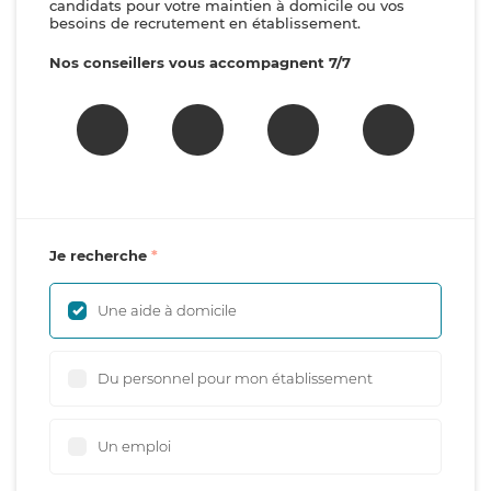
candidats pour votre maintien à domicile ou vos
besoins de recrutement en établissement.
Nos conseillers vous accompagnent 7/7
Je recherche
Une aide à domicile
Du personnel pour mon établissement
Un emploi