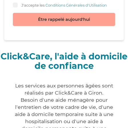
J'accepte les
Conditions Générales d'Utilisation
Être rappelé aujourd'hui
Click&Care, l'aide à domicile
de confiance
Les services aux personnes âgées sont
réalisés par Click&Care à Giron.
Besoin d'une aide ménagère pour
l'entretien de votre cadre de vie, d'une
aide à domicile temporaire suite à une
hospitalisation ou d'une aide à