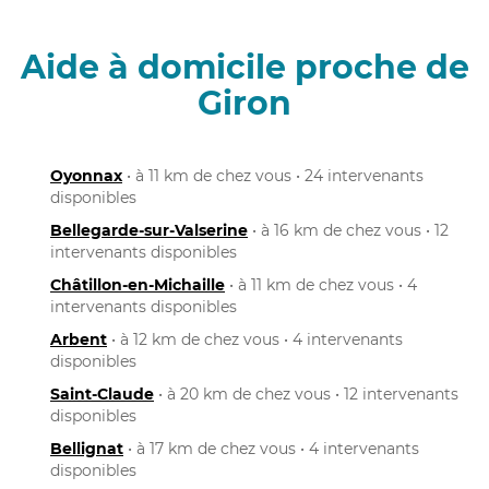
Aide à domicile proche de
Giron
Oyonnax
• à 11 km de chez vous • 24 intervenants
disponibles
Bellegarde-sur-Valserine
• à 16 km de chez vous • 12
intervenants disponibles
Châtillon-en-Michaille
• à 11 km de chez vous • 4
intervenants disponibles
Arbent
• à 12 km de chez vous • 4 intervenants
disponibles
Saint-Claude
• à 20 km de chez vous • 12 intervenants
disponibles
Bellignat
• à 17 km de chez vous • 4 intervenants
disponibles