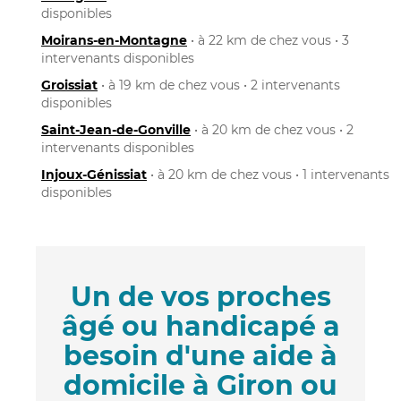
disponibles
Moirans-en-Montagne
• à 22 km de chez vous • 3
intervenants disponibles
Groissiat
• à 19 km de chez vous • 2 intervenants
disponibles
Saint-Jean-de-Gonville
• à 20 km de chez vous • 2
intervenants disponibles
Injoux-Génissiat
• à 20 km de chez vous • 1 intervenants
disponibles
Un de vos proches
âgé ou handicapé a
besoin d'une aide à
domicile à Giron ou