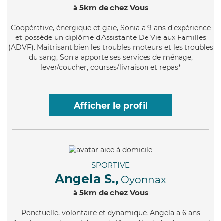
à 5km de chez Vous
Coopérative
, énergique et gaie, Sonia a 9 ans d'expérience
et possède un diplôme d'Assistante De Vie aux Familles
(ADVF). Maitrisant bien les troubles moteurs et les troubles
du sang, Sonia apporte ses services de ménage,
lever/coucher, courses/livraison et repas*
Afficher le profil
SPORTIVE
Angela S.,
Oyonnax
à 5km de chez Vous
Ponctuelle
, volontaire et dynamique, Angela a 6 ans