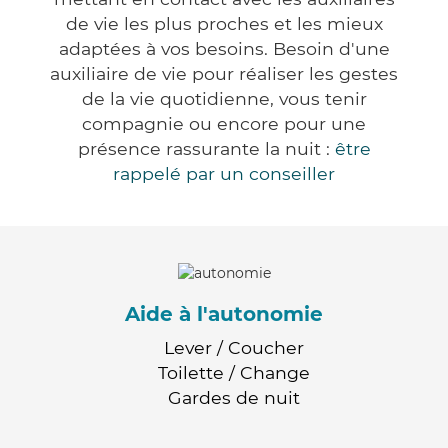
de vie les plus proches et les mieux
adaptées à vos besoins. Besoin d'une
auxiliaire de vie pour réaliser les gestes
de la vie quotidienne, vous tenir
compagnie ou encore pour une
présence rassurante la nuit :
être
rappelé par un conseiller
Aide à l'autonomie
Lever / Coucher
Toilette / Change
Gardes de nuit