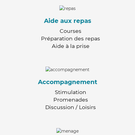
Aide aux repas
Courses
Préparation des repas
Aide à la prise
Accompagnement
Stimulation
Promenades
Discussion / Loisirs