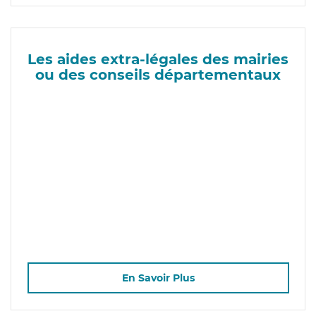
Les aides extra-légales des mairies
ou des conseils départementaux
En Savoir Plus