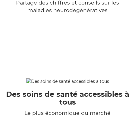
Partage des chiffres et conseils sur les
maladies neurodégénératives
Des soins de santé accessibles à
tous
Le plus économique du marché