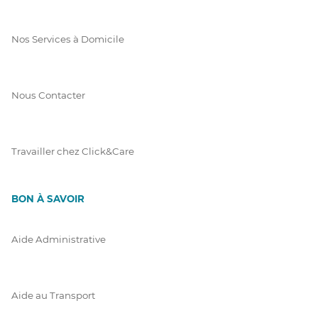
Nos Services à Domicile
Nous Contacter
Travailler chez Click&Care
BON À SAVOIR
Aide Administrative
Aide au Transport