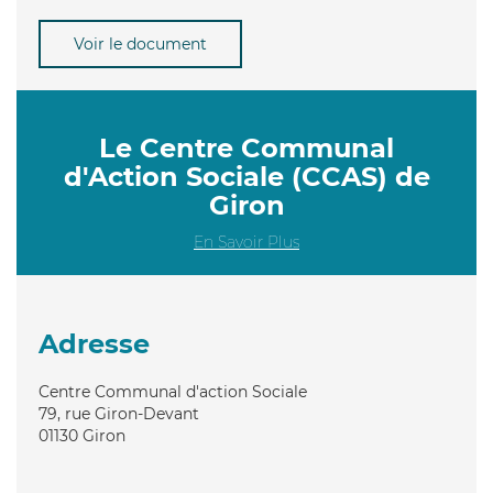
Voir le document
Le Centre Communal
d'Action Sociale (CCAS) de
Giron
En Savoir Plus
Adresse
Centre Communal d'action Sociale
79, rue Giron-Devant
01130
Giron