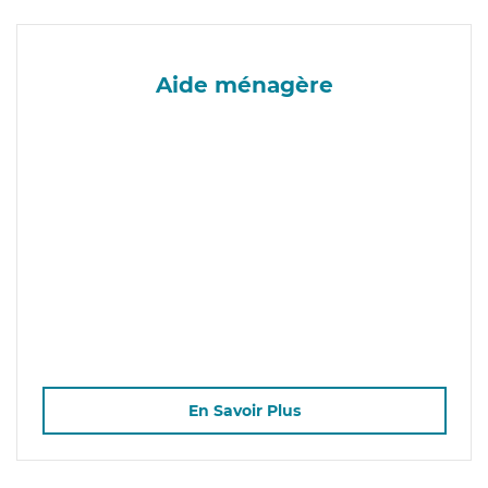
Aide ménagère
En Savoir Plus