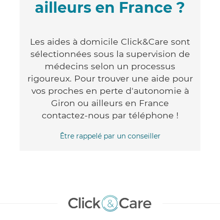
ailleurs en France ?
Les aides à domicile Click&Care sont
sélectionnées sous la supervision de
médecins selon un processus
rigoureux. Pour trouver une aide pour
vos proches en perte d'autonomie à
Giron ou ailleurs en France
contactez-nous par téléphone !
Être rappelé par un conseiller