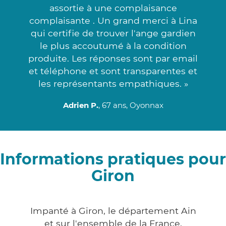
assortie à une complaisance
complaisante . Un grand merci à Lina
qui certifie de trouver l'ange gardien
le plus accoutumé à la condition
produite. Les réponses sont par email
et téléphone et sont transparentes et
les représentants empathiques. »
Adrien P.
, 67 ans, Oyonnax
Informations pratiques pour
Giron
Impanté à Giron, le département Ain
et sur l'ensemble de la France,