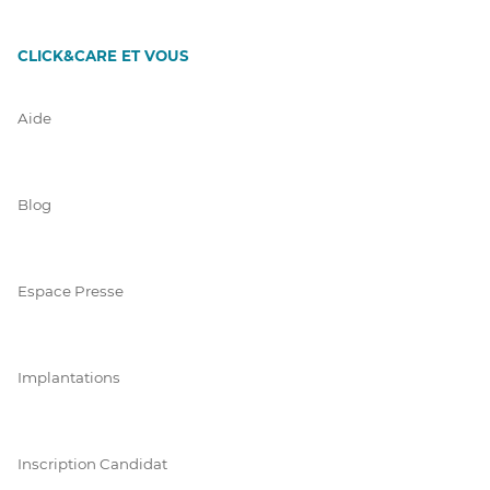
CLICK&CARE ET VOUS
Aide
Blog
Espace Presse
Implantations
Inscription Candidat