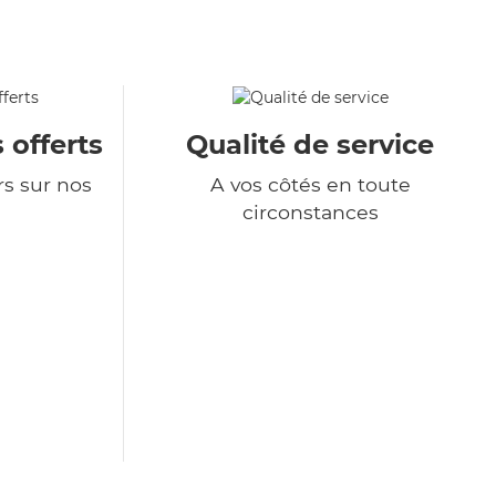
 offerts
Qualité de service
rs sur nos
A vos côtés en toute
circonstances