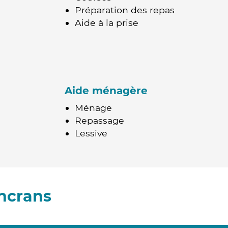
Préparation des repas
Aide à la prise
Aide ménagère
Ménage
Repassage
Lessive
ncrans