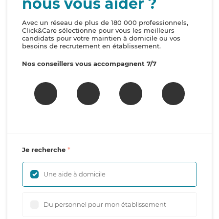
nous vous aider ?
Avec un réseau de plus de 180 000 professionnels,
Click&Care sélectionne pour vous les meilleurs
candidats pour votre maintien à domicile ou vos
besoins de recrutement en établissement.
Nos conseillers vous accompagnent 7/7
Je recherche
Une aide à domicile
Du personnel pour mon établissement