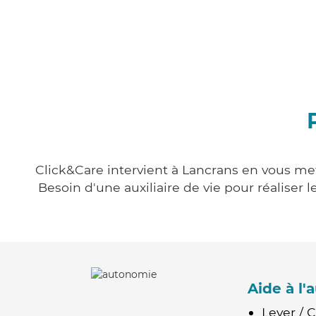
Click&Care intervient à Lancrans en vous mett
Besoin d'une auxiliaire de vie pour réalise
Aide à l
Lever / 