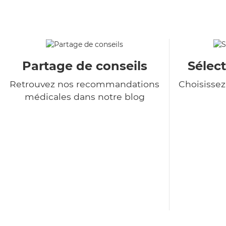
Partage de conseils
Sélect
Retrouvez nos recommandations
Choisisse
médicales dans notre blog