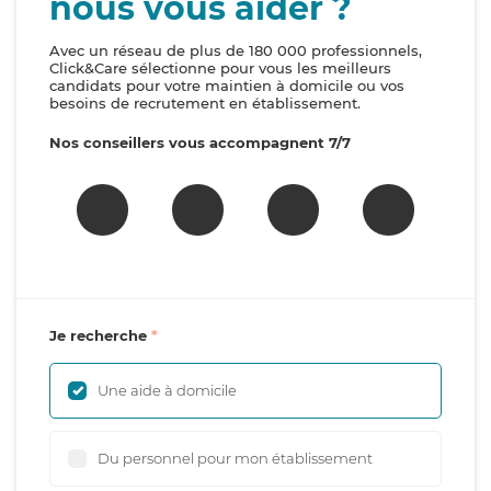
nous vous aider ?
Avec un réseau de plus de 180 000 professionnels,
Click&Care sélectionne pour vous les meilleurs
candidats pour votre maintien à domicile ou vos
besoins de recrutement en établissement.
Nos conseillers vous accompagnent 7/7
Je recherche
Une aide à domicile
Du personnel pour mon établissement