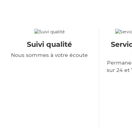
Suivi qualité
Servi
Nous sommes à votre écoute
Permanen
sur 24 et 