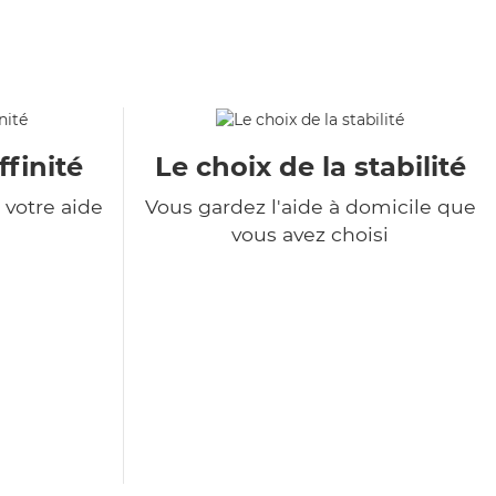
ffinité
Le choix de la stabilité
votre aide
Vous gardez l'aide à domicile que
vous avez choisi