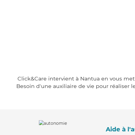
Click&Care intervient à Nantua en vous metta
Besoin d'une auxiliaire de vie pour réalise
Aide à l