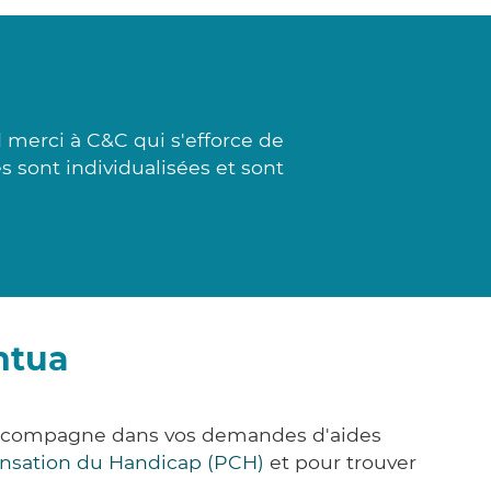
 merci à C&C qui s'efforce de
s sont individualisées et sont
ntua
 accompagne dans vos demandes d'aides
nsation du Handicap (PCH)
et pour trouver