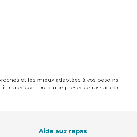
 proches et les mieux adaptées à vos besoins.
agnie ou encore pour une présence rassurante
Aide aux repas