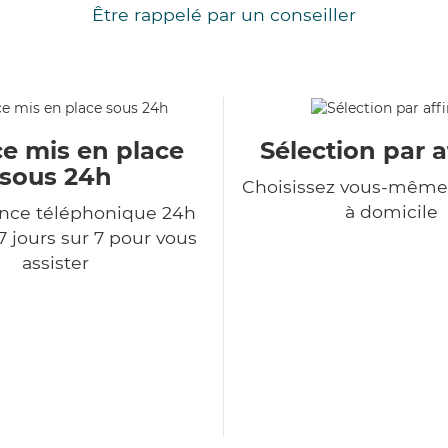
Être rappelé par un conseiller
ce mis en place
Sélection par a
sous 24h
Choisissez vous-même 
à domicile
ce téléphonique 24h
7 jours sur 7 pour vous
assister