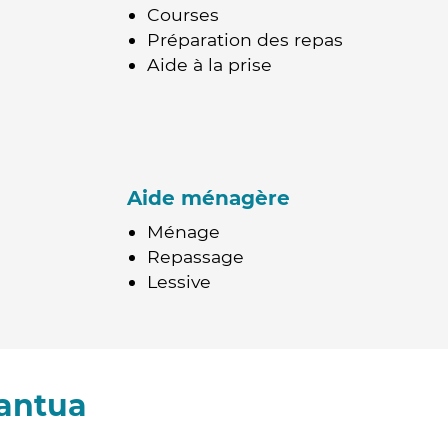
Courses
Préparation des repas
Aide à la prise
Aide ménagère
Ménage
Repassage
Lessive
Nantua