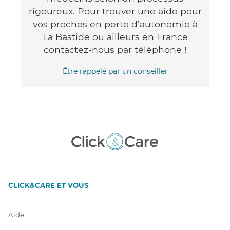
rigoureux. Pour trouver une aide pour
vos proches en perte d'autonomie à
La Bastide ou ailleurs en France
contactez-nous par téléphone !
Être rappelé par un conseiller
CLICK&CARE ET VOUS
Aide