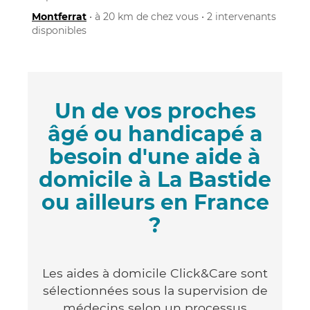
Montferrat
• à 20 km de chez vous • 2 intervenants
disponibles
Un de vos proches
âgé ou handicapé a
besoin d'une aide à
domicile à La Bastide
ou ailleurs en France
?
Les aides à domicile Click&Care sont
sélectionnées sous la supervision de
médecins selon un processus