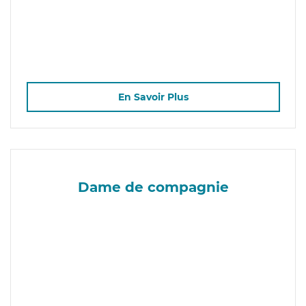
En Savoir Plus
Dame de compagnie