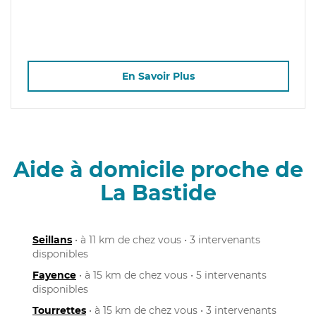
En Savoir Plus
Aide à domicile proche de
La Bastide
Seillans
• à 11 km de chez vous • 3 intervenants
disponibles
Fayence
• à 15 km de chez vous • 5 intervenants
disponibles
Tourrettes
• à 15 km de chez vous • 3 intervenants