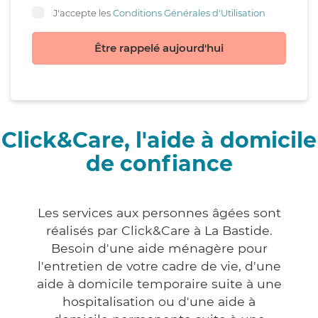
J'accepte les
Conditions Générales d'Utilisation
Être rappelé aujourd'hui
Click&Care, l'aide à domicile
de confiance
Les services aux personnes âgées sont
réalisés par Click&Care à La Bastide.
Besoin d'une aide ménagère pour
l'entretien de votre cadre de vie, d'une
aide à domicile temporaire suite à une
hospitalisation ou d'une aide à