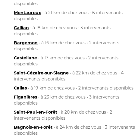
disponibles
Montauroux
• à 21 km de chez vous • 6 intervenants
disponibles
Callian
• à 18 km de chez vous • 3 intervenants
disponibles
Bargemon
• à 16 km de chez vous • 2 intervenants
disponibles
Castellane
• à 17 km de chez vous • 2 intervenants
disponibles
Saint-Cézaire-sur-Siagne
• à 22 km de chez vous • 4
intervenants disponibles
Callas
• à 19 km de chez vous • 2 intervenants disponibles
Figanières
• à 23 km de chez vous • 3 intervenants
disponibles
Saint-Paul-en-Forêt
• à 20 km de chez vous • 2
intervenants disponibles
Bagnols-en-Forêt
• à 24 km de chez vous • 3 intervenants
disponibles