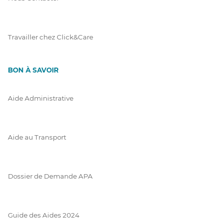
Travailler chez Click&Care
BON À SAVOIR
Aide Administrative
Aide au Transport
Dossier de Demande APA
Guide des Aides 2024