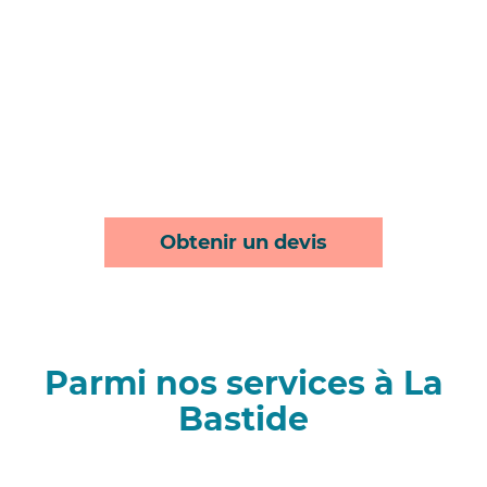
Obtenir un devis
Parmi nos services à La
Bastide