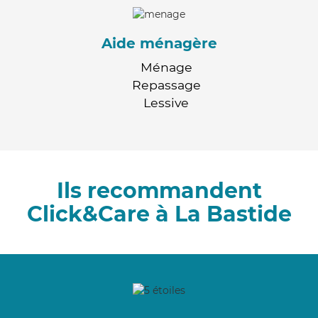
Aide ménagère
Ménage
Repassage
Lessive
Ils recommandent
Click&Care à La Bastide