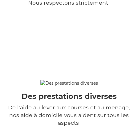
Nous respectons strictement
Des prestations diverses
De l'aide au lever aux courses et au ménage,
nos aide à domicile vous aident sur tous les
aspects