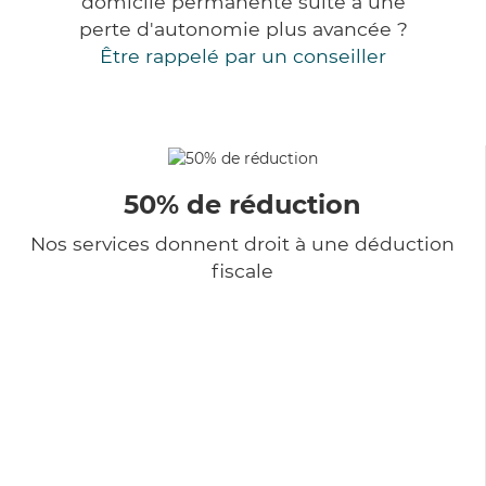
domicile permanente suite à une
perte d'autonomie plus avancée ?
Être rappelé par un conseiller
50% de réduction
Nos services donnent droit à une déduction
fiscale