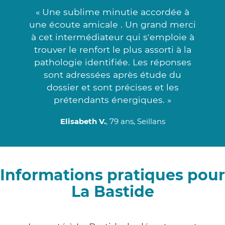
« Une sublime minutie accordée à
une écoute amicale . Un grand merci
à cet intermédiateur qui s'emploie à
trouver le renfort le plus assorti à la
pathologie identifiée. Les réponses
sont adressées après étude du
dossier et sont précises et les
prétendants énergiques. »
Elisabeth V.
, 79 ans, Seillans
Informations pratiques pour
La Bastide