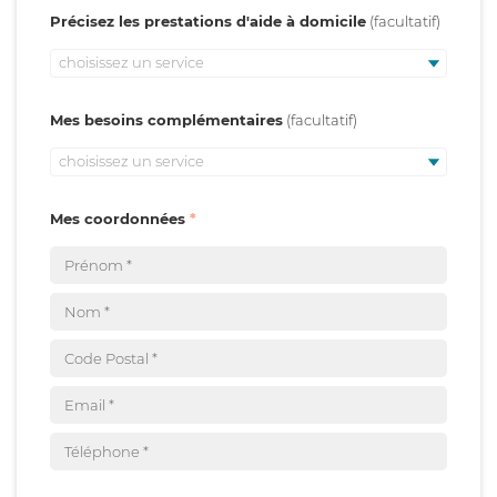
Précisez les prestations d'aide à domicile
choisissez un service
Mes besoins complémentaires
choisissez un service
Mes coordonnées