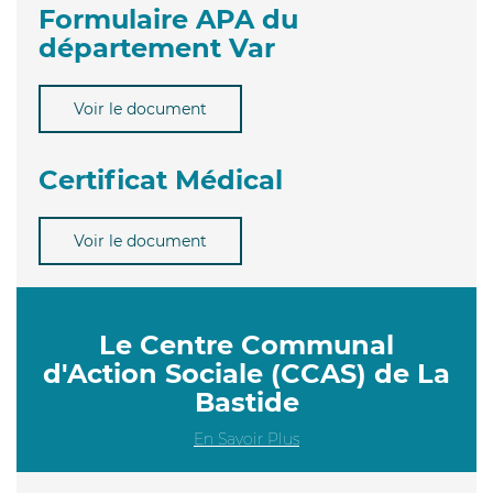
Formulaire APA du
département Var
Voir le document
Certificat Médical
Voir le document
Le Centre Communal
d'Action Sociale (CCAS) de La
Bastide
En Savoir Plus