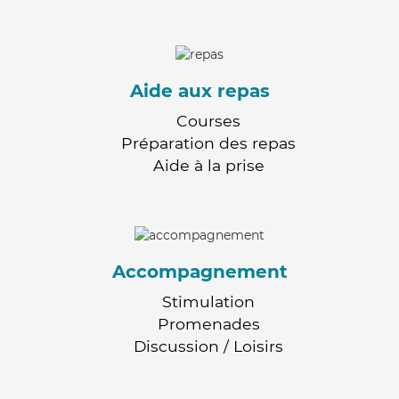
Aide aux repas
Courses
Préparation des repas
Aide à la prise
Accompagnement
Stimulation
Promenades
Discussion / Loisirs