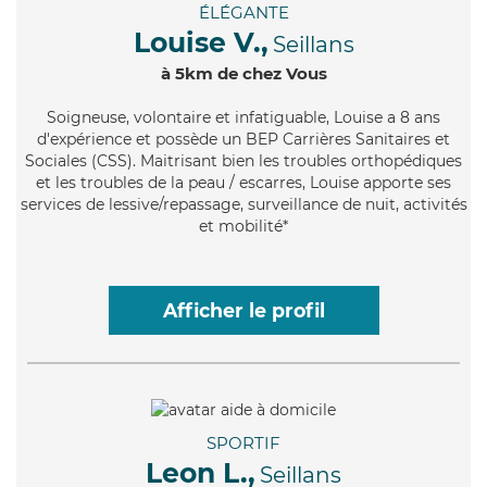
ÉLÉGANTE
Louise V.,
Seillans
à 5km de chez Vous
Soigneuse
, volontaire et infatiguable, Louise a 8 ans
d'expérience et possède un BEP Carrières Sanitaires et
Sociales (CSS). Maitrisant bien les troubles orthopédiques
et les troubles de la peau / escarres, Louise apporte ses
services de lessive/repassage, surveillance de nuit, activités
et mobilité*
Afficher le profil
SPORTIF
Leon L.,
Seillans