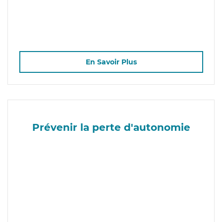
En Savoir Plus
Prévenir la perte d'autonomie