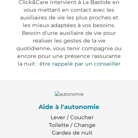
Click&Care intervient à La Bastide en
vous mettant en contact avec les
auxiliaires de vie les plus proches et
les mieux adaptées à vos besoins.
Besoin d'une auxiliaire de vie pour
réaliser les gestes de la vie
quotidienne, vous tenir compagnie ou
encore pour une présence rassurante
la nuit :
être rappelé par un conseiller
Aide à l'autonomie
Lever / Coucher
Toilette / Change
Gardes de nuit