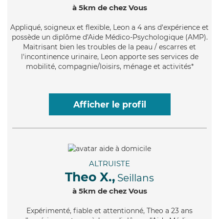
à 5km de chez Vous
Appliqué
, soigneux et flexible, Leon a 4 ans d'expérience et
possède un diplôme d'Aide Médico-Psychologique (AMP).
Maitrisant bien les troubles de la peau / escarres et
l'incontinence urinaire, Leon apporte ses services de
mobilité, compagnie/loisirs, ménage et activités*
Afficher le profil
ALTRUISTE
Theo X.,
Seillans
à 5km de chez Vous
Expérimenté
, fiable et attentionné, Theo a 23 ans