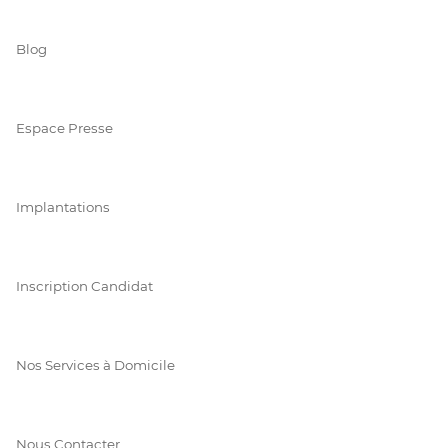
Blog
Espace Presse
Implantations
Inscription Candidat
Nos Services à Domicile
Nous Contacter