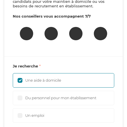
candidats pour votre maintien à domicile ou vos
besoins de recrutement en établissement.
Nos conseillers vous accompagnent 7/7
Je recherche
Une aide à domicile
Du personnel pour mon établissement
Un emploi