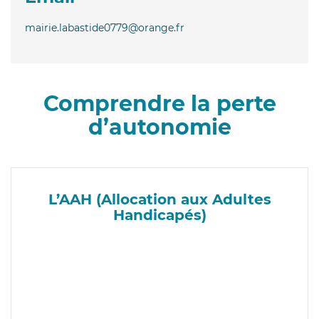
mairie.labastide0779@orange.fr
Comprendre la perte
d’autonomie
L’AAH (Allocation aux Adultes
Handicapés)