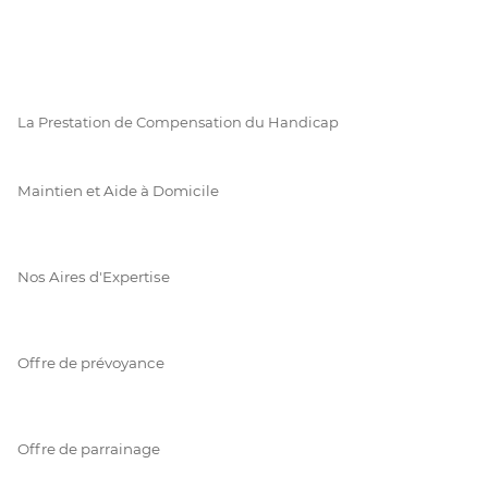
La Prestation de Compensation du Handicap
Maintien et Aide à Domicile
Nos Aires d'Expertise
Offre de prévoyance
Offre de parrainage