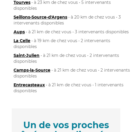
Tourves
• à 23 km de chez vous • 5 intervenants
disponibles
Seillons-Source-d'Argens
• à 20 km de chez vous • 3
intervenants disponibles
Aups
• à 21 km de chez vous • 3 intervenants disponibles
La Celle
• à 19 km de chez vous • 2 intervenants
disponibles
Saint-Julien
• à 21 km de chez vous • 2 intervenants
disponibles
Camps-la-Source
• à 21 km de chez vous • 2 intervenants
disponibles
Entrecasteaux
• à 21 km de chez vous • 1 intervenants
disponibles
Un de vos proches