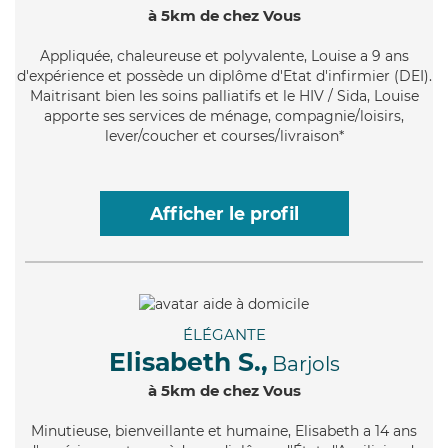
à 5km de chez Vous
Appliquée
, chaleureuse et polyvalente, Louise a 9 ans
d'expérience et possède un diplôme d'Etat d'infirmier (DEI).
Maitrisant bien les soins palliatifs et le HIV / Sida, Louise
apporte ses services de ménage, compagnie/loisirs,
lever/coucher et courses/livraison*
Afficher le profil
ÉLÉGANTE
Elisabeth S.,
Barjols
à 5km de chez Vous
Minutieuse
, bienveillante et humaine, Elisabeth a 14 ans