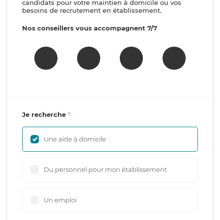
candidats pour votre maintien à domicile ou vos
besoins de recrutement en établissement.
Nos conseillers vous accompagnent 7/7
Je recherche
Une aide à domicile
Du personnel pour mon établissement
Un emploi