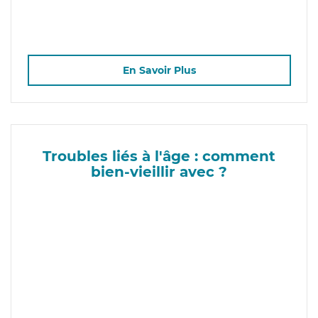
En Savoir Plus
Troubles liés à l'âge : comment
bien-vieillir avec ?