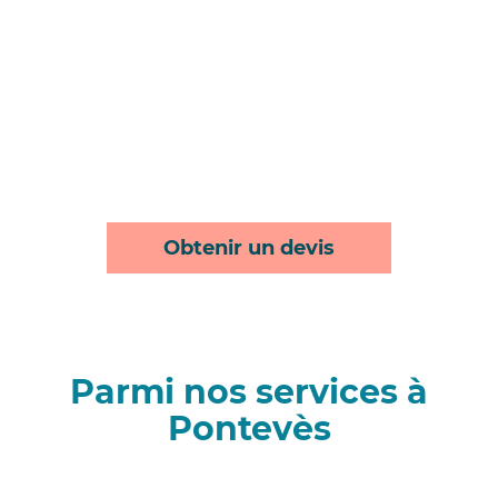
Obtenir un devis
Parmi nos services à
Pontevès