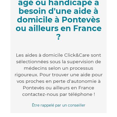
âgé ou handicapé a
besoin d'une aide à
domicile à Pontevès
ou ailleurs en France
?
Les aides à domicile Click&Care sont
sélectionnées sous la supervision de
médecins selon un processus
rigoureux. Pour trouver une aide pour
vos proches en perte d'autonomie à
Pontevès ou ailleurs en France
contactez-nous par téléphone !
Être rappelé par un conseiller