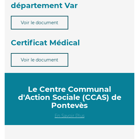
département Var
Voir le document
Certificat Médical
Voir le document
Le Centre Communal
d'Action Sociale (CCAS) de
Pontevès
En Savoir Plus