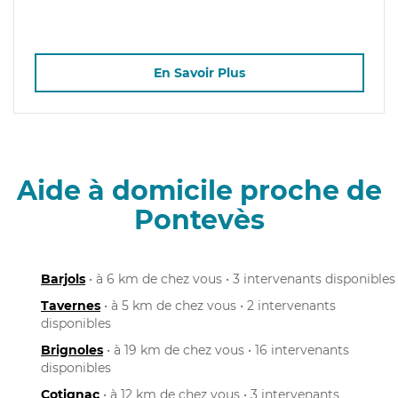
En Savoir Plus
Aide à domicile proche de
Pontevès
Barjols
• à 6 km de chez vous • 3 intervenants disponibles
Tavernes
• à 5 km de chez vous • 2 intervenants
disponibles
Brignoles
• à 19 km de chez vous • 16 intervenants
disponibles
Cotignac
• à 12 km de chez vous • 3 intervenants