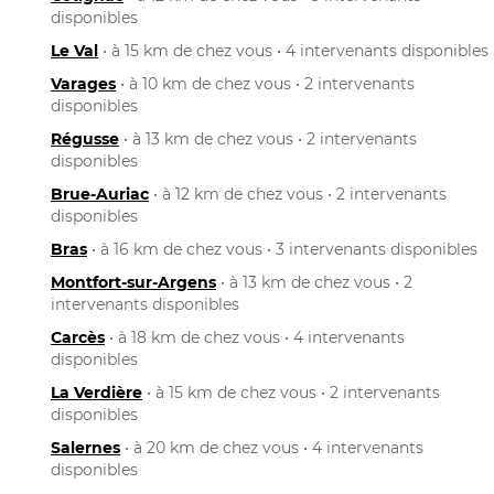
disponibles
Le Val
• à 15 km de chez vous • 4 intervenants disponibles
Varages
• à 10 km de chez vous • 2 intervenants
disponibles
Régusse
• à 13 km de chez vous • 2 intervenants
disponibles
Brue-Auriac
• à 12 km de chez vous • 2 intervenants
disponibles
Bras
• à 16 km de chez vous • 3 intervenants disponibles
Montfort-sur-Argens
• à 13 km de chez vous • 2
intervenants disponibles
Carcès
• à 18 km de chez vous • 4 intervenants
disponibles
La Verdière
• à 15 km de chez vous • 2 intervenants
disponibles
Salernes
• à 20 km de chez vous • 4 intervenants
disponibles