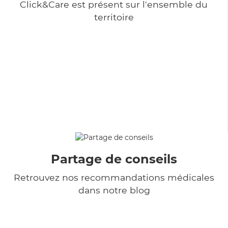
Click&Care est présent sur l'ensemble du
territoire
Partage de conseils
Retrouvez nos recommandations médicales
dans notre blog