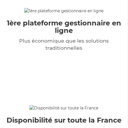
1ère plateforme gestionnaire en
ligne
Plus économique que les solutions
traditionnelles
Disponibilité sur toute la France