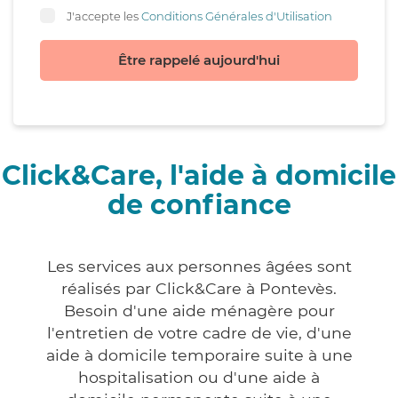
J'accepte les
Conditions Générales d'Utilisation
Être rappelé aujourd'hui
Click&Care, l'aide à domicile
de confiance
Les services aux personnes âgées sont
réalisés par Click&Care à Pontevès.
Besoin d'une aide ménagère pour
l'entretien de votre cadre de vie, d'une
aide à domicile temporaire suite à une
hospitalisation ou d'une aide à