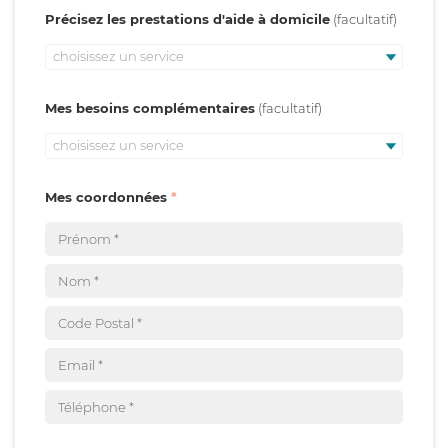
Précisez les prestations d'aide à domicile
choisissez un service
Mes besoins complémentaires
choisissez un service
Mes coordonnées