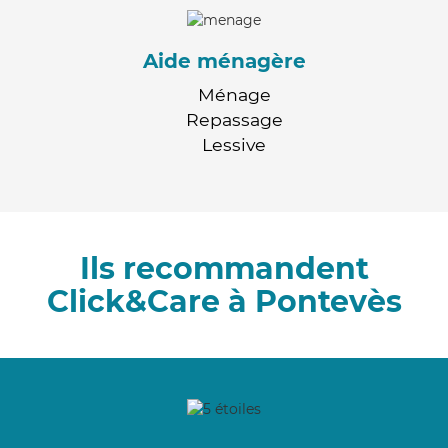
Aide ménagère
Ménage
Repassage
Lessive
Ils recommandent
Click&Care à Pontevès