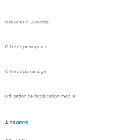
Nos Aires d'Expertise
Offre de prévoyance
Offre de parrainage
Utilisation de l'application mobile
À PROPOS