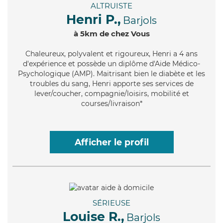
ALTRUISTE
Henri P.,
Barjols
à 5km de chez Vous
Chaleureux
, polyvalent et rigoureux, Henri a 4 ans
d'expérience et possède un diplôme d'Aide Médico-
Psychologique (AMP). Maitrisant bien le diabète et les
troubles du sang, Henri apporte ses services de
lever/coucher, compagnie/loisirs, mobilité et
courses/livraison*
Afficher le profil
SÉRIEUSE
Louise R.,
Barjols