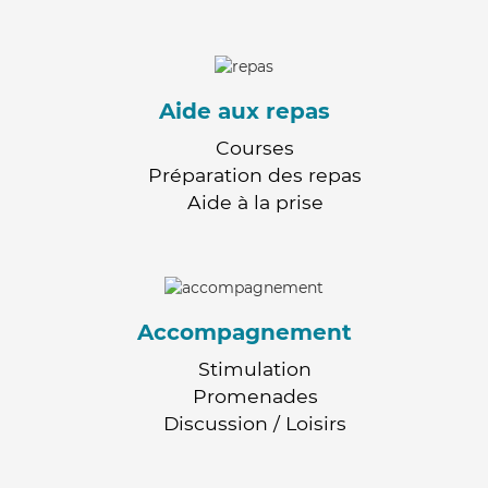
Aide aux repas
Courses
Préparation des repas
Aide à la prise
Accompagnement
Stimulation
Promenades
Discussion / Loisirs