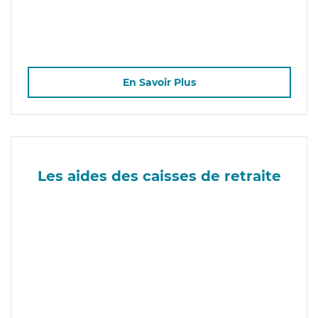
En Savoir Plus
Les aides des caisses de retraite