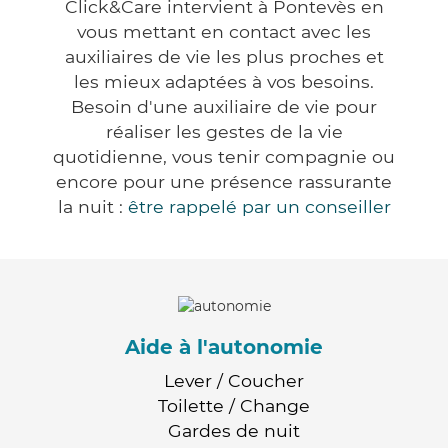
Click&Care intervient à Pontevès en
vous mettant en contact avec les
auxiliaires de vie les plus proches et
les mieux adaptées à vos besoins.
Besoin d'une auxiliaire de vie pour
réaliser les gestes de la vie
quotidienne, vous tenir compagnie ou
encore pour une présence rassurante
la nuit :
être rappelé par un conseiller
Aide à l'autonomie
Lever / Coucher
Toilette / Change
Gardes de nuit