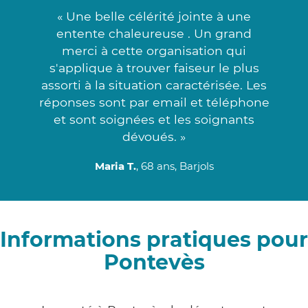
« Une belle célérité jointe à une
entente chaleureuse . Un grand
merci à cette organisation qui
s'applique à trouver faiseur le plus
assorti à la situation caractérisée. Les
réponses sont par email et téléphone
et sont soignées et les soignants
dévoués. »
Maria T.
, 68 ans, Barjols
Informations pratiques pour
Pontevès