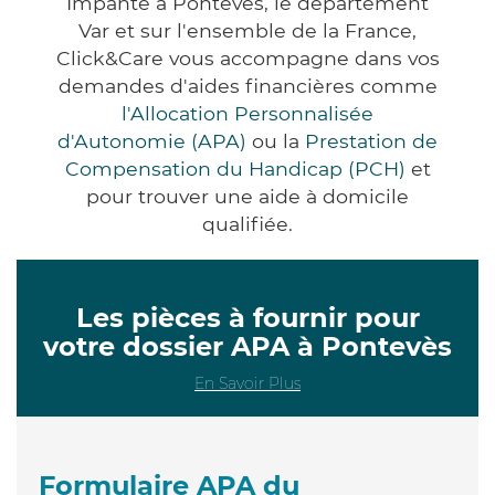
Impanté à Pontevès, le département
Var et sur l'ensemble de la France,
Click&Care vous accompagne dans vos
demandes d'aides financières comme
l'Allocation Personnalisée
d'Autonomie (APA)
ou la
Prestation de
Compensation du Handicap (PCH)
et
pour trouver une aide à domicile
qualifiée.
Les pièces à fournir pour
votre dossier APA à Pontevès
En Savoir Plus
Formulaire APA du