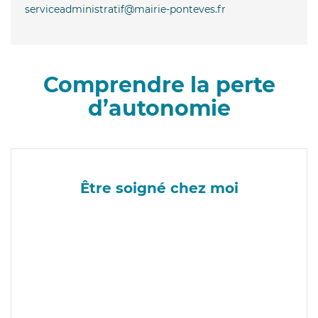
serviceadministratif@mairie-ponteves.fr
Comprendre la perte
d’autonomie
Être soigné chez moi