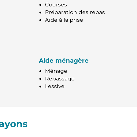
Courses
Préparation des repas
Aide à la prise
Aide ménagère
Ménage
Repassage
Lessive
Mayons