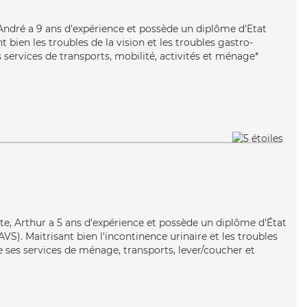
, André a 9 ans d'expérience et possède un diplôme d'Etat
t bien les troubles de la vision et les troubles gastro-
 services de transports, mobilité, activités et ménage*
ste, Arthur a 5 ans d'expérience et possède un diplôme d'État
AVS). Maitrisant bien l'incontinence urinaire et les troubles
 ses services de ménage, transports, lever/coucher et