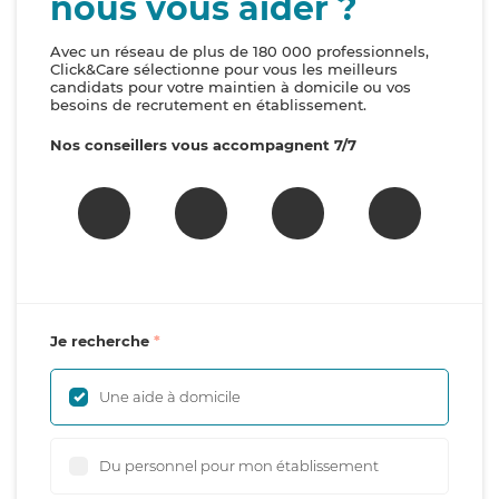
nous vous aider ?
Avec un réseau de plus de 180 000 professionnels,
Click&Care sélectionne pour vous les meilleurs
candidats pour votre maintien à domicile ou vos
besoins de recrutement en établissement.
Nos conseillers vous accompagnent 7/7
Je recherche
Une aide à domicile
Du personnel pour mon établissement