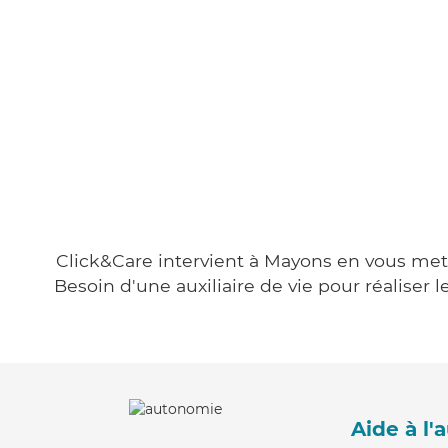
Click&Care intervient à Mayons en vous metta
Besoin d'une auxiliaire de vie pour réalise
Aide à l