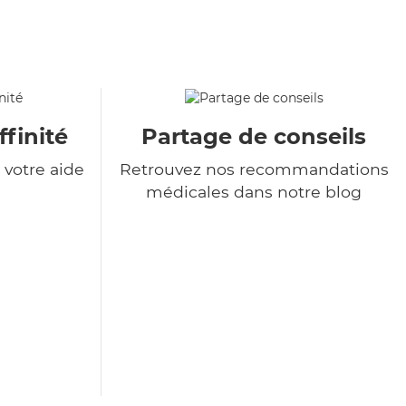
ffinité
Partage de conseils
votre aide
Retrouvez nos recommandations
médicales dans notre blog