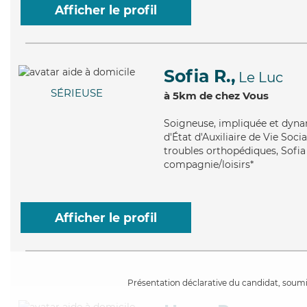
Afficher le profil
Sofia R.,
Le Luc
SÉRIEUSE
à 5km de chez Vous
Soigneuse
, impliquée et dyna
d'État d'Auxiliaire de Vie Soci
troubles orthopédiques, Sofia
compagnie/loisirs*
Afficher le profil
Présentation déclarative du candidat, soumis