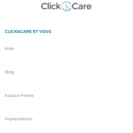
CLICK&CARE ET VOUS
Aide
Blog
Espace Presse
Implantations