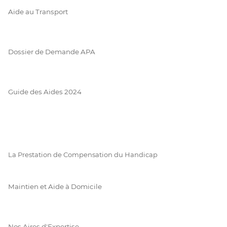
Aide au Transport
Dossier de Demande APA
Guide des Aides 2024
La Prestation de Compensation du Handicap
Maintien et Aide à Domicile
Nos Aires d'Expertise