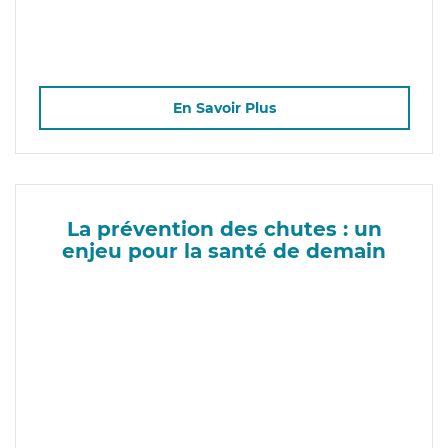
En Savoir Plus
La prévention des chutes : un
enjeu pour la santé de demain