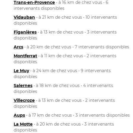
Trans-en-Provence
• à 16 km de chez vous • 6
intervenants disponibles
Vidauban
• à 21 km de chez vous • 10 intervenants
disponibles
Figanières
• à 13 km de chez vous • 3 intervenants
disponibles
Arcs
• à 20 km de chez vous • 7 intervenants disponibles
Montferrat
• à 11 km de chez vous • 2 intervenants
disponibles
Le Muy
• à 24 km de chez vous • 9 intervenants
disponibles
Salernes
• à 18 km de chez vous • 4 intervenants
disponibles
Villecroze
• à 13 km de chez vous • 2 intervenants
disponibles
Aups
• à 17 km de chez vous • 3 intervenants disponibles
La Motte
• à 20 km de chez vous • 3 intervenants
disponibles