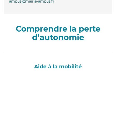
ampus@mairie-ampus.fr
Comprendre la perte
d’autonomie
Aide à la mobilité