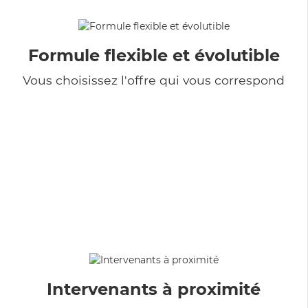
Formule flexible et évolutible
Vous choisissez l'offre qui vous correspond
Intervenants à proximité