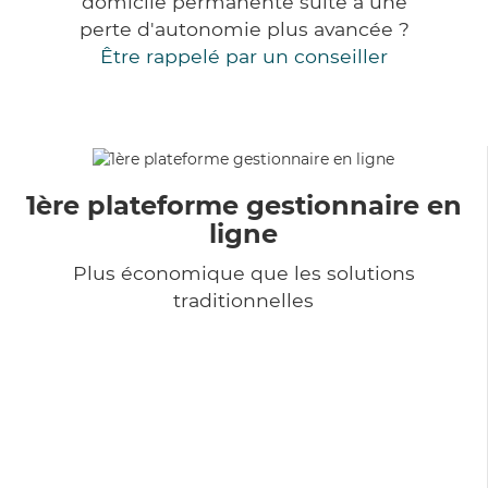
domicile permanente suite à une
perte d'autonomie plus avancée ?
Être rappelé par un conseiller
1ère plateforme gestionnaire en
ligne
Plus économique que les solutions
traditionnelles