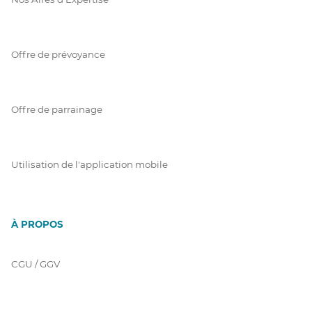
Offre de prévoyance
Offre de parrainage
Utilisation de l'application mobile
À PROPOS
CGU / GGV