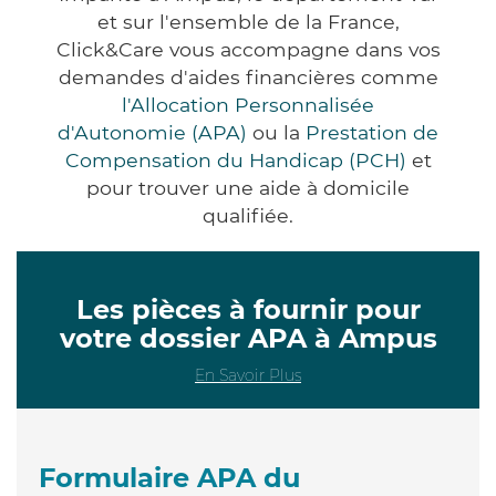
et sur l'ensemble de la France,
Click&Care vous accompagne dans vos
demandes d'aides financières comme
l'Allocation Personnalisée
d'Autonomie (APA)
ou la
Prestation de
Compensation du Handicap (PCH)
et
pour trouver une aide à domicile
qualifiée.
Les pièces à fournir pour
votre dossier APA à Ampus
En Savoir Plus
Formulaire APA du