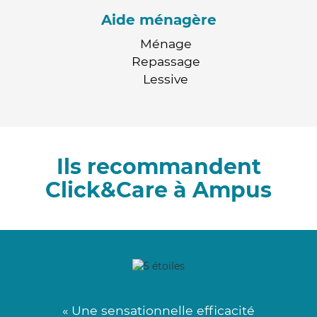
Aide ménagère
Ménage
Repassage
Lessive
Ils recommandent
Click&Care à Ampus
« Une sensationnelle efficacité