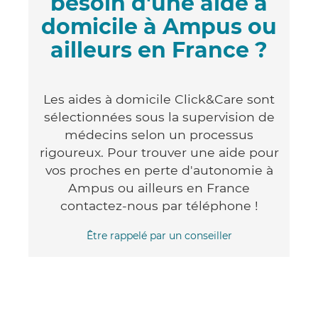
besoin d'une aide à
domicile à Ampus ou
ailleurs en France ?
Les aides à domicile Click&Care sont
sélectionnées sous la supervision de
médecins selon un processus
rigoureux. Pour trouver une aide pour
vos proches en perte d'autonomie à
Ampus ou ailleurs en France
contactez-nous par téléphone !
Être rappelé par un conseiller