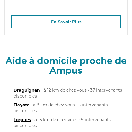
En Savoir Plus
Aide à domicile proche de
Ampus
Draguignan
• à 12 km de chez vous • 37 intervenants
disponibles
Flayosc
• à 8 km de chez vous • 5 intervenants
disponibles
Lorgues
• à 13 km de chez vous • 9 intervenants
disponibles