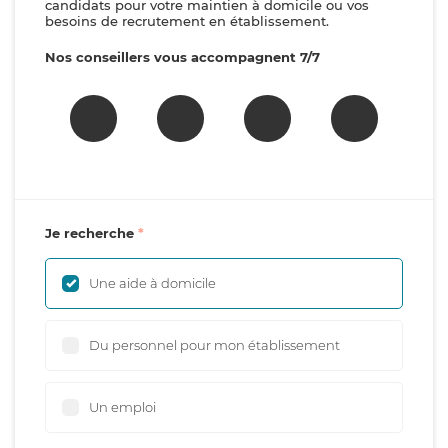
candidats pour votre maintien à domicile ou vos
besoins de recrutement en établissement.
Nos conseillers vous accompagnent 7/7
Je recherche
Une aide à domicile
Du personnel pour mon établissement
Un emploi