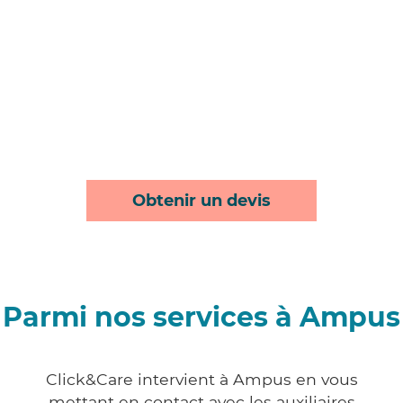
Obtenir un devis
Parmi nos services à Ampus
Click&Care intervient à Ampus en vous
mettant en contact avec les auxiliaires