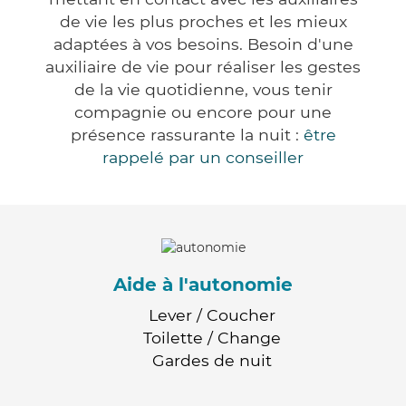
de vie les plus proches et les mieux
adaptées à vos besoins. Besoin d'une
auxiliaire de vie pour réaliser les gestes
de la vie quotidienne, vous tenir
compagnie ou encore pour une
présence rassurante la nuit :
être
rappelé par un conseiller
Aide à l'autonomie
Lever / Coucher
Toilette / Change
Gardes de nuit