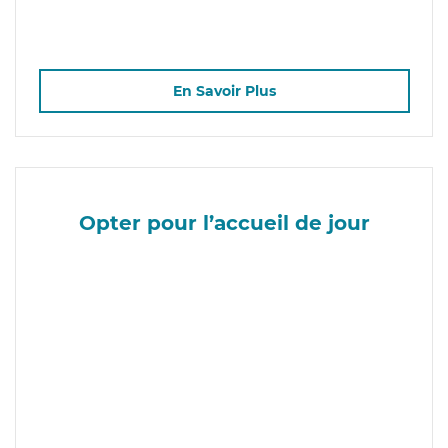
En Savoir Plus
Opter pour l’accueil de jour