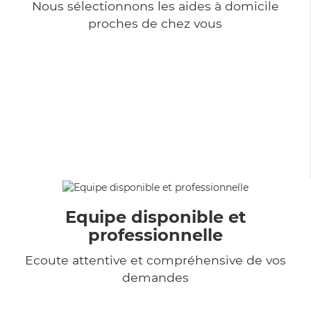
Nous sélectionnons les aides à domicile
proches de chez vous
Equipe disponible et
professionnelle
Ecoute attentive et compréhensive de vos
demandes