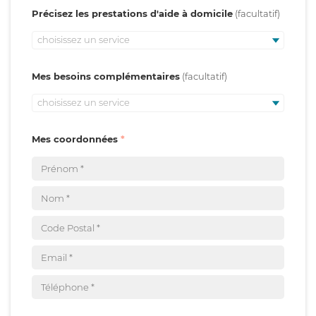
Précisez les prestations d'aide à domicile
choisissez un service
Mes besoins complémentaires
choisissez un service
Mes coordonnées