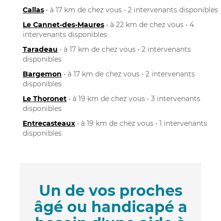
Callas
• à 17 km de chez vous • 2 intervenants disponibles
Le Cannet-des-Maures
• à 22 km de chez vous • 4
intervenants disponibles
Taradeau
• à 17 km de chez vous • 2 intervenants
disponibles
Bargemon
• à 17 km de chez vous • 2 intervenants
disponibles
Le Thoronet
• à 19 km de chez vous • 3 intervenants
disponibles
Entrecasteaux
• à 19 km de chez vous • 1 intervenants
disponibles
Un de vos proches
âgé ou handicapé a