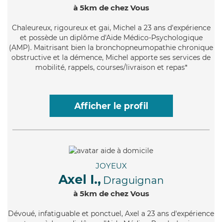
à 5km de chez Vous
Chaleureux
, rigoureux et gai, Michel a 23 ans d'expérience
et possède un diplôme d'Aide Médico-Psychologique
(AMP). Maitrisant bien la bronchopneumopathie chronique
obstructive et la démence, Michel apporte ses services de
mobilité, rappels, courses/livraison et repas*
Afficher le profil
JOYEUX
Axel I.,
Draguignan
à 5km de chez Vous
Dévoué
, infatiguable et ponctuel, Axel a 23 ans d'expérience