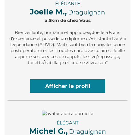
ÉLÉGANTE
Joelle M.,
Draguignan
à 5km de chez Vous
Bienveillante
, humaine et appliquée, Joelle a 6 ans
d'expérience et possède un diplôme d'Assistante De Vie
Dépendance (ADVD). Maitrisant bien la convalescence
postopératoire et les troubles cardiovasculaires, Joelle
apporte ses services de rappels, lessive/repassage,
toilette/habillage et courses/livraison*
Afficher le profil
ÉLÉGANT
Michel G.,
Draguignan