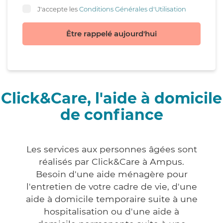
J'accepte les
Conditions Générales d'Utilisation
Être rappelé aujourd'hui
Click&Care, l'aide à domicile
de confiance
Les services aux personnes âgées sont
réalisés par Click&Care à Ampus.
Besoin d'une aide ménagère pour
l'entretien de votre cadre de vie, d'une
aide à domicile temporaire suite à une
hospitalisation ou d'une aide à