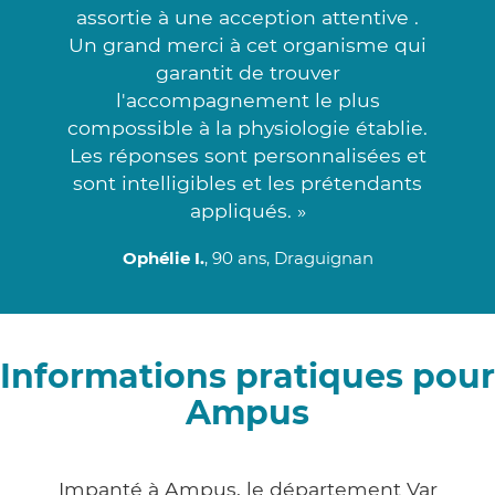
assortie à une acception attentive .
Un grand merci à cet organisme qui
garantit de trouver
l'accompagnement le plus
compossible à la physiologie établie.
Les réponses sont personnalisées et
sont intelligibles et les prétendants
appliqués. »
Ophélie I.
, 90 ans, Draguignan
Informations pratiques pour
Ampus
Impanté à Ampus, le département Var