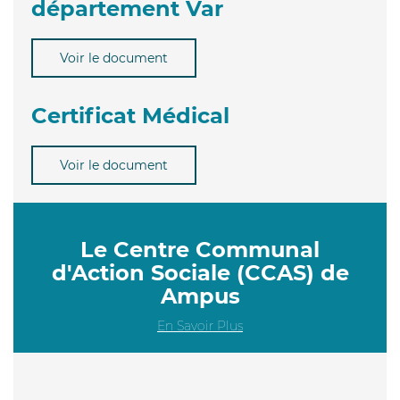
département Var
Voir le document
Certificat Médical
Voir le document
Le Centre Communal
d'Action Sociale (CCAS) de
Ampus
En Savoir Plus