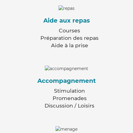
Aide aux repas
Courses
Préparation des repas
Aide à la prise
Accompagnement
Stimulation
Promenades
Discussion / Loisirs