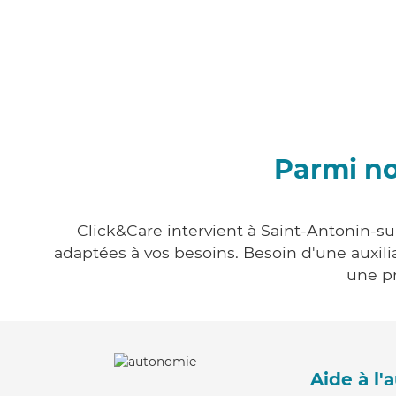
Parmi no
Click&Care intervient à Saint-Antonin-su
adaptées à vos besoins. Besoin d'une auxili
une pr
Aide à l