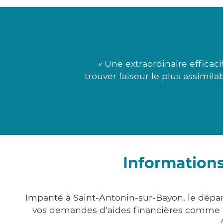
« Une extraordinaire efficac
trouver faiseur le plus assimila
Informations
Impanté à Saint-Antonin-sur-Bayon, le dép
vos demandes d'aides financières comme