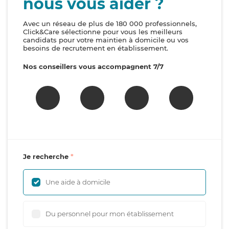
nous vous aider ?
Avec un réseau de plus de 180 000 professionnels,
Click&Care sélectionne pour vous les meilleurs
candidats pour votre maintien à domicile ou vos
besoins de recrutement en établissement.
Nos conseillers vous accompagnent 7/7
Je recherche
Une aide à domicile
Du personnel pour mon établissement