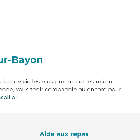
sur-Bayon
ires de vie les plus proches et les mieux
idienne, vous tenir compagnie ou encore pour
seiller
Aide aux repas