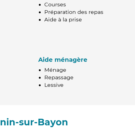
Courses
Préparation des repas
Aide à la prise
Aide ménagère
Ménage
Repassage
Lessive
onin-sur-Bayon