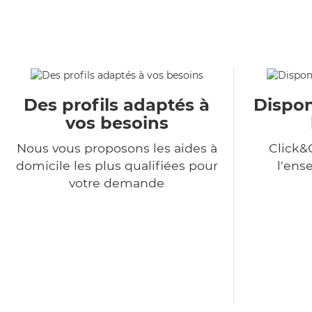
Des profils adaptés à
Dispon
vos besoins
Nous vous proposons les aides à
Click&
domicile les plus qualifiées pour
l'ens
votre demande