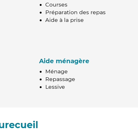
Courses
Préparation des repas
Aide à la prise
Aide ménagère
Ménage
Repassage
Lessive
urecueil