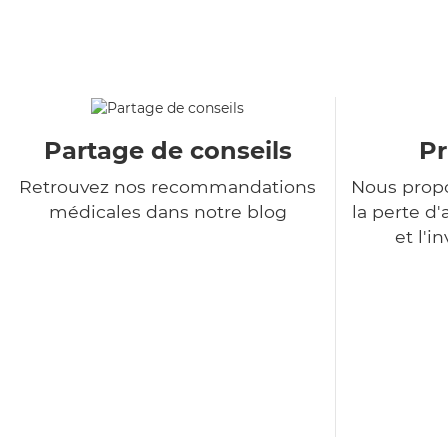
Partage de conseils
Pr
Retrouvez nos recommandations
Nous propo
médicales dans notre blog
la perte 
et l'i