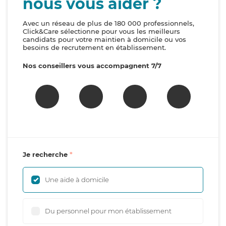
nous vous aider ?
Avec un réseau de plus de 180 000 professionnels,
Click&Care sélectionne pour vous les meilleurs
candidats pour votre maintien à domicile ou vos
besoins de recrutement en établissement.
Nos conseillers vous accompagnent 7/7
Je recherche
Une aide à domicile
Du personnel pour mon établissement