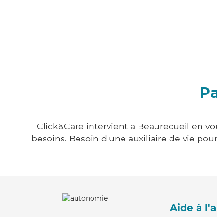
Pa
Click&Care intervient à Beaurecueil en vou
besoins. Besoin d'une auxiliaire de vie po
Aide à l