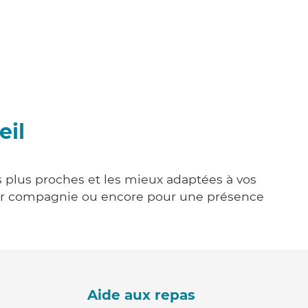
eil
es plus proches et les mieux adaptées à vos
tenir compagnie ou encore pour une présence
Aide aux repas