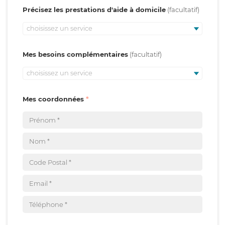
Précisez les prestations d'aide à domicile
choisissez un service
Mes besoins complémentaires
choisissez un service
Mes coordonnées