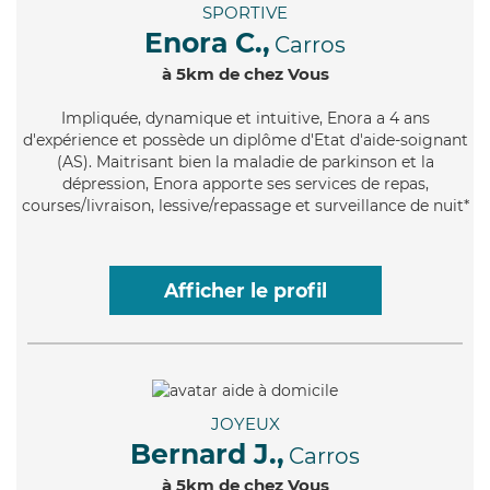
SPORTIVE
Enora C.,
Carros
à 5km de chez Vous
Impliquée
, dynamique et intuitive, Enora a 4 ans
d'expérience et possède un diplôme d'Etat d'aide-soignant
(AS). Maitrisant bien la maladie de parkinson et la
dépression, Enora apporte ses services de repas,
courses/livraison, lessive/repassage et surveillance de nuit*
Afficher le profil
JOYEUX
Bernard J.,
Carros
à 5km de chez Vous