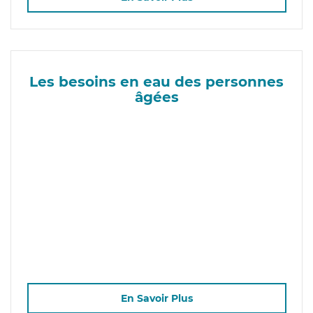
Les besoins en eau des personnes
âgées
En Savoir Plus