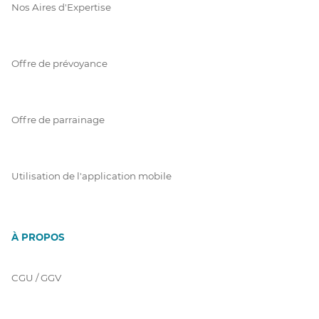
Nos Aires d'Expertise
Offre de prévoyance
Offre de parrainage
Utilisation de l'application mobile
À PROPOS
CGU / GGV