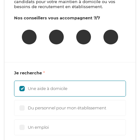
candidats pour votre maintien à domicile ou vos
besoins de recrutement en établissement.
Nos conseillers vous accompagnent 7/7
Je recherche
Une aide à domicile
Du personnel pour mon établissement
Un emploi