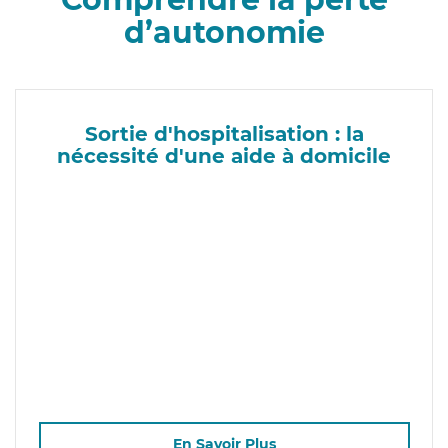
d’autonomie
Sortie d'hospitalisation : la
nécessité d'une aide à domicile
En Savoir Plus