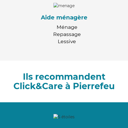
Aide ménagère
Ménage
Repassage
Lessive
Ils recommandent
Click&Care à Pierrefeu