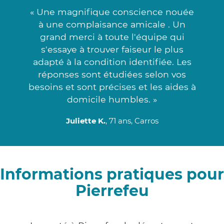
« Une magnifique conscience nouée
à une complaisance amicale . Un
grand merci à toute l'équipe qui
s'essaye à trouver faiseur le plus
adapté à la condition identifiée. Les
réponses sont étudiées selon vos
besoins et sont précises et les aides à
domicile humbles. »
Juliette K.
, 71 ans, Carros
Informations pratiques pour
Pierrefeu