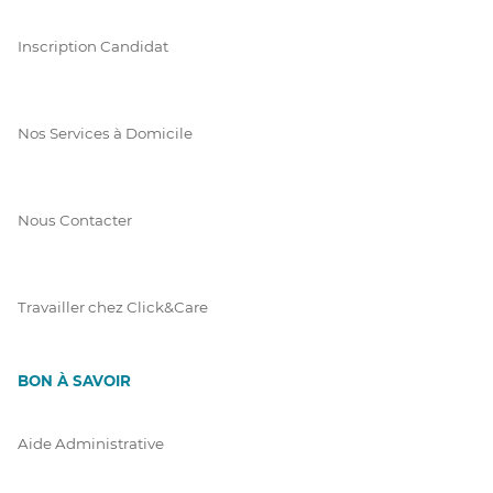
Inscription Candidat
Nos Services à Domicile
Nous Contacter
Travailler chez Click&Care
BON À SAVOIR
Aide Administrative