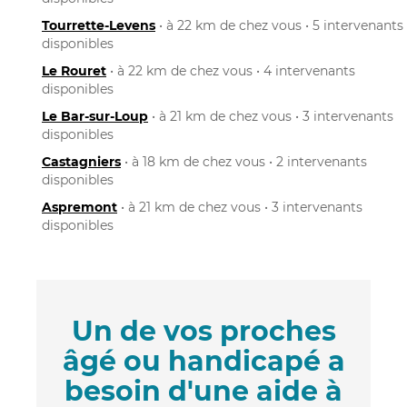
Tourrette-Levens
• à 22 km de chez vous • 5 intervenants
disponibles
Le Rouret
• à 22 km de chez vous • 4 intervenants
disponibles
Le Bar-sur-Loup
• à 21 km de chez vous • 3 intervenants
disponibles
Castagniers
• à 18 km de chez vous • 2 intervenants
disponibles
Aspremont
• à 21 km de chez vous • 3 intervenants
disponibles
Un de vos proches
âgé ou handicapé a
besoin d'une aide à