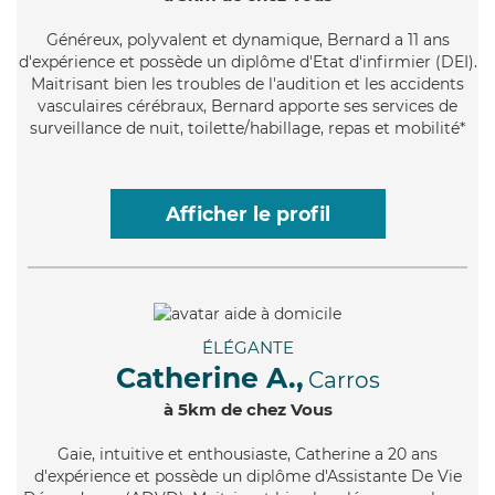
Généreux
, polyvalent et dynamique, Bernard a 11 ans
d'expérience et possède un diplôme d'Etat d'infirmier (DEI).
Maitrisant bien les troubles de l'audition et les accidents
vasculaires cérébraux, Bernard apporte ses services de
surveillance de nuit, toilette/habillage, repas et mobilité*
Afficher le profil
ÉLÉGANTE
Catherine A.,
Carros
à 5km de chez Vous
Gaie
, intuitive et enthousiaste, Catherine a 20 ans
d'expérience et possède un diplôme d'Assistante De Vie