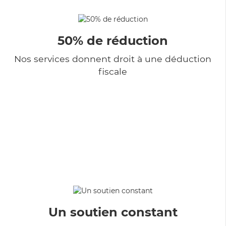
50% de réduction
Nos services donnent droit à une déduction
fiscale
Un soutien constant