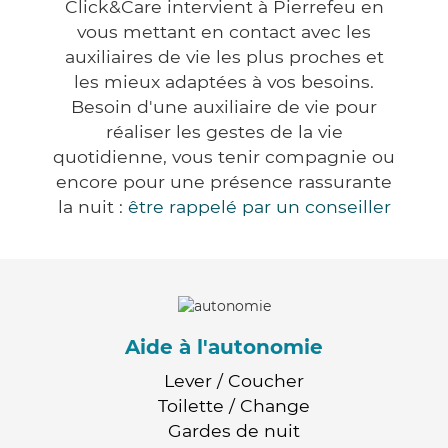
Click&Care intervient à Pierrefeu en
vous mettant en contact avec les
auxiliaires de vie les plus proches et
les mieux adaptées à vos besoins.
Besoin d'une auxiliaire de vie pour
réaliser les gestes de la vie
quotidienne, vous tenir compagnie ou
encore pour une présence rassurante
la nuit :
être rappelé par un conseiller
Aide à l'autonomie
Lever / Coucher
Toilette / Change
Gardes de nuit