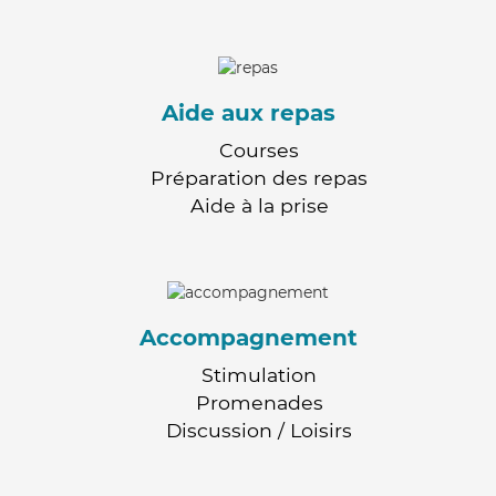
Aide aux repas
Courses
Préparation des repas
Aide à la prise
Accompagnement
Stimulation
Promenades
Discussion / Loisirs