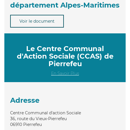
département Alpes-Maritimes
Voir le document
Le Centre Communal
d'Action Sociale (CCAS) de
Pierrefeu
En Savoir Plus
Adresse
Centre Communal d'action Sociale
36, route du Vieux-Pierrefeu
06910
Pierrefeu