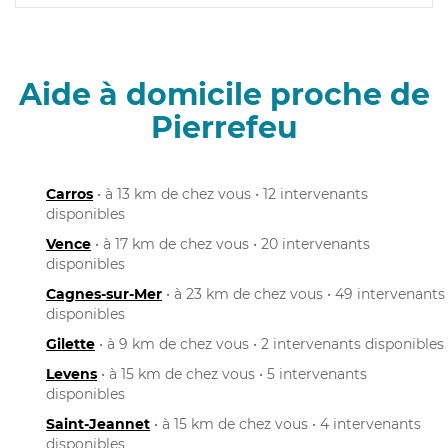
Aide à domicile proche de
Pierrefeu
Carros
• à 13 km de chez vous • 12 intervenants
disponibles
Vence
• à 17 km de chez vous • 20 intervenants
disponibles
Cagnes-sur-Mer
• à 23 km de chez vous • 49 intervenants
disponibles
Gilette
• à 9 km de chez vous • 2 intervenants disponibles
Levens
• à 15 km de chez vous • 5 intervenants
disponibles
Saint-Jeannet
• à 15 km de chez vous • 4 intervenants
disponibles