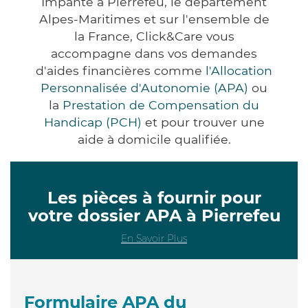
Impanté à Pierrefeu, le département
Alpes-Maritimes et sur l'ensemble de
la France, Click&Care vous
accompagne dans vos demandes
d'aides financières comme
l'Allocation
Personnalisée d'Autonomie (APA)
ou
la
Prestation de Compensation du
Handicap (PCH)
et pour trouver une
aide à domicile qualifiée.
Les pièces à fournir pour
votre dossier APA à Pierrefeu
En Savoir Plus
Formulaire APA du