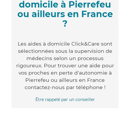
domicile à Pierrefeu
ou ailleurs en France
?
Les aides à domicile Click&Care sont
sélectionnées sous la supervision de
médecins selon un processus
rigoureux. Pour trouver une aide pour
vos proches en perte d'autonomie à
Pierrefeu ou ailleurs en France
contactez-nous par téléphone !
Être rappelé par un conseiller