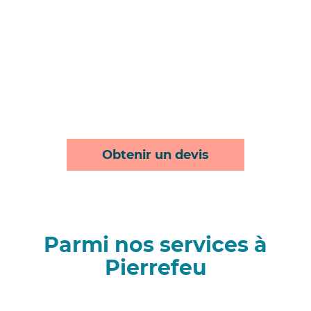
Obtenir un devis
Parmi nos services à
Pierrefeu