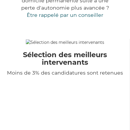
domicile permanente suite à une
perte d'autonomie plus avancée ?
Être rappelé par un conseiller
Sélection des meilleurs
intervenants
Moins de 3% des candidatures sont retenues