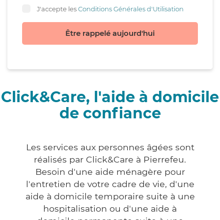
J'accepte les
Conditions Générales d'Utilisation
Être rappelé aujourd'hui
Click&Care, l'aide à domicile
de confiance
Les services aux personnes âgées sont
réalisés par Click&Care à Pierrefeu.
Besoin d'une aide ménagère pour
l'entretien de votre cadre de vie, d'une
aide à domicile temporaire suite à une
hospitalisation ou d'une aide à