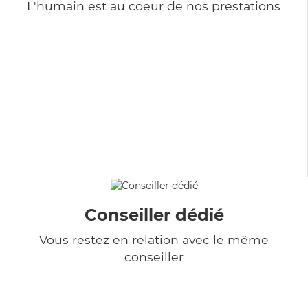
L'humain est au coeur de nos prestations
Conseiller dédié
Vous restez en relation avec le même
conseiller