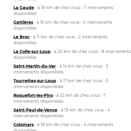
La Gaude
• à 18 km de chez vous • 7 intervenants
disponibles
Gattières
• à 16 km de chez vous • 5 intervenants
disponibles
Le Broc
• à 11 km de chez vous • 2 intervenants
disponibles
La Colle-sur-Loup
• à 20 km de chez vous • 8 intervenants
disponibles
Saint-Martin-du-Var
• à 14 km de chez vous • 3
intervenants disponibles
Tourrettes-sur-Loup
• à 17 km de chez vous • 5
intervenants disponibles
Roquefort-les-Pins
• à 22 km de chez vous • 7
intervenants disponibles
Saint-Paul-de-Vence
• à 19 km de chez vous • 4
intervenants disponibles
Colomars
• à 18 km de chez vous • 4 intervenants
disponibles