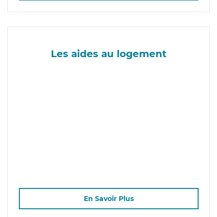
Les aides au logement
En Savoir Plus