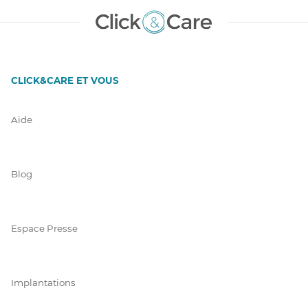
CLICK&CARE ET VOUS
Aide
Blog
Espace Presse
Implantations