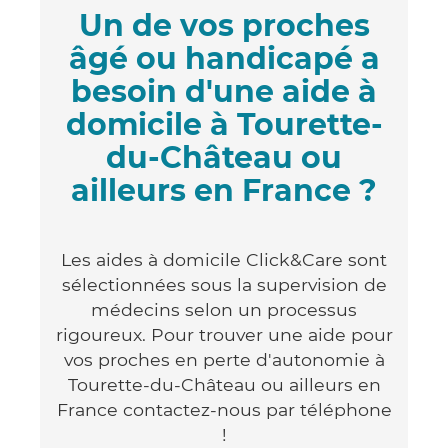
Un de vos proches
âgé ou handicapé a
besoin d'une aide à
domicile à Tourette-
du-Château ou
ailleurs en France ?
Les aides à domicile Click&Care sont
sélectionnées sous la supervision de
médecins selon un processus
rigoureux. Pour trouver une aide pour
vos proches en perte d'autonomie à
Tourette-du-Château ou ailleurs en
France contactez-nous par téléphone
!