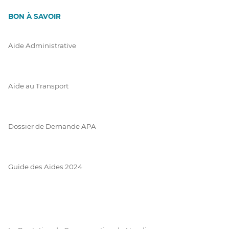
BON À SAVOIR
Aide Administrative
Aide au Transport
Dossier de Demande APA
Guide des Aides 2024