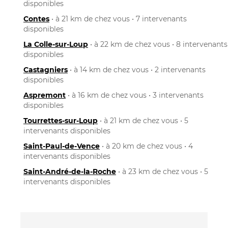
disponibles
Contes
• à 21 km de chez vous • 7 intervenants
disponibles
La Colle-sur-Loup
• à 22 km de chez vous • 8 intervenants
disponibles
Castagniers
• à 14 km de chez vous • 2 intervenants
disponibles
Aspremont
• à 16 km de chez vous • 3 intervenants
disponibles
Tourrettes-sur-Loup
• à 21 km de chez vous • 5
intervenants disponibles
Saint-Paul-de-Vence
• à 20 km de chez vous • 4
intervenants disponibles
Saint-André-de-la-Roche
• à 23 km de chez vous • 5
intervenants disponibles