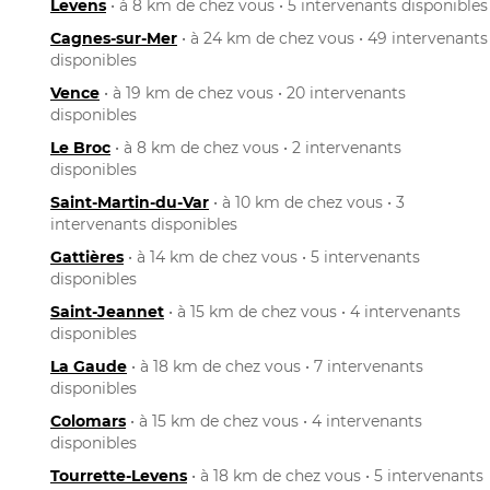
Levens
• à 8 km de chez vous • 5 intervenants disponibles
Cagnes-sur-Mer
• à 24 km de chez vous • 49 intervenants
disponibles
Vence
• à 19 km de chez vous • 20 intervenants
disponibles
Le Broc
• à 8 km de chez vous • 2 intervenants
disponibles
Saint-Martin-du-Var
• à 10 km de chez vous • 3
intervenants disponibles
Gattières
• à 14 km de chez vous • 5 intervenants
disponibles
Saint-Jeannet
• à 15 km de chez vous • 4 intervenants
disponibles
La Gaude
• à 18 km de chez vous • 7 intervenants
disponibles
Colomars
• à 15 km de chez vous • 4 intervenants
disponibles
Tourrette-Levens
• à 18 km de chez vous • 5 intervenants