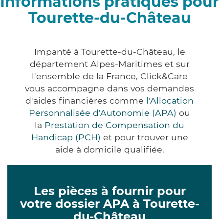
Informations pratiques pour
Tourette-du-Château
Impanté à Tourette-du-Château, le
département Alpes-Maritimes et sur
l'ensemble de la France, Click&Care
vous accompagne dans vos demandes
d'aides financières comme
l'Allocation
Personnalisée d'Autonomie (APA)
ou
la
Prestation de Compensation du
Handicap (PCH)
et pour trouver une
aide à domicile qualifiée.
Les pièces à fournir pour
votre dossier APA à Tourette-
du-Château