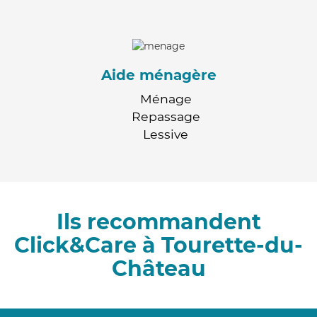
Aide ménagère
Ménage
Repassage
Lessive
Ils recommandent
Click&Care à Tourette-du-
Château