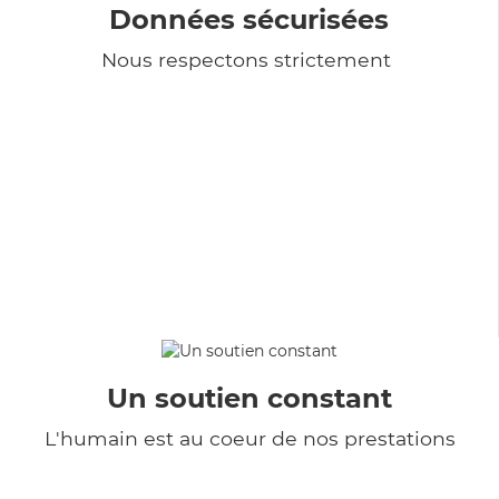
Données sécurisées
Nous respectons strictement
Un soutien constant
L'humain est au coeur de nos prestations