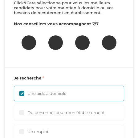
Click&Care sélectionne pour vous les meilleurs
candidats pour votre maintien à domicile ou vos
besoins de recrutement en établissement.
Nos conseillers vous accompagnent 7/7
Je recherche
Une aide à domicile
Du personnel pour mon établissement
Un emploi