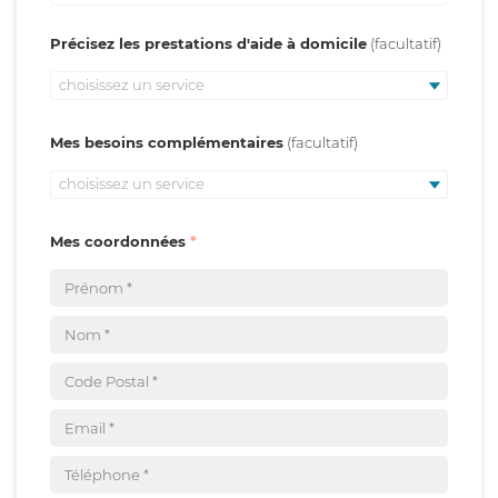
Précisez les prestations d'aide à domicile
choisissez un service
Mes besoins complémentaires
choisissez un service
Mes coordonnées