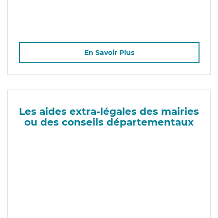
En Savoir Plus
Les aides extra-légales des mairies
ou des conseils départementaux