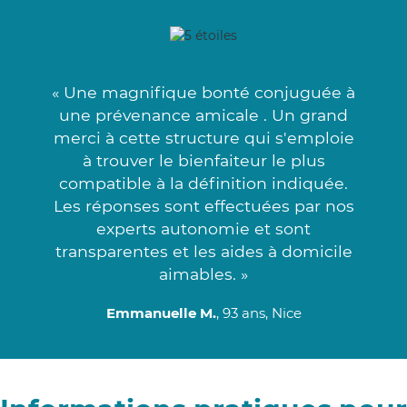
« Une magnifique bonté conjuguée à
une prévenance amicale . Un grand
merci à cette structure qui s'emploie
à trouver le bienfaiteur le plus
compatible à la définition indiquée.
Les réponses sont effectuées par nos
experts autonomie et sont
transparentes et les aides à domicile
aimables. »
Emmanuelle M.
, 93 ans, Nice