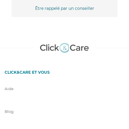
Être rappelé par un conseiller
CLICK&CARE ET VOUS
Aide
Blog