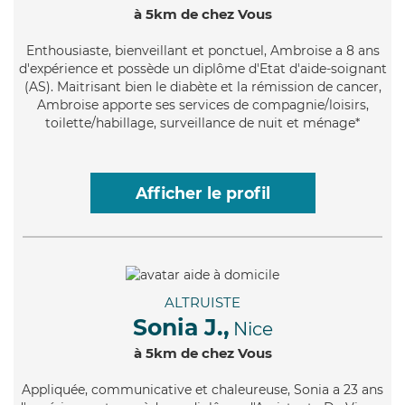
à 5km de chez Vous
Enthousiaste
, bienveillant et ponctuel, Ambroise a 8 ans
d'expérience et possède un diplôme d'Etat d'aide-soignant
(AS). Maitrisant bien le diabète et la rémission de cancer,
Ambroise apporte ses services de compagnie/loisirs,
toilette/habillage, surveillance de nuit et ménage*
Afficher le profil
ALTRUISTE
Sonia J.,
Nice
à 5km de chez Vous
Appliquée
, communicative et chaleureuse, Sonia a 23 ans