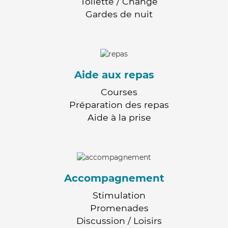
Toilette / Change
Gardes de nuit
Aide aux repas
Courses
Préparation des repas
Aide à la prise
Accompagnement
Stimulation
Promenades
Discussion / Loisirs