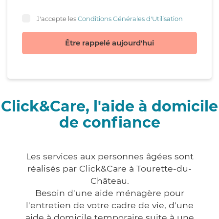
J'accepte les
Conditions Générales d'Utilisation
Être rappelé aujourd'hui
Click&Care, l'aide à domicile
de confiance
Les services aux personnes âgées sont
réalisés par Click&Care à Tourette-du-
Château.
Besoin d'une aide ménagère pour
l'entretien de votre cadre de vie, d'une
aide à domicile temporaire suite à une