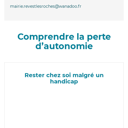
mairie.revestlesroches@wanadoo.fr
Comprendre la perte
d’autonomie
Rester chez soi malgré un
handicap