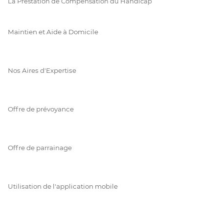
La Prestation de Compensation du Handicap
Maintien et Aide à Domicile
Nos Aires d'Expertise
Offre de prévoyance
Offre de parrainage
Utilisation de l'application mobile