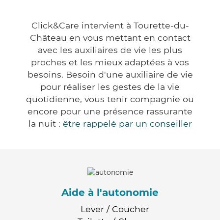
Click&Care intervient à Tourette-du-
Château en vous mettant en contact
avec les auxiliaires de vie les plus
proches et les mieux adaptées à vos
besoins. Besoin d'une auxiliaire de vie
pour réaliser les gestes de la vie
quotidienne, vous tenir compagnie ou
encore pour une présence rassurante
la nuit :
être rappelé par un conseiller
Aide à l'autonomie
Lever / Coucher