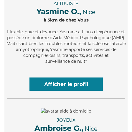
ALTRUISTE
Yasmine O.,
Nice
à 5km de chez Vous
Flexible
, gaie et dévouée, Yasmine a 11 ans d'expérience et
possède un diplôme d'Aide Médico-Psychologique (AMP).
Maitrisant bien les troubles moteurs et la sclérose latérale
amyotrophique, Yasmine apporte ses services de
compagnie/loisirs, transports, activités et
surveillance de nuit*
Afficher le profil
JOYEUX
Ambroise G.,
Nice