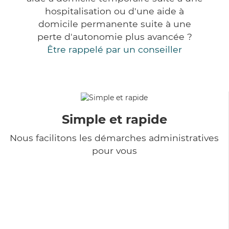
hospitalisation ou d'une aide à
domicile permanente suite à une
perte d'autonomie plus avancée ?
Être rappelé par un conseiller
Simple et rapide
Nous facilitons les démarches administratives
pour vous