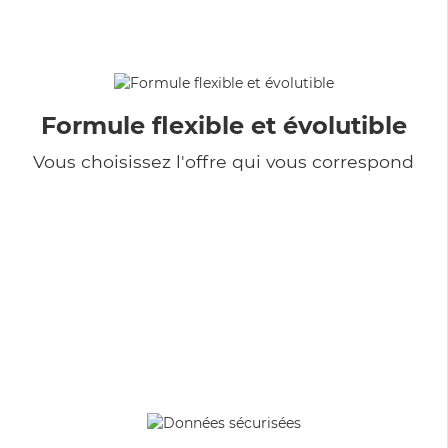
Formule flexible et évolutible
Vous choisissez l'offre qui vous correspond