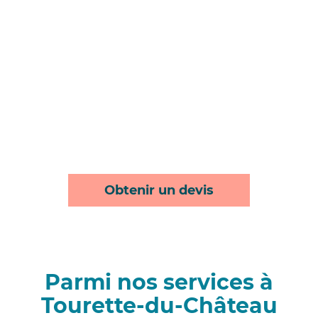
Obtenir un devis
Parmi nos services à
Tourette-du-Château