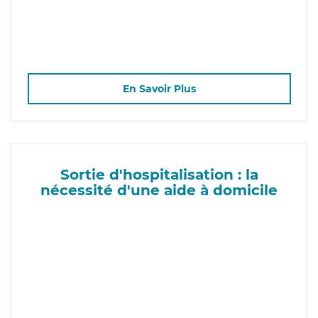
En Savoir Plus
Sortie d'hospitalisation : la
nécessité d'une aide à domicile