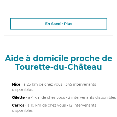
En Savoir Plus
Aide à domicile proche de
Tourette-du-Château
Nice
• à 23 km de chez vous • 345 intervenants
disponibles
Gilette
• à 4 km de chez vous • 2 intervenants disponibles
Carros
• à 10 km de chez vous • 12 intervenants
disponibles