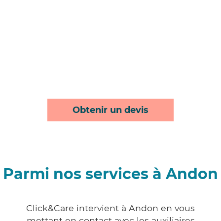
Obtenir un devis
Parmi nos services à Andon
Click&Care intervient à Andon en vous
mettant en contact avec les auxiliaires