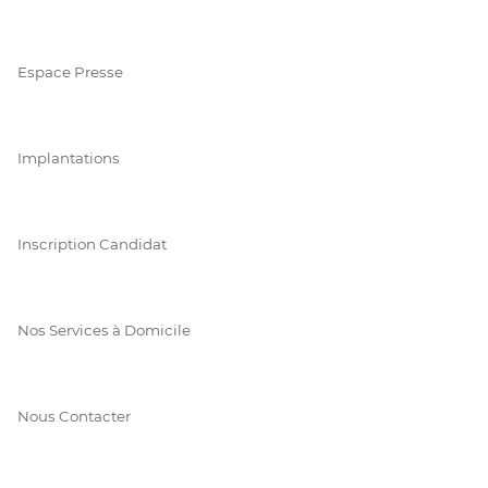
Espace Presse
Implantations
Inscription Candidat
Nos Services à Domicile
Nous Contacter