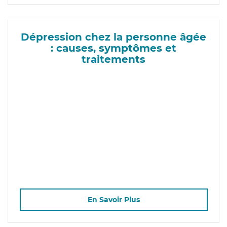
Dépression chez la personne âgée
: causes, symptômes et
traitements
En Savoir Plus