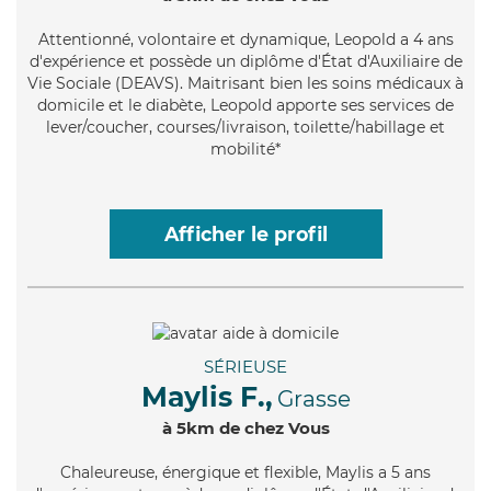
Attentionné
, volontaire et dynamique, Leopold a 4 ans
d'expérience et possède un diplôme d'État d'Auxiliaire de
Vie Sociale (DEAVS). Maitrisant bien les soins médicaux à
domicile et le diabète, Leopold apporte ses services de
lever/coucher, courses/livraison, toilette/habillage et
mobilité*
Afficher le profil
SÉRIEUSE
Maylis F.,
Grasse
à 5km de chez Vous
Chaleureuse
, énergique et flexible, Maylis a 5 ans