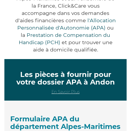
la France, Click&Care vous
accompagne dans vos demandes
d'aides financières comme
l'Allocation
Personnalisée d'Autonomie (APA)
ou
la
Prestation de Compensation du
Handicap (PCH)
et pour trouver une
aide à domicile qualifiée.
Les pièces à fournir pour
votre dossier APA à Andon
En Savoir Plus
Formulaire APA du
département Alpes-Maritimes