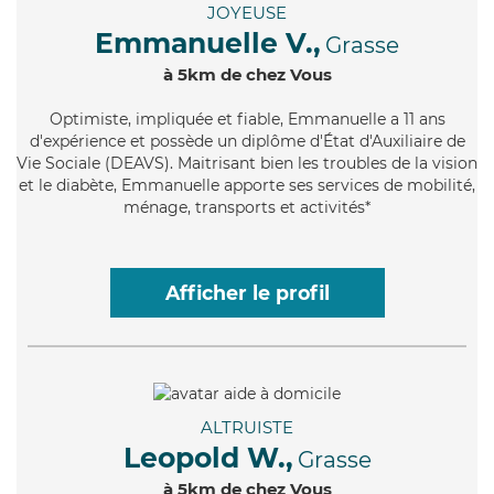
JOYEUSE
Emmanuelle V.,
Grasse
à 5km de chez Vous
Optimiste
, impliquée et fiable, Emmanuelle a 11 ans
d'expérience et possède un diplôme d'État d'Auxiliaire de
Vie Sociale (DEAVS). Maitrisant bien les troubles de la vision
et le diabète, Emmanuelle apporte ses services de mobilité,
ménage, transports et activités*
Afficher le profil
ALTRUISTE
Leopold W.,
Grasse
à 5km de chez Vous