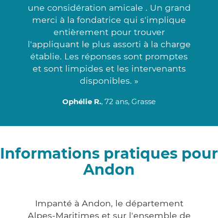
une considération amicale . Un grand
merci à la fondatrice qui s'implique
entièrement pour trouver
l'appliquant le plus assorti à la charge
établie. Les réponses sont promptes
et sont limpides et les intervenants
disponibles. »
Ophélie R.
, 72 ans, Grasse
Informations pratiques pour
Andon
Impanté à Andon, le département
Alpes-Maritimes et sur l'ensemble de