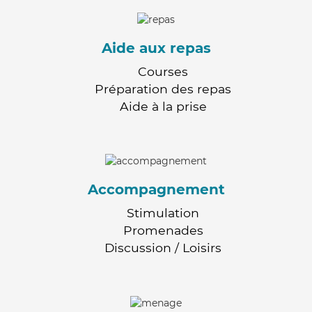
Aide aux repas
Courses
Préparation des repas
Aide à la prise
Accompagnement
Stimulation
Promenades
Discussion / Loisirs