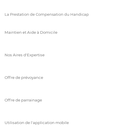
La Prestation de Compensation du Handicap
Maintien et Aide à Domicile
Nos Aires d'Expertise
Offre de prévoyance
Offre de parrainage
Utilisation de l'application mobile