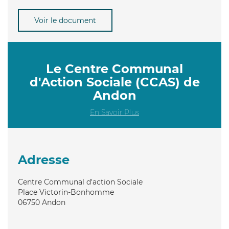
Voir le document
Le Centre Communal
d'Action Sociale (CCAS) de
Andon
En Savoir Plus
Adresse
Centre Communal d'action Sociale
Place Victorin-Bonhomme
06750
Andon