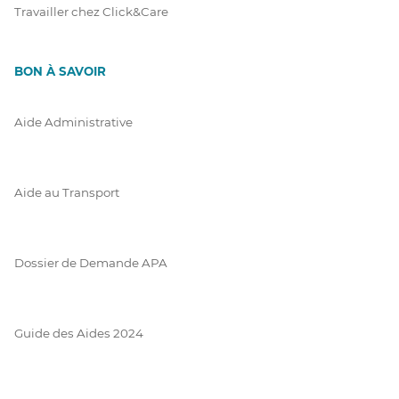
Travailler chez Click&Care
BON À SAVOIR
Aide Administrative
Aide au Transport
Dossier de Demande APA
Guide des Aides 2024