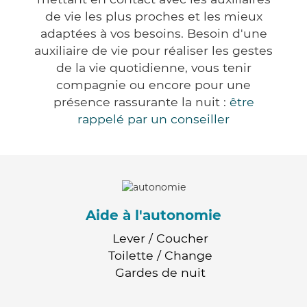
de vie les plus proches et les mieux
adaptées à vos besoins. Besoin d'une
auxiliaire de vie pour réaliser les gestes
de la vie quotidienne, vous tenir
compagnie ou encore pour une
présence rassurante la nuit :
être
rappelé par un conseiller
Aide à l'autonomie
Lever / Coucher
Toilette / Change
Gardes de nuit