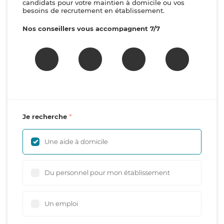
candidats pour votre maintien à domicile ou vos
besoins de recrutement en établissement.
Nos conseillers vous accompagnent 7/7
Je recherche
Une aide à domicile
Du personnel pour mon établissement
Un emploi