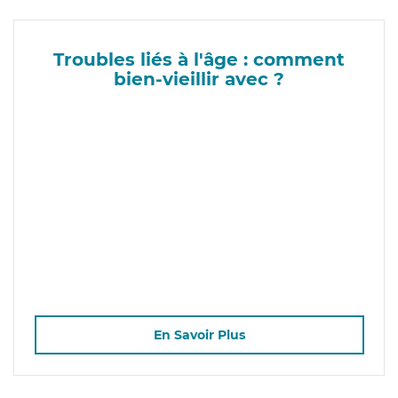
Troubles liés à l'âge : comment
bien-vieillir avec ?
En Savoir Plus