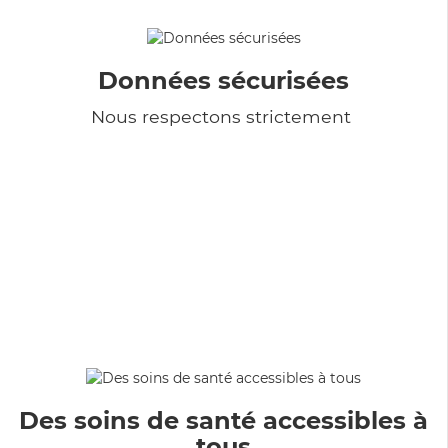
Données sécurisées
Nous respectons strictement
Des soins de santé accessibles à
tous