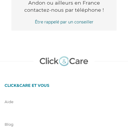
Andon ou ailleurs en France
contactez-nous par téléphone !
Être rappelé par un conseiller
CLICK&CARE ET VOUS
Aide
Blog