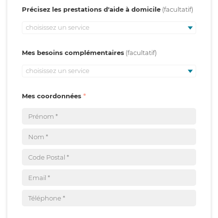
Précisez les prestations d'aide à domicile
choisissez un service
Mes besoins complémentaires
choisissez un service
Mes coordonnées