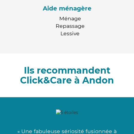
Aide ménagère
Ménage
Repassage
Lessive
Ils recommandent
Click&Care à Andon
« Une fabuleuse sériosité fusionnée à