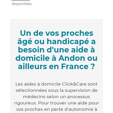
disponibles
Un de vos proches
âgé ou handicapé a
besoin d'une aide à
domicile à Andon ou
ailleurs en France ?
Les aides à domicile Click&Care sont
sélectionnées sous la supervision de
médecins selon un processus
rigoureux. Pour trouver une aide pour
vos proches en perte d'autonomie à