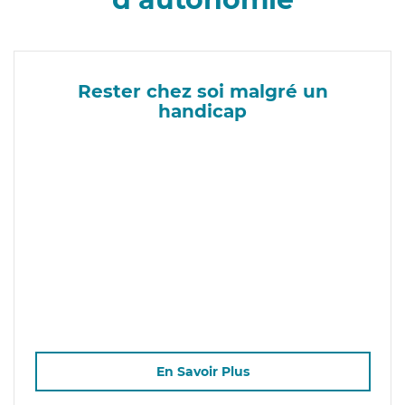
Rester chez soi malgré un
handicap
En Savoir Plus