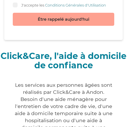
J'accepte les
Conditions Générales d'Utilisation
Être rappelé aujourd'hui
Click&Care, l'aide à domicile
de confiance
Les services aux personnes âgées sont
réalisés par Click&Care à Andon.
Besoin d'une aide ménagère pour
l'entretien de votre cadre de vie, d'une
aide à domicile temporaire suite à une
hospitalisation ou d'une aide à