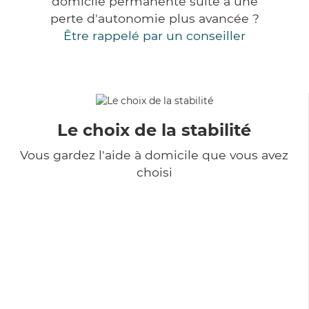
domicile permanente suite à une
perte d'autonomie plus avancée ?
Être rappelé par un conseiller
Le choix de la stabilité
Vous gardez l'aide à domicile que vous avez
choisi