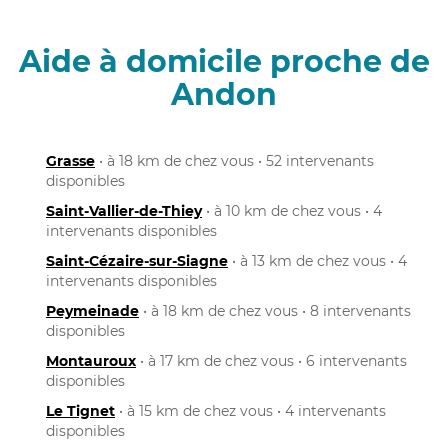
Aide à domicile proche de
Andon
Grasse
• à 18 km de chez vous • 52 intervenants
disponibles
Saint-Vallier-de-Thiey
• à 10 km de chez vous • 4
intervenants disponibles
Saint-Cézaire-sur-Siagne
• à 13 km de chez vous • 4
intervenants disponibles
Peymeinade
• à 18 km de chez vous • 8 intervenants
disponibles
Montauroux
• à 17 km de chez vous • 6 intervenants
disponibles
Le Tignet
• à 15 km de chez vous • 4 intervenants
disponibles