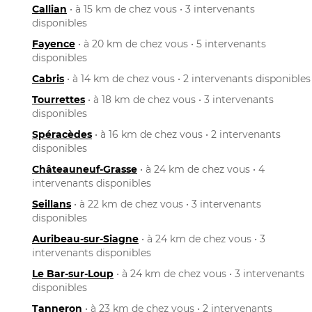
Callian
• à 15 km de chez vous • 3 intervenants
disponibles
Fayence
• à 20 km de chez vous • 5 intervenants
disponibles
Cabris
• à 14 km de chez vous • 2 intervenants disponibles
Tourrettes
• à 18 km de chez vous • 3 intervenants
disponibles
Spéracèdes
• à 16 km de chez vous • 2 intervenants
disponibles
Châteauneuf-Grasse
• à 24 km de chez vous • 4
intervenants disponibles
Seillans
• à 22 km de chez vous • 3 intervenants
disponibles
Auribeau-sur-Siagne
• à 24 km de chez vous • 3
intervenants disponibles
Le Bar-sur-Loup
• à 24 km de chez vous • 3 intervenants
disponibles
Tanneron
• à 23 km de chez vous • 2 intervenants