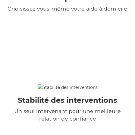
Choisissez vous-même votre aide à domicile
Stabilité des interventions
Un seul intervenant pour une meilleure
relation de confiance