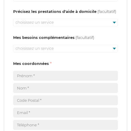
Précisez les prestations d'aide à domicile
choisissez un service
Mes besoins complémentaires
choisissez un service
Mes coordonnées