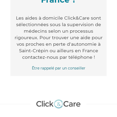
Les aides à domicile Click&Care sont
sélectionnées sous la supervision de
médecins selon un processus
rigoureux. Pour trouver une aide pour
vos proches en perte d'autonomie à
Saint-Crépin ou ailleurs en France
contactez-nous par téléphone !
Être rappelé par un conseiller