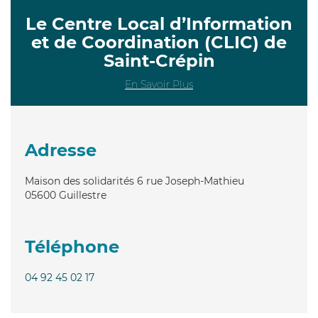
Le Centre Local d’Information
et de Coordination (CLIC) de
Saint-Crépin
En Savoir Plus
Adresse
Maison des solidarités 6 rue Joseph-Mathieu
05600
Guillestre
Téléphone
04 92 45 02 17