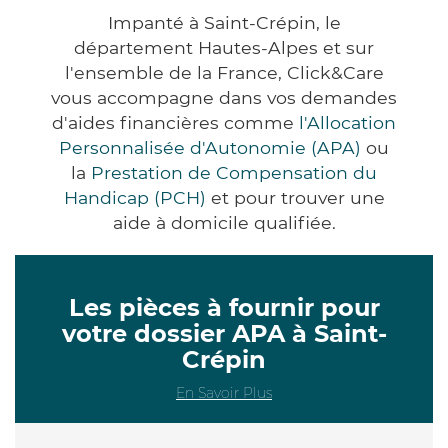
Impanté à Saint-Crépin, le
département Hautes-Alpes et sur
l'ensemble de la France, Click&Care
vous accompagne dans vos demandes
d'aides financières comme
l'Allocation
Personnalisée d'Autonomie (APA)
ou
la
Prestation de Compensation du
Handicap (PCH)
et pour trouver une
aide à domicile qualifiée.
Les pièces à fournir pour
votre dossier APA à Saint-
Crépin
En Savoir Plus