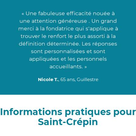
« Une fabuleuse efficacité nouée à
une attention généreuse . Un grand
merci à la fondatrice qui s'applique à
trouver le renfort le plus assorti à la
définition déterminée. Les réponses
sont personnalisées et sont
appliquées et les personnels
accueillants. »
Nicole T.
, 65 ans, Guillestre
Informations pratiques pour
Saint-Crépin