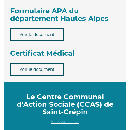
Formulaire APA du
département Hautes-Alpes
Voir le document
Certificat Médical
Voir le document
Le Centre Communal
d'Action Sociale (CCAS) de
Saint-Crépin
En Savoir Plus