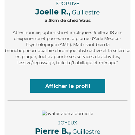
SPORTIVE
Joelle R.,
Guillestre
à 5km de chez Vous
Attentionnée
, optimiste et impliquée, Joelle a 18 ans
d'expérience et possède un diplôme d'Aide Médico-
Psychologique (AMP). Maitrisant bien la
bronchopneumopathie chronique obstructive et la sclérose
en plaque, Joelle apporte ses services de activités,
lessive/repassage, toilette/habillage et ménage*
Afficher le profil
JOYEUX
Pierre B.,
Guillestre