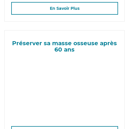
En Savoir Plus
Préserver sa masse osseuse après
60 ans