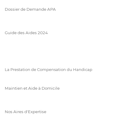
Dossier de Demande APA
Guide des Aides 2024
La Prestation de Compensation du Handicap
Maintien et Aide à Domicile
Nos Aires d'Expertise