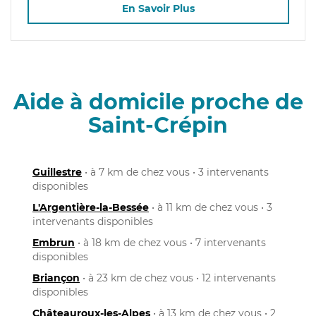
En Savoir Plus
Aide à domicile proche de
Saint-Crépin
Guillestre
• à 7 km de chez vous • 3 intervenants
disponibles
L'Argentière-la-Bessée
• à 11 km de chez vous • 3
intervenants disponibles
Embrun
• à 18 km de chez vous • 7 intervenants
disponibles
Briançon
• à 23 km de chez vous • 12 intervenants
disponibles
Châteauroux-les-Alpes
• à 13 km de chez vous • 2