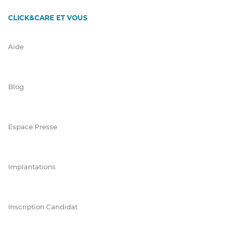
CLICK&CARE ET VOUS
Aide
Blog
Espace Presse
Implantations
Inscription Candidat