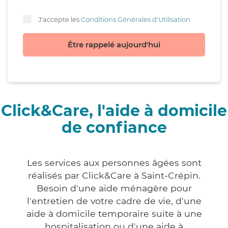
J'accepte les
Conditions Générales d'Utilisation
Être rappelé aujourd'hui
Click&Care, l'aide à domicile
de confiance
Les services aux personnes âgées sont
réalisés par Click&Care à Saint-Crépin.
Besoin d'une aide ménagère pour
l'entretien de votre cadre de vie, d'une
aide à domicile temporaire suite à une
hospitalisation ou d'une aide à