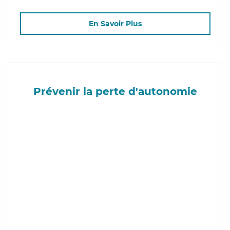
En Savoir Plus
Prévenir la perte d'autonomie