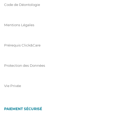
Code de Déontologie
Mentions Légales
Prérequis Click&Care
Protection des Données
Vie Privée
PAIEMENT SÉCURISÉ