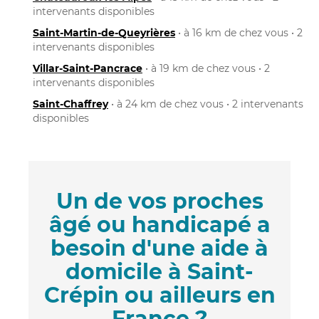
intervenants disponibles
Saint-Martin-de-Queyrières
• à 16 km de chez vous • 2
intervenants disponibles
Villar-Saint-Pancrace
• à 19 km de chez vous • 2
intervenants disponibles
Saint-Chaffrey
• à 24 km de chez vous • 2 intervenants
disponibles
Un de vos proches
âgé ou handicapé a
besoin d'une aide à
domicile à Saint-
Crépin ou ailleurs en
France ?