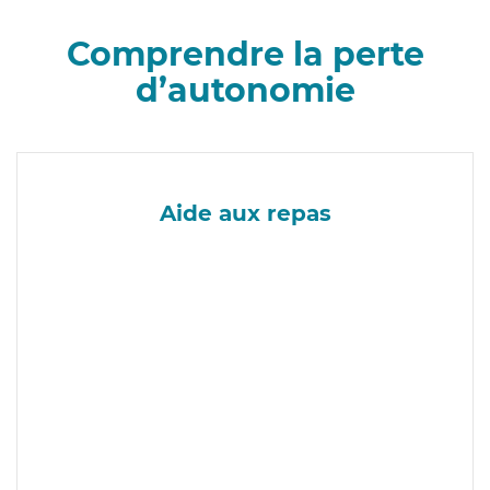
Comprendre la perte
d’autonomie
Aide aux repas