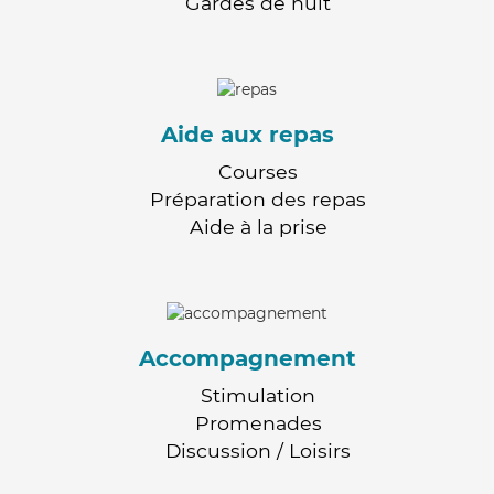
Gardes de nuit
Aide aux repas
Courses
Préparation des repas
Aide à la prise
Accompagnement
Stimulation
Promenades
Discussion / Loisirs