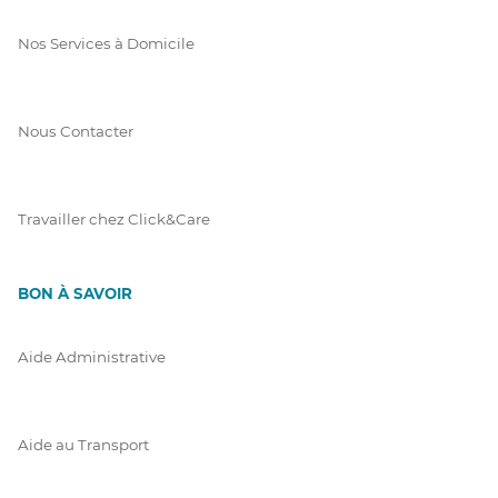
Nos Services à Domicile
Nous Contacter
Travailler chez Click&Care
BON À SAVOIR
Aide Administrative
Aide au Transport