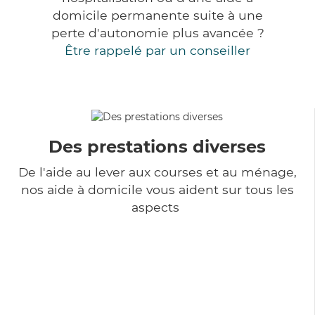
domicile permanente suite à une
perte d'autonomie plus avancée ?
Être rappelé par un conseiller
Des prestations diverses
De l'aide au lever aux courses et au ménage,
nos aide à domicile vous aident sur tous les
aspects