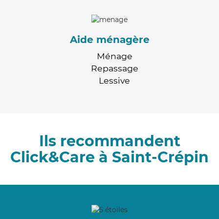
Aide ménagère
Ménage
Repassage
Lessive
Ils recommandent
Click&Care à Saint-Crépin