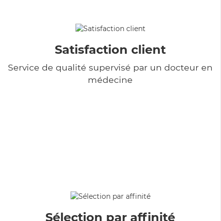
Satisfaction client
Service de qualité supervisé par un docteur en
médecine
Sélection par affinité