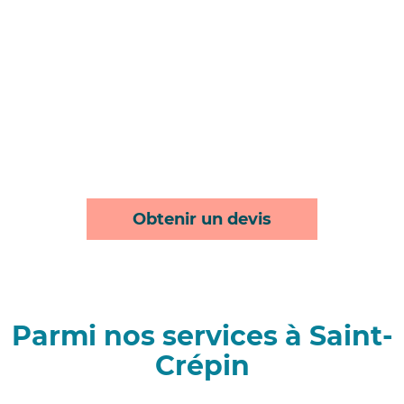
Obtenir un devis
Parmi nos services à Saint-
Crépin