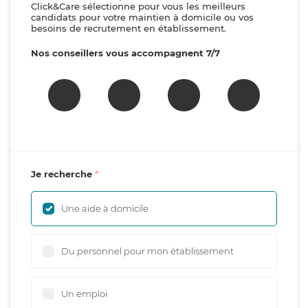
Click&Care sélectionne pour vous les meilleurs
candidats pour votre maintien à domicile ou vos
besoins de recrutement en établissement.
Nos conseillers vous accompagnent 7/7
Je recherche
Une aide à domicile
Du personnel pour mon établissement
Un emploi