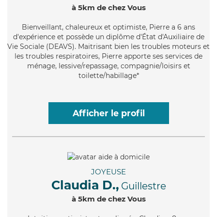
à 5km de chez Vous
Bienveillant
, chaleureux et optimiste, Pierre a 6 ans
d'expérience et possède un diplôme d'État d'Auxiliaire de
Vie Sociale (DEAVS). Maitrisant bien les troubles moteurs et
les troubles respiratoires, Pierre apporte ses services de
ménage, lessive/repassage, compagnie/loisirs et
toilette/habillage*
Afficher le profil
JOYEUSE
Claudia D.,
Guillestre
à 5km de chez Vous