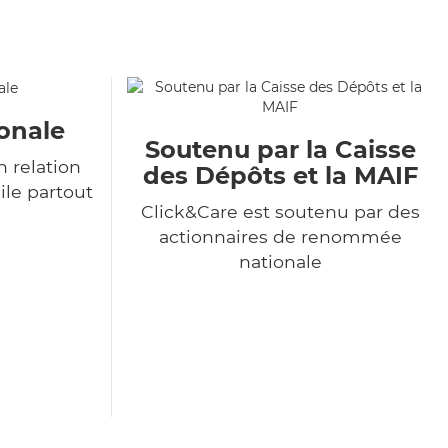
onale
Soutenu par la Caisse
 relation
des Dépôts et la MAIF
ile partout
Click&Care est soutenu par des
actionnaires de renommée
nationale