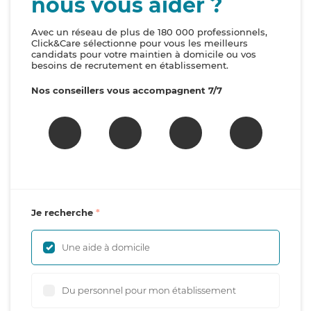
nous vous aider ?
Avec un réseau de plus de 180 000 professionnels,
Click&Care sélectionne pour vous les meilleurs
candidats pour votre maintien à domicile ou vos
besoins de recrutement en établissement.
Nos conseillers vous accompagnent 7/7
Je recherche
Une aide à domicile
Du personnel pour mon établissement