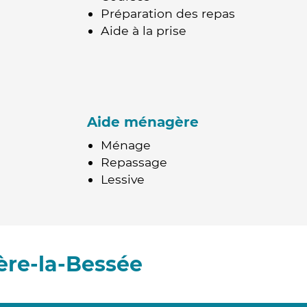
Préparation des repas
Aide à la prise
Aide ménagère
Ménage
Repassage
Lessive
ère-la-Bessée