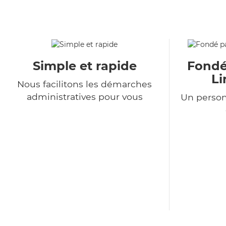
Simple et rapide
Fondé
Li
Nous facilitons les démarches
administratives pour vous
Un person