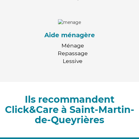
Aide ménagère
Ménage
Repassage
Lessive
Ils recommandent
Click&Care à Saint-Martin-
de-Queyrières