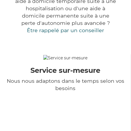
aide à domicile temporaire suite à une
hospitalisation ou d'une aide à
domicile permanente suite à une
perte d'autonomie plus avancée ?
Être rappelé par un conseiller
Service sur-mesure
Nous nous adaptons dans le temps selon vos
besoins