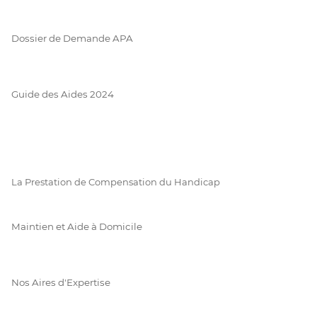
Dossier de Demande APA
Guide des Aides 2024
La Prestation de Compensation du Handicap
Maintien et Aide à Domicile
Nos Aires d'Expertise