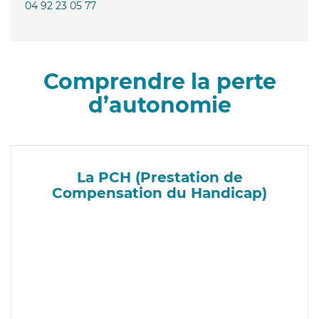
04 92 23 05 77
Comprendre la perte
d’autonomie
La PCH (Prestation de
Compensation du Handicap)