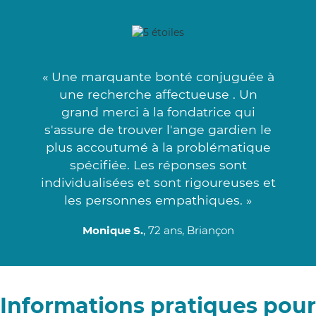
« Une marquante bonté conjuguée à
une recherche affectueuse . Un
grand merci à la fondatrice qui
s'assure de trouver l'ange gardien le
plus accoutumé à la problématique
spécifiée. Les réponses sont
individualisées et sont rigoureuses et
les personnes empathiques. »
Monique S.
, 72 ans, Briançon
Informations pratiques pour