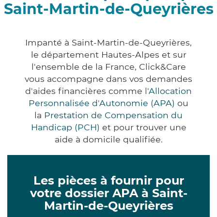
Saint-Martin-de-Queyrières
Impanté à Saint-Martin-de-Queyrières,
le département Hautes-Alpes et sur
l'ensemble de la France, Click&Care
vous accompagne dans vos demandes
d'aides financières comme
l'Allocation
Personnalisée d'Autonomie (APA)
ou
la
Prestation de Compensation du
Handicap (PCH)
et pour trouver une
aide à domicile qualifiée.
Les pièces à fournir pour
votre dossier APA à Saint-
Martin-de-Queyrières