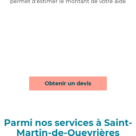
permet d'estimer le montant de votre aide
Obtenir un devis
Parmi nos services à Saint-
Martin-de-Queyrières