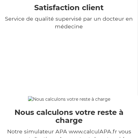
Satisfaction client
Service de qualité supervisé par un docteur en
médecine
Nous calculons votre reste à
charge
Notre simulateur APA www.calculAPA.fr vous