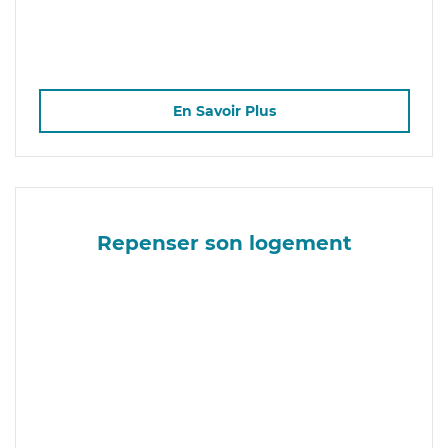
En Savoir Plus
Repenser son logement