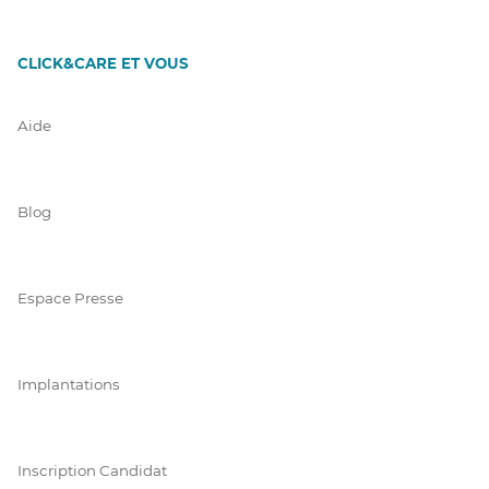
CLICK&CARE ET VOUS
Aide
Blog
Espace Presse
Implantations
Inscription Candidat