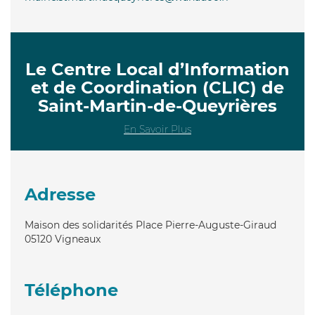
Le Centre Local d’Information
et de Coordination (CLIC) de
Saint-Martin-de-Queyrières
En Savoir Plus
Adresse
Maison des solidarités Place Pierre-Auguste-Giraud
05120
Vigneaux
Téléphone