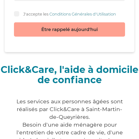
J'accepte les
Conditions Générales d'Utilisation
Être rappelé aujourd'hui
Click&Care, l'aide à domicile
de confiance
Les services aux personnes âgées sont
réalisés par Click&Care à Saint-Martin-
de-Queyrières.
Besoin d'une aide ménagère pour
l'entretien de votre cadre de vie, d'une