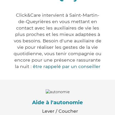
Click&Care intervient à Saint-Martin-
de-Queyrières en vous mettant en
contact avec les auxiliaires de vie les
plus proches et les mieux adaptées à
vos besoins. Besoin d'une auxiliaire de
vie pour réaliser les gestes de la vie
quotidienne, vous tenir compagnie ou
encore pour une présence rassurante
la nuit :
être rappelé par un conseiller
Aide à l'autonomie
Lever / Coucher