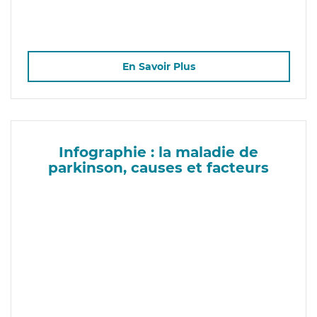
En Savoir Plus
Infographie : la maladie de
parkinson, causes et facteurs