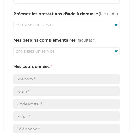
Précisez les prestations d'aide à domicile
choisissez un service
Mes besoins complémentaires
choisissez un service
Mes coordonnées