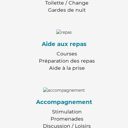
Toilette / Change
Gardes de nuit
Aide aux repas
Courses
Préparation des repas
Aide à la prise
Accompagnement
Stimulation
Promenades
Discussion / Loisirs