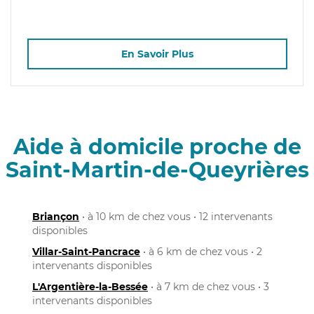
En Savoir Plus
Aide à domicile proche de
Saint-Martin-de-Queyrières
Briançon
• à 10 km de chez vous • 12 intervenants
disponibles
Villar-Saint-Pancrace
• à 6 km de chez vous • 2
intervenants disponibles
L'Argentière-la-Bessée
• à 7 km de chez vous • 3
intervenants disponibles