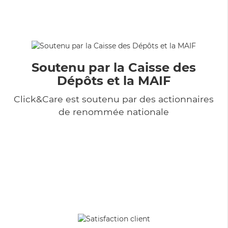
Soutenu par la Caisse des
Dépôts et la MAIF
Click&Care est soutenu par des actionnaires
de renommée nationale