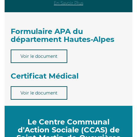
En Savoir Plus
Formulaire APA du
département Hautes-Alpes
Voir le document
Certificat Médical
Voir le document
Le Centre Communal
d'Action Sociale (CCAS) de