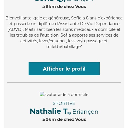
à 5km de chez Vous
Bienveillante
, gaie et généreuse, Sofia a 8 ans d'expérience
et possède un diplôme d'Assistante De Vie Dépendance
(ADVD). Maitrisant bien les soins médicaux à domicile et
les troubles de l'audition, Sofia apporte ses services de
activités, lever/coucher, lessive/repassage et
toilette/habillage*
Afficher le profil
SPORTIVE
Nathalie T.,
Briançon
à 5km de chez Vous