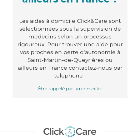
Les aides à domicile Click&Care sont
sélectionnées sous la supervision de
médecins selon un processus
rigoureux. Pour trouver une aide pour
vos proches en perte d'autonomie à
Saint-Martin-de-Queyrières ou
ailleurs en France contactez-nous par
téléphone !
Être rappelé par un conseiller