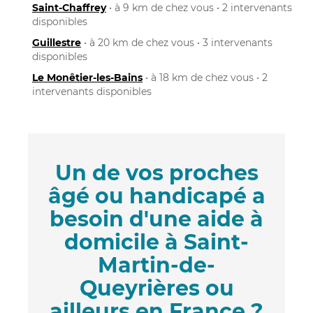
Saint-Chaffrey
• à 9 km de chez vous • 2 intervenants
disponibles
Guillestre
• à 20 km de chez vous • 3 intervenants
disponibles
Le Monêtier-les-Bains
• à 18 km de chez vous • 2
intervenants disponibles
Un de vos proches
âgé ou handicapé a
besoin d'une aide à
domicile à Saint-
Martin-de-
Queyrières ou
ailleurs en France ?