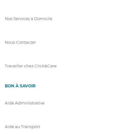
Nos Services à Domicile
Nous Contacter
Travailler chez Click&Care
BON À SAVOIR
Aide Administrative
Aide au Transport