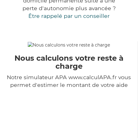
domicile permanente suite à une
perte d'autonomie plus avancée ?
Être rappelé par un conseiller
Nous calculons votre reste à
charge
Notre simulateur APA www.calculAPA.fr vous
permet d'estimer le montant de votre aide