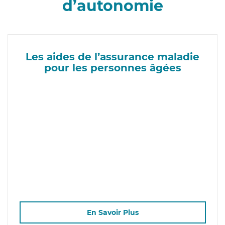
d’autonomie
Les aides de l’assurance maladie
pour les personnes âgées
En Savoir Plus