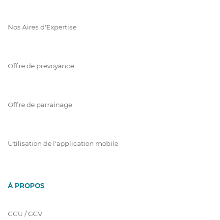
Nos Aires d'Expertise
Offre de prévoyance
Offre de parrainage
Utilisation de l'application mobile
À PROPOS
CGU / GGV