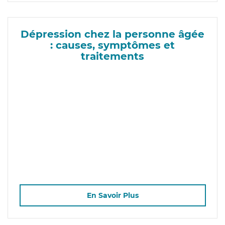
Dépression chez la personne âgée
: causes, symptômes et
traitements
En Savoir Plus