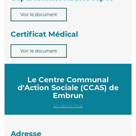
Voir le document
Certificat Médical
Voir le document
Le Centre Communal
d'Action Sociale (CCAS) de
Embrun
En Savoir Plus
Adresse