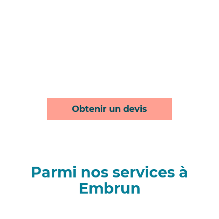
Obtenir un devis
Parmi nos services à
Embrun