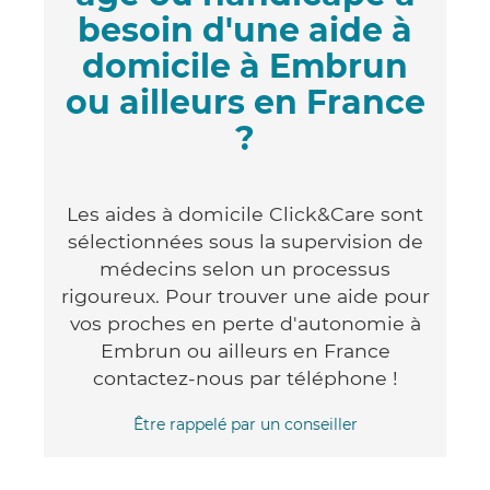
besoin d'une aide à
domicile à Embrun
ou ailleurs en France
?
Les aides à domicile Click&Care sont
sélectionnées sous la supervision de
médecins selon un processus
rigoureux. Pour trouver une aide pour
vos proches en perte d'autonomie à
Embrun ou ailleurs en France
contactez-nous par téléphone !
Être rappelé par un conseiller