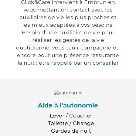
Click&Care intervient à Embrun en
vous mettant en contact avec les
auxiliaires de vie les plus proches et
les mieux adaptées à vos besoins.
Besoin d'une auxiliaire de vie pour
réaliser les gestes de la vie
quotidienne, vous tenir compagnie ou
encore pour une présence rassurante
la nuit :
être rappelé par un conseiller
Aide à l'autonomie
Lever / Coucher
Toilette / Change
Gardes de nuit