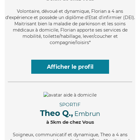
Volontaire
, dévoué et dynamique, Florian a 4 ans
d'expérience et possède un diplôme d'Etat d'infirmier (DEI).
Maitrisant bien la maladie de parkinson et les soins
médicaux à domicile, Florian apporte ses services de
mobilité, toilette/habillage, lever/coucher et
compagnie/loisirs*
Afficher le profil
SPORTIF
Theo Q.,
Embrun
à 5km de chez Vous
Soigneux
, communicatif et dynamique, Theo a 4 ans