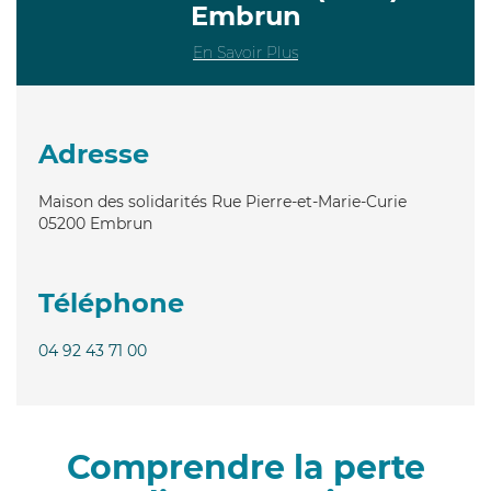
Embrun
En Savoir Plus
Adresse
Maison des solidarités Rue Pierre-et-Marie-Curie
05200
Embrun
Téléphone
04 92 43 71 00
Comprendre la perte