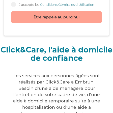
J'accepte les
Conditions Générales d'Utilisation
Être rappelé aujourd'hui
Click&Care, l'aide à domicile
de confiance
Les services aux personnes âgées sont
réalisés par Click&Care à Embrun.
Besoin d'une aide ménagère pour
l'entretien de votre cadre de vie, d'une
aide à domicile temporaire suite à une
hospitalisation ou d'une aide à