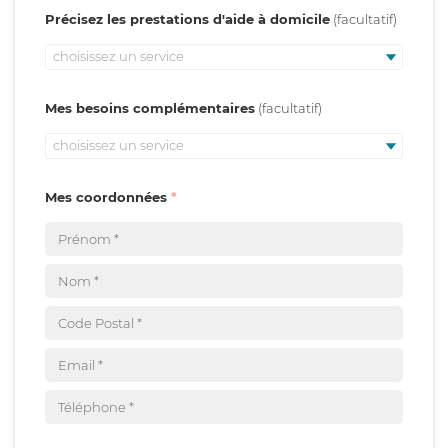
Précisez les prestations d'aide à domicile
choisissez un service
Mes besoins complémentaires
choisissez un service
Mes coordonnées