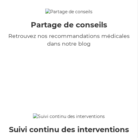
Partage de conseils
Retrouvez nos recommandations médicales
dans notre blog
Suivi continu des interventions