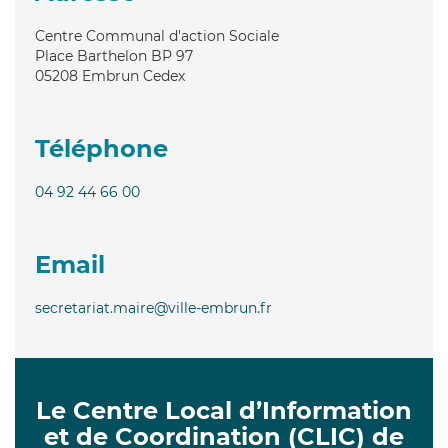
Centre Communal d'action Sociale
Place Barthelon BP 97
05208
Embrun Cedex
Téléphone
04 92 44 66 00
Email
secretariat.maire@ville-embrun.fr
Le Centre Local d’Information
et de Coordination (CLIC) de