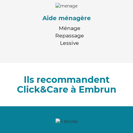
Aide ménagère
Ménage
Repassage
Lessive
Ils recommandent
Click&Care à Embrun