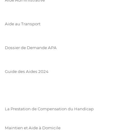
Aide au Transport
Dossier de Demande APA
Guide des Aides 2024
La Prestation de Compensation du Handicap
Maintien et Aide à Domicile