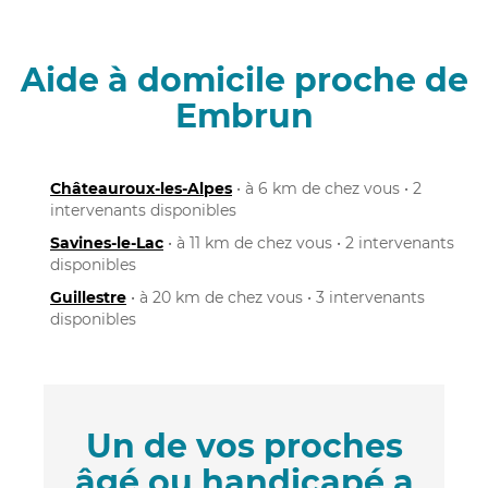
Aide à domicile proche de
Embrun
Châteauroux-les-Alpes
• à 6 km de chez vous • 2
intervenants disponibles
Savines-le-Lac
• à 11 km de chez vous • 2 intervenants
disponibles
Guillestre
• à 20 km de chez vous • 3 intervenants
disponibles
Un de vos proches
âgé ou handicapé a