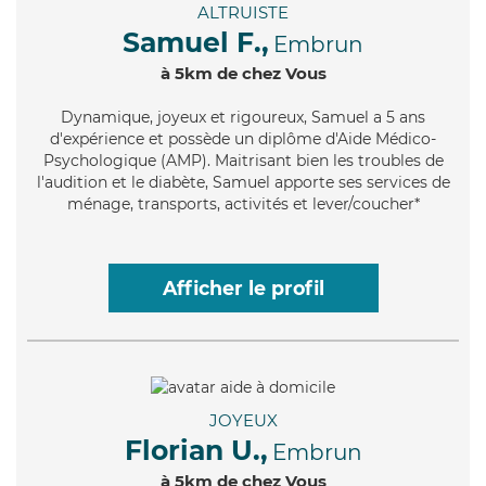
ALTRUISTE
Samuel F.,
Embrun
à 5km de chez Vous
Dynamique
, joyeux et rigoureux, Samuel a 5 ans
d'expérience et possède un diplôme d'Aide Médico-
Psychologique (AMP). Maitrisant bien les troubles de
l'audition et le diabète, Samuel apporte ses services de
ménage, transports, activités et lever/coucher*
Afficher le profil
JOYEUX
Florian U.,
Embrun
à 5km de chez Vous