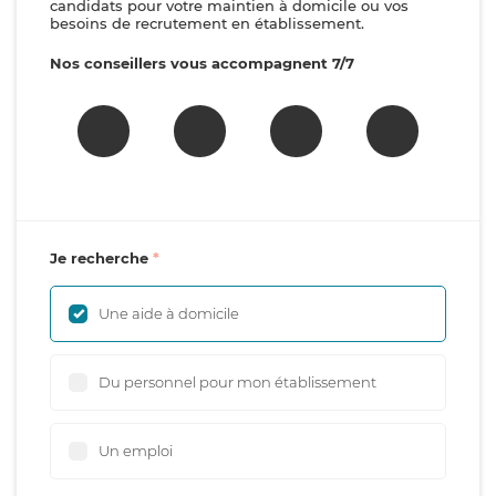
candidats pour votre maintien à domicile ou vos
besoins de recrutement en établissement.
Nos conseillers vous accompagnent 7/7
Je recherche
Une aide à domicile
Du personnel pour mon établissement
Un emploi