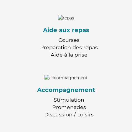
Aide aux repas
Courses
Préparation des repas
Aide à la prise
Accompagnement
Stimulation
Promenades
Discussion / Loisirs