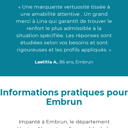
« Une marquante vertuosité tissée à
une amabilité attentive . Un grand
merci à Lina qui garantit de trouver le
renfort le plus admissible à la
situation spécifiée. Les réponses sont
étudiées selon vos besoins et sont
rigoureuses et les profils appliqués. »
Laetitia A.
, 86 ans, Embrun
Informations pratiques pour
Embrun
Impanté à Embrun, le département