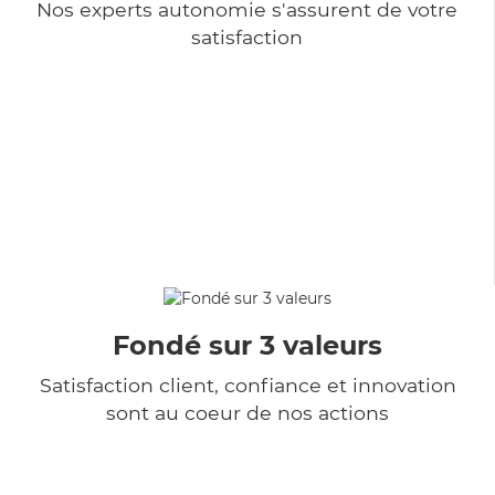
Nos experts autonomie s'assurent de votre
satisfaction
Fondé sur 3 valeurs
Satisfaction client, confiance et innovation
sont au coeur de nos actions