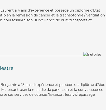
, Laurent a 4 ans d'expérience et possède un diplôme d'Etat
nt bien la rémission de cancer et la trachéotomie / ventilation,
e courses/livraison, surveillance de nuit, transports et
lestre
, Benjamin a 18 ans d'expérience et possède un diplôme d'Aide
Maitrisant bien la maladie de parkinson et la convalescence
te ses services de courses/livraison, lessive/repassage,