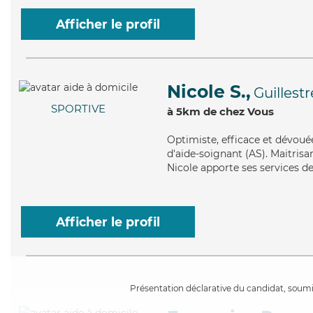
Afficher le profil
Nicole S.,
Guillestr
SPORTIVE
à 5km de chez Vous
Optimiste
, efficace et dévoué
d'aide-soignant (AS). Maitrisa
Nicole apporte ses services de
Afficher le profil
Présentation déclarative du candidat, soumis