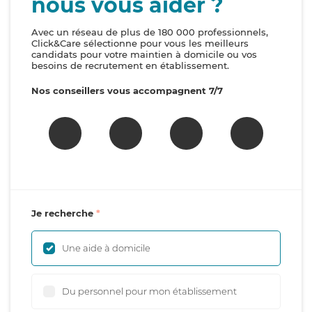
nous vous aider ?
Avec un réseau de plus de 180 000 professionnels,
Click&Care sélectionne pour vous les meilleurs
candidats pour votre maintien à domicile ou vos
besoins de recrutement en établissement.
Nos conseillers vous accompagnent 7/7
Je recherche
Une aide à domicile
Du personnel pour mon établissement