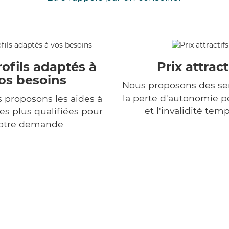
ofils adaptés à
Prix attract
os besoins
Nous proposons des se
la perte d'autonomie 
 proposons les aides à
et l'invalidité tem
es plus qualifiées pour
otre demande