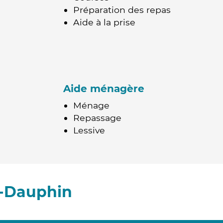
Préparation des repas
Aide à la prise
Aide ménagère
Ménage
Repassage
Lessive
t-Dauphin