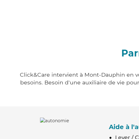
Par
Click&Care intervient à Mont-Dauphin en vo
besoins. Besoin d'une auxiliaire de vie po
Aide à l
Lever / 