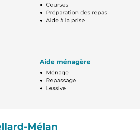
Courses
Préparation des repas
Aide à la prise
Aide ménagère
Ménage
Repassage
Lessive
ellard-Mélan