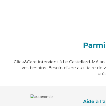
Parmi 
Click&Care intervient à Le Castellard-Mélan 
vos besoins. Besoin d'une auxiliaire de 
prés
Aide à l