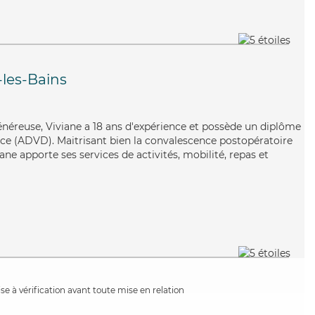
les-Bains
néreuse, Viviane a 18 ans d'expérience et possède un diplôme
ce (ADVD). Maitrisant bien la convalescence postopératoire
ane apporte ses services de activités, mobilité, repas et
e à vérification avant toute mise en relation