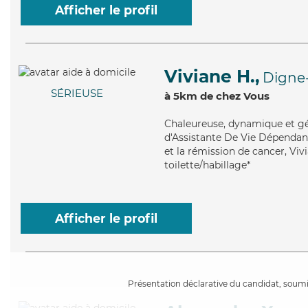
Afficher le profil
Viviane H.,
Digne-
SÉRIEUSE
à 5km de chez Vous
Chaleureuse
, dynamique et gé
d'Assistante De Vie Dépendan
et la rémission de cancer, Vivi
toilette/habillage*
Afficher le profil
Présentation déclarative du candidat, soumis