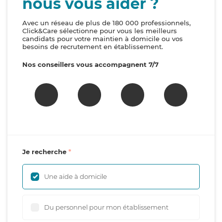
nous vous aider ?
Avec un réseau de plus de 180 000 professionnels,
Click&Care sélectionne pour vous les meilleurs
candidats pour votre maintien à domicile ou vos
besoins de recrutement en établissement.
Nos conseillers vous accompagnent 7/7
Je recherche
Une aide à domicile
Du personnel pour mon établissement