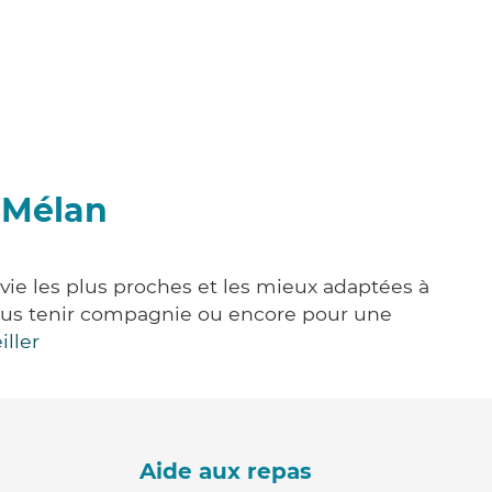
d-Mélan
 vie les plus proches et les mieux adaptées à
, vous tenir compagnie ou encore pour une
iller
Aide aux repas