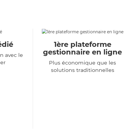
édié
1ère plateforme
gestionnaire en ligne
n avec le
er
Plus économique que les
solutions traditionnelles