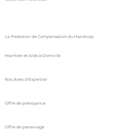
La Prestation de Compensation du Handicap
Maintien et Aide à Domicile
Nos Aires d'Expertise
Offre de prévoyance
Offre de parrainage