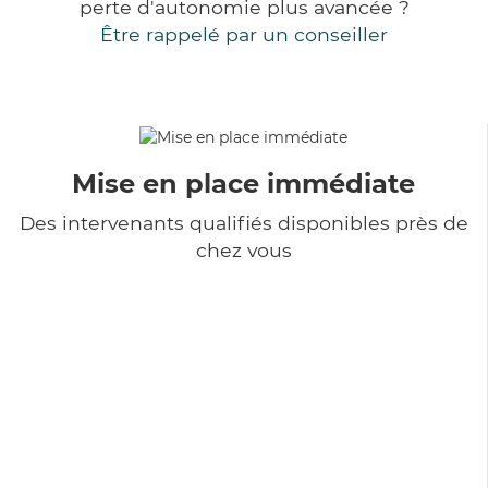
perte d'autonomie plus avancée ?
Être rappelé par un conseiller
Mise en place immédiate
Des intervenants qualifiés disponibles près de
chez vous