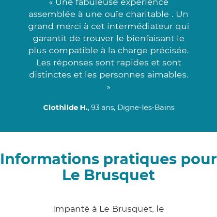
« Une fabuleuse expérience
assemblée à une ouïe charitable . Un
grand merci à cet intermédiateur qui
garantit de trouver le bienfaisant le
plus compatible à la charge précisée.
Les réponses sont rapides et sont
distinctes et les personnes aimables.
»
Clothilde H.
, 93 ans, Digne-les-Bains
Informations pratiques pour
Le Brusquet
Impanté à Le Brusquet, le