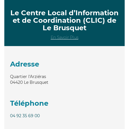
Le Centre Local d’Information
et de Coordination (CLIC) de
Le Brusquet
En Savoir Plus
Adresse
Quartier l'Arziéras
04420
Le Brusquet
Téléphone
04 92 35 69 00