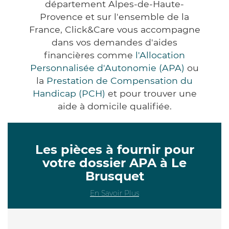
département Alpes-de-Haute-
Provence et sur l'ensemble de la
France, Click&Care vous accompagne
dans vos demandes d'aides
financières comme
l'Allocation
Personnalisée d'Autonomie (APA)
ou
la
Prestation de Compensation du
Handicap (PCH)
et pour trouver une
aide à domicile qualifiée.
Les pièces à fournir pour
votre dossier APA à Le
Brusquet
En Savoir Plus