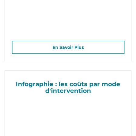
En Savoir Plus
Infographie : les coûts par mode
d'intervention