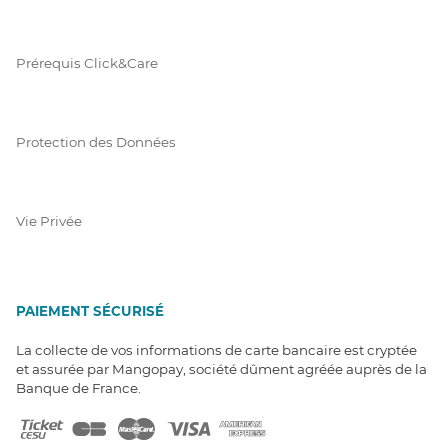
Prérequis Click&Care
Protection des Données
Vie Privée
PAIEMENT SÉCURISÉ
La collecte de vos informations de carte bancaire est cryptée
et assurée par Mangopay, société dûment agréée auprès de la
Banque de France.