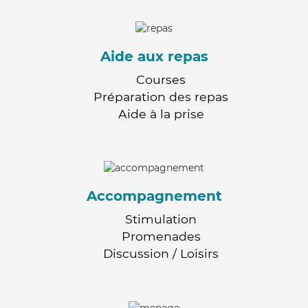
Aide aux repas
Courses
Préparation des repas
Aide à la prise
Accompagnement
Stimulation
Promenades
Discussion / Loisirs