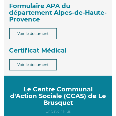
Formulaire APA du
département Alpes-de-Haute-
Provence
Voir le document
Certificat Médical
Voir le document
Le Centre Communal
d'Action Sociale (CCAS) de Le
Brusquet
En Savoir Plus