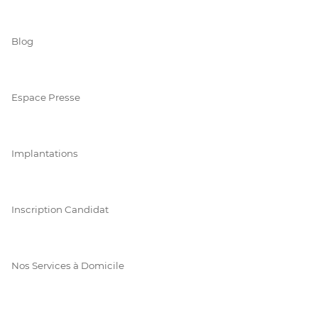
Blog
Espace Presse
Implantations
Inscription Candidat
Nos Services à Domicile