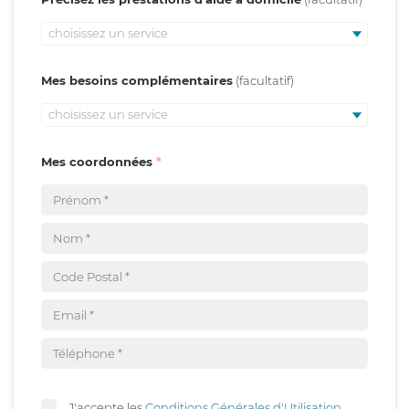
choisissez un service
Mes besoins complémentaires
choisissez un service
Mes coordonnées
J'accepte les
Conditions Générales d'Utilisation