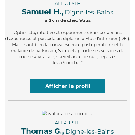
ALTRUISTE
Samuel H.,
Digne-les-Bains
à 5km de chez Vous
Optimiste
, intuitive et expérimenté, Samuel a 6 ans
d'expérience et possède un diplôme d'Etat d'infirmier (DEI).
Maitrisant bien la convalescence postopératoire et la
maladie de parkinson, Samuel apporte ses services de
courses/livraison, surveillance de nuit, repas et
lever/coucher*
Afficher le profil
ALTRUISTE
Thomas G.,
Digne-les-Bains