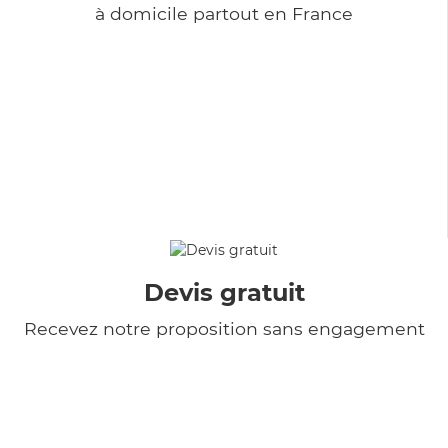
à domicile partout en France
Devis gratuit
Recevez notre proposition sans engagement