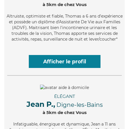
à 5km de chez Vous
Altruiste
, optimiste et fiable, Thomas a 6 ans d'expérience
et possède un diplôme d'Assistante De Vie aux Familles
(ADVF). Maitrisant bien l'incontinence urinaire et les
troubles de la vision, Thomas apporte ses services de
activités, repas, surveillance de nuit et lever/coucher*
Afficher le profil
ÉLÉGANT
Jean P.,
Digne-les-Bains
à 5km de chez Vous
Infatiguable
, énergique et dynamique, Jean a 11 ans