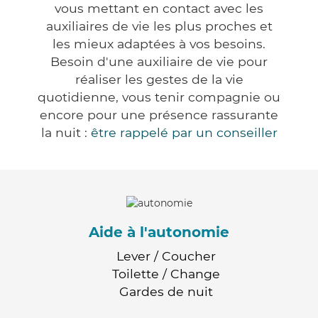
vous mettant en contact avec les
auxiliaires de vie les plus proches et
les mieux adaptées à vos besoins.
Besoin d'une auxiliaire de vie pour
réaliser les gestes de la vie
quotidienne, vous tenir compagnie ou
encore pour une présence rassurante
la nuit :
être rappelé par un conseiller
Aide à l'autonomie
Lever / Coucher
Toilette / Change
Gardes de nuit