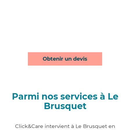
Obtenir un devis
Parmi nos services à Le
Brusquet
Click&Care intervient à Le Brusquet en