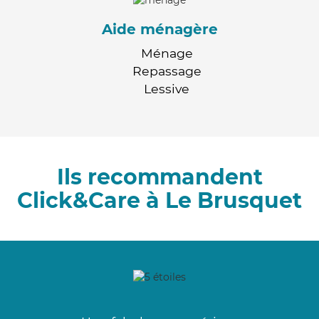
Aide ménagère
Ménage
Repassage
Lessive
Ils recommandent
Click&Care à Le Brusquet