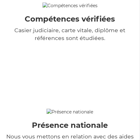
Compétences vérifiées
Casier judiciaire, carte vitale, diplôme et
références sont étudiées.
Présence nationale
Nous vous mettons en relation avec des aides