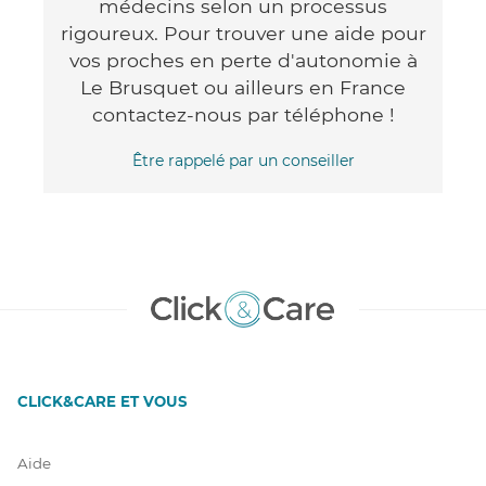
médecins selon un processus
rigoureux. Pour trouver une aide pour
vos proches en perte d'autonomie à
Le Brusquet ou ailleurs en France
contactez-nous par téléphone !
Être rappelé par un conseiller
CLICK&CARE ET VOUS
Aide