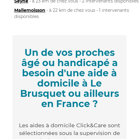
Seyne
• à 23 km de chez vous • 2 intervenants disponibles
Mallemoisson
• à 22 km de chez vous • 1 intervenants
disponibles
Un de vos proches
âgé ou handicapé a
besoin d'une aide à
domicile à Le
Brusquet ou ailleurs
en France ?
Les aides à domicile Click&Care sont
sélectionnées sous la supervision de