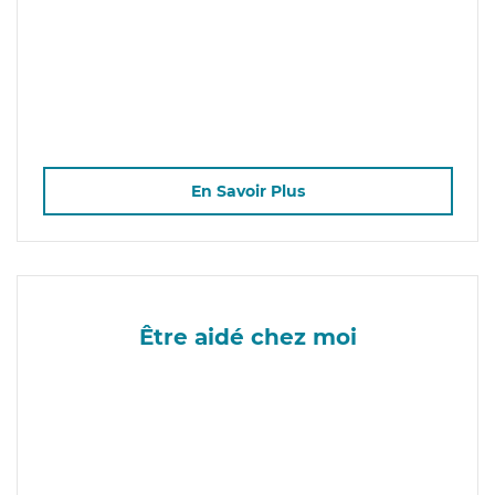
En Savoir Plus
Être aidé chez moi