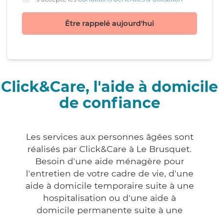
Être rappelé aujourd'hui
Click&Care, l'aide à domicile
de confiance
Les services aux personnes âgées sont
réalisés par Click&Care à Le Brusquet.
Besoin d'une aide ménagère pour
l'entretien de votre cadre de vie, d'une
aide à domicile temporaire suite à une
hospitalisation ou d'une aide à
domicile permanente suite à une