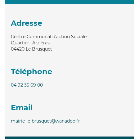
Adresse
Centre Communal d'action Sociale
Quartier l'Arziéras
04420
Le Brusquet
Téléphone
04 92 35 69 00
Email
mairie-le-brusquet@wanadoo.fr