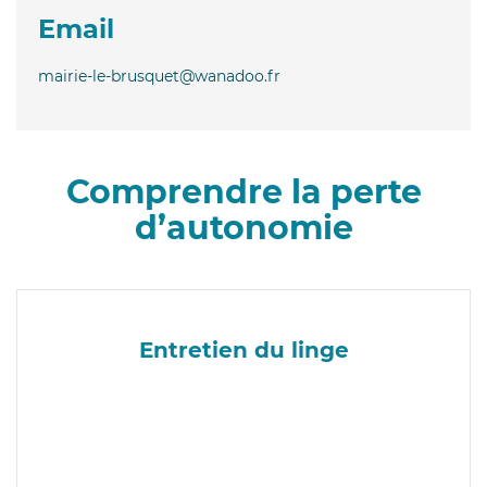
Email
mairie-le-brusquet@wanadoo.fr
Comprendre la perte
d’autonomie
Entretien du linge