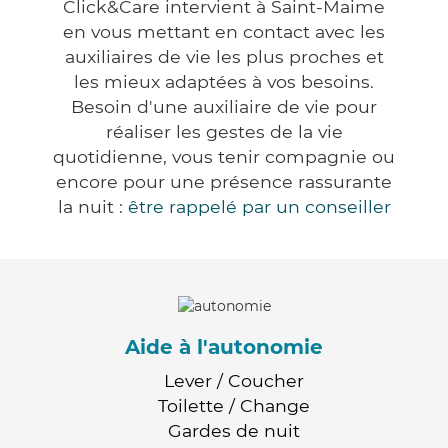
Click&Care intervient à Saint-Maime
en vous mettant en contact avec les
auxiliaires de vie les plus proches et
les mieux adaptées à vos besoins.
Besoin d'une auxiliaire de vie pour
réaliser les gestes de la vie
quotidienne, vous tenir compagnie ou
encore pour une présence rassurante
la nuit :
être rappelé par un conseiller
Aide à l'autonomie
Lever / Coucher
Toilette / Change
Gardes de nuit