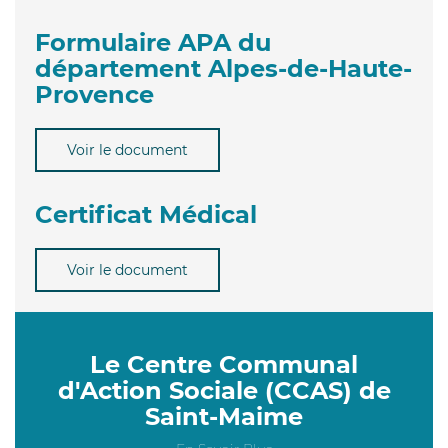
Formulaire APA du
département Alpes-de-Haute-
Provence
Voir le document
Certificat Médical
Voir le document
Le Centre Communal
d'Action Sociale (CCAS) de
Saint-Maime