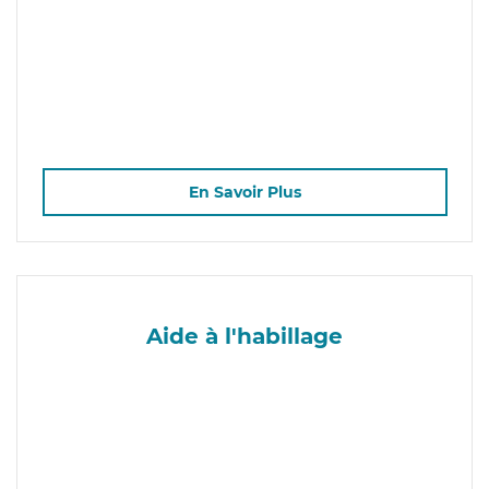
En Savoir Plus
Aide à l'habillage