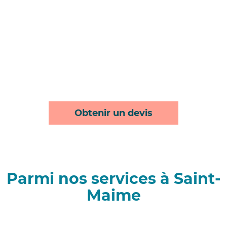
Obtenir un devis
Parmi nos services à Saint-
Maime