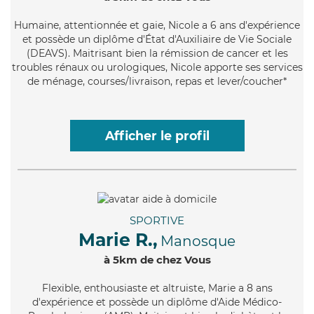
Humaine
, attentionnée et gaie, Nicole a 6 ans d'expérience
et possède un diplôme d'État d'Auxiliaire de Vie Sociale
(DEAVS). Maitrisant bien la rémission de cancer et les
troubles rénaux ou urologiques, Nicole apporte ses services
de ménage, courses/livraison, repas et lever/coucher*
Afficher le profil
SPORTIVE
Marie R.,
Manosque
à 5km de chez Vous
Flexible
, enthousiaste et altruiste, Marie a 8 ans
d'expérience et possède un diplôme d'Aide Médico-