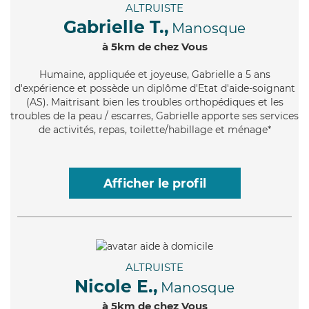
ALTRUISTE
Gabrielle T.,
Manosque
à 5km de chez Vous
Humaine
, appliquée et joyeuse, Gabrielle a 5 ans
d'expérience et possède un diplôme d'Etat d'aide-soignant
(AS). Maitrisant bien les troubles orthopédiques et les
troubles de la peau / escarres, Gabrielle apporte ses services
de activités, repas, toilette/habillage et ménage*
Afficher le profil
ALTRUISTE
Nicole E.,
Manosque
à 5km de chez Vous