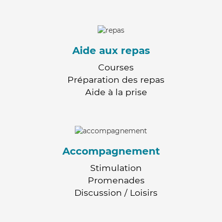
Aide aux repas
Courses
Préparation des repas
Aide à la prise
Accompagnement
Stimulation
Promenades
Discussion / Loisirs