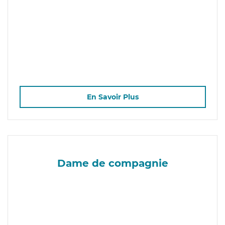
En Savoir Plus
Dame de compagnie