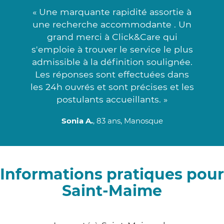
« Une marquante rapidité assortie à
une recherche accommodante . Un
grand merci à Click&Care qui
s'emploie à trouver le service le plus
admissible à la définition soulignée.
Les réponses sont effectuées dans
les 24h ouvrés et sont précises et les
postulants accueillants. »
Sonia A.
, 83 ans, Manosque
Informations pratiques pour
Saint-Maime