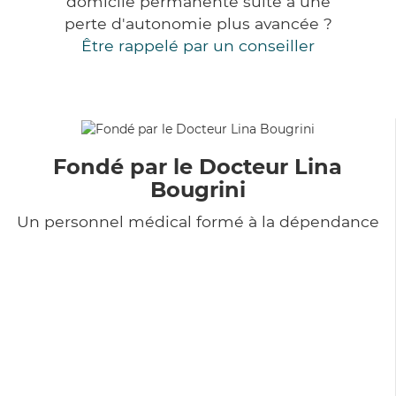
domicile permanente suite à une
perte d'autonomie plus avancée ?
Être rappelé par un conseiller
Fondé par le Docteur Lina
Bougrini
Un personnel médical formé à la dépendance