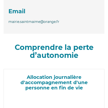
Email
mairie.saintmaime@orange.fr
Comprendre la perte
d’autonomie
Allocation journalière
d'accompagnement d'une
personne en fin de vie