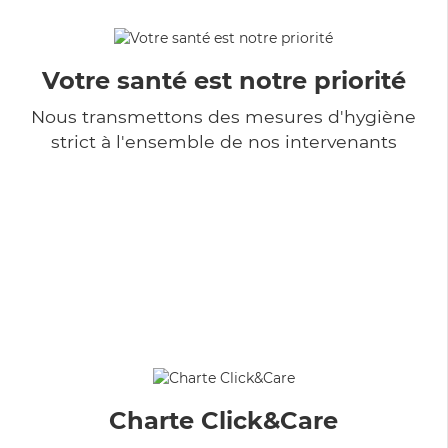
Votre santé est notre priorité
Nous transmettons des mesures d'hygiène
strict à l'ensemble de nos intervenants
Charte Click&Care