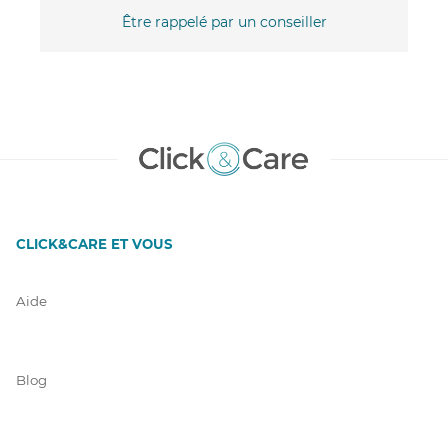
Être rappelé par un conseiller
CLICK&CARE ET VOUS
Aide
Blog