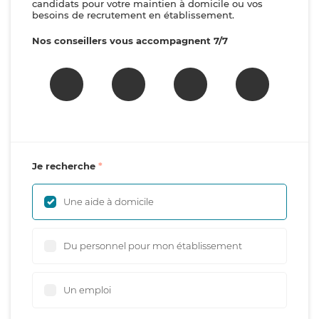
candidats pour votre maintien à domicile ou vos
besoins de recrutement en établissement.
Nos conseillers vous accompagnent 7/7
Je recherche
Une aide à domicile
Du personnel pour mon établissement
Un emploi