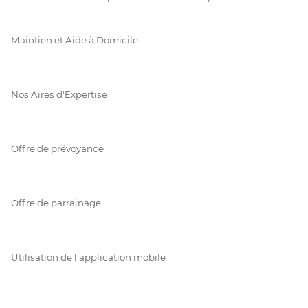
Maintien et Aide à Domicile
Nos Aires d'Expertise
Offre de prévoyance
Offre de parrainage
Utilisation de l'application mobile