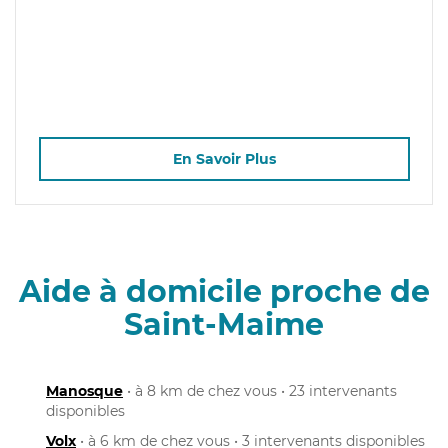
En Savoir Plus
Aide à domicile proche de
Saint-Maime
Manosque
• à 8 km de chez vous • 23 intervenants
disponibles
Volx
• à 6 km de chez vous • 3 intervenants disponibles