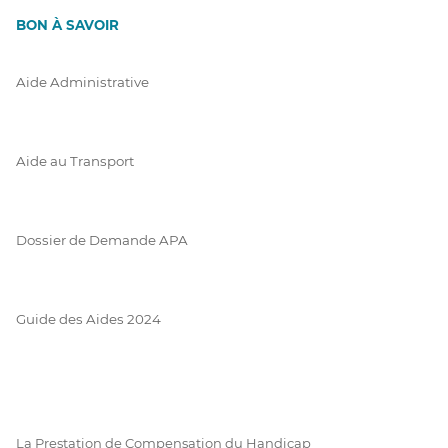
BON À SAVOIR
Aide Administrative
Aide au Transport
Dossier de Demande APA
Guide des Aides 2024
La Prestation de Compensation du Handicap