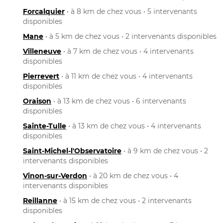
Forcalquier
• à 8 km de chez vous • 5 intervenants
disponibles
Mane
• à 5 km de chez vous • 2 intervenants disponibles
Villeneuve
• à 7 km de chez vous • 4 intervenants
disponibles
Pierrevert
• à 11 km de chez vous • 4 intervenants
disponibles
Oraison
• à 13 km de chez vous • 6 intervenants
disponibles
Sainte-Tulle
• à 13 km de chez vous • 4 intervenants
disponibles
Saint-Michel-l'Observatoire
• à 9 km de chez vous • 2
intervenants disponibles
Vinon-sur-Verdon
• à 20 km de chez vous • 4
intervenants disponibles
Reillanne
• à 15 km de chez vous • 2 intervenants
disponibles