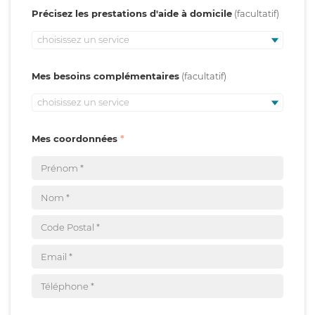
Précisez les prestations d'aide à domicile
choisissez un service
Mes besoins complémentaires
choisissez un service
Mes coordonnées