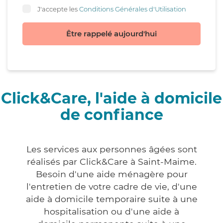
J'accepte les
Conditions Générales d'Utilisation
Être rappelé aujourd'hui
Click&Care, l'aide à domicile
de confiance
Les services aux personnes âgées sont
réalisés par Click&Care à Saint-Maime.
Besoin d'une aide ménagère pour
l'entretien de votre cadre de vie, d'une
aide à domicile temporaire suite à une
hospitalisation ou d'une aide à