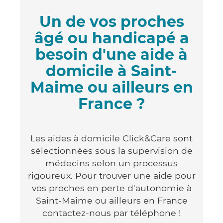
Un de vos proches
âgé ou handicapé a
besoin d'une aide à
domicile à Saint-
Maime ou ailleurs en
France ?
Les aides à domicile Click&Care sont
sélectionnées sous la supervision de
médecins selon un processus
rigoureux. Pour trouver une aide pour
vos proches en perte d'autonomie à
Saint-Maime ou ailleurs en France
contactez-nous par téléphone !