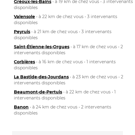
Gréoux-les-Bains
• à 19 km de chez vous • 3 intervenants
disponibles
Valensole
• à 22 km de chez vous • 3 intervenants
disponibles
Peyruis
• à 21 km de chez vous • 3 intervenants
disponibles
Saint-Étienne-les-Orgues
• à 17 km de chez vous • 2
intervenants disponibles
Corbières
• à 16 km de chez vous • 1 intervenants
disponibles
La Bastide-des-Jourdans
• à 23 km de chez vous • 2
intervenants disponibles
Beaumont-de-Pertuis
• à 22 km de chez vous • 1
intervenants disponibles
Banon
• à 24 km de chez vous • 2 intervenants
disponibles