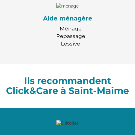
Aide ménagère
Ménage
Repassage
Lessive
Ils recommandent
Click&Care à Saint-Maime