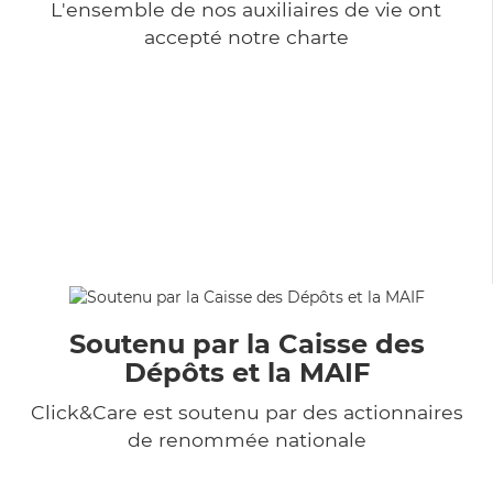
L'ensemble de nos auxiliaires de vie ont
accepté notre charte
Soutenu par la Caisse des
Dépôts et la MAIF
Click&Care est soutenu par des actionnaires
de renommée nationale