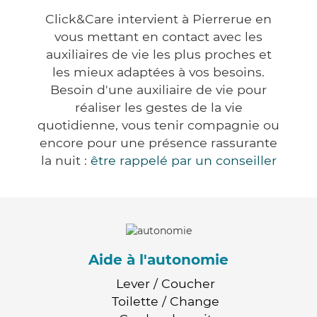
Click&Care intervient à Pierrerue en
vous mettant en contact avec les
auxiliaires de vie les plus proches et
les mieux adaptées à vos besoins.
Besoin d'une auxiliaire de vie pour
réaliser les gestes de la vie
quotidienne, vous tenir compagnie ou
encore pour une présence rassurante
la nuit :
être rappelé par un conseiller
Aide à l'autonomie
Lever / Coucher
Toilette / Change