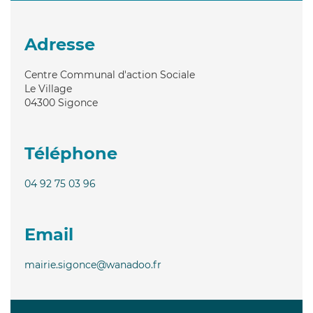
Adresse
Centre Communal d'action Sociale
Le Village
04300
Sigonce
Téléphone
04 92 75 03 96
Email
mairie.sigonce@wanadoo.fr