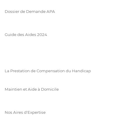
Dossier de Demande APA
Guide des Aides 2024
La Prestation de Compensation du Handicap
Maintien et Aide à Domicile
Nos Aires d'Expertise