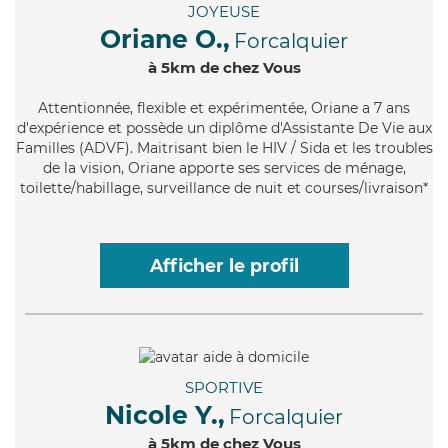
JOYEUSE
Oriane O.,
Forcalquier
à 5km de chez Vous
Attentionnée
, flexible et expérimentée, Oriane a 7 ans
d'expérience et possède un diplôme d'Assistante De Vie aux
Familles (ADVF). Maitrisant bien le HIV / Sida et les troubles
de la vision, Oriane apporte ses services de ménage,
toilette/habillage, surveillance de nuit et courses/livraison*
Afficher le profil
SPORTIVE
Nicole Y.,
Forcalquier
à 5km de chez Vous