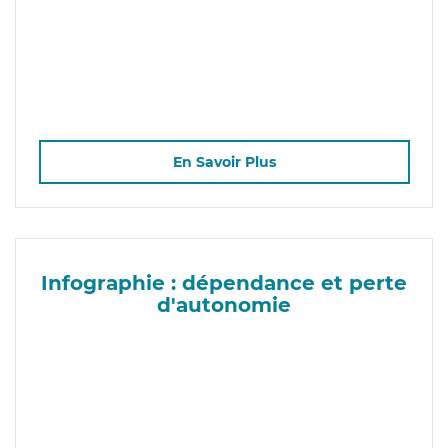
En Savoir Plus
Infographie : dépendance et perte
d'autonomie