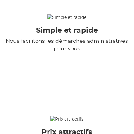
Simple et rapide
Nous facilitons les démarches administratives
pour vous
Prix attractifs