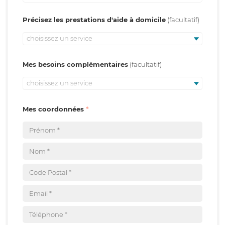
Précisez les prestations d'aide à domicile
choisissez un service
Mes besoins complémentaires
choisissez un service
Mes coordonnées