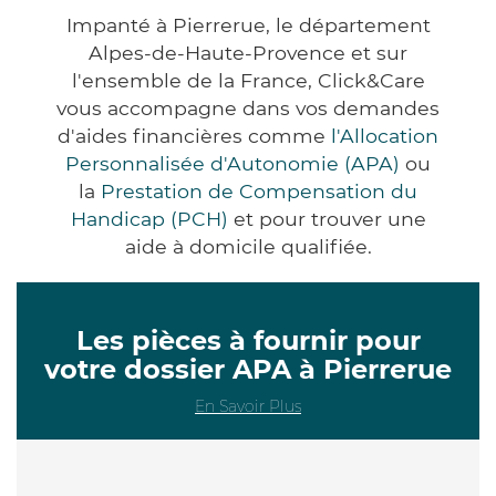
Impanté à Pierrerue, le département
Alpes-de-Haute-Provence et sur
l'ensemble de la France, Click&Care
vous accompagne dans vos demandes
d'aides financières comme
l'Allocation
Personnalisée d'Autonomie (APA)
ou
la
Prestation de Compensation du
Handicap (PCH)
et pour trouver une
aide à domicile qualifiée.
Les pièces à fournir pour
votre dossier APA à Pierrerue
En Savoir Plus