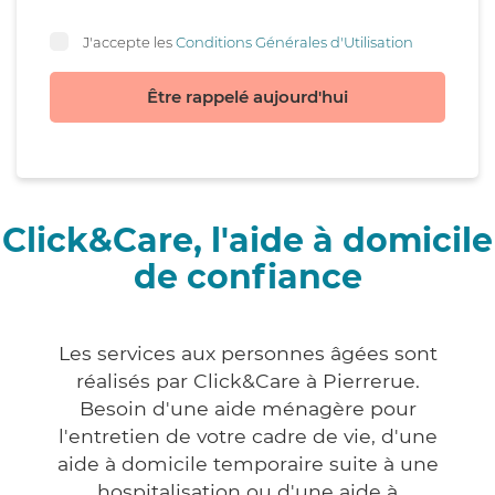
J'accepte les
Conditions Générales d'Utilisation
Être rappelé aujourd'hui
Click&Care, l'aide à domicile
de confiance
Les services aux personnes âgées sont
réalisés par Click&Care à Pierrerue.
Besoin d'une aide ménagère pour
l'entretien de votre cadre de vie, d'une
aide à domicile temporaire suite à une
hospitalisation ou d'une aide à