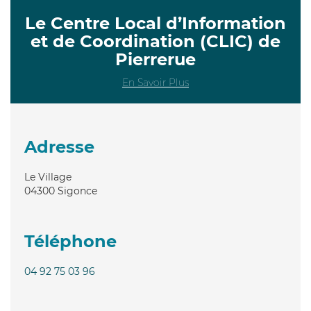
Le Centre Local d’Information
et de Coordination (CLIC) de
Pierrerue
En Savoir Plus
Adresse
Le Village
04300
Sigonce
Téléphone
04 92 75 03 96