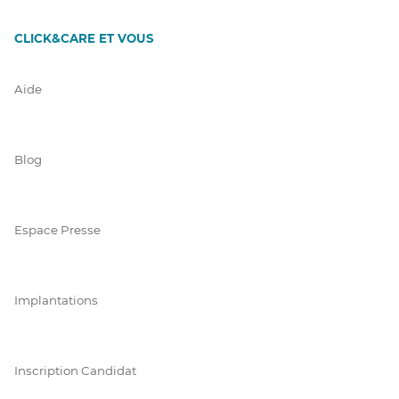
CLICK&CARE ET VOUS
Aide
Blog
Espace Presse
Implantations
Inscription Candidat