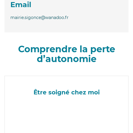
Email
mairie.sigonce@wanadoo.fr
Comprendre la perte
d’autonomie
Être soigné chez moi