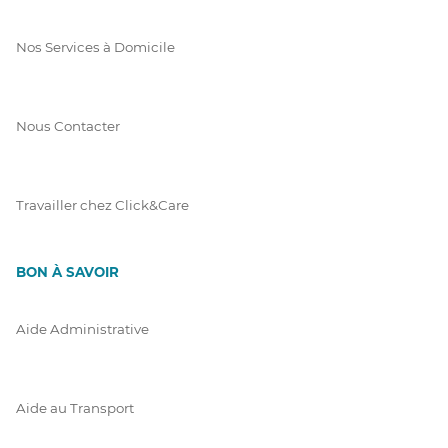
Nos Services à Domicile
Nous Contacter
Travailler chez Click&Care
BON À SAVOIR
Aide Administrative
Aide au Transport