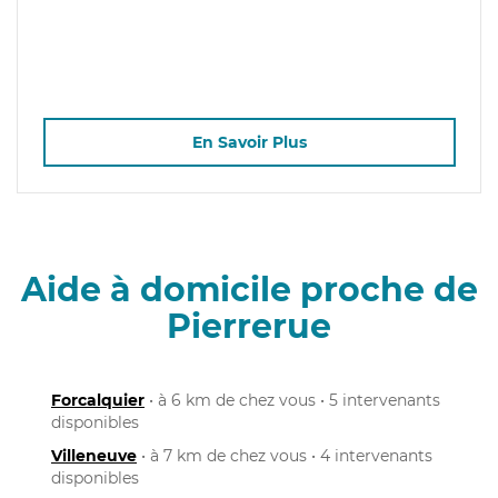
En Savoir Plus
Aide à domicile proche de
Pierrerue
Forcalquier
• à 6 km de chez vous • 5 intervenants
disponibles
Villeneuve
• à 7 km de chez vous • 4 intervenants
disponibles