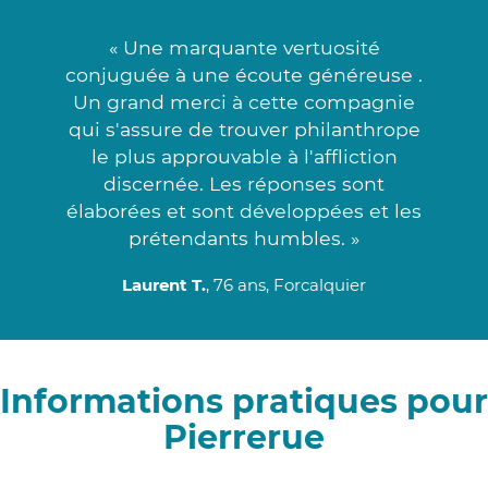
« Une marquante vertuosité
conjuguée à une écoute généreuse .
Un grand merci à cette compagnie
qui s'assure de trouver philanthrope
le plus approuvable à l'affliction
discernée. Les réponses sont
élaborées et sont développées et les
prétendants humbles. »
Laurent T.
, 76 ans, Forcalquier
Informations pratiques pour
Pierrerue