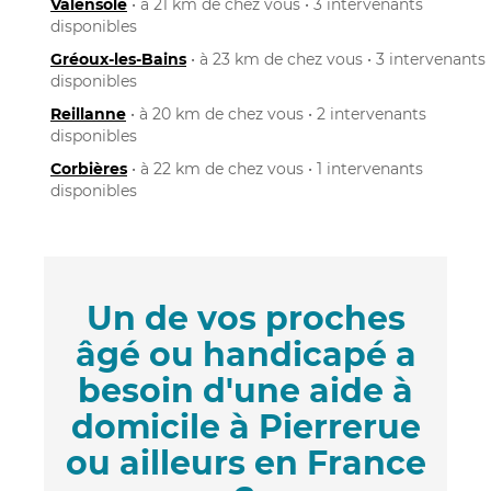
Valensole
• à 21 km de chez vous • 3 intervenants
disponibles
Gréoux-les-Bains
• à 23 km de chez vous • 3 intervenants
disponibles
Reillanne
• à 20 km de chez vous • 2 intervenants
disponibles
Corbières
• à 22 km de chez vous • 1 intervenants
disponibles
Un de vos proches
âgé ou handicapé a
besoin d'une aide à
domicile à Pierrerue
ou ailleurs en France