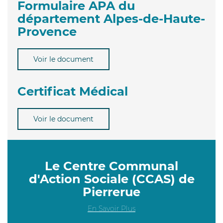
Formulaire APA du
département Alpes-de-Haute-
Provence
Voir le document
Certificat Médical
Voir le document
Le Centre Communal
d'Action Sociale (CCAS) de
Pierrerue
En Savoir Plus