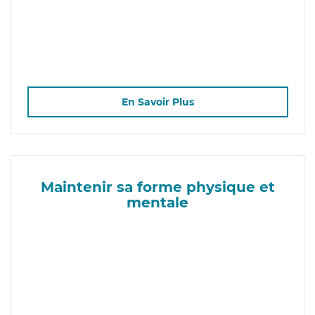
En Savoir Plus
Maintenir sa forme physique et
mentale