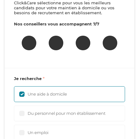
Click&Care sélectionne pour vous les meilleurs
candidats pour votre maintien à domicile ou vos
besoins de recrutement en établissement.
Nos conseillers vous accompagnent 7/7
Je recherche
Une aide à domicile
Du personnel pour mon établissement
Un emploi