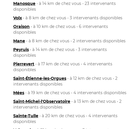
Manosque
• à 14 km de chez vous • 23 intervenants
disponibles
Volx
• à 8 km de chez vous • 3 intervenants disponibles
Oraison
• à 10 km de chez vous • 6 intervenants
disponibles
Mane
• à 8 km de chez vous • 2 intervenants disponibles
Peyruis
• à 14 km de chez vous • 3 intervenants
disponibles
Pierrevert
• à 17 km de chez vous • 4 intervenants
disponibles
Saint-Étienne-les-Orgues
• à 12 km de chez vous • 2
intervenants disponibles
Mées
• à 19 km de chez vous • 4 intervenants disponibles
Saint-Michel-l'Observatoire
• à 13 km de chez vous • 2
intervenants disponibles
Sainte-Tulle
• à 20 km de chez vous • 4 intervenants
disponibles