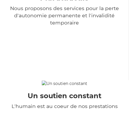
Nous proposons des services pour la perte
d'autonomie permanente et l'invalidité
temporaire
Un soutien constant
L'humain est au coeur de nos prestations