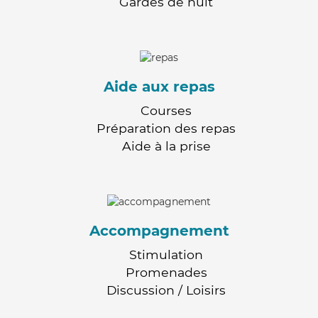
Gardes de nuit
Aide aux repas
Courses
Préparation des repas
Aide à la prise
Accompagnement
Stimulation
Promenades
Discussion / Loisirs