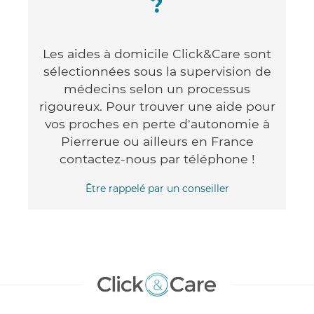
?
Les aides à domicile Click&Care sont
sélectionnées sous la supervision de
médecins selon un processus
rigoureux. Pour trouver une aide pour
vos proches en perte d'autonomie à
Pierrerue ou ailleurs en France
contactez-nous par téléphone !
Être rappelé par un conseiller