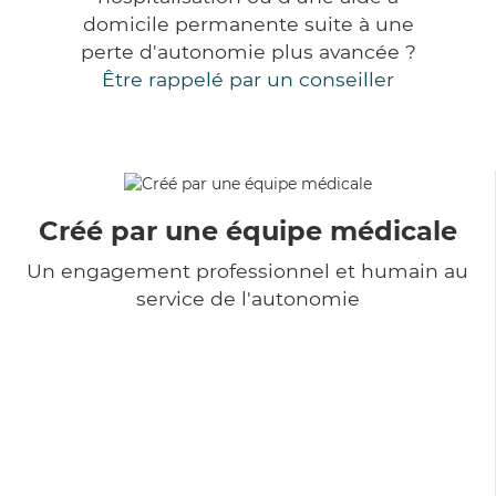
domicile permanente suite à une
perte d'autonomie plus avancée ?
Être rappelé par un conseiller
Créé par une équipe médicale
Un engagement professionnel et humain au
service de l'autonomie