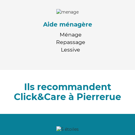
Aide ménagère
Ménage
Repassage
Lessive
Ils recommandent
Click&Care à Pierrerue