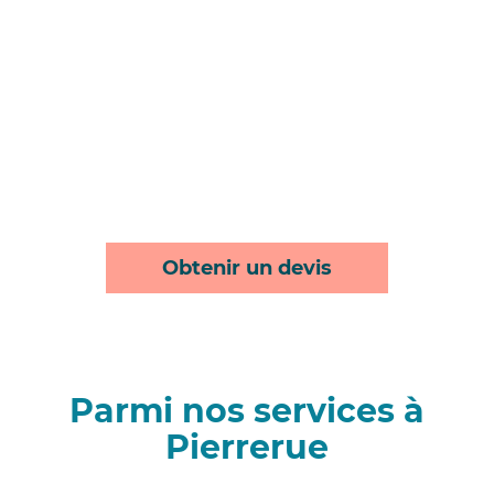
Obtenir un devis
Parmi nos services à
Pierrerue