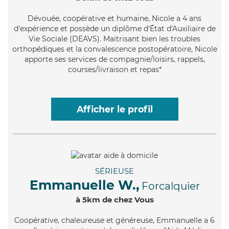
Dévouée
, coopérative et humaine, Nicole a 4 ans
d'expérience et possède un diplôme d'État d'Auxiliaire de
Vie Sociale (DEAVS). Maitrisant bien les troubles
orthopédiques et la convalescence postopératoire, Nicole
apporte ses services de compagnie/loisirs, rappels,
courses/livraison et repas*
Afficher le profil
SÉRIEUSE
Emmanuelle W.,
Forcalquier
à 5km de chez Vous
Coopérative
, chaleureuse et généreuse, Emmanuelle a 6