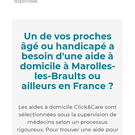
disponibles
Un de vos proches
âgé ou handicapé a
besoin d'une aide à
domicile à Marolles-
les-Braults ou
ailleurs en France ?
Les aides à domicile Click&Care sont
sélectionnées sous la supervision de
médecins selon un processus
rigoureux. Pour trouver une aide pour