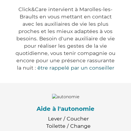
Click&Care intervient à Marolles-les-
Braults en vous mettant en contact
avec les auxiliaires de vie les plus
proches et les mieux adaptées à vos
besoins. Besoin d'une auxiliaire de vie
pour réaliser les gestes de la vie
quotidienne, vous tenir compagnie ou
encore pour une présence rassurante
la nuit :
être rappelé par un conseiller
Aide à l'autonomie
Lever / Coucher
Toilette / Change