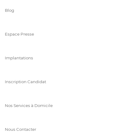
Blog
Espace Presse
Implantations
Inscription Candidat
Nos Services à Domicile
Nous Contacter