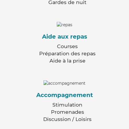
Gardes de nuit
Aide aux repas
Courses
Préparation des repas
Aide à la prise
Accompagnement
Stimulation
Promenades
Discussion / Loisirs