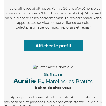
Fiable
, efficace et altruiste, Yann a 20 ans d'expérience et
possède un diplôme d'Etat d'aide-soignant (AS). Maitrisant
bien le diabète et les accidents vasculaires cérébraux, Yann
apporte ses services de surveillance de nuit,
toilette/habillage, compagnie/loisirs et repas*
Afficher le profil
SÉRIEUSE
Aurélie F.,
Marolles-les-Braults
à 5km de chez Vous
Appliquée
, enthousiaste et altruiste, Aurélie a 4 ans
d'expérience et possède un diplôme d'Assistante De Vie aux