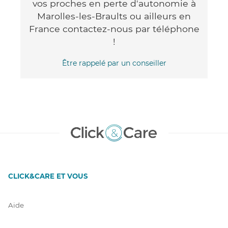
vos proches en perte d'autonomie à
Marolles-les-Braults ou ailleurs en
France contactez-nous par téléphone
!
Être rappelé par un conseiller
CLICK&CARE ET VOUS
Aide