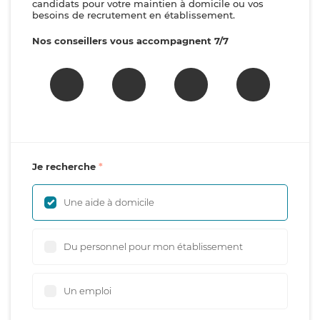
candidats pour votre maintien à domicile ou vos
besoins de recrutement en établissement.
Nos conseillers vous accompagnent 7/7
Je recherche
Une aide à domicile
Du personnel pour mon établissement
Un emploi