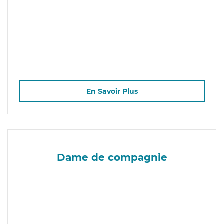
En Savoir Plus
Dame de compagnie