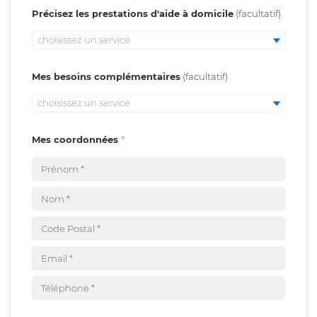
Précisez les prestations d'aide à domicile
choisissez un service
Mes besoins complémentaires
choisissez un service
Mes coordonnées