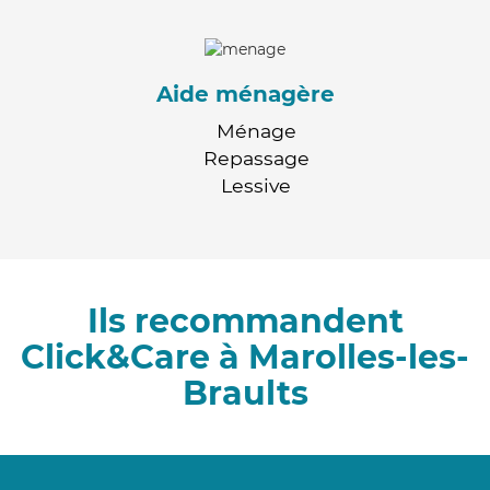
Aide ménagère
Ménage
Repassage
Lessive
Ils recommandent
Click&Care à Marolles-les-
Braults