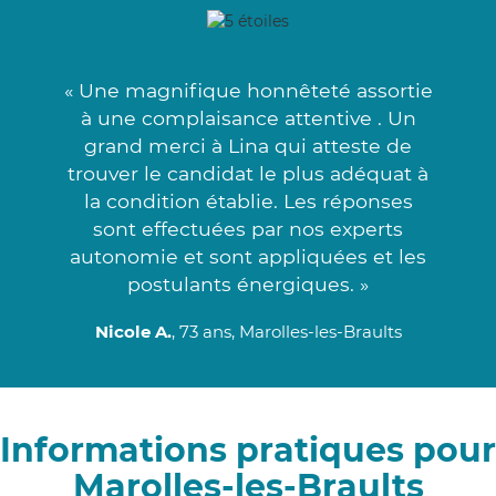
« Une magnifique honnêteté assortie
à une complaisance attentive . Un
grand merci à Lina qui atteste de
trouver le candidat le plus adéquat à
la condition établie. Les réponses
sont effectuées par nos experts
autonomie et sont appliquées et les
postulants énergiques. »
Nicole A.
, 73 ans, Marolles-les-Braults
Informations pratiques pour
Marolles-les-Braults