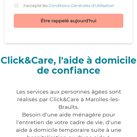
J'accepte les
Conditions Générales d'Utilisation
Être rappelé aujourd'hui
Click&Care, l'aide à domicile
de confiance
Les services aux personnes âgées sont
réalisés par Click&Care à Marolles-les-
Braults.
Besoin d'une aide ménagère pour
l'entretien de votre cadre de vie, d'une
aide à domicile temporaire suite à une