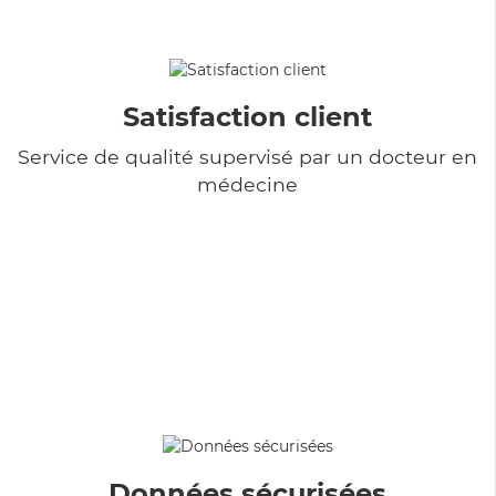
Satisfaction client
Service de qualité supervisé par un docteur en
médecine
Données sécurisées