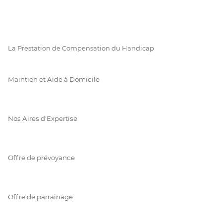
La Prestation de Compensation du Handicap
Maintien et Aide à Domicile
Nos Aires d'Expertise
Offre de prévoyance
Offre de parrainage