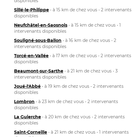
disponibles
Sillé-le-Philippe
• à 15 km de chez vous • 2 intervenants
disponibles
Neufchâtel-en-Saosnois
• à 15 km de chez vous • 1
intervenants disponibles
Souligné-sous-Ballon
• à 16 km de chez vous • 2
intervenants disponibles
Torcé-en-Vallée
• à 17 km de chez vous • 2 intervenants
disponibles
Beaumont-sur-Sarthe
• à 21 km de chez vous • 3
intervenants disponibles
Joué-l'Abbé
• à 19 km de chez vous • 2 intervenants
disponibles
Lombron
• à 23 km de chez vous • 2 intervenants
disponibles
La Guierche
• à 20 km de chez vous • 2 intervenants
disponibles
Saint-Corneille
• à 21 km de chez vous • 1 intervenants