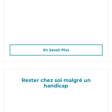
En Savoir Plus
Rester chez soi malgré un
handicap