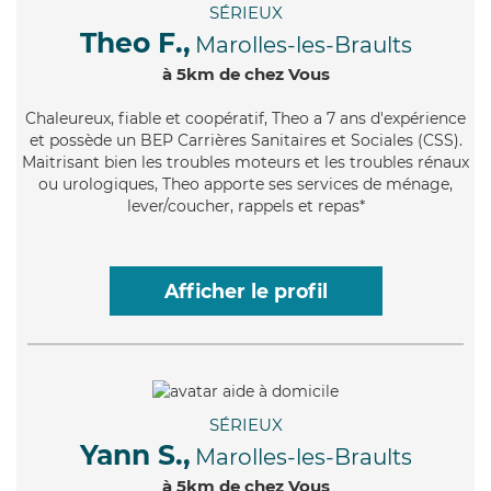
SÉRIEUX
Theo F.,
Marolles-les-Braults
à 5km de chez Vous
Chaleureux
, fiable et coopératif, Theo a 7 ans d'expérience
et possède un BEP Carrières Sanitaires et Sociales (CSS).
Maitrisant bien les troubles moteurs et les troubles rénaux
ou urologiques, Theo apporte ses services de ménage,
lever/coucher, rappels et repas*
Afficher le profil
SÉRIEUX
Yann S.,
Marolles-les-Braults
à 5km de chez Vous