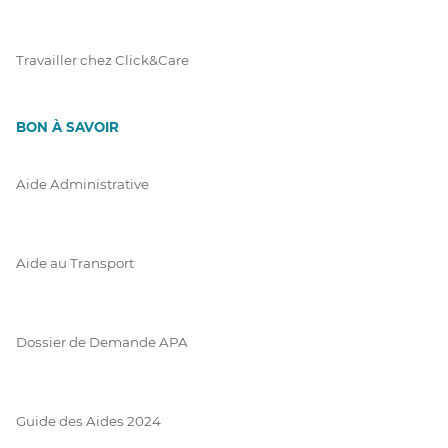
Travailler chez Click&Care
BON À SAVOIR
Aide Administrative
Aide au Transport
Dossier de Demande APA
Guide des Aides 2024