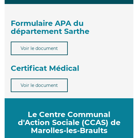
Formulaire APA du
département Sarthe
Voir le document
Certificat Médical
Voir le document
Le Centre Communal
d'Action Sociale (CCAS) de
Marolles-les-Braults