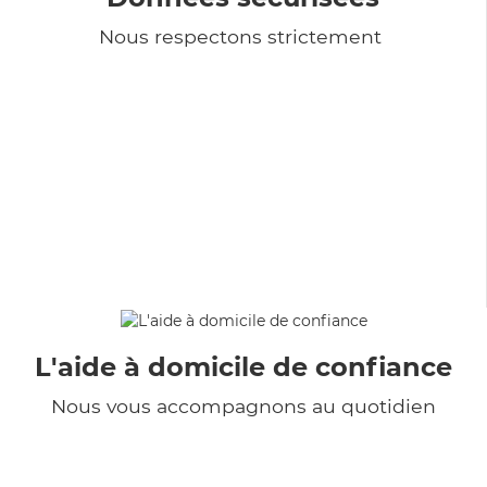
Nous respectons strictement
L'aide à domicile de confiance
Nous vous accompagnons au quotidien