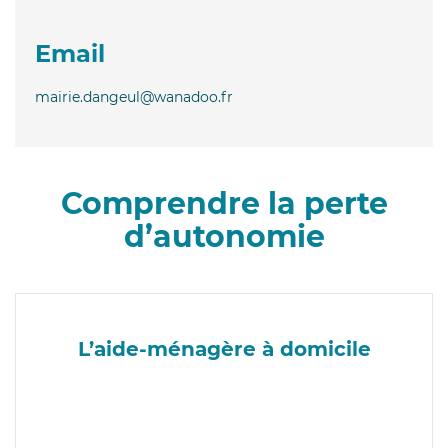
Email
mairie.dangeul@wanadoo.fr
Comprendre la perte
d’autonomie
L’aide-ménagère à domicile