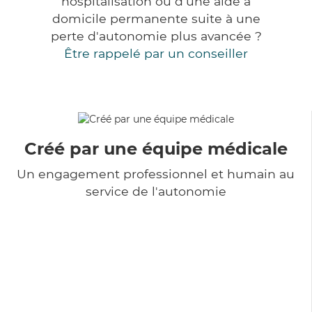
hospitalisation ou d'une aide à
domicile permanente suite à une
perte d'autonomie plus avancée ?
Être rappelé par un conseiller
Créé par une équipe médicale
Un engagement professionnel et humain au
service de l'autonomie