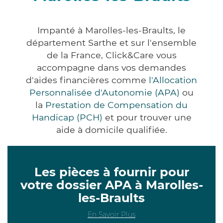
Impanté à Marolles-les-Braults, le
département Sarthe et sur l'ensemble
de la France, Click&Care vous
accompagne dans vos demandes
d'aides financières comme
l'Allocation
Personnalisée d'Autonomie (APA)
ou
la
Prestation de Compensation du
Handicap (PCH)
et pour trouver une
aide à domicile qualifiée.
Les pièces à fournir pour
votre dossier APA à Marolles-
les-Braults
En Savoir Plus