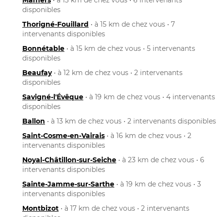
disponibles
Thorigné-Fouillard
• à 15 km de chez vous • 7
intervenants disponibles
Bonnétable
• à 15 km de chez vous • 5 intervenants
disponibles
Beaufay
• à 12 km de chez vous • 2 intervenants
disponibles
Savigné-l'Évêque
• à 19 km de chez vous • 4 intervenants
disponibles
Ballon
• à 13 km de chez vous • 2 intervenants disponibles
Saint-Cosme-en-Vairais
• à 16 km de chez vous • 2
intervenants disponibles
Noyal-Châtillon-sur-Seiche
• à 23 km de chez vous • 6
intervenants disponibles
Sainte-Jamme-sur-Sarthe
• à 19 km de chez vous • 3
intervenants disponibles
Montbizot
• à 17 km de chez vous • 2 intervenants